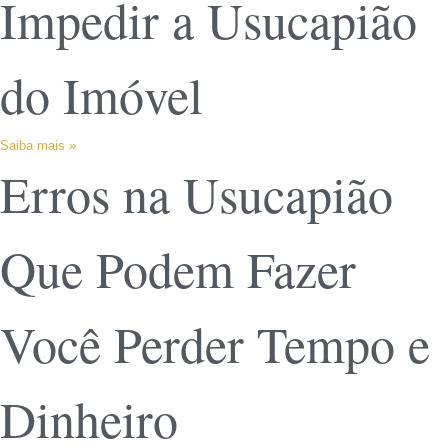
Impedir a Usucapião
do Imóvel
Saiba mais »
Erros na Usucapião
Que Podem Fazer
Você Perder Tempo e
Dinheiro