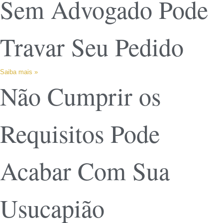
Sem Advogado Pode
Travar Seu Pedido
Saiba mais »
Não Cumprir os
Requisitos Pode
Acabar Com Sua
Usucapião