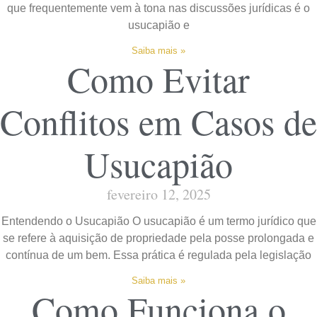
que frequentemente vem à tona nas discussões jurídicas é o
usucapião e
Saiba mais »
Como Evitar
Conflitos em Casos de
Usucapião
fevereiro 12, 2025
Entendendo o Usucapião O usucapião é um termo jurídico que
se refere à aquisição de propriedade pela posse prolongada e
contínua de um bem. Essa prática é regulada pela legislação
Saiba mais »
Como Funciona o