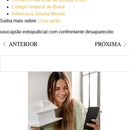
Colégio Notarial do Brasil
Advocacia Juliana Morata
Saiba mais sobre:
Usucapião
usucapião extrajudicial com confrontante desaparecido
ANTERIOR
PRÓXIMA