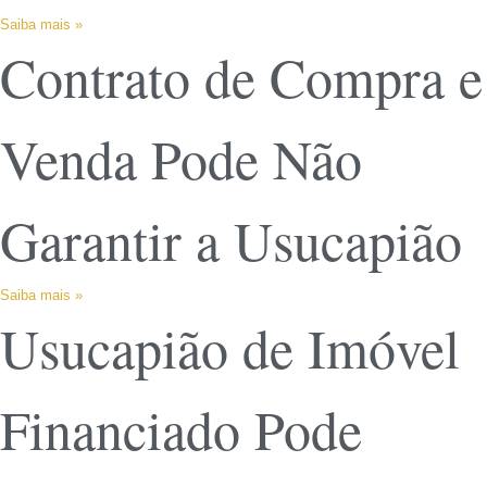
Saiba mais »
Contrato de Compra e
Venda Pode Não
Garantir a Usucapião
Saiba mais »
Usucapião de Imóvel
Financiado Pode