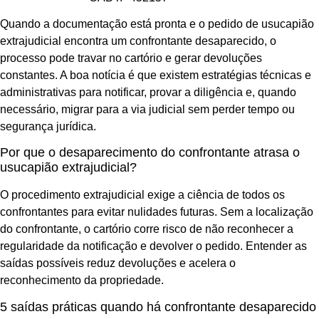
Quando a documentação está pronta e o pedido de usucapião
extrajudicial encontra um confrontante desaparecido, o
processo pode travar no cartório e gerar devoluções
constantes. A boa notícia é que existem estratégias técnicas e
administrativas para notificar, provar a diligência e, quando
necessário, migrar para a via judicial sem perder tempo ou
segurança jurídica.
Por que o desaparecimento do confrontante atrasa o
usucapião extrajudicial?
O procedimento extrajudicial exige a ciência de todos os
confrontantes para evitar nulidades futuras. Sem a localização
do confrontante, o cartório corre risco de não reconhecer a
regularidade da notificação e devolver o pedido. Entender as
saídas possíveis reduz devoluções e acelera o
reconhecimento da propriedade.
5 saídas práticas quando há confrontante desaparecido