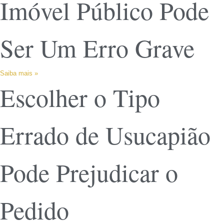
Imóvel Público Pode
Ser Um Erro Grave
Saiba mais »
Escolher o Tipo
Errado de Usucapião
Pode Prejudicar o
Pedido