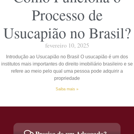
Processo de
Usucapião no Brasil?
fevereiro 10, 2025
Introdução ao Usucapião no Brasil O usucapião é um dos
institutos mais importantes do direito imobiliário brasileiro e se
refere ao meio pelo qual uma pessoa pode adquirir a
propriedade
Saiba mais »
Precisa de um Advogado?