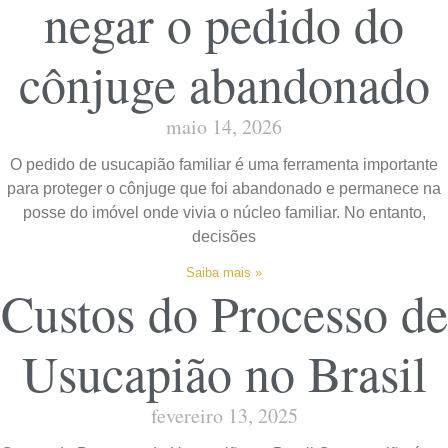
negar o pedido do
cônjuge abandonado
maio 14, 2026
O pedido de usucapião familiar é uma ferramenta importante
para proteger o cônjuge que foi abandonado e permanece na
posse do imóvel onde vivia o núcleo familiar. No entanto,
decisões
Saiba mais »
Custos do Processo de
Usucapião no Brasil
fevereiro 13, 2025