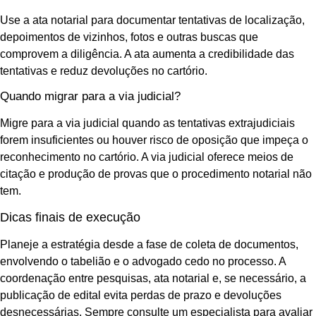
Use a ata notarial para documentar tentativas de localização,
depoimentos de vizinhos, fotos e outras buscas que
comprovem a diligência. A ata aumenta a credibilidade das
tentativas e reduz devoluções no cartório.
Quando migrar para a via judicial?
Migre para a via judicial quando as tentativas extrajudiciais
forem insuficientes ou houver risco de oposição que impeça o
reconhecimento no cartório. A via judicial oferece meios de
citação e produção de provas que o procedimento notarial não
tem.
Dicas finais de execução
Planeje a estratégia desde a fase de coleta de documentos,
envolvendo o tabelião e o advogado cedo no processo. A
coordenação entre pesquisas, ata notarial e, se necessário, a
publicação de edital evita perdas de prazo e devoluções
desnecessárias. Sempre consulte um especialista para avaliar