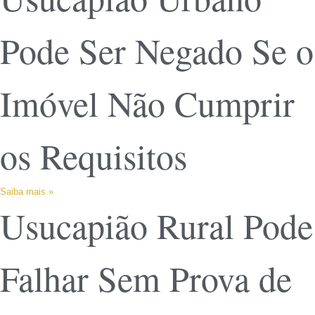
Pode Ser Negado Se o
Imóvel Não Cumprir
os Requisitos
Saiba mais »
Usucapião Rural Pode
Falhar Sem Prova de