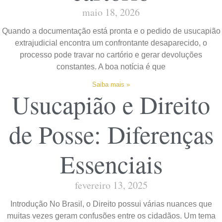
maio 18, 2026
Quando a documentação está pronta e o pedido de usucapião
extrajudicial encontra um confrontante desaparecido, o
processo pode travar no cartório e gerar devoluções
constantes. A boa notícia é que
Saiba mais »
Usucapião e Direito
de Posse: Diferenças
Essenciais
fevereiro 13, 2025
Introdução No Brasil, o Direito possui várias nuances que
muitas vezes geram confusões entre os cidadãos. Um tema