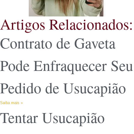
Artigos Relacionados:
Contrato de Gaveta
Pode Enfraquecer Seu
Pedido de Usucapião
Saiba mais »
Tentar Usucapião