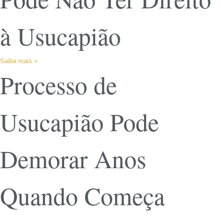
à Usucapião
Saiba mais »
Processo de
Usucapião Pode
Demorar Anos
Quando Começa