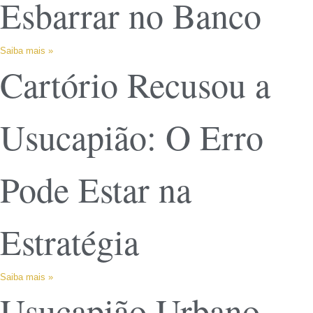
Esbarrar no Banco
Saiba mais »
Cartório Recusou a
Usucapião: O Erro
Pode Estar na
Estratégia
Saiba mais »
Usucapião Urbano