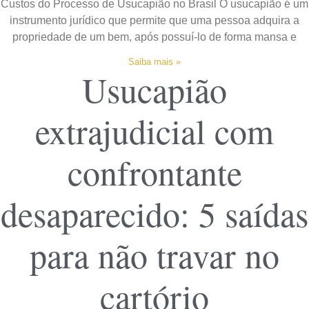
Custos do Processo de Usucapião no Brasil O usucapião é um
instrumento jurídico que permite que uma pessoa adquira a
propriedade de um bem, após possuí-lo de forma mansa e
Saiba mais »
Usucapião
extrajudicial com
confrontante
desaparecido: 5 saídas
para não travar no
cartório