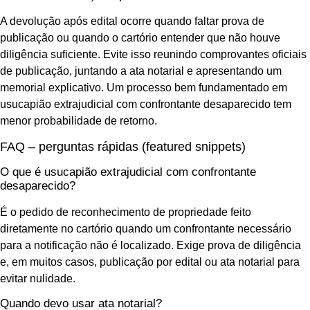
A devolução após edital ocorre quando faltar prova de
publicação ou quando o cartório entender que não houve
diligência suficiente. Evite isso reunindo comprovantes oficiais
de publicação, juntando a ata notarial e apresentando um
memorial explicativo. Um processo bem fundamentado em
usucapião extrajudicial com confrontante desaparecido tem
menor probabilidade de retorno.
FAQ – perguntas rápidas (featured snippets)
O que é usucapião extrajudicial com confrontante
desaparecido?
É o pedido de reconhecimento de propriedade feito
diretamente no cartório quando um confrontante necessário
para a notificação não é localizado. Exige prova de diligência
e, em muitos casos, publicação por edital ou ata notarial para
evitar nulidade.
Quando devo usar ata notarial?