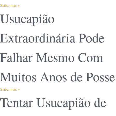
Saiba mais »
Usucapião
Extraordinária Pode
Falhar Mesmo Com
Muitos Anos de Posse
Saiba mais »
Tentar Usucapião de