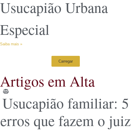
Usucapião Urbana
Especial
Saiba mais »
Carregar
Artigos em Alta
Usucapião familiar: 5
erros que fazem o juiz