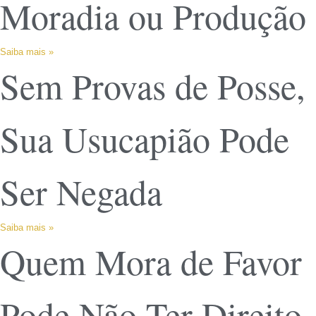
Moradia ou Produção
Saiba mais »
Sem Provas de Posse,
Sua Usucapião Pode
Ser Negada
Saiba mais »
Quem Mora de Favor
Pode Não Ter Direito