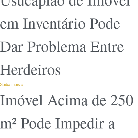
em Inventário Pode
Dar Problema Entre
Herdeiros
Saiba mais »
Imóvel Acima de 250
m² Pode Impedir a