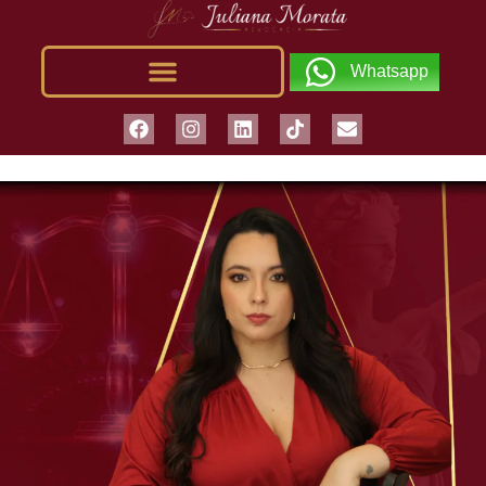
Whatsapp