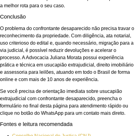
a melhor rota para o seu caso.
Conclusão
O problema do confrontante desaparecido não precisa travar o
reconhecimento da propriedade. Com diligência, ata notarial,
uso criterioso do edital e, quando necessário, migração para a
via judicial, é possível reduzir devoluções e acelerar o
processo. A Advocacia Juliana Morata possui experiência
prática e técnica em usucapião extrajudicial, direito imobiliário
e assessoria para leilões, atuando em todo o Brasil de forma
online e com mais de 10 anos de experiência.
Se você precisa de orientação imediata sobre usucapião
extrajudicial com confrontante desaparecido, preencha o
formulário no final desta página para atendimento rápido ou
clique no botão do WhatsApp para um contato mais direto.
Fontes e leitura recomendada
Conselho Nacional de Justiça (CNJ)