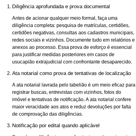
Diligência aprofundada e prova documental
Antes de acionar qualquer meio formal, faça uma
diligência completa: pesquisa de matrículas, certidões,
certidões negativas, consultas aos cadastros municipais,
redes sociais e vizinhos. Documente tudo em relatórios e
anexos ao processo. Essa prova de esforço é essencial
para justificar medidas posteriores em casos de
usucapião extrajudicial com confrontante desaparecido.
Ata notarial como prova de tentativas de localização
A ata notarial lavrada pelo tabelião é um meio eficaz para
registrar buscas, entrevistas com vizinhos, fotos do
imóvel e tentativas de notificação. A ata notarial confere
maior veracidade aos atos e reduz devoluções por falta
de comprovação das diligências.
Notificação por edital quando aplicável