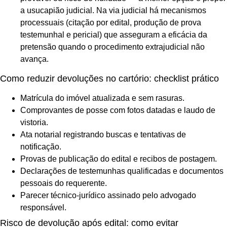
a usucapião judicial. Na via judicial há mecanismos
processuais (citação por edital, produção de prova
testemunhal e pericial) que asseguram a eficácia da
pretensão quando o procedimento extrajudicial não
avança.
Como reduzir devoluções no cartório: checklist prático
Matrícula do imóvel atualizada e sem rasuras.
Comprovantes de posse com fotos datadas e laudo de
vistoria.
Ata notarial registrando buscas e tentativas de
notificação.
Provas de publicação do edital e recibos de postagem.
Declarações de testemunhas qualificadas e documentos
pessoais do requerente.
Parecer técnico-jurídico assinado pelo advogado
responsável.
Risco de devolução após edital: como evitar