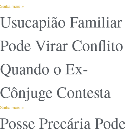
Saiba mais »
Usucapião Familiar
Pode Virar Conflito
Quando o Ex-
Cônjuge Contesta
Saiba mais »
Posse Precária Pode