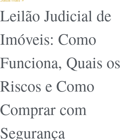
Saiba mais »
Leilão Judicial de
Imóveis: Como
Funciona, Quais os
Riscos e Como
Comprar com
Segurança