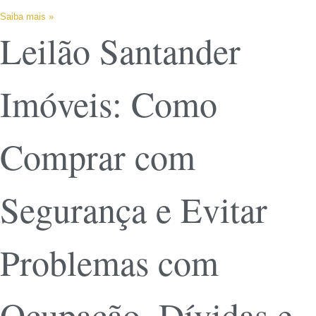
Saiba mais »
Leilão Santander
Imóveis: Como
Comprar com
Segurança e Evitar
Problemas com
Ocupação, Dívidas e