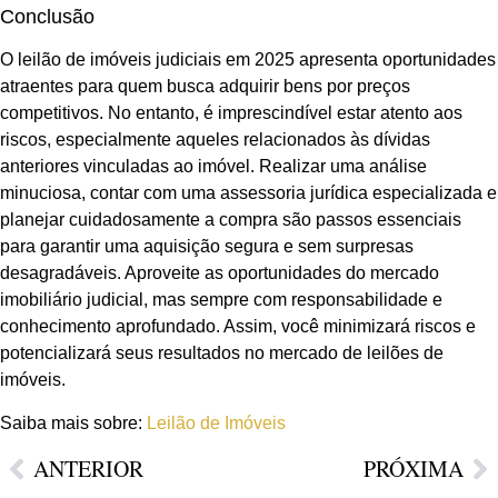
Conclusão
O leilão de imóveis judiciais em 2025 apresenta oportunidades
atraentes para quem busca adquirir bens por preços
competitivos. No entanto, é imprescindível estar atento aos
riscos, especialmente aqueles relacionados às dívidas
anteriores vinculadas ao imóvel. Realizar uma análise
minuciosa, contar com uma assessoria jurídica especializada e
planejar cuidadosamente a compra são passos essenciais
para garantir uma aquisição segura e sem surpresas
desagradáveis. Aproveite as oportunidades do mercado
imobiliário judicial, mas sempre com responsabilidade e
conhecimento aprofundado. Assim, você minimizará riscos e
potencializará seus resultados no mercado de leilões de
imóveis.
Saiba mais sobre:
Leilão de Imóveis
ANTERIOR
PRÓXIMA