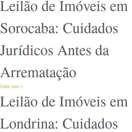
Leilão de Imóveis em
Sorocaba: Cuidados
Jurídicos Antes da
Arrematação
Saiba mais »
Leilão de Imóveis em
Londrina: Cuidados