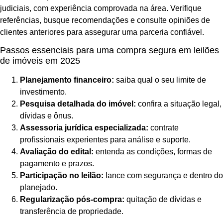
judiciais, com experiência comprovada na área. Verifique
referências, busque recomendações e consulte opiniões de
clientes anteriores para assegurar uma parceria confiável.
Passos essenciais para uma compra segura em leilões
de imóveis em 2025
Planejamento financeiro:
saiba qual o seu limite de
investimento.
Pesquisa detalhada do imóvel:
confira a situação legal,
dívidas e ônus.
Assessoria jurídica especializada:
contrate
profissionais experientes para análise e suporte.
Avaliação do edital:
entenda as condições, formas de
pagamento e prazos.
Participação no leilão:
lance com segurança e dentro do
planejado.
Regularização pós-compra:
quitação de dívidas e
transferência de propriedade.