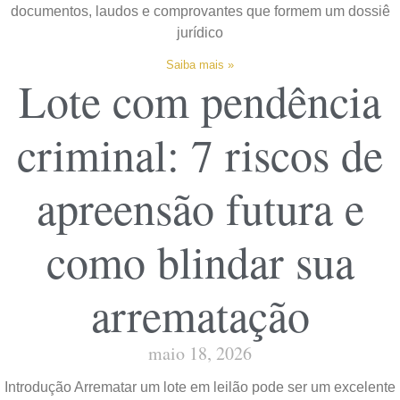
documentos, laudos e comprovantes que formem um dossiê
jurídico
Saiba mais »
Lote com pendência
criminal: 7 riscos de
apreensão futura e
como blindar sua
arrematação
maio 18, 2026
Introdução Arrematar um lote em leilão pode ser um excelente