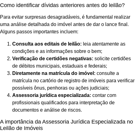
Como identificar dívidas anteriores antes do leilão?
Para evitar surpresas desagradáveis, é fundamental realizar
uma análise detalhada do imóvel antes de dar o lance final.
Alguns passos importantes incluem:
Consulta aos editais de leilão:
leia atentamente as
condições e as informações sobre o bem;
Verificação de certidões negativas:
solicite certidões
de débitos municipais, estaduais e federais;
Diretamente na matrícula do imóvel:
consulte a
matrícula no cartório de registro de imóveis para verificar
possíveis ônus, penhoras ou ações judiciais;
Assessoria jurídica especializada:
contar com
profissionais qualificados para interpretação de
documentos e análise de riscos.
A importância da Assessoria Jurídica Especializada no
Leilão de Imóveis