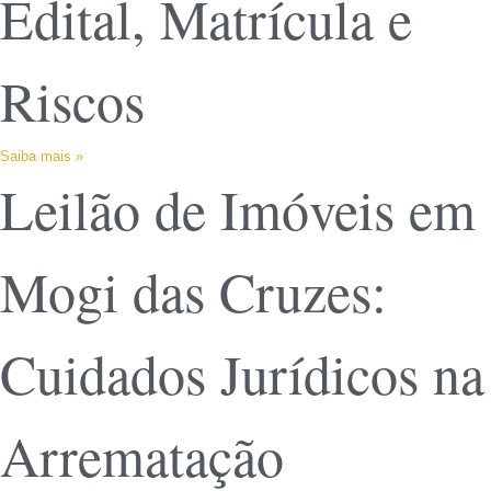
Edital, Matrícula e
Riscos
Saiba mais »
Leilão de Imóveis em
Mogi das Cruzes:
Cuidados Jurídicos na
Arrematação