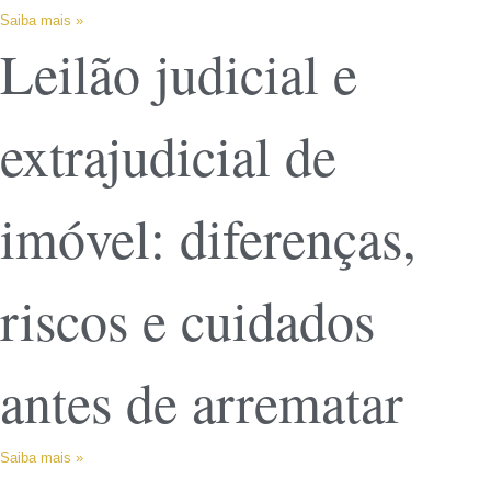
Saiba mais »
Leilão judicial e
extrajudicial de
imóvel: diferenças,
riscos e cuidados
antes de arrematar
Saiba mais »