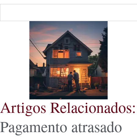
Artigos Relacionados:
Pagamento atrasado