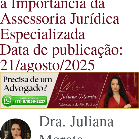
a Importância da
Assessoria Jurídica
Especializada
Data de publicação:
21/agosto/2025
Dra. Juliana
Morata