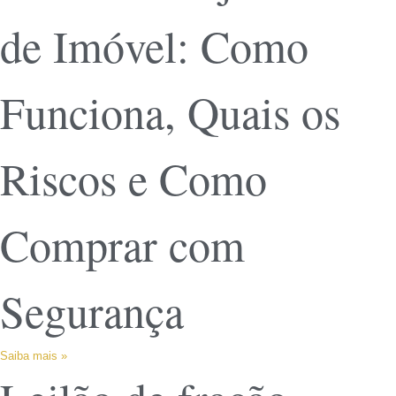
de Imóvel: Como
Funciona, Quais os
Riscos e Como
Comprar com
Segurança
Saiba mais »