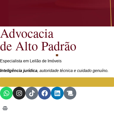
Advocacia
de Alto Padrão
Especialista em Leilão de Imóveis
Inteligência jurídica
, autoridade técnica e cuidado genuíno.
Falar com Advogada especialista