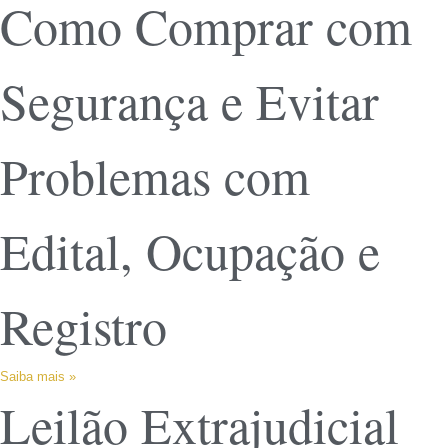
Como Comprar com
Segurança e Evitar
Problemas com
Edital, Ocupação e
Registro
Saiba mais »
Leilão Extrajudicial