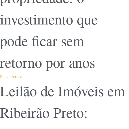
investimento que
pode ficar sem
retorno por anos
Saiba mais »
Leilão de Imóveis em
Ribeirão Preto: