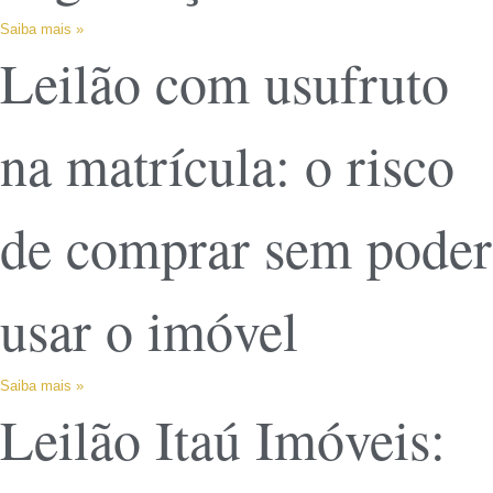
Saiba mais »
Leilão com usufruto
na matrícula: o risco
de comprar sem poder
usar o imóvel
Saiba mais »
Leilão Itaú Imóveis: