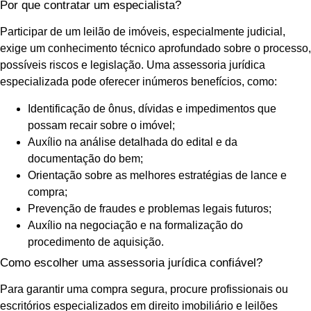
Por que contratar um especialista?
Participar de um leilão de imóveis, especialmente judicial,
exige um conhecimento técnico aprofundado sobre o processo,
possíveis riscos e legislação. Uma assessoria jurídica
especializada pode oferecer inúmeros benefícios, como:
Identificação de ônus, dívidas e impedimentos que
possam recair sobre o imóvel;
Auxílio na análise detalhada do edital e da
documentação do bem;
Orientação sobre as melhores estratégias de lance e
compra;
Prevenção de fraudes e problemas legais futuros;
Auxílio na negociação e na formalização do
procedimento de aquisição.
Como escolher uma assessoria jurídica confiável?
Para garantir uma compra segura, procure profissionais ou
escritórios especializados em direito imobiliário e leilões