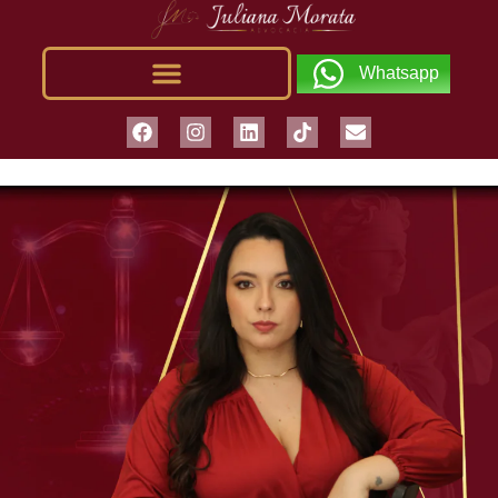
Whatsapp