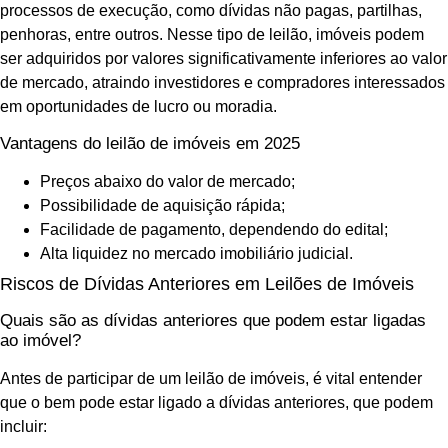
processos de execução, como dívidas não pagas, partilhas,
penhoras, entre outros. Nesse tipo de leilão, imóveis podem
ser adquiridos por valores significativamente inferiores ao valor
de mercado, atraindo investidores e compradores interessados
em oportunidades de lucro ou moradia.
Vantagens do leilão de imóveis em 2025
Preços abaixo do valor de mercado;
Possibilidade de aquisição rápida;
Facilidade de pagamento, dependendo do edital;
Alta liquidez no mercado imobiliário judicial.
Riscos de Dívidas Anteriores em Leilões de Imóveis
Quais são as dívidas anteriores que podem estar ligadas
ao imóvel?
Antes de participar de um leilão de imóveis, é vital entender
que o bem pode estar ligado a dívidas anteriores, que podem
incluir: