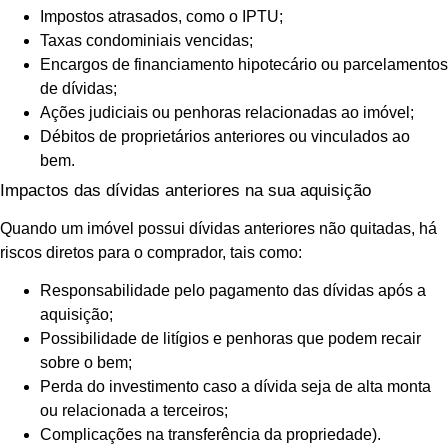
Impostos atrasados, como o IPTU;
Taxas condominiais vencidas;
Encargos de financiamento hipotecário ou parcelamentos
de dívidas;
Ações judiciais ou penhoras relacionadas ao imóvel;
Débitos de proprietários anteriores ou vinculados ao
bem.
Impactos das dívidas anteriores na sua aquisição
Quando um imóvel possui dívidas anteriores não quitadas, há
riscos diretos para o comprador, tais como:
Responsabilidade pelo pagamento das dívidas após a
aquisição;
Possibilidade de litígios e penhoras que podem recair
sobre o bem;
Perda do investimento caso a dívida seja de alta monta
ou relacionada a terceiros;
Complicações na transferência da propriedade).