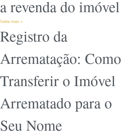
a revenda do imóvel
Saiba mais »
Registro da
Arrematação: Como
Transferir o Imóvel
Arrematado para o
Seu Nome