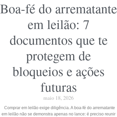
Boa-fé do arrematante
em leilão: 7
documentos que te
protegem de
bloqueios e ações
futuras
maio 18, 2026
Comprar em leilão exige diligência. A boa-fé do arrematante
em leilão não se demonstra apenas no lance: é preciso reunir