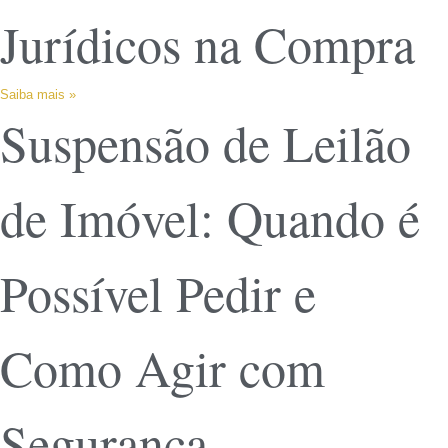
Jurídicos na Compra
Saiba mais »
Suspensão de Leilão
de Imóvel: Quando é
Possível Pedir e
Como Agir com
Segurança