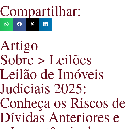
Compartilhar:
Artigo
Sobre > Leilões
Leilão de Imóveis
Judiciais 2025:
Conheça os Riscos de
Dívidas Anteriores e