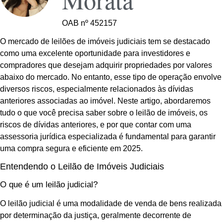
OAB nº 452157
O mercado de leilões de imóveis judiciais tem se destacado
como uma excelente oportunidade para investidores e
compradores que desejam adquirir propriedades por valores
abaixo do mercado. No entanto, esse tipo de operação envolve
diversos riscos, especialmente relacionados às dívidas
anteriores associadas ao imóvel. Neste artigo, abordaremos
tudo o que você precisa saber sobre o leilão de imóveis, os
riscos de dívidas anteriores, e por que contar com uma
assessoria jurídica especializada é fundamental para garantir
uma compra segura e eficiente em 2025.
Entendendo o Leilão de Imóveis Judiciais
O que é um leilão judicial?
O leilão judicial é uma modalidade de venda de bens realizada
por determinação da justiça, geralmente decorrente de