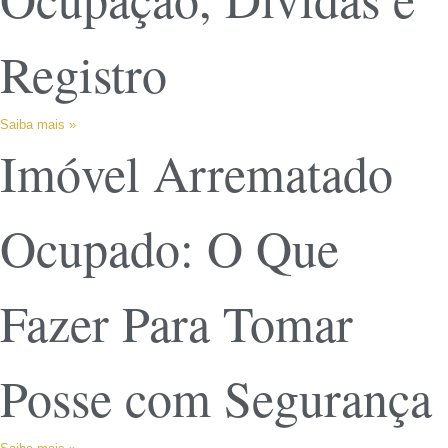
Registro
Saiba mais »
Imóvel Arrematado
Ocupado: O Que
Fazer Para Tomar
Posse com Segurança