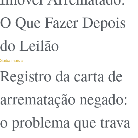
O Que Fazer Depois
do Leilão
Saiba mais »
Registro da carta de
arrematação negado:
o problema que trava