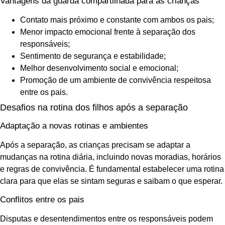
Vantagens da guarda compartilhada para as crianças
Contato mais próximo e constante com ambos os pais;
Menor impacto emocional frente à separação dos
responsáveis;
Sentimento de segurança e estabilidade;
Melhor desenvolvimento social e emocional;
Promoção de um ambiente de convivência respeitosa
entre os pais.
Desafios na rotina dos filhos após a separação
Adaptação a novas rotinas e ambientes
Após a separação, as crianças precisam se adaptar a
mudanças na rotina diária, incluindo novas moradias, horários
e regras de convivência. É fundamental estabelecer uma rotina
clara para que elas se sintam seguras e saibam o que esperar.
Conflitos entre os pais
Disputas e desentendimentos entre os responsáveis podem