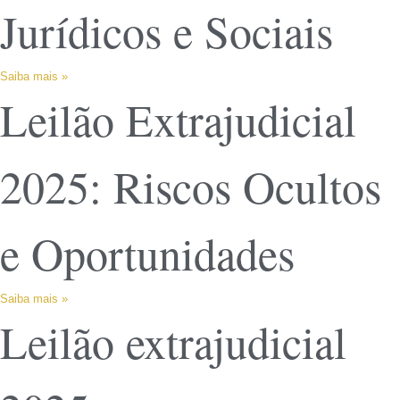
Jurídicos e Sociais
Saiba mais »
Leilão Extrajudicial
2025: Riscos Ocultos
e Oportunidades
Saiba mais »
Leilão extrajudicial