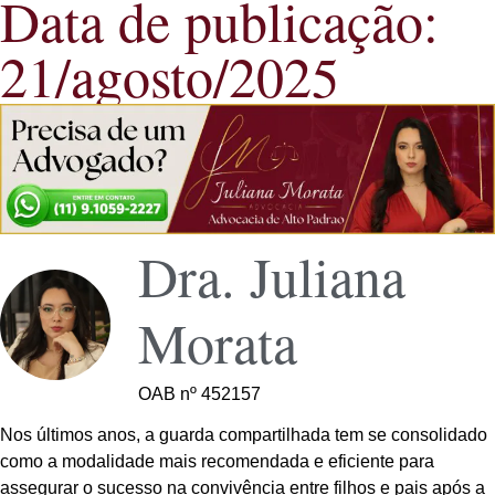
Data de publicação:
21/agosto/2025
Dra. Juliana
Morata
OAB nº 452157
Nos últimos anos, a guarda compartilhada tem se consolidado
como a modalidade mais recomendada e eficiente para
assegurar o sucesso na convivência entre filhos e pais após a