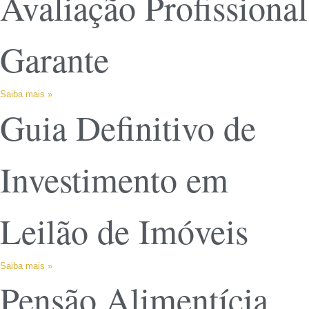
Avaliação Profissional
Garante
Saiba mais »
Guia Definitivo de
Investimento em
Leilão de Imóveis
Saiba mais »
Pensão Alimentícia