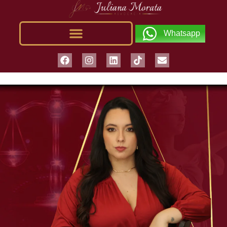
Whatsapp