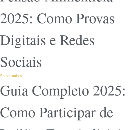
2025: Como Provas
Digitais e Redes
Sociais
Saiba mais »
Guia Completo 2025:
Como Participar de