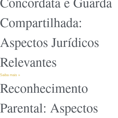
Concordata e Guarda
Compartilhada:
Aspectos Jurídicos
Relevantes
Saiba mais »
Reconhecimento
Parental: Aspectos