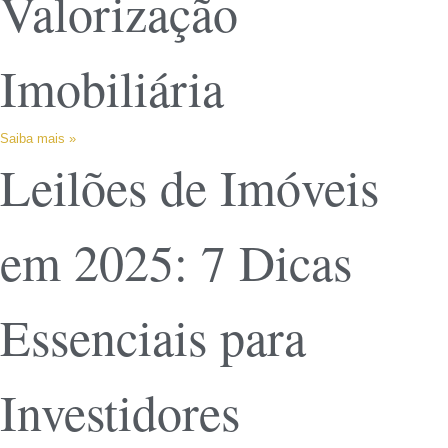
Valorização
Imobiliária
Saiba mais »
Leilões de Imóveis
em 2025: 7 Dicas
Essenciais para
Investidores