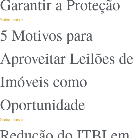
Garantir a Proteção
Saiba mais »
5 Motivos para
Aproveitar Leilões de
Imóveis como
Oportunidade
Saiba mais »
Redução do ITBI em