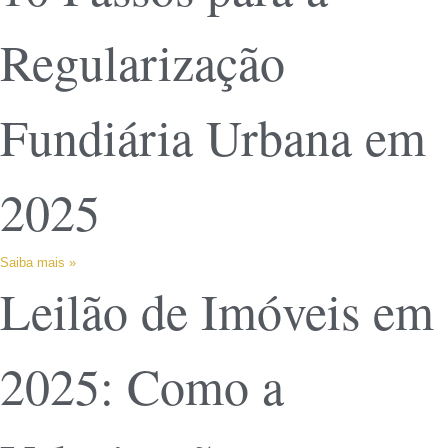
Regularização
Fundiária Urbana em
2025
Saiba mais »
Leilão de Imóveis em
2025: Como a