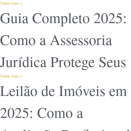
Saiba mais »
Guia Completo 2025:
Como a Assessoria
Jurídica Protege Seus
Saiba mais »
Leilão de Imóveis em
2025: Como a