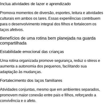
Inclua atividades de lazer e aprendizado
Promova momentos de diversão, esportes, leitura e atividades
culturais em ambos os lares. Essas experiências contribuem
para o desenvolvimento integral dos filhos e fortalecem os
laços afetivos.
Benefícios de uma rotina bem planejada na guarda
compartilhada
Estabilidade emocional das crianças
Uma rotina organizada promove segurança, reduz o stress e
aumenta a autonomia dos pequenos, facilitando sua
adaptação às mudanças.
Fortalecimento dos laços familiares
Atividades conjuntas, mesmo que em ambientes separados,
promovem maior conexão entre pais e filhos, reforçando a
convivência e o afeto.