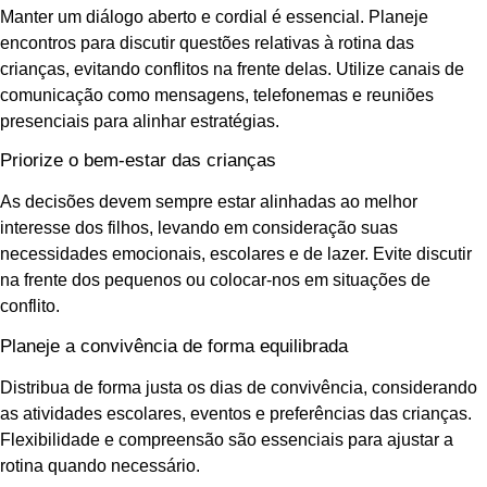
Manter um diálogo aberto e cordial é essencial. Planeje
encontros para discutir questões relativas à rotina das
crianças, evitando conflitos na frente delas. Utilize canais de
comunicação como mensagens, telefonemas e reuniões
presenciais para alinhar estratégias.
Priorize o bem-estar das crianças
As decisões devem sempre estar alinhadas ao melhor
interesse dos filhos, levando em consideração suas
necessidades emocionais, escolares e de lazer. Evite discutir
na frente dos pequenos ou colocar-nos em situações de
conflito.
Planeje a convivência de forma equilibrada
Distribua de forma justa os dias de convivência, considerando
as atividades escolares, eventos e preferências das crianças.
Flexibilidade e compreensão são essenciais para ajustar a
rotina quando necessário.