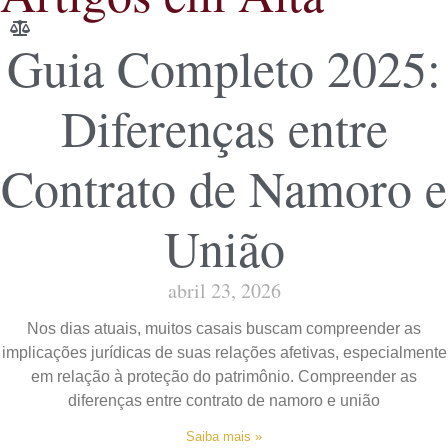
Guia Completo 2025:
Diferenças entre
Contrato de Namoro e
União
abril 23, 2026
Nos dias atuais, muitos casais buscam compreender as
implicações jurídicas de suas relações afetivas, especialmente
em relação à proteção do patrimônio. Compreender as
diferenças entre contrato de namoro e união
Saiba mais »