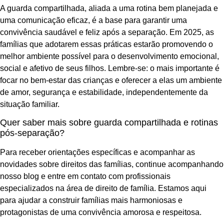
A guarda compartilhada, aliada a uma rotina bem planejada e
uma comunicação eficaz, é a base para garantir uma
convivência saudável e feliz após a separação. Em 2025, as
famílias que adotarem essas práticas estarão promovendo o
melhor ambiente possível para o desenvolvimento emocional,
social e afetivo de seus filhos. Lembre-se: o mais importante é
focar no bem-estar das crianças e oferecer a elas um ambiente
de amor, segurança e estabilidade, independentemente da
situação familiar.
Quer saber mais sobre guarda compartilhada e rotinas
pós-separação?
Para receber orientações específicas e acompanhar as
novidades sobre direitos das famílias, continue acompanhando
nosso blog e entre em contato com profissionais
especializados na área de direito de família. Estamos aqui
para ajudar a construir famílias mais harmoniosas e
protagonistas de uma convivência amorosa e respeitosa.