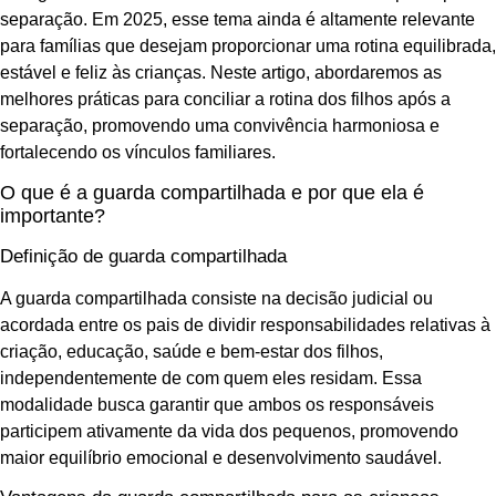
separação. Em 2025, esse tema ainda é altamente relevante
para famílias que desejam proporcionar uma rotina equilibrada,
estável e feliz às crianças. Neste artigo, abordaremos as
melhores práticas para conciliar a rotina dos filhos após a
separação, promovendo uma convivência harmoniosa e
fortalecendo os vínculos familiares.
O que é a guarda compartilhada e por que ela é
importante?
Definição de guarda compartilhada
A guarda compartilhada consiste na decisão judicial ou
acordada entre os pais de dividir responsabilidades relativas à
criação, educação, saúde e bem-estar dos filhos,
independentemente de com quem eles residam. Essa
modalidade busca garantir que ambos os responsáveis
participem ativamente da vida dos pequenos, promovendo
maior equilíbrio emocional e desenvolvimento saudável.