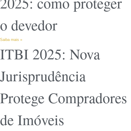
2025: como proteger
o devedor
Saiba mais »
ITBI 2025: Nova
Jurisprudência
Protege Compradores
de Imóveis