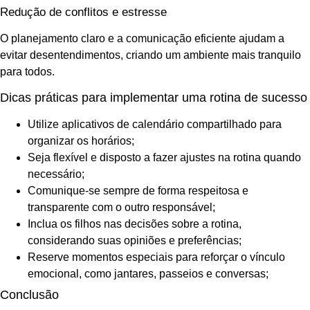
Redução de conflitos e estresse
O planejamento claro e a comunicação eficiente ajudam a
evitar desentendimentos, criando um ambiente mais tranquilo
para todos.
Dicas práticas para implementar uma rotina de sucesso
Utilize aplicativos de calendário compartilhado para
organizar os horários;
Seja flexível e disposto a fazer ajustes na rotina quando
necessário;
Comunique-se sempre de forma respeitosa e
transparente com o outro responsável;
Inclua os filhos nas decisões sobre a rotina,
considerando suas opiniões e preferências;
Reserve momentos especiais para reforçar o vínculo
emocional, como jantares, passeios e conversas;
Conclusão