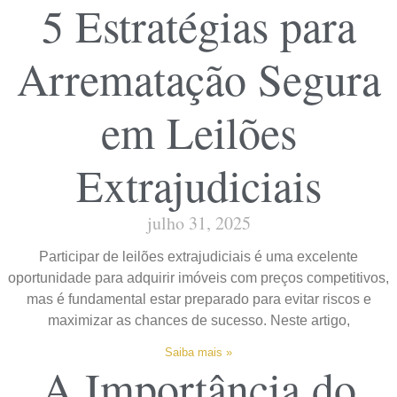
5 Estratégias para
Arrematação Segura
em Leilões
Extrajudiciais
julho 31, 2025
Participar de leilões extrajudiciais é uma excelente
oportunidade para adquirir imóveis com preços competitivos,
mas é fundamental estar preparado para evitar riscos e
maximizar as chances de sucesso. Neste artigo,
Saiba mais »
A Importância do