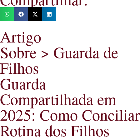
Artigo
Sobre >
Guarda de
Filhos
Guarda
Compartilhada em
2025: Como Conciliar
Rotina dos Filhos