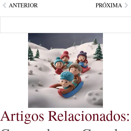
ANTERIOR
PRÓXIMA
Artigos Relacionados: