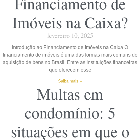
Financiamento de
Imóveis na Caixa?
fevereiro 10, 2025
Introdução ao Financiamento de Imóveis na Caixa O
financiamento de imóveis é uma das formas mais comuns de
aquisição de bens no Brasil. Entre as instituições financeiras
que oferecem esse
Saiba mais »
Multas em
condomínio: 5
situações em que o