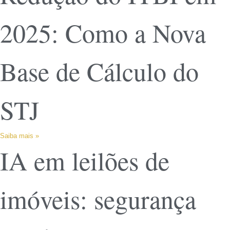
2025: Como a Nova
Base de Cálculo do
STJ
Saiba mais »
IA em leilões de
imóveis: segurança