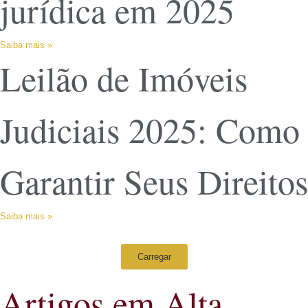
jurídica em 2025
Saiba mais »
Leilão de Imóveis
Judiciais 2025: Como
Garantir Seus Direitos
Saiba mais »
Carregar
Artigos em Alta