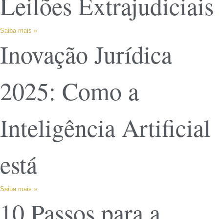
Leilões Extrajudiciais
Saiba mais »
Inovação Jurídica
2025: Como a
Inteligência Artificial
está
Saiba mais »
10 Passos para a