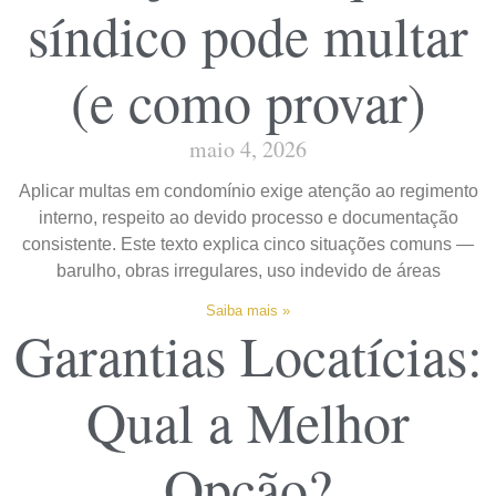
síndico pode multar
(e como provar)
maio 4, 2026
Aplicar multas em condomínio exige atenção ao regimento
interno, respeito ao devido processo e documentação
consistente. Este texto explica cinco situações comuns —
barulho, obras irregulares, uso indevido de áreas
Saiba mais »
Garantias Locatícias:
Qual a Melhor
Opção?