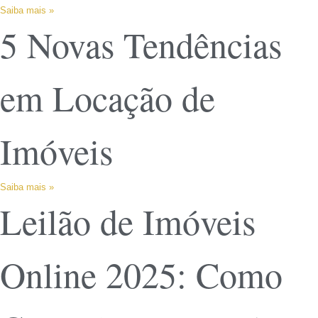
Saiba mais »
5 Novas Tendências
em Locação de
Imóveis
Saiba mais »
Leilão de Imóveis
Online 2025: Como