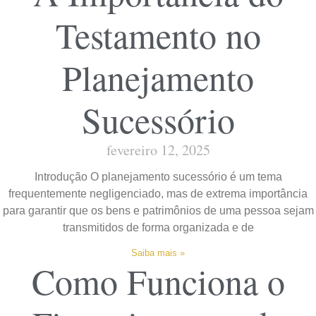
Testamento no
Planejamento
Sucessório
fevereiro 12, 2025
Introdução O planejamento sucessório é um tema
frequentemente negligenciado, mas de extrema importância
para garantir que os bens e patrimônios de uma pessoa sejam
transmitidos de forma organizada e de
Saiba mais »
Como Funciona o