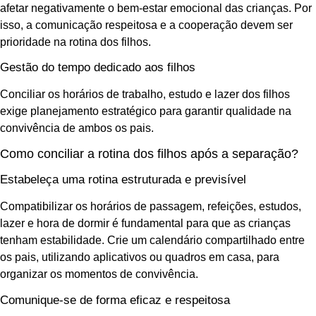
afetar negativamente o bem-estar emocional das crianças. Por
isso, a comunicação respeitosa e a cooperação devem ser
prioridade na rotina dos filhos.
Gestão do tempo dedicado aos filhos
Conciliar os horários de trabalho, estudo e lazer dos filhos
exige planejamento estratégico para garantir qualidade na
convivência de ambos os pais.
Como conciliar a rotina dos filhos após a separação?
Estabeleça uma rotina estruturada e previsível
Compatibilizar os horários de passagem, refeições, estudos,
lazer e hora de dormir é fundamental para que as crianças
tenham estabilidade. Crie um calendário compartilhado entre
os pais, utilizando aplicativos ou quadros em casa, para
organizar os momentos de convivência.
Comunique-se de forma eficaz e respeitosa