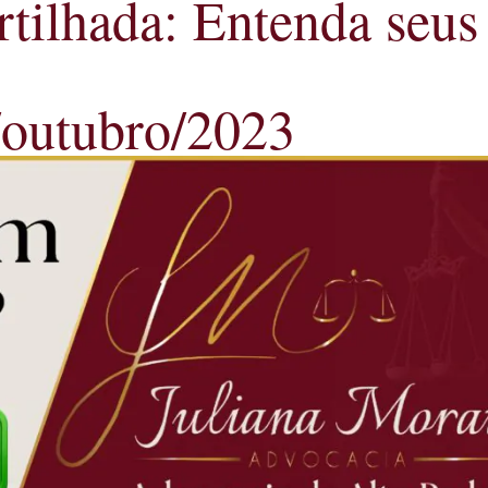
ilhada: Entenda seus 
/outubro/2023