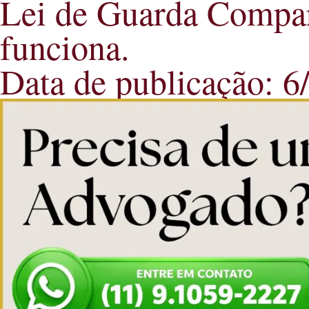
Lei de Guarda Compart
funciona.
Data de publicação: 6