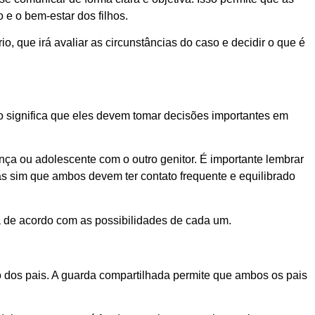
e o bem-estar dos filhos.
, que irá avaliar as circunstâncias do caso e decidir o que é
so significa que eles devem tomar decisões importantes em
iança ou adolescente com o outro genitor. É importante lembrar
s sim que ambos devem ter contato frequente e equilibrado
a de acordo com as possibilidades de cada um.
o dos pais. A guarda compartilhada permite que ambos os pais