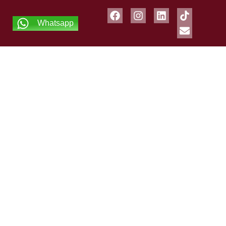
Whatsapp