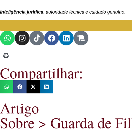
Inteligência jurídica
, autoridade técnica e cuidado genuíno.
Compartilhar:
Artigo
Sobre >
Guarda de Fi