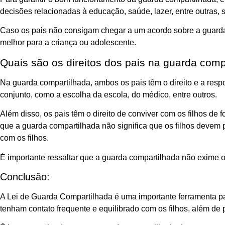
decisões relacionadas à educação, saúde, lazer, entre outras,
Caso os pais não consigam chegar a um acordo sobre a guarda co
melhor para a criança ou adolescente.
Quais são os direitos dos pais na guarda comp
Na guarda compartilhada, ambos os pais têm o direito e a respo
conjunto, como a escolha da escola, do médico, entre outros.
Além disso, os pais têm o direito de conviver com os filhos de 
que a guarda compartilhada não significa que os filhos deve
com os filhos.
É importante ressaltar que a guarda compartilhada não exime 
Conclusão:
A Lei de Guarda Compartilhada é uma importante ferramenta par
tenham contato frequente e equilibrado com os filhos, além de 