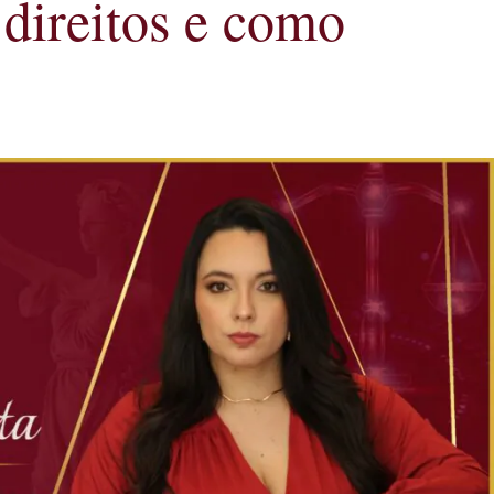
direitos e como