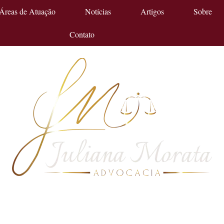
Áreas de Atuação
Notícias
Artigos
Sobre
Contato