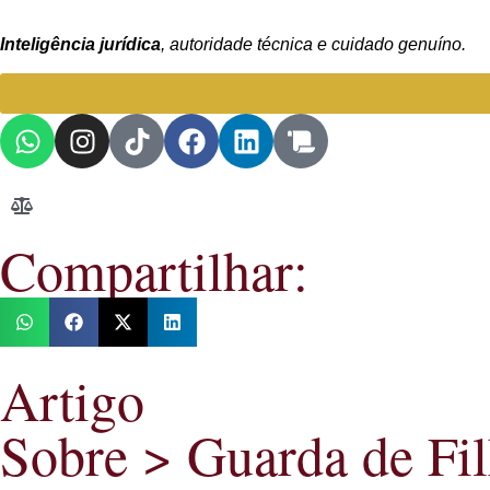
Inteligência jurídica
, autoridade técnica e cuidado genuíno.
Compartilhar:
Artigo
Sobre >
Guarda de Fi