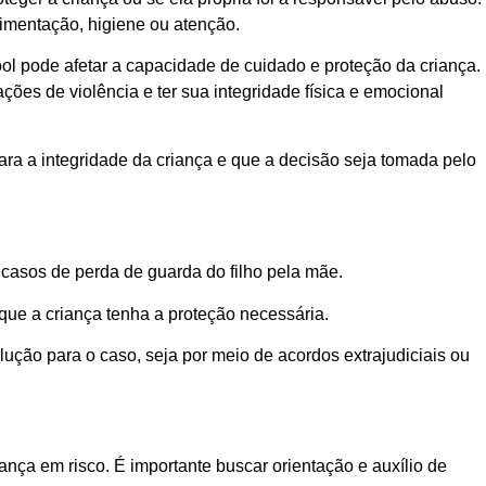
imentação, higiene ou atenção.
ol pode afetar a capacidade de cuidado e proteção da criança.
ões de violência e ter sua integridade física e emocional
ara a integridade da criança e que a decisão seja tomada pelo
 casos de perda de guarda do filho pela mãe.
 que a criança tenha a proteção necessária.
ção para o caso, seja por meio de acordos extrajudiciais ou
ça em risco. É importante buscar orientação e auxílio de