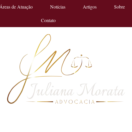
Áreas de Atuação
Notícias
Artigos
Sobre
Contato