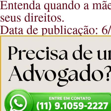
Entenda quando a mãe
seus direitos.
Data de publicação: 6