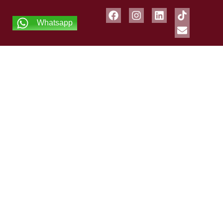
Whatsapp