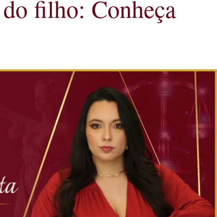
 do filho: Conheça