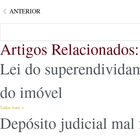
ANTERIOR
Artigos Relacionados:
Lei do superendividam
do imóvel
Saiba mais »
Depósito judicial mal 