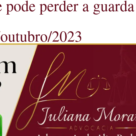
 pode perder a guarda
/outubro/2023