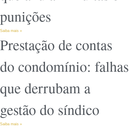
punições
Saiba mais »
Prestação de contas
do condomínio: falhas
que derrubam a
gestão do síndico
Saiba mais »