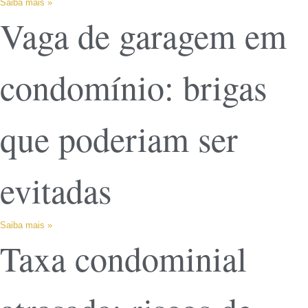
Saiba mais »
Vaga de garagem em
condomínio: brigas
que poderiam ser
evitadas
Saiba mais »
Taxa condominial