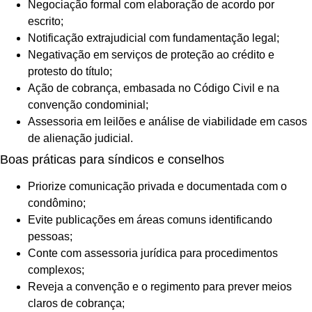
Negociação formal com elaboração de acordo por
escrito;
Notificação extrajudicial com fundamentação legal;
Negativação em serviços de proteção ao crédito e
protesto do título;
Ação de cobrança, embasada no Código Civil e na
convenção condominial;
Assessoria em leilões e análise de viabilidade em casos
de alienação judicial.
Boas práticas para síndicos e conselhos
Priorize comunicação privada e documentada com o
condômino;
Evite publicações em áreas comuns identificando
pessoas;
Conte com assessoria jurídica para procedimentos
complexos;
Reveja a convenção e o regimento para prever meios
claros de cobrança;