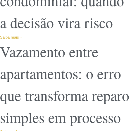
condominial: quando
a decisão vira risco
Saiba mais »
Vazamento entre
apartamentos: o erro
que transforma reparo
simples em processo