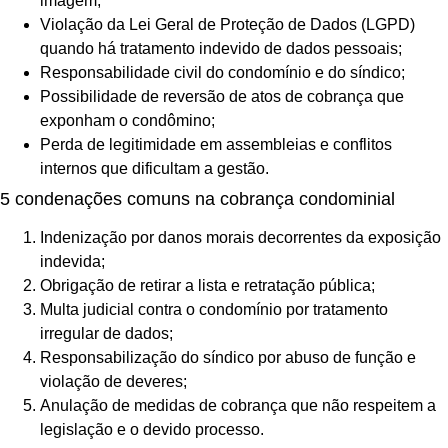
imagem;
Violação da Lei Geral de Proteção de Dados (LGPD)
quando há tratamento indevido de dados pessoais;
Responsabilidade civil do condomínio e do síndico;
Possibilidade de reversão de atos de cobrança que
exponham o condômino;
Perda de legitimidade em assembleias e conflitos
internos que dificultam a gestão.
5 condenações comuns na cobrança condominial
Indenização por danos morais decorrentes da exposição
indevida;
Obrigação de retirar a lista e retratação pública;
Multa judicial contra o condomínio por tratamento
irregular de dados;
Responsabilização do síndico por abuso de função e
violação de deveres;
Anulação de medidas de cobrança que não respeitem a
legislação e o devido processo.