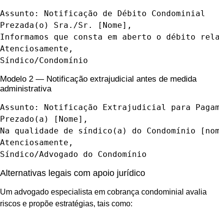
Assunto: Notificação de Débito Condominial

Prezada(o) Sra./Sr. [Nome],

Informamos que consta em aberto o débito rela
Atenciosamente,

Síndico/Condomínio
Modelo 2 — Notificação extrajudicial antes de medida
administrativa
Assunto: Notificação Extrajudicial para Pagam
Prezado(a) [Nome],

Na qualidade de síndico(a) do Condomínio [no
Atenciosamente,

Síndico/Advogado do Condomínio
Alternativas legais com apoio jurídico
Um advogado especialista em cobrança condominial avalia
riscos e propõe estratégias, tais como: