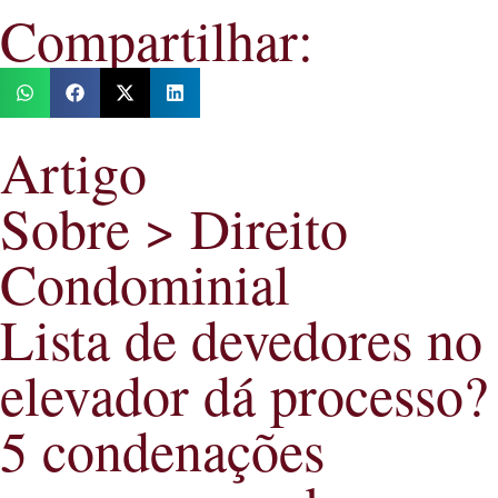
Compartilhar:
Artigo
Sobre > Direito
Condominial
Lista de devedores no
elevador dá processo?
5 condenações