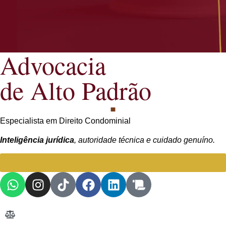
Advocacia
de Alto Padrão
Especialista em Direito Condominial
Inteligência jurídica
, autoridade técnica e cuidado genuíno.
Falar com Advogada especialista