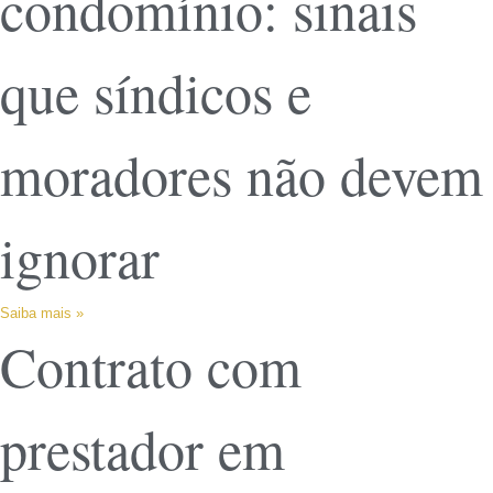
condomínio: sinais
que síndicos e
moradores não devem
ignorar
Saiba mais »
Contrato com
prestador em