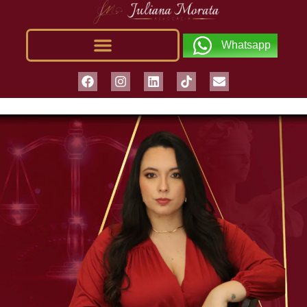
Whatsapp