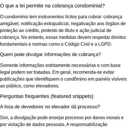
O que a lei permite na cobrança condominial?
O condomínio tem instrumentos lícitos para cobrar: cobrança
amigável, notificação extrajudicial, negativação aos órgãos de
proteção ao crédito, protesto de título e ação judicial de
cobrança. No entanto, essas medidas devem respeitar direitos
fundamentais e normas como o Código Civil e a LGPD.
Quem pode divulgar informações de cobrança?
Somente informações estritamente necessárias e com base
legal podem ser tratadas. Em geral, recomenda-se evitar
publicações que identifiquem o condômino em painéis visíveis
ao público, como elevadores.
Perguntas frequentes (featured snippets)
A lista de devedores no elevador dá processo?
Sim, a divulgação pode ensejar processo por danos morais e
por violação de dados pessoais. A responsabilização