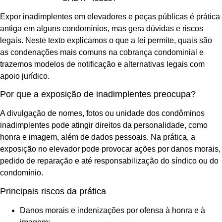
Expor inadimplentes em elevadores e peças públicas é prática
antiga em alguns condomínios, mas gera dúvidas e riscos
legais. Neste texto explicamos o que a lei permite, quais são
as condenações mais comuns na cobrança condominial e
trazemos modelos de notificação e alternativas legais com
apoio jurídico.
Por que a exposição de inadimplentes preocupa?
A divulgação de nomes, fotos ou unidade dos condôminos
inadimplentes pode atingir direitos da personalidade, como
honra e imagem, além de dados pessoais. Na prática, a
exposição no elevador pode provocar ações por danos morais,
pedido de reparação e até responsabilização do síndico ou do
condomínio.
Principais riscos da prática
Danos morais e indenizações por ofensa à honra e à