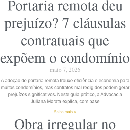
Portaria remota deu
prejuízo? 7 cláusulas
contratuais que
expõem o condomínio
maio 7, 2026
A adoção de portaria remota trouxe eficiência e economia para
muitos condomínios, mas contratos mal redigidos podem gerar
prejuízos significativos. Neste guia prático, a Advocacia
Juliana Morata explica, com base
Saiba mais »
Obra irregular no