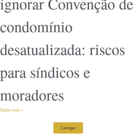
ignorar Convenção de
condomínio
desatualizada: riscos
para síndicos e
moradores
Saiba mais »
Carregar