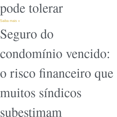
pode tolerar
Saiba mais »
Seguro do
condomínio vencido:
o risco financeiro que
muitos síndicos
subestimam