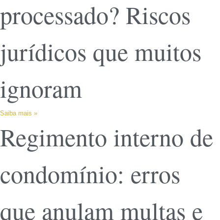
processado? Riscos
jurídicos que muitos
ignoram
Saiba mais »
Regimento interno de
condomínio: erros
que anulam multas e