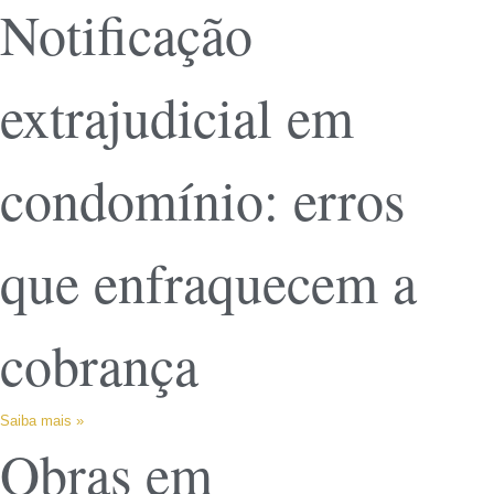
Notificação
extrajudicial em
condomínio: erros
que enfraquecem a
cobrança
Saiba mais »
Obras em