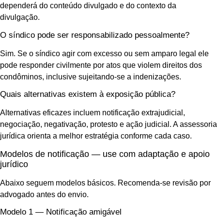
dependerá do conteúdo divulgado e do contexto da
divulgação.
O síndico pode ser responsabilizado pessoalmente?
Sim. Se o síndico agir com excesso ou sem amparo legal ele
pode responder civilmente por atos que violem direitos dos
condôminos, inclusive sujeitando-se a indenizações.
Quais alternativas existem à exposição pública?
Alternativas eficazes incluem notificação extrajudicial,
negociação, negativação, protesto e ação judicial. A assessoria
jurídica orienta a melhor estratégia conforme cada caso.
Modelos de notificação — use com adaptação e apoio
jurídico
Abaixo seguem modelos básicos. Recomenda-se revisão por
advogado antes do envio.
Modelo 1 — Notificação amigável