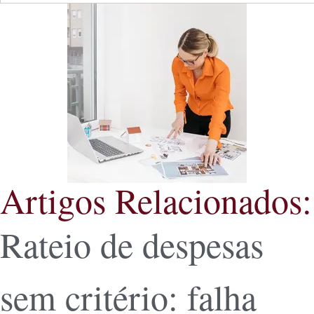
Artigos Relacionados:
Rateio de despesas
sem critério: falha