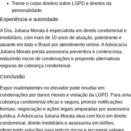
Treine o corpo diretivo sobre LGPD e direitos da
personalidade.
Experiência e autoridade
A Dra. Juliana Morata é especialista em direito condominial e
imobiliário, com mais de 10 anos de atuação, palestrante e
atuante em todo o Brasil por atendimento online. A Advocacia
Juliana Morata presta assessoria preventiva e contenciosa,
reduzindo riscos de condenações e propondo alternativas
seguras de cobrança condominial.
Conclusão
Expor inadimplentes no elevador pode resultar em
condenações por danos morais e violação da LGPD. Para uma
cobrança condominial eficaz e segura, priorize notificações
formais, negociação e ações legais amparadas por assessoria
jurídica. A Advocacia Juliana Morata atua com foco em direito
condominial, direito imobiliário e assessoria em leilões,
oferecendo soluções para reduzir riscos e recuperar valores.