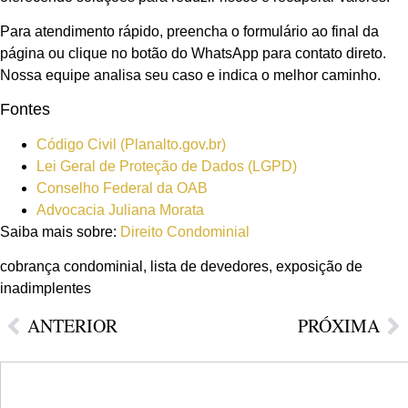
Para atendimento rápido, preencha o formulário ao final da
página ou clique no botão do WhatsApp para contato direto.
Nossa equipe analisa seu caso e indica o melhor caminho.
Fontes
Código Civil (Planalto.gov.br)
Lei Geral de Proteção de Dados (LGPD)
Conselho Federal da OAB
Advocacia Juliana Morata
Saiba mais sobre:
Direito Condominial
cobrança condominial, lista de devedores, exposição de
inadimplentes
ANTERIOR
PRÓXIMA