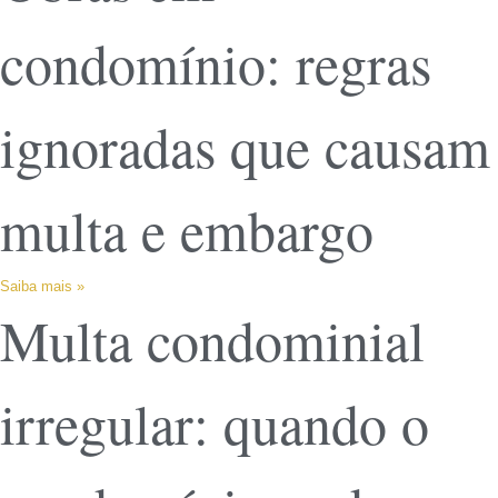
condomínio: regras
ignoradas que causam
multa e embargo
Saiba mais »
Multa condominial
irregular: quando o