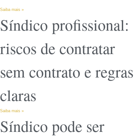
Saiba mais »
Síndico profissional:
riscos de contratar
sem contrato e regras
claras
Saiba mais »
Síndico pode ser