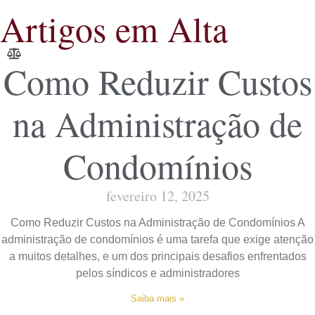
Artigos em Alta
Como Reduzir Custos
na Administração de
Condomínios
fevereiro 12, 2025
Como Reduzir Custos na Administração de Condomínios A
administração de condomínios é uma tarefa que exige atenção
a muitos detalhes, e um dos principais desafios enfrentados
pelos síndicos e administradores
Saiba mais »