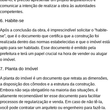
comunicar a intenção de realizar a obra às autoridades
competentes.
6. Habite-se
Após a conclusão da obra, é imprescindível solicitar o “habite-
se”, que é o documento que certifica que a construção foi
realizada dentro das normas estabelecidas e que o imóvel está
apto para ser habitado. Esse documento é emitido pela
prefeitura e terá um papel crucial na hora de vender ou alugar
o imóvel.
7. Planta do Imóvel
A planta do imóvel é um documento que retrata as dimensões,
a disposição dos cômodos e a estrutura da construção.
Embora não seja obrigatório na maioria das situações, é
altamente recomendável ter esse documento para facilitar
processos de regularização e venda. Em caso de não tê-la,
você pode contratar um arquiteto ou engenheiro para fazê-la.