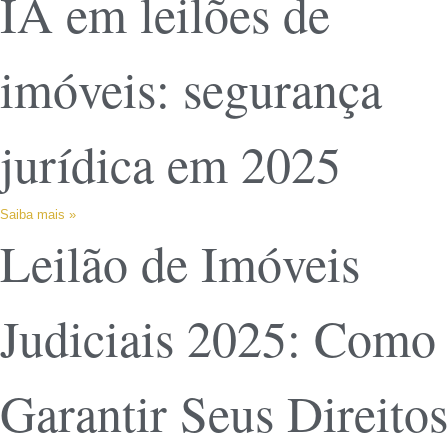
IA em leilões de
imóveis: segurança
jurídica em 2025
Saiba mais »
Leilão de Imóveis
Judiciais 2025: Como
Garantir Seus Direitos