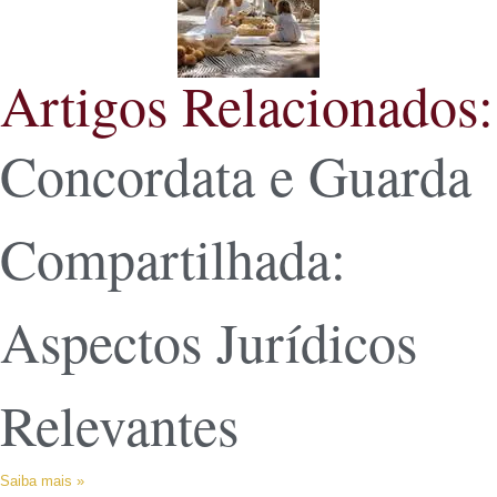
Artigos Relacionados:
Concordata e Guarda
Compartilhada:
Aspectos Jurídicos
Relevantes
Saiba mais »