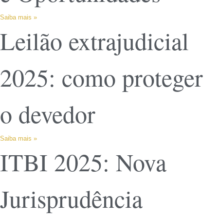
Saiba mais »
Leilão extrajudicial
2025: como proteger
o devedor
Saiba mais »
ITBI 2025: Nova
Jurisprudência