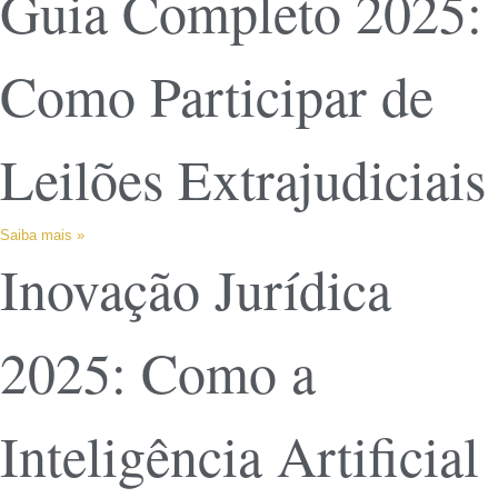
Guia Completo 2025:
Como Participar de
Leilões Extrajudiciais
Saiba mais »
Inovação Jurídica
2025: Como a
Inteligência Artificial