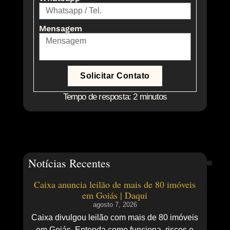
Mensagem
Solicitar Contato
Tempo de resposta: 2 minutos
Notícias Recentes
Caixa anuncia leilão de mais de 80 imóveis
em Goiás | Daqui
agosto 7, 2026
Caixa divulgou leilão com mais de 80 imóveis
em Goiás. Entenda como funciona, riscos e