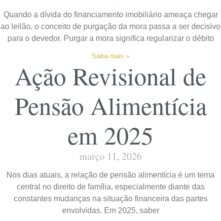
Quando a dívida do financiamento imobiliário ameaça chegar
ao leilão, o conceito de purgação da mora passa a ser decisivo
para o devedor. Purgar a mora significa regularizar o débito
Saiba mais »
Ação Revisional de
Pensão Alimentícia
em 2025
março 11, 2026
Nos dias atuais, a relação de pensão alimentícia é um tema
central no direito de família, especialmente diante das
constantes mudanças na situação financeira das partes
envolvidas. Em 2025, saber