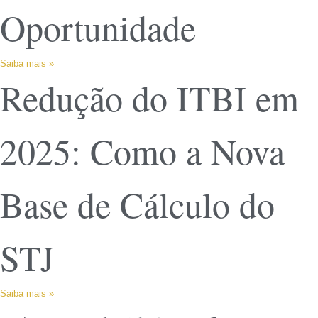
Oportunidade
Saiba mais »
Redução do ITBI em
2025: Como a Nova
Base de Cálculo do
STJ
Saiba mais »