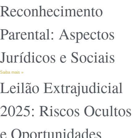
Reconhecimento
Parental: Aspectos
Jurídicos e Sociais
Saiba mais »
Leilão Extrajudicial
2025: Riscos Ocultos
e Oportunidades