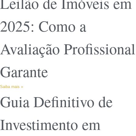
Leilão de Imóveis em
2025: Como a
Avaliação Profissional
Garante
Saiba mais »
Guia Definitivo de
Investimento em