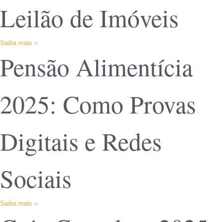
Leilão de Imóveis
Saiba mais »
Pensão Alimentícia
2025: Como Provas
Digitais e Redes
Sociais
Saiba mais »