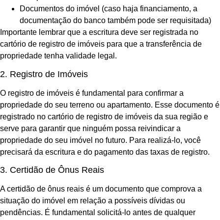
Documentos do imóvel (caso haja financiamento, a
documentação do banco também pode ser requisitada)
Importante lembrar que a escritura deve ser registrada no
cartório de registro de imóveis para que a transferência de
propriedade tenha validade legal.
2. Registro de Imóveis
O registro de imóveis é fundamental para confirmar a
propriedade do seu terreno ou apartamento. Esse documento é
registrado no cartório de registro de imóveis da sua região e
serve para garantir que ninguém possa reivindicar a
propriedade do seu imóvel no futuro. Para realizá-lo, você
precisará da escritura e do pagamento das taxas de registro.
3. Certidão de Ônus Reais
A certidão de ônus reais é um documento que comprova a
situação do imóvel em relação a possíveis dívidas ou
pendências. É fundamental solicitá-lo antes de qualquer