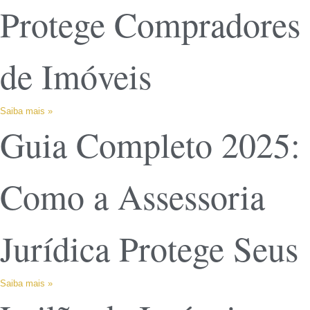
Protege Compradores
de Imóveis
Saiba mais »
Guia Completo 2025:
Como a Assessoria
Jurídica Protege Seus
Saiba mais »