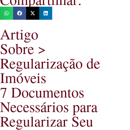
Artigo
Sobre >
Regularização de
Imóveis
7 Documentos
Necessários para
Regularizar Seu