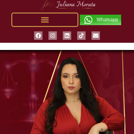
Whatsapp