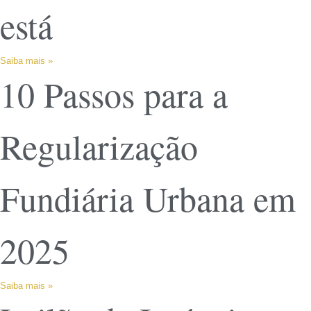
está
Saiba mais »
10 Passos para a
Regularização
Fundiária Urbana em
2025
Saiba mais »