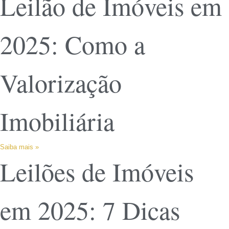
Leilão de Imóveis em
2025: Como a
Valorização
Imobiliária
Saiba mais »
Leilões de Imóveis
em 2025: 7 Dicas