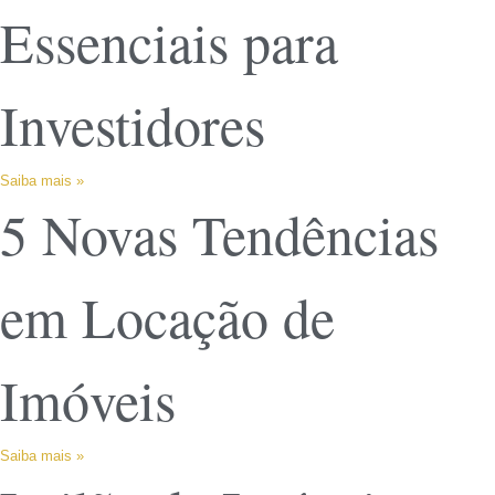
Essenciais para
Investidores
Saiba mais »
5 Novas Tendências
em Locação de
Imóveis
Saiba mais »