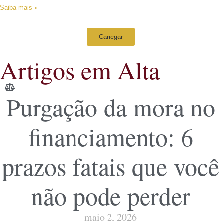
Saiba mais »
Carregar
Artigos em Alta
Purgação da mora no
financiamento: 6
prazos fatais que você
não pode perder
maio 2, 2026