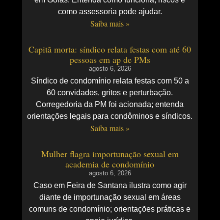
como assessoria pode ajudar.
Saiba mais »
Capitã morta: síndico relata festas com até 60
pessoas em ap de PMs
agosto 6, 2026
Síndico de condomínio relata festas com 50 a
60 convidados, gritos e perturbação.
Corregedoria da PM foi acionada; entenda
orientações legais para condôminos e síndicos.
Saiba mais »
Mulher flagra importunação sexual em
academia de condomínio
agosto 6, 2026
Caso em Feira de Santana ilustra como agir
diante de importunação sexual em áreas
comuns de condomínio; orientações práticas e