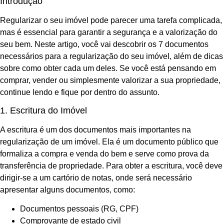
Introdução
Regularizar o seu imóvel pode parecer uma tarefa complicada,
mas é essencial para garantir a segurança e a valorização do
seu bem. Neste artigo, você vai descobrir os 7 documentos
necessários para a regularização do seu imóvel, além de dicas
sobre como obter cada um deles. Se você está pensando em
comprar, vender ou simplesmente valorizar a sua propriedade,
continue lendo e fique por dentro do assunto.
1. Escritura do Imóvel
A escritura é um dos documentos mais importantes na
regularização de um imóvel. Ela é um documento público que
formaliza a compra e venda do bem e serve como prova da
transferência de propriedade. Para obter a escritura, você deve
dirigir-se a um cartório de notas, onde será necessário
apresentar alguns documentos, como:
Documentos pessoais (RG, CPF)
Comprovante de estado civil