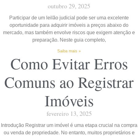
outubro 29, 2025
Participar de um leilão judicial pode ser uma excelente
oportunidade para adquirir imóveis a preços abaixo do
mercado, mas também envolve riscos que exigem atenção e
preparação. Neste guia completo,
Saiba mais »
Como Evitar Erros
Comuns ao Registrar
Imóveis
fevereiro 13, 2025
Introdução Registrar um imóvel é uma etapa crucial na compra
ou venda de propriedade. No entanto, muitos proprietários e