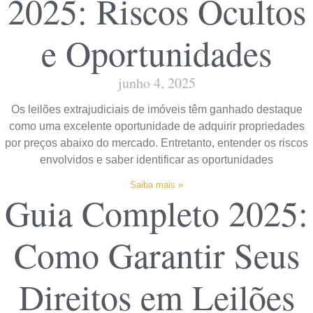
2025: Riscos Ocultos
e Oportunidades
junho 4, 2025
Os leilões extrajudiciais de imóveis têm ganhado destaque
como uma excelente oportunidade de adquirir propriedades
por preços abaixo do mercado. Entretanto, entender os riscos
envolvidos e saber identificar as oportunidades
Saiba mais »
Guia Completo 2025:
Como Garantir Seus
Direitos em Leilões