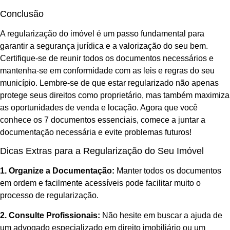
Conclusão
A regularização do imóvel é um passo fundamental para
garantir a segurança jurídica e a valorização do seu bem.
Certifique-se de reunir todos os documentos necessários e
mantenha-se em conformidade com as leis e regras do seu
município. Lembre-se de que estar regularizado não apenas
protege seus direitos como proprietário, mas também maximiza
as oportunidades de venda e locação. Agora que você
conhece os 7 documentos essenciais, comece a juntar a
documentação necessária e evite problemas futuros!
Dicas Extras para a Regularização do Seu Imóvel
1. Organize a Documentação:
Manter todos os documentos
em ordem e facilmente acessíveis pode facilitar muito o
processo de regularização.
2. Consulte Profissionais:
Não hesite em buscar a ajuda de
um advogado especializado em direito imobiliário ou um