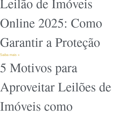
Leilão de Imóveis
Online 2025: Como
Garantir a Proteção
Saiba mais »
5 Motivos para
Aproveitar Leilões de
Imóveis como