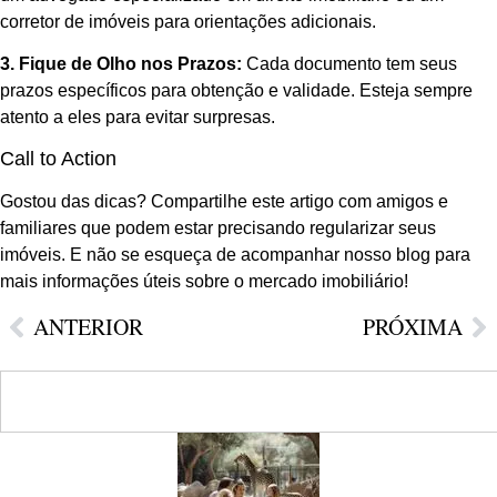
corretor de imóveis para orientações adicionais.
3. Fique de Olho nos Prazos:
Cada documento tem seus
prazos específicos para obtenção e validade. Esteja sempre
atento a eles para evitar surpresas.
Call to Action
Gostou das dicas? Compartilhe este artigo com amigos e
familiares que podem estar precisando regularizar seus
imóveis. E não se esqueça de acompanhar nosso blog para
mais informações úteis sobre o mercado imobiliário!
ANTERIOR
PRÓXIMA