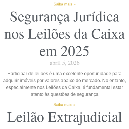
Saiba mais »
Segurança Jurídica
nos Leilões da Caixa
em 2025
abril 5, 2026
Participar de leilões é uma excelente oportunidade para
adquirir imóveis por valores abaixo do mercado. No entanto,
especialmente nos Leilões da Caixa, é fundamental estar
atento às questões de segurança
Saiba mais »
Leilão Extrajudicial