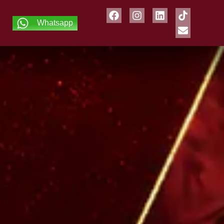
Whatsapp