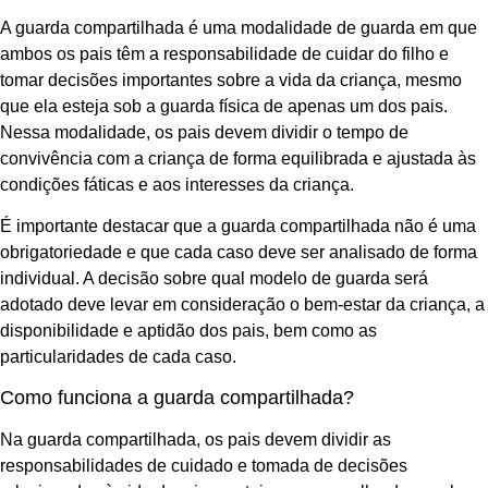
A guarda compartilhada é uma modalidade de guarda em que
ambos os pais têm a responsabilidade de cuidar do filho e
tomar decisões importantes sobre a vida da criança, mesmo
que ela esteja sob a guarda física de apenas um dos pais.
Nessa modalidade, os pais devem dividir o tempo de
convivência com a criança de forma equilibrada e ajustada às
condições fáticas e aos interesses da criança.
É importante destacar que a guarda compartilhada não é uma
obrigatoriedade e que cada caso deve ser analisado de forma
individual. A decisão sobre qual modelo de guarda será
adotado deve levar em consideração o bem-estar da criança, a
disponibilidade e aptidão dos pais, bem como as
particularidades de cada caso.
Como funciona a guarda compartilhada?
Na guarda compartilhada, os pais devem dividir as
responsabilidades de cuidado e tomada de decisões