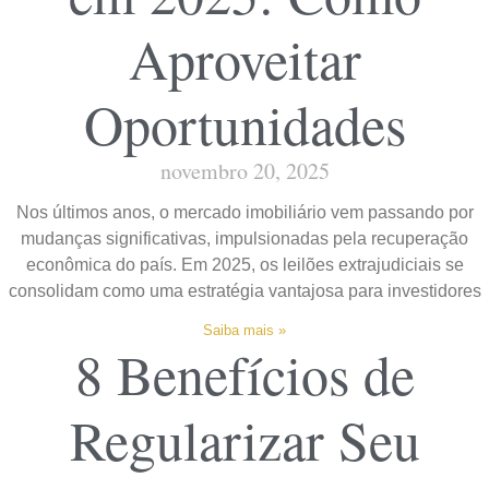
Aproveitar
Oportunidades
novembro 20, 2025
Nos últimos anos, o mercado imobiliário vem passando por
mudanças significativas, impulsionadas pela recuperação
econômica do país. Em 2025, os leilões extrajudiciais se
consolidam como uma estratégia vantajosa para investidores
Saiba mais »
8 Benefícios de
Regularizar Seu