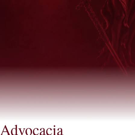
Advocacia