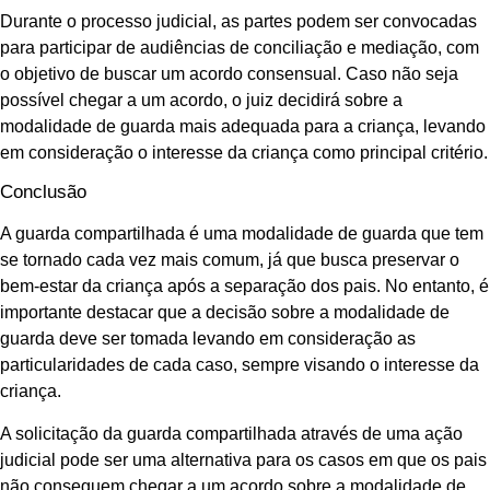
Durante o processo judicial, as partes podem ser convocadas
para participar de audiências de conciliação e mediação, com
o objetivo de buscar um acordo consensual. Caso não seja
possível chegar a um acordo, o juiz decidirá sobre a
modalidade de guarda mais adequada para a criança, levando
em consideração o interesse da criança como principal critério.
Conclusão
A guarda compartilhada é uma modalidade de guarda que tem
se tornado cada vez mais comum, já que busca preservar o
bem-estar da criança após a separação dos pais. No entanto, é
importante destacar que a decisão sobre a modalidade de
guarda deve ser tomada levando em consideração as
particularidades de cada caso, sempre visando o interesse da
criança.
A solicitação da guarda compartilhada através de uma ação
judicial pode ser uma alternativa para os casos em que os pais
não conseguem chegar a um acordo sobre a modalidade de