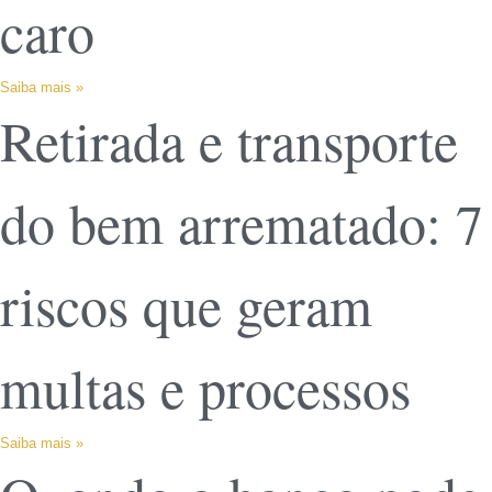
caro
Saiba mais »
Retirada e transporte
do bem arrematado: 7
riscos que geram
multas e processos
Saiba mais »