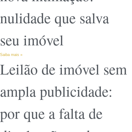
nulidade que salva
seu imóvel
Saiba mais »
Leilão de imóvel sem
ampla publicidade:
por que a falta de