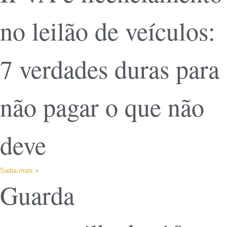
no leilão de veículos:
7 verdades duras para
não pagar o que não
deve
Saiba mais »
Guarda