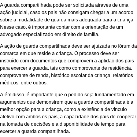
A guarda compartilhada pode ser solicitada através de uma
ação judicial, caso os pais não consigam chegar a um acordo
sobre a modalidade de guarda mais adequada para a criança.
Nesse caso, é importante contar com a orientação de um
advogado especializado em direito de família.
A ação de guarda compartilhada deve ser ajuizada no fórum da
comarca em que reside a criança. O processo deve ser
instruído com documentos que comprovem a aptidão dos pais
para exercer a guarda, tais como comprovante de residência,
comprovante de renda, histórico escolar da criança, relatórios
médicos, entre outros.
Além disso, é importante que o pedido seja fundamentado em
argumentos que demonstrem que a guarda compartilhada é a
melhor opção para a criança, como a existência de vínculo
afetivo com ambos os pais, a capacidade dos pais de cooperar
na tomada de decisões e a disponibilidade de tempo para
exercer a guarda compartilhada.