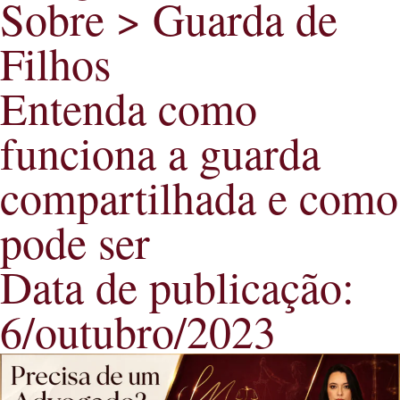
Sobre >
Guarda de
Filhos
Entenda como
funciona a guarda
compartilhada e como
pode ser
Data de publicação:
6/outubro/2023