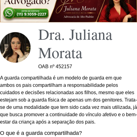
Dra. Juliana
Morata
OAB nº 452157
A guarda compartilhada é um modelo de guarda em que
ambos os pais compartilham a responsabilidade pelos
cuidados e decisões relacionadas aos filhos, mesmo que eles
estejam sob a guarda física de apenas um dos genitores. Trata-
se de uma modalidade que tem sido cada vez mais utilizada, já
que busca promover a continuidade do vínculo afetivo e o bem-
estar da criança após a separação dos pais.
O que é a guarda compartilhada?