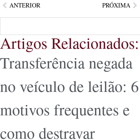
ANTERIOR
PRÓXIMA
Artigos Relacionados:
Transferência negada
no veículo de leilão: 6
motivos frequentes e
como destravar