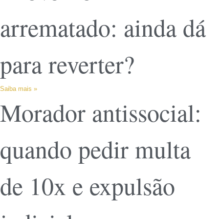
arrematado: ainda dá
para reverter?
Saiba mais »
Morador antissocial:
quando pedir multa
de 10x e expulsão