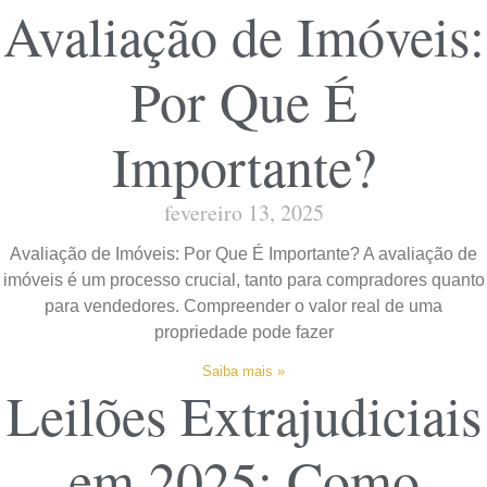
Avaliação de Imóveis:
Por Que É
Importante?
fevereiro 13, 2025
Avaliação de Imóveis: Por Que É Importante? A avaliação de
imóveis é um processo crucial, tanto para compradores quanto
para vendedores. Compreender o valor real de uma
propriedade pode fazer
Saiba mais »
Leilões Extrajudiciais
em 2025: Como