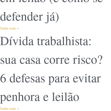
defender já)
Saiba mais »
Dívida trabalhista:
sua casa corre risco?
6 defesas para evitar
penhora e leilão
Saiba mais »