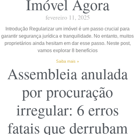
Imóvel Agora
fevereiro 11, 2025
Introdução Regularizar um imóvel é um passo crucial para
garantir segurança jurídica e tranquilidade. No entanto, muitos
proprietários ainda hesitam em dar esse passo. Neste post,
vamos explorar 8 benefícios
Saiba mais »
Assembleia anulada
por procuração
irregular: 6 erros
fatais que derrubam