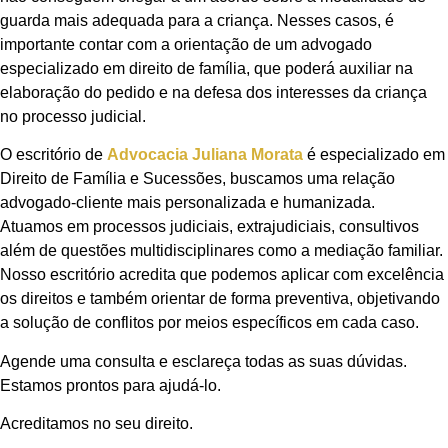
guarda mais adequada para a criança. Nesses casos, é
importante contar com a orientação de um advogado
especializado em direito de família, que poderá auxiliar na
elaboração do pedido e na defesa dos interesses da criança
no processo judicial.
O escritório de
Advocacia Juliana Morata
é especializado em
Direito de Família e Sucessões, buscamos uma relação
advogado-cliente mais personalizada e humanizada.
Atuamos em processos judiciais, extrajudiciais, consultivos
além de questões multidisciplinares como a mediação familiar.
Nosso escritório acredita que podemos aplicar com excelência
os direitos e também orientar de forma preventiva, objetivando
a solução de conflitos por meios específicos em cada caso.
Agende uma consulta e esclareça todas as suas dúvidas.
Estamos prontos para ajudá-lo.
Acreditamos no seu direito.