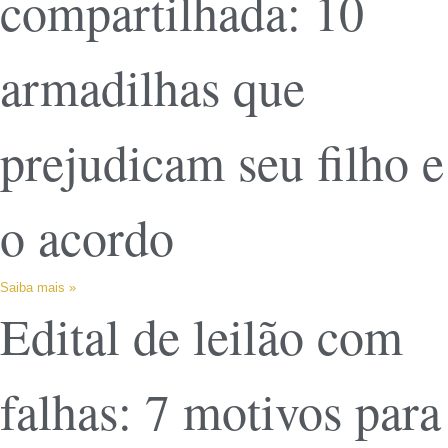
compartilhada: 10
armadilhas que
prejudicam seu filho e
o acordo
Saiba mais »
Edital de leilão com
falhas: 7 motivos para