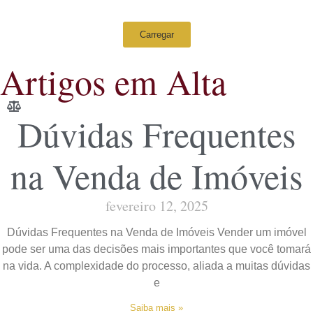
Carregar
Artigos em Alta
Dúvidas Frequentes
na Venda de Imóveis
fevereiro 12, 2025
Dúvidas Frequentes na Venda de Imóveis Vender um imóvel
pode ser uma das decisões mais importantes que você tomará
na vida. A complexidade do processo, aliada a muitas dúvidas
e
Saiba mais »