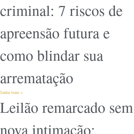
criminal: 7 riscos de
apreensão futura e
como blindar sua
arrematação
Saiba mais »
Leilão remarcado sem
nova intimação: