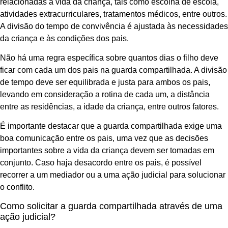
relacionadas à vida da criança, tais como escolha de escola,
atividades extracurriculares, tratamentos médicos, entre outros.
A divisão do tempo de convivência é ajustada às necessidades
da criança e às condições dos pais.
Não há uma regra específica sobre quantos dias o filho deve
ficar com cada um dos pais na guarda compartilhada. A divisão
de tempo deve ser equilibrada e justa para ambos os pais,
levando em consideração a rotina de cada um, a distância
entre as residências, a idade da criança, entre outros fatores.
É importante destacar que a guarda compartilhada exige uma
boa comunicação entre os pais, uma vez que as decisões
importantes sobre a vida da criança devem ser tomadas em
conjunto. Caso haja desacordo entre os pais, é possível
recorrer a um mediador ou a uma ação judicial para solucionar
o conflito.
Como solicitar a guarda compartilhada através de uma
ação judicial?