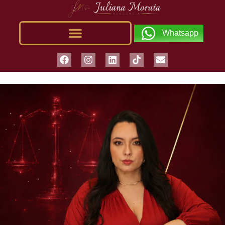
Whatsapp