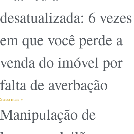
desatualizada: 6 vezes
em que você perde a
venda do imóvel por
falta de averbação
Saiba mais »
Manipulação de