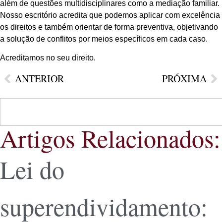
além de questões multidisciplinares como a mediação familiar.
Nosso escritório acredita que podemos aplicar com excelência
os direitos e também orientar de forma preventiva, objetivando
a solução de conflitos por meios específicos em cada caso.
Acreditamos no seu direito.
ANTERIOR
PRÓXIMA
Artigos Relacionados:
Lei do
superendividamento: