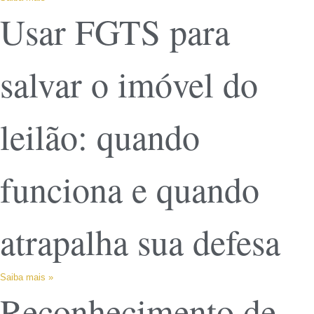
Usar FGTS para
salvar o imóvel do
leilão: quando
funciona e quando
atrapalha sua defesa
Saiba mais »
Reconhecimento de