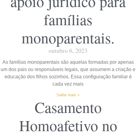
apoio jurídico para
famílias
monoparentais.
outubro 6, 2023
As famílias monoparentais são aquelas formadas por apenas
um dos pais ou responsáveis legais, que assumem a criação e
educação dos filhos sozinhos. Essa configuração familiar é
cada vez mais
Saiba mais »
Casamento
Homoafetivo no