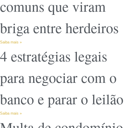
comuns que viram
briga entre herdeiros
Saiba mais »
4 estratégias legais
para negociar com o
banco e parar o leilão
Saiba mais »
Multa de condomínio