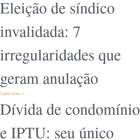
Eleição de síndico
invalidada: 7
irregularidades que
geram anulação
Saiba mais »
Dívida de condomínio
e IPTU: seu único