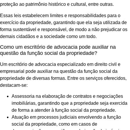
proteção ao patrimônio histórico e cultural, entre outras.
Essas leis estabelecem limites e responsabilidades para o
exercício da propriedade, garantindo que ela seja utilizada de
forma sustentável e responsável, de modo a não prejudicar os
demais cidadãos e a sociedade como um todo.
Como um escritório de advocacia pode auxiliar na
questão da função social da propriedade?
Um escritório de advocacia especializado em direito civil e
empresarial pode auxiliar na questão da função social da
propriedade de diversas formas. Entre os serviços oferecidos,
destacam-se:
Assessoria na elaboração de contratos e negociações
imobiliárias, garantindo que a propriedade seja exercida
de forma a atender à função social da propriedade.
Atuação em processos judiciais envolvendo a função
social da propriedade, como em casos de