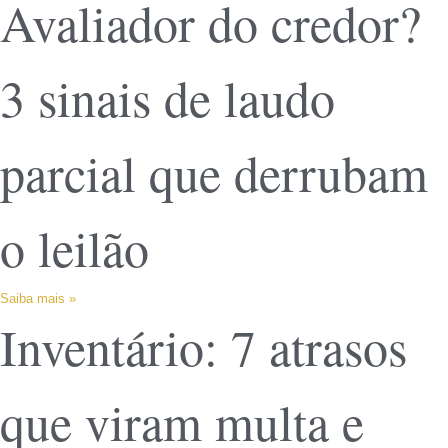
Avaliador do credor?
3 sinais de laudo
parcial que derrubam
o leilão
Saiba mais »
Inventário: 7 atrasos
que viram multa e