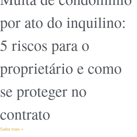
por ato do inquilino:
5 riscos para o
proprietário e como
se proteger no
contrato
Saiba mais »