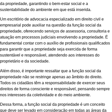
da propriedade, garantindo o bem-estar social e a
sustentabilidade do ambiente em que está inserida.
Um escritório de advocacia especializado em direito civil e
empresarial pode auxiliar na questão da função social da
propriedade, oferecendo serviços de assessoria, consultoria e
atuação em processos judiciais envolvendo a propriedade. É
fundamental contar com o auxílio de profissionais qualificados
para garantir que a propriedade seja exercida de forma
sustentável e responsável, atendendo aos interesses do
proprietário e da sociedade.
Além disso, é importante ressaltar que a função social da
propriedade não se restringe apenas ao âmbito do direito.
Todos os cidadãos têm a responsabilidade de exercer seus
direitos de forma consciente e responsável, pensando sempre
nos interesses da coletividade e do meio ambiente.
Dessa forma, a função social da propriedade é um conceito
que deve ser levado em consideração em todas as áreas da