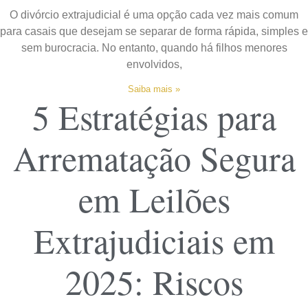
O divórcio extrajudicial é uma opção cada vez mais comum
para casais que desejam se separar de forma rápida, simples e
sem burocracia. No entanto, quando há filhos menores
envolvidos,
Saiba mais »
5 Estratégias para
Arrematação Segura
em Leilões
Extrajudiciais em
2025: Riscos