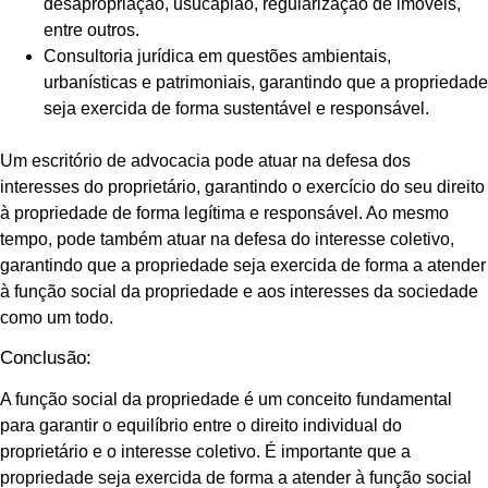
desapropriação, usucapião, regularização de imóveis,
entre outros.
Consultoria jurídica em questões ambientais,
urbanísticas e patrimoniais, garantindo que a propriedade
seja exercida de forma sustentável e responsável.
Um escritório de advocacia pode atuar na defesa dos
interesses do proprietário, garantindo o exercício do seu direito
à propriedade de forma legítima e responsável. Ao mesmo
tempo, pode também atuar na defesa do interesse coletivo,
garantindo que a propriedade seja exercida de forma a atender
à função social da propriedade e aos interesses da sociedade
como um todo.
Conclusão:
A função social da propriedade é um conceito fundamental
para garantir o equilíbrio entre o direito individual do
proprietário e o interesse coletivo. É importante que a
propriedade seja exercida de forma a atender à função social