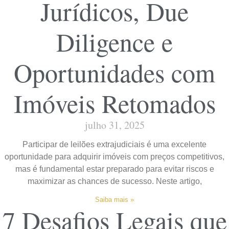
Jurídicos, Due
Diligence e
Oportunidades com
Imóveis Retomados
julho 31, 2025
Participar de leilões extrajudiciais é uma excelente
oportunidade para adquirir imóveis com preços competitivos,
mas é fundamental estar preparado para evitar riscos e
maximizar as chances de sucesso. Neste artigo,
Saiba mais »
7 Desafios Legais que