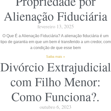
Propriedade por
Alienação Fiduciária
fevereiro 13, 2025
O Que É a Alienação Fiduciária? A alienação fiduciária é um
tipo de garantia em que um bem é transferido a um credor, com
a condição de que esse bem
Saiba mais »
Divórcio Extrajudicial
com Filho Menor:
Como Funciona?.
outubro 6, 2023