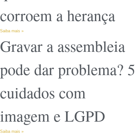
corroem a herança
Saiba mais »
Gravar a assembleia
pode dar problema? 5
cuidados com
imagem e LGPD
Saiba mais »