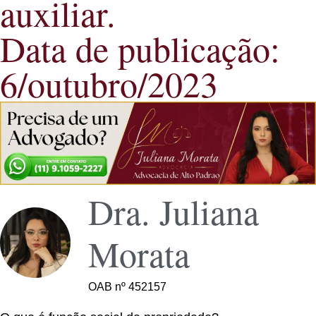
auxiliar.
Data de publicação:
6/outubro/2023
Dra. Juliana
Morata
OAB nº 452157