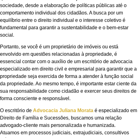
sociedade, desde a elaboração de políticas públicas até o
comportamento individual dos cidadãos. A busca por um
equilíbrio entre o direito individual e o interesse coletivo é
fundamental para garantir a sustentabilidade e o bem-estar
social.
Portanto, se você é um proprietário de imóveis ou está
envolvido em questões relacionadas à propriedade, é
essencial contar com o auxílio de um escritório de advocacia
especializado em direito civil e empresarial para garantir que a
propriedade seja exercida de forma a atender à função social
da propriedade. Ao mesmo tempo, é importante estar ciente da
sua responsabilidade como cidadão e exercer seus direitos de
forma consciente e responsável.
O escritório de
Advocacia Juliana Morata
é especializado em
Direito de Família e Sucessões, buscamos uma relação
advogado-cliente mais personalizada e humanizada.
Atuamos em processos judiciais, extrajudiciais, consultivos