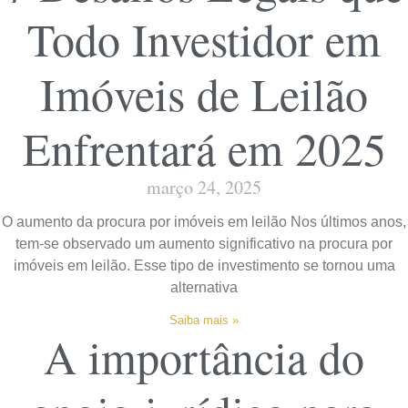
Todo Investidor em
Imóveis de Leilão
Enfrentará em 2025
março 24, 2025
O aumento da procura por imóveis em leilão Nos últimos anos,
tem-se observado um aumento significativo na procura por
imóveis em leilão. Esse tipo de investimento se tornou uma
alternativa
Saiba mais »
A importância do