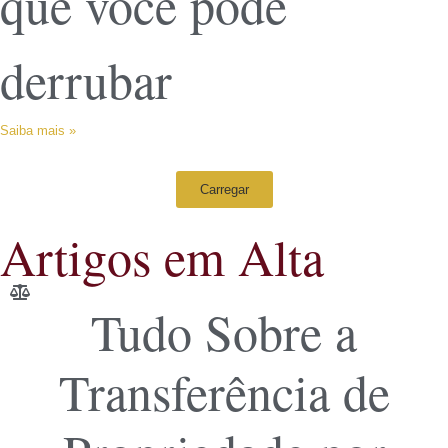
que você pode
derrubar
Saiba mais »
Carregar
Artigos em Alta
Tudo Sobre a
Transferência de