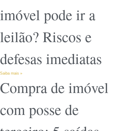
imóvel pode ir a
leilão? Riscos e
defesas imediatas
Saiba mais »
Compra de imóvel
com posse de