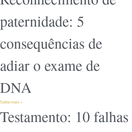
paternidade: 5
consequências de
adiar o exame de
DNA
Saiba mais »
Testamento: 10 falhas