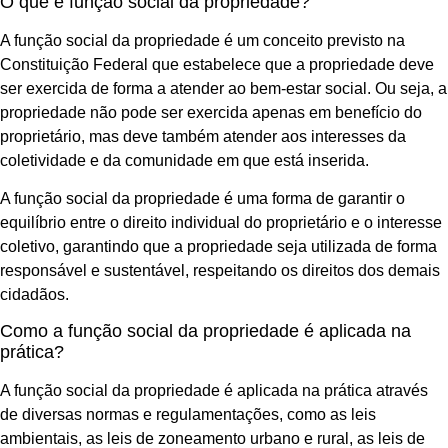
O que é função social da propriedade?
A função social da propriedade é um conceito previsto na
Constituição Federal que estabelece que a propriedade deve
ser exercida de forma a atender ao bem-estar social. Ou seja, a
propriedade não pode ser exercida apenas em benefício do
proprietário, mas deve também atender aos interesses da
coletividade e da comunidade em que está inserida.
A função social da propriedade é uma forma de garantir o
equilíbrio entre o direito individual do proprietário e o interesse
coletivo, garantindo que a propriedade seja utilizada de forma
responsável e sustentável, respeitando os direitos dos demais
cidadãos.
Como a função social da propriedade é aplicada na
prática?
A função social da propriedade é aplicada na prática através
de diversas normas e regulamentações, como as leis
ambientais, as leis de zoneamento urbano e rural, as leis de