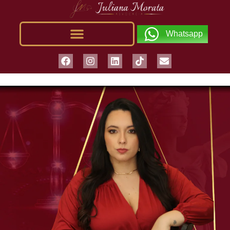
Whatsapp