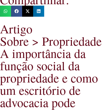
Artigo
Sobre >
Propriedade
A importância da
função social da
propriedade e como
um escritório de
advocacia pode