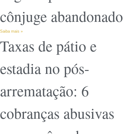
cônjuge abandonado
Saiba mais »
Taxas de pátio e
estadia no pós-
arrematação: 6
cobranças abusivas