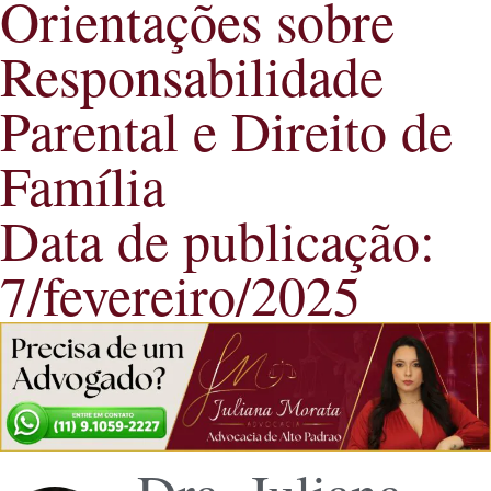
Orientações sobre
Responsabilidade
Parental e Direito de
Família
Data de publicação:
7/fevereiro/2025