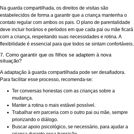
Na guarda compartilhada, os direitos de visitas são
estabelecidos de forma a garantir que a criança mantenha o
contato regular com ambos os pais. O plano de parentalidade
deve incluir horários e períodos em que cada pai ou mãe ficará
com a criança, respeitando suas necessidades e rotina. A
flexibilidade é essencial para que todos se sintam confortáveis.
7. Como garantir que os filhos se adaptem à nova
situação?
A adaptação à guarda compartilhada pode ser desafiadora.
Para facilitar esse processo, recomenda-se:
Ter conversas honestas com as crianças sobre a
mudança.
Manter a rotina o mais estável possível.
Trabalhar em parceria com o outro pai ou mãe, sempre
priorizando o diálogo.
Buscar apoio psicológico, se necessário, para ajudar a
criança durante essa transição.