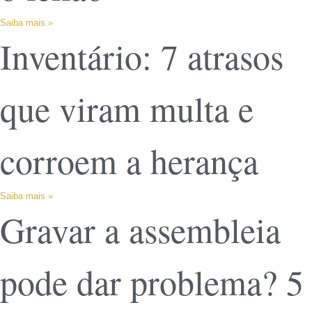
Saiba mais »
Inventário: 7 atrasos
que viram multa e
corroem a herança
Saiba mais »
Gravar a assembleia
pode dar problema? 5