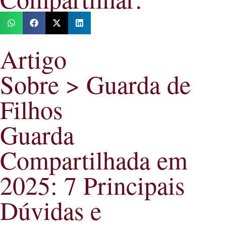
Artigo
Sobre >
Guarda de
Filhos
Guarda
Compartilhada em
2025: 7 Principais
Dúvidas e