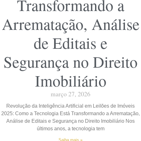
Transformando a
Arrematação, Análise
de Editais e
Segurança no Direito
Imobiliário
março 27, 2026
Revolução da Inteligência Artificial em Leilões de Imóveis
2025: Como a Tecnologia Está Transformando a Arrematação,
Análise de Editais e Segurança no Direito Imobiliário Nos
últimos anos, a tecnologia tem
Saiba mais »