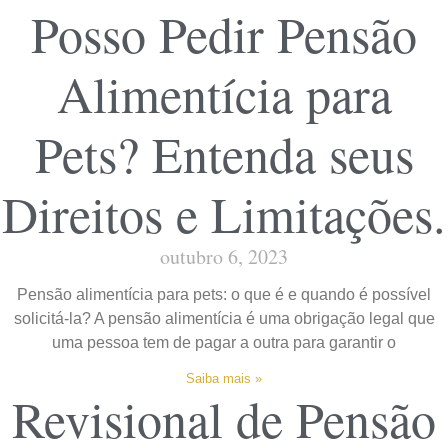
Posso Pedir Pensão
Alimentícia para
Pets? Entenda seus
Direitos e Limitações.
outubro 6, 2023
Pensão alimentícia para pets: o que é e quando é possível
solicitá-la? A pensão alimentícia é uma obrigação legal que
uma pessoa tem de pagar a outra para garantir o
Saiba mais »
Revisional de Pensão