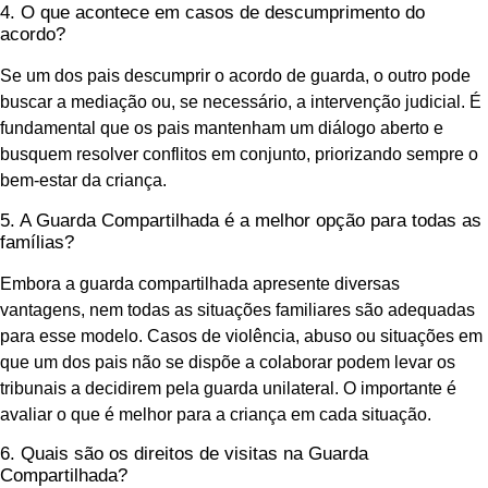
4. O que acontece em casos de descumprimento do
acordo?
Se um dos pais descumprir o acordo de guarda, o outro pode
buscar a mediação ou, se necessário, a intervenção judicial. É
fundamental que os pais mantenham um diálogo aberto e
busquem resolver conflitos em conjunto, priorizando sempre o
bem-estar da criança.
5. A Guarda Compartilhada é a melhor opção para todas as
famílias?
Embora a guarda compartilhada apresente diversas
vantagens, nem todas as situações familiares são adequadas
para esse modelo. Casos de violência, abuso ou situações em
que um dos pais não se dispõe a colaborar podem levar os
tribunais a decidirem pela guarda unilateral. O importante é
avaliar o que é melhor para a criança em cada situação.
6. Quais são os direitos de visitas na Guarda
Compartilhada?