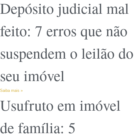
Depósito judicial mal
feito: 7 erros que não
suspendem o leilão do
seu imóvel
Saiba mais »
Usufruto em imóvel
de família: 5