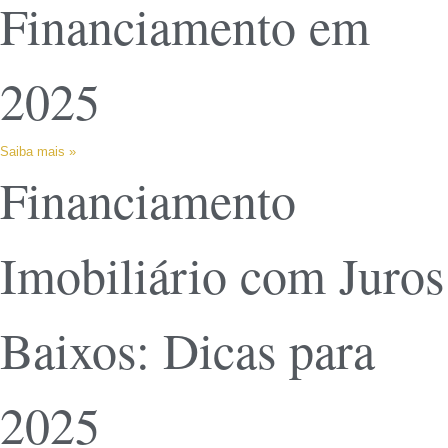
Financiamento em
2025
Saiba mais »
Financiamento
Imobiliário com Juros
Baixos: Dicas para
2025