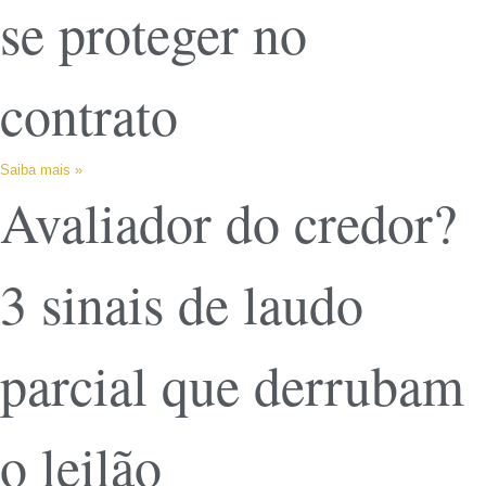
se proteger no
contrato
Saiba mais »
Avaliador do credor?
3 sinais de laudo
parcial que derrubam
o leilão