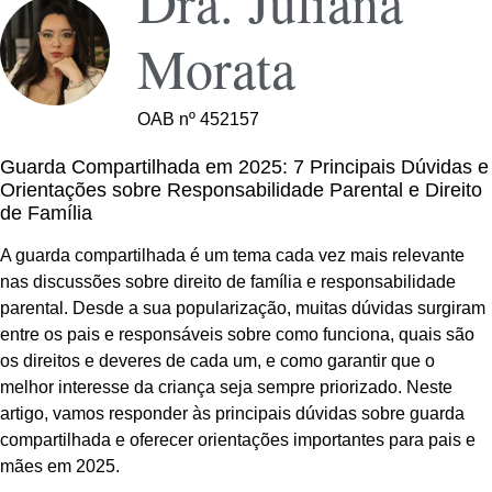
Dra. Juliana
Morata
OAB nº 452157
Guarda Compartilhada em 2025: 7 Principais Dúvidas e
Orientações sobre Responsabilidade Parental e Direito
de Família
A guarda compartilhada é um tema cada vez mais relevante
nas discussões sobre direito de família e responsabilidade
parental. Desde a sua popularização, muitas dúvidas surgiram
entre os pais e responsáveis sobre como funciona, quais são
os direitos e deveres de cada um, e como garantir que o
melhor interesse da criança seja sempre priorizado. Neste
artigo, vamos responder às principais dúvidas sobre guarda
compartilhada e oferecer orientações importantes para pais e
mães em 2025.