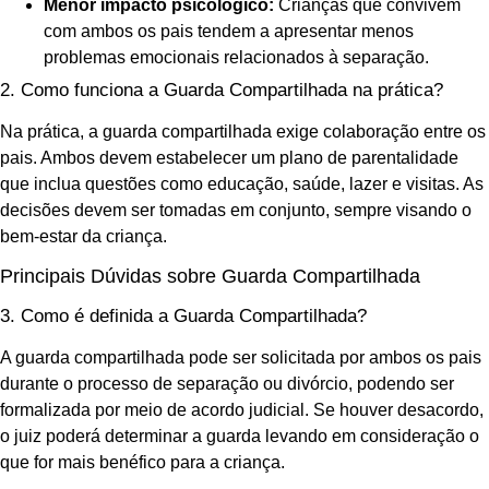
Menor impacto psicológico:
Crianças que convivem
com ambos os pais tendem a apresentar menos
problemas emocionais relacionados à separação.
2. Como funciona a Guarda Compartilhada na prática?
Na prática, a guarda compartilhada exige colaboração entre os
pais. Ambos devem estabelecer um plano de parentalidade
que inclua questões como educação, saúde, lazer e visitas. As
decisões devem ser tomadas em conjunto, sempre visando o
bem-estar da criança.
Principais Dúvidas sobre Guarda Compartilhada
3. Como é definida a Guarda Compartilhada?
A guarda compartilhada pode ser solicitada por ambos os pais
durante o processo de separação ou divórcio, podendo ser
formalizada por meio de acordo judicial. Se houver desacordo,
o juiz poderá determinar a guarda levando em consideração o
que for mais benéfico para a criança.