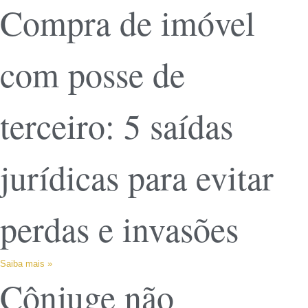
Compra de imóvel
com posse de
terceiro: 5 saídas
jurídicas para evitar
perdas e invasões
Saiba mais »
Cônjuge não