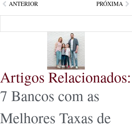
ANTERIOR
PRÓXIMA
Artigos Relacionados:
7 Bancos com as
Melhores Taxas de