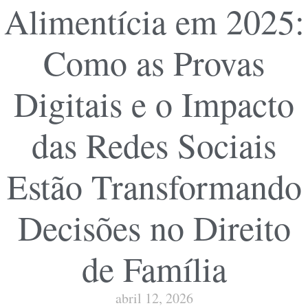
Alimentícia em 2025:
Como as Provas
Digitais e o Impacto
das Redes Sociais
Estão Transformando
Decisões no Direito
de Família
abril 12, 2026