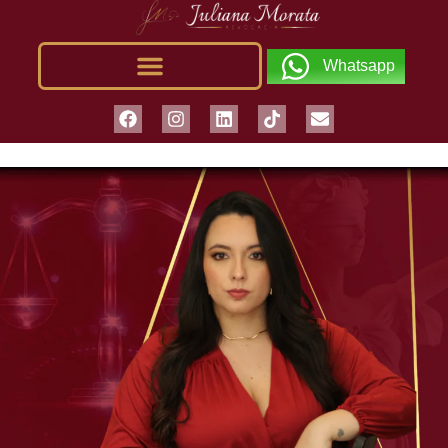
Whatsapp