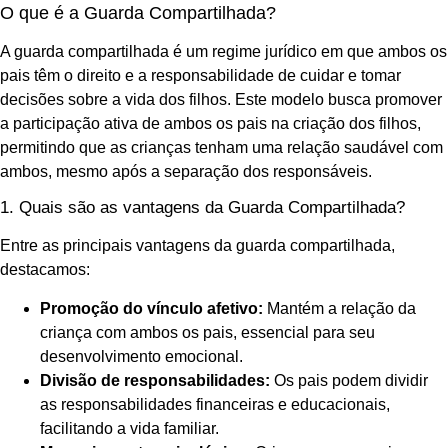
O que é a Guarda Compartilhada?
A guarda compartilhada é um regime jurídico em que ambos os
pais têm o direito e a responsabilidade de cuidar e tomar
decisões sobre a vida dos filhos. Este modelo busca promover
a participação ativa de ambos os pais na criação dos filhos,
permitindo que as crianças tenham uma relação saudável com
ambos, mesmo após a separação dos responsáveis.
1. Quais são as vantagens da Guarda Compartilhada?
Entre as principais vantagens da guarda compartilhada,
destacamos:
Promoção do vínculo afetivo:
Mantém a relação da
criança com ambos os pais, essencial para seu
desenvolvimento emocional.
Divisão de responsabilidades:
Os pais podem dividir
as responsabilidades financeiras e educacionais,
facilitando a vida familiar.