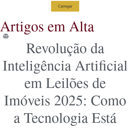
Carregar
Artigos em Alta
Revolução da
Inteligência Artificial
em Leilões de
Imóveis 2025: Como
a Tecnologia Está