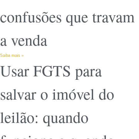
confusões que travam
a venda
Saiba mais »
Usar FGTS para
salvar o imóvel do
leilão: quando