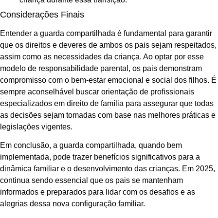
Considerações Finais
Entender a guarda compartilhada é fundamental para garantir
que os direitos e deveres de ambos os pais sejam respeitados,
assim como as necessidades da criança. Ao optar por esse
modelo de responsabilidade parental, os pais demonstram
compromisso com o bem-estar emocional e social dos filhos. É
sempre aconselhável buscar orientação de profissionais
especializados em direito de família para assegurar que todas
as decisões sejam tomadas com base nas melhores práticas e
legislações vigentes.
Em conclusão, a guarda compartilhada, quando bem
implementada, pode trazer benefícios significativos para a
dinâmica familiar e o desenvolvimento das crianças. Em 2025,
continua sendo essencial que os pais se mantenham
informados e preparados para lidar com os desafios e as
alegrias dessa nova configuração familiar.