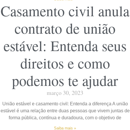
Casamento civil anula
contrato de união
estável: Entenda seus
direitos e como
podemos te ajudar
março 30, 2023
União estável e casamento civil: Entenda a diferença A união
estável é uma relação entre duas pessoas que vivem juntas de
forma pública, contínua e duradoura, com o objetivo de
Saiba mais »