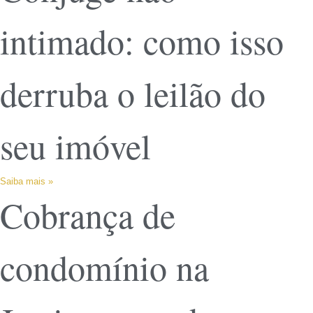
intimado: como isso
derruba o leilão do
seu imóvel
Saiba mais »
Cobrança de
condomínio na