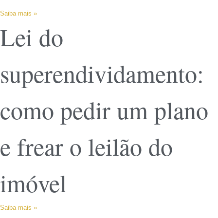
Saiba mais »
Lei do
superendividamento:
como pedir um plano
e frear o leilão do
imóvel
Saiba mais »