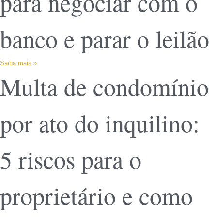
para negociar com o
banco e parar o leilão
Saiba mais »
Multa de condomínio
por ato do inquilino:
5 riscos para o
proprietário e como