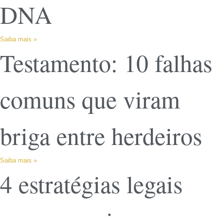
DNA
Saiba mais »
Testamento: 10 falhas
comuns que viram
briga entre herdeiros
Saiba mais »
4 estratégias legais