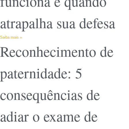
funciona e quando
atrapalha sua defesa
Saiba mais »
Reconhecimento de
paternidade: 5
consequências de
adiar o exame de