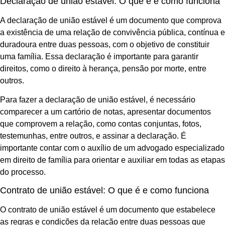
Declaração de união estável: O que é e como funciona
A declaração de união estável é um documento que comprova
a existência de uma relação de convivência pública, contínua e
duradoura entre duas pessoas, com o objetivo de constituir
uma família. Essa declaração é importante para garantir
direitos, como o direito à herança, pensão por morte, entre
outros.
Para fazer a declaração de união estável, é necessário
comparecer a um cartório de notas, apresentar documentos
que comprovem a relação, como contas conjuntas, fotos,
testemunhas, entre outros, e assinar a declaração. É
importante contar com o auxílio de um advogado especializado
em direito de família para orientar e auxiliar em todas as etapas
do processo.
Contrato de união estável: O que é e como funciona
O contrato de união estável é um documento que estabelece
as regras e condições da relação entre duas pessoas que