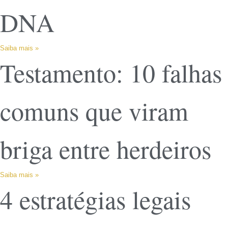
DNA
Saiba mais »
Testamento: 10 falhas
comuns que viram
briga entre herdeiros
Saiba mais »
4 estratégias legais