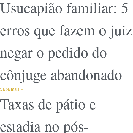
Usucapião familiar: 5
erros que fazem o juiz
negar o pedido do
cônjuge abandonado
Saiba mais »
Taxas de pátio e
estadia no pós-