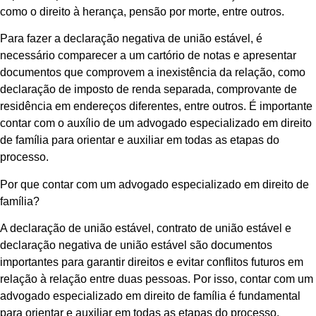
como o direito à herança, pensão por morte, entre outros.
Para fazer a declaração negativa de união estável, é
necessário comparecer a um cartório de notas e apresentar
documentos que comprovem a inexistência da relação, como
declaração de imposto de renda separada, comprovante de
residência em endereços diferentes, entre outros. É importante
contar com o auxílio de um advogado especializado em direito
de família para orientar e auxiliar em todas as etapas do
processo.
Por que contar com um advogado especializado em direito de
família?
A declaração de união estável, contrato de união estável e
declaração negativa de união estável são documentos
importantes para garantir direitos e evitar conflitos futuros em
relação à relação entre duas pessoas. Por isso, contar com um
advogado especializado em direito de família é fundamental
para orientar e auxiliar em todas as etapas do processo.