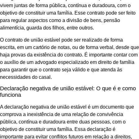
vivem juntas de forma pública, contínua e duradoura, com o
objetivo de constituir uma família. Esse contrato pode ser feito
para regular aspectos como a divisão de bens, pensão
alimentícia, guarda dos filhos, entre outros.
O contrato de união estável pode ser realizado de forma
escrita, em um cartório de notas, ou de forma verbal, desde que
haja provas da existência do contrato. É importante contar com
o auxílio de um advogado especializado em direito de família
para garantir que o contrato seja válido e que atenda às
necessidades do casal.
Declaração negativa de união estável: O que é e como
funciona
A declaração negativa de união estável é um documento que
comprova a inexistência de uma relação de convivência
pública, contínua e duradoura entre duas pessoas, com o
objetivo de constituir uma família. Essa declaração é
importante para evitar conflitos futuros em relação a direitos,