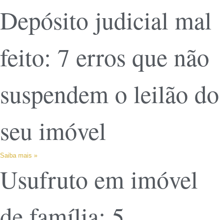
Depósito judicial mal
feito: 7 erros que não
suspendem o leilão do
seu imóvel
Saiba mais »
Usufruto em imóvel
de família: 5