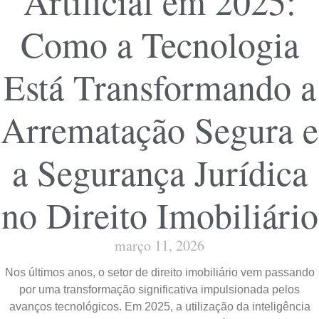
Artificial em 2025:
Como a Tecnologia
Está Transformando a
Arrematação Segura e
a Segurança Jurídica
no Direito Imobiliário
março 11, 2026
Nos últimos anos, o setor de direito imobiliário vem passando
por uma transformação significativa impulsionada pelos
avanços tecnológicos. Em 2025, a utilização da inteligência