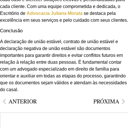
cada cliente. Com uma equipe comprometida e dedicada, o
Escritório de
Advocacia Juliana Morata
se destaca pela
excelência em seus serviços e pelo cuidado com seus clientes.
Conclusão
A declaração de união estável, contrato de união estável e
declaração negativa de união estável são documentos
importantes para garantir direitos e evitar conflitos futuros em
relação à relação entre duas pessoas. É fundamental contar
com um advogado especializado em direito de família para
orientar e auxiliar em todas as etapas do processo, garantindo
que os documentos sejam válidos e atendam às necessidades
do casal.
ANTERIOR
PRÓXIMA