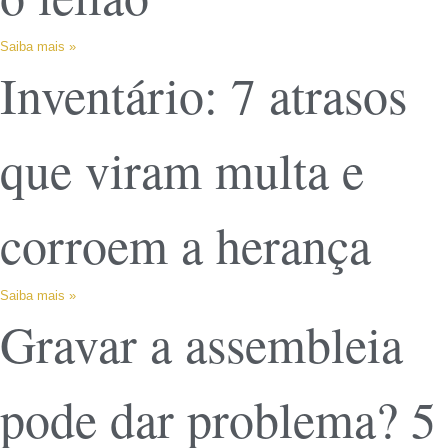
Saiba mais »
Inventário: 7 atrasos
que viram multa e
corroem a herança
Saiba mais »
Gravar a assembleia
pode dar problema? 5