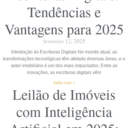
Tendências e
Vantagens para 2025
fevereiro 12, 2025
Introdução às Escrituras Digitais No mundo atual, as
transformações tecnológicas têm afetado diversas áreas, e o
setor imobiliário é um dos mais impactados. Entre as
inovações, as escrituras digitais vêm
Saiba mais »
Leilão de Imóveis
com Inteligência