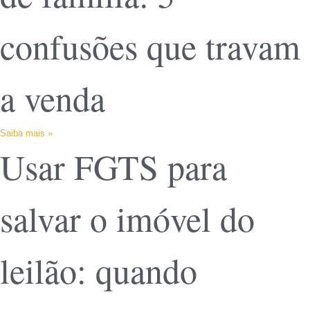
confusões que travam
a venda
Saiba mais »
Usar FGTS para
salvar o imóvel do
leilão: quando