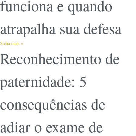
funciona e quando
atrapalha sua defesa
Saiba mais »
Reconhecimento de
paternidade: 5
consequências de
adiar o exame de