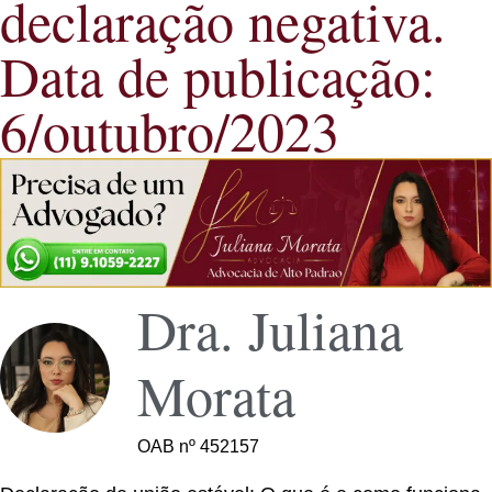
declaração negativa.
Data de publicação:
6/outubro/2023
Dra. Juliana
Morata
OAB nº 452157