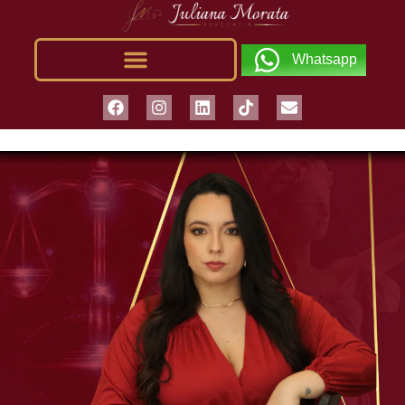
Whatsapp