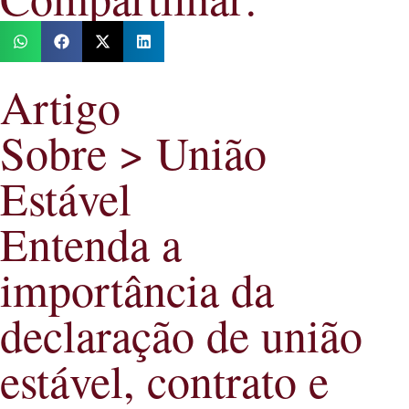
Artigo
Sobre >
União
Estável
Entenda a
importância da
declaração de união
estável, contrato e