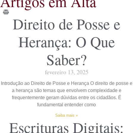
Artigos em Alta
Direito de Posse e
Herança: O Que
Saber?
fevereiro 13, 2025
Introdução ao Direito de Posse e Herança O direito de posse e
a herança são temas que envolvem complexidade e
frequentemente geram dúvidas entre os cidadãos. É
fundamental entender como
Saiba mais »
Escrituras Digitais: