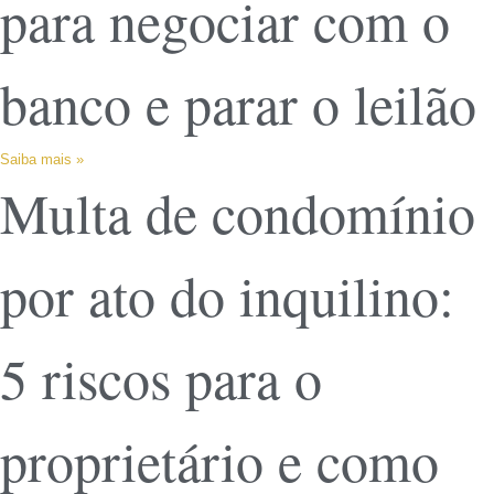
para negociar com o
banco e parar o leilão
Saiba mais »
Multa de condomínio
por ato do inquilino:
5 riscos para o
proprietário e como