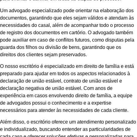
Um advogado especializado pode orientar na elaboração dos
documentos, garantindo que eles sejam válidos e atendam às
necessidades do casal, além de acompanhar todo o processo
de registro dos documentos em cartório. O advogado também
pode auxiliar em caso de conflitos futuros, como disputas pela
guarda dos filhos ou divisão de bens, garantindo que os
direitos dos clientes sejam preservados.
O nosso escritório é especializado em direito de família e está
preparado para ajudar em todos os aspectos relacionados à
declaração de união estável, contrato de união estável e
declaração negativa de união estável. Com anos de
experiência em casos envolvendo direito de família, a equipe
de advogados possui o conhecimento e a expertise
necessários para atender às necessidades de cada cliente.
Além disso, o escritório oferece um atendimento personalizado
e individualizado, buscando entender as particularidades de
cada caso e oferecer soluções efetivas e personalizadas para