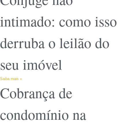
intimado: como isso
derruba o leilão do
seu imóvel
Saiba mais »
Cobrança de
condomínio na