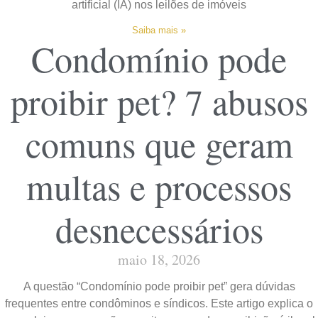
artificial (IA) nos leilões de imóveis
Saiba mais »
Condomínio pode
proibir pet? 7 abusos
comuns que geram
multas e processos
desnecessários
maio 18, 2026
A questão “Condomínio pode proibir pet” gera dúvidas
frequentes entre condôminos e síndicos. Este artigo explica o