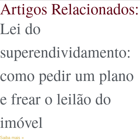
Artigos Relacionados:
Lei do
superendividamento:
como pedir um plano
e frear o leilão do
imóvel
Saiba mais »