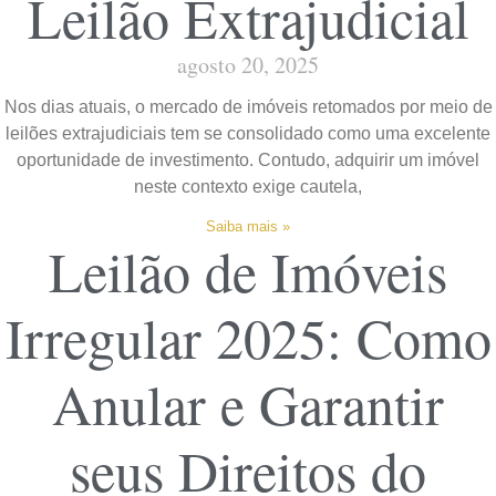
Leilão Extrajudicial
agosto 20, 2025
Nos dias atuais, o mercado de imóveis retomados por meio de
leilões extrajudiciais tem se consolidado como uma excelente
oportunidade de investimento. Contudo, adquirir um imóvel
neste contexto exige cautela,
Saiba mais »
Leilão de Imóveis
Irregular 2025: Como
Anular e Garantir
seus Direitos do