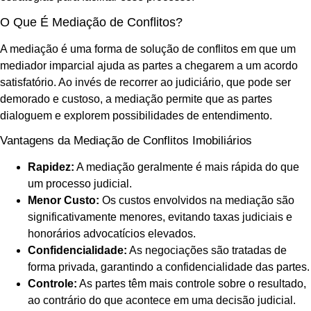
O Que É Mediação de Conflitos?
A mediação é uma forma de solução de conflitos em que um
mediador imparcial ajuda as partes a chegarem a um acordo
satisfatório. Ao invés de recorrer ao judiciário, que pode ser
demorado e custoso, a mediação permite que as partes
dialoguem e explorem possibilidades de entendimento.
Vantagens da Mediação de Conflitos Imobiliários
Rapidez:
A mediação geralmente é mais rápida do que
um processo judicial.
Menor Custo:
Os custos envolvidos na mediação são
significativamente menores, evitando taxas judiciais e
honorários advocatícios elevados.
Confidencialidade:
As negociações são tratadas de
forma privada, garantindo a confidencialidade das partes.
Controle:
As partes têm mais controle sobre o resultado,
ao contrário do que acontece em uma decisão judicial.