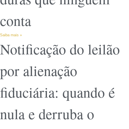
conta
Saiba mais »
Notificação do leilão
por alienação
fiduciária: quando é
nula e derruba o