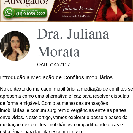
Dra. Juliana
Morata
OAB nº 452157
Introdução à Mediação de Conflitos Imobiliários
No contexto do mercado imobiliário, a mediação de conflitos se
apresenta como uma alternativa eficaz para resolver disputas
de forma amigável. Com o aumento das transações
imobiliárias, é comum surgirem divergências entre as partes
envolvidas. Neste artigo, vamos explorar o passo a passo da
mediação de conflitos imobiliários, compartilhando dicas e
estratégias para facilitar esse processo.