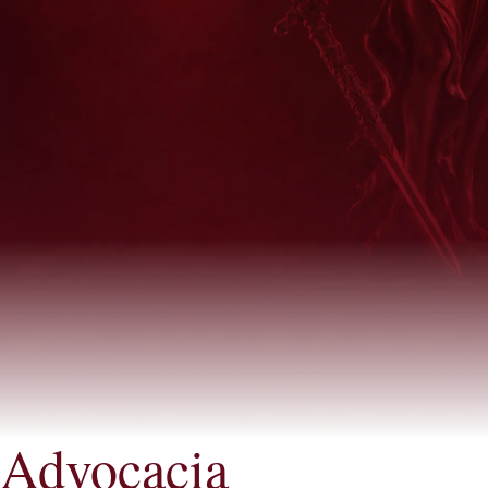
Advocacia