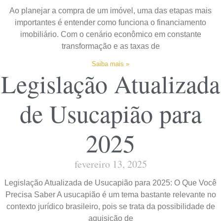
Ao planejar a compra de um imóvel, uma das etapas mais
importantes é entender como funciona o financiamento
imobiliário. Com o cenário econômico em constante
transformação e as taxas de
Saiba mais »
Legislação Atualizada
de Usucapião para
2025
fevereiro 13, 2025
Legislação Atualizada de Usucapião para 2025: O Que Você
Precisa Saber A usucapião é um tema bastante relevante no
contexto jurídico brasileiro, pois se trata da possibilidade de
aquisição de