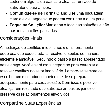
ceder em algumas áreas para alcançar um acordo
satisfatório para ambos.
Comunique-se de Forma Clara:
Use uma linguagem
clara e evite jargões que podem confundir a outra parte.
Foque na Solução:
Mantenha o foco nas soluções e não
nas reclamações passadas.
Considerações Finais
A mediação de conflitos imobiliários é uma ferramenta
poderosa que pode ajudar a resolver disputas de maneira
eficiente e amigável. Seguindo o passo a passo apresentado
neste artigo, você estará mais preparado para enfrentar e
resolver conflitos no setor imobiliário. Lembre-se sempre de
escolher um mediador competente e de se preparar
adequadamente para cada sessão. Com isso, é possível
alcançar um resultado que satisfaça ambas as partes e
preserve os relacionamentos envolvidos.
Compartilhe Suas Experiências