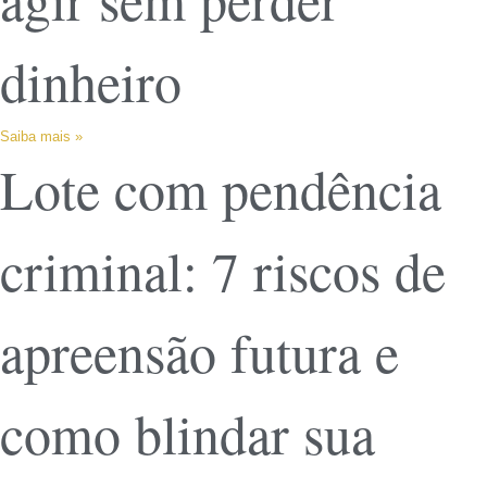
dinheiro
Saiba mais »
Lote com pendência
criminal: 7 riscos de
apreensão futura e
como blindar sua