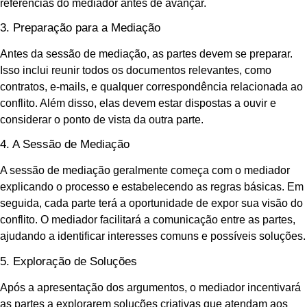
referências do mediador antes de avançar.
3. Preparação para a Mediação
Antes da sessão de mediação, as partes devem se preparar.
Isso inclui reunir todos os documentos relevantes, como
contratos, e-mails, e qualquer correspondência relacionada ao
conflito. Além disso, elas devem estar dispostas a ouvir e
considerar o ponto de vista da outra parte.
4. A Sessão de Mediação
A sessão de mediação geralmente começa com o mediador
explicando o processo e estabelecendo as regras básicas. Em
seguida, cada parte terá a oportunidade de expor sua visão do
conflito. O mediador facilitará a comunicação entre as partes,
ajudando a identificar interesses comuns e possíveis soluções.
5. Exploração de Soluções
Após a apresentação dos argumentos, o mediador incentivará
as partes a explorarem soluções criativas que atendam aos