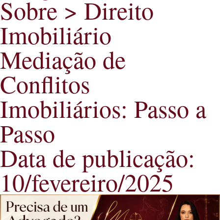
Sobre >
Direito
Imobiliário
Mediação de
Conflitos
Imobiliários: Passo a
Passo
Data de publicação:
10/fevereiro/2025