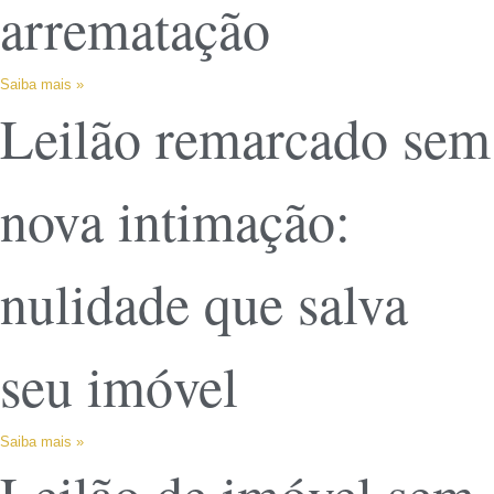
arrematação
Saiba mais »
Leilão remarcado sem
nova intimação:
nulidade que salva
seu imóvel
Saiba mais »