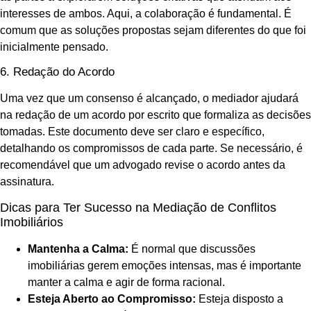
interesses de ambos. Aqui, a colaboração é fundamental. É
comum que as soluções propostas sejam diferentes do que foi
inicialmente pensado.
6. Redação do Acordo
Uma vez que um consenso é alcançado, o mediador ajudará
na redação de um acordo por escrito que formaliza as decisões
tomadas. Este documento deve ser claro e específico,
detalhando os compromissos de cada parte. Se necessário, é
recomendável que um advogado revise o acordo antes da
assinatura.
Dicas para Ter Sucesso na Mediação de Conflitos
Imobiliários
Mantenha a Calma:
É normal que discussões
imobiliárias gerem emoções intensas, mas é importante
manter a calma e agir de forma racional.
Esteja Aberto ao Compromisso:
Esteja disposto a