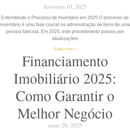
fevereiro 10, 2025
Entendendo o Processo de Inventário em 2025 O processo de
inventário é uma fase crucial na administração de bens de uma
pessoa falecida. Em 2025, este procedimento passou por
atualizações
Saiba mais »
Financiamento
Imobiliário 2025:
Como Garantir o
Melhor Negócio
maio 20, 2025