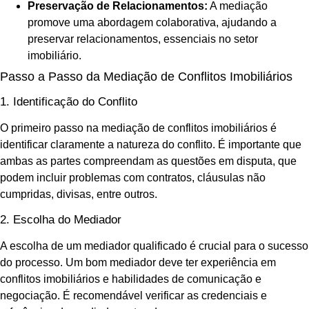
Preservação de Relacionamentos:
A mediação
promove uma abordagem colaborativa, ajudando a
preservar relacionamentos, essenciais no setor
imobiliário.
Passo a Passo da Mediação de Conflitos Imobiliários
1. Identificação do Conflito
O primeiro passo na mediação de conflitos imobiliários é
identificar claramente a natureza do conflito. É importante que
ambas as partes compreendam as questões em disputa, que
podem incluir problemas com contratos, cláusulas não
cumpridas, divisas, entre outros.
2. Escolha do Mediador
A escolha de um mediador qualificado é crucial para o sucesso
do processo. Um bom mediador deve ter experiência em
conflitos imobiliários e habilidades de comunicação e
negociação. É recomendável verificar as credenciais e