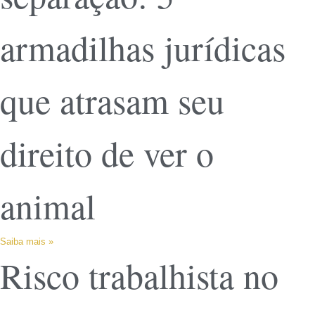
armadilhas jurídicas
que atrasam seu
direito de ver o
animal
Saiba mais »
Risco trabalhista no