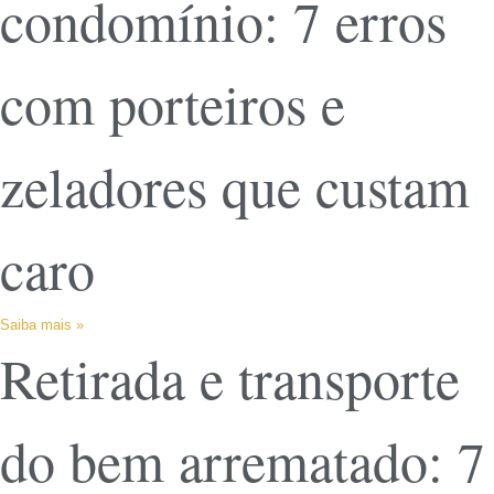
condomínio: 7 erros
com porteiros e
zeladores que custam
caro
Saiba mais »
Retirada e transporte
do bem arrematado: 7