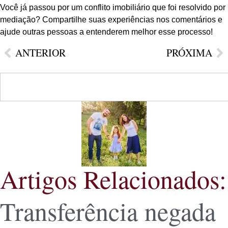
Você já passou por um conflito imobiliário que foi resolvido por
mediação? Compartilhe suas experiências nos comentários e
ajude outras pessoas a entenderem melhor esse processo!
ANTERIOR
PRÓXIMA
Artigos Relacionados:
Transferência negada