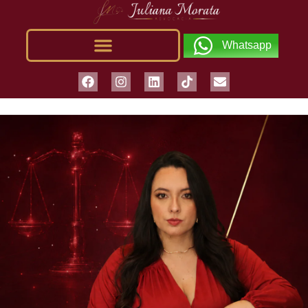
Whatsapp