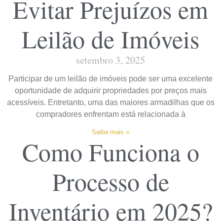
Evitar Prejuízos em
Leilão de Imóveis
setembro 3, 2025
Participar de um leilão de imóveis pode ser uma excelente
oportunidade de adquirir propriedades por preços mais
acessíveis. Entretanto, uma das maiores armadilhas que os
compradores enfrentam está relacionada à
Saiba mais »
Como Funciona o
Processo de
Inventário em 2025?