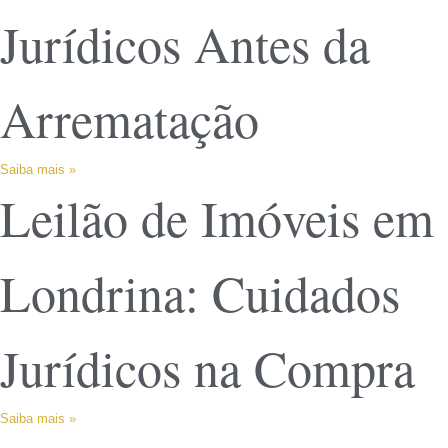
Jurídicos Antes da
Arrematação
Saiba mais »
Leilão de Imóveis em
Londrina: Cuidados
Jurídicos na Compra
Saiba mais »