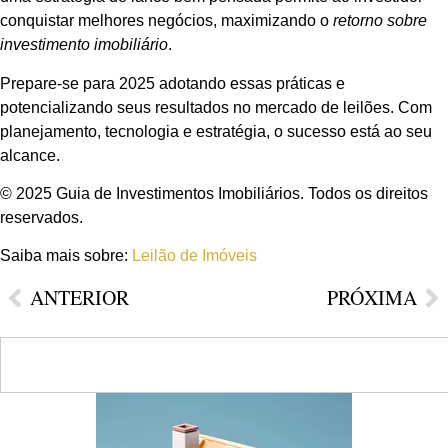
conquistar melhores negócios, maximizando o
retorno sobre
investimento imobiliário
.
Prepare-se para 2025 adotando essas práticas e
potencializando seus resultados no mercado de leilões. Com
planejamento, tecnologia e estratégia, o sucesso está ao seu
alcance.
© 2025 Guia de Investimentos Imobiliários. Todos os direitos
reservados.
Saiba mais sobre:
Leilão de Imóveis
ANTERIOR
PRÓXIMA