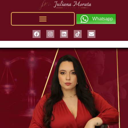
Whatsapp