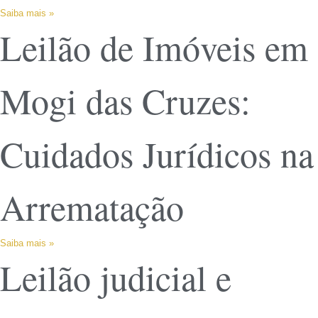
Saiba mais »
Leilão de Imóveis em
Mogi das Cruzes:
Cuidados Jurídicos na
Arrematação
Saiba mais »
Leilão judicial e