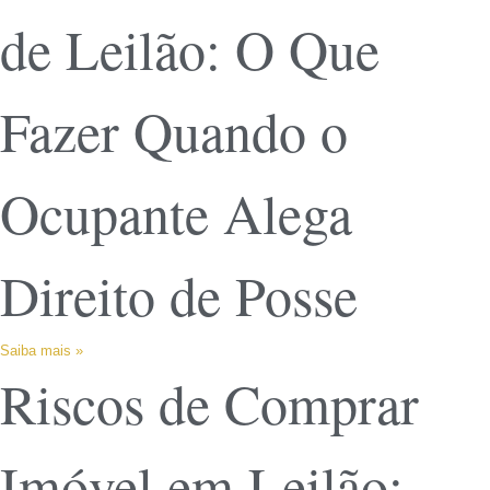
de Leilão: O Que
Fazer Quando o
Ocupante Alega
Direito de Posse
Saiba mais »
Riscos de Comprar
Imóvel em Leilão: