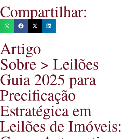
Compartilhar:
Artigo
Sobre > Leilões
Guia 2025 para
Precificação
Estratégica em
Leilões de Imóveis: