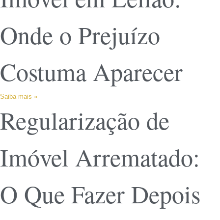
Onde o Prejuízo
Costuma Aparecer
Saiba mais »
Regularização de
Imóvel Arrematado:
O Que Fazer Depois