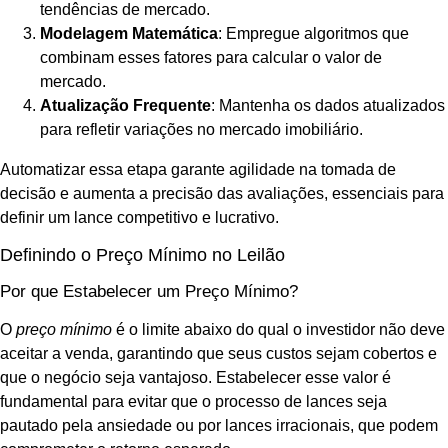
tendências de mercado.
Modelagem Matemática
: Empregue algoritmos que
combinam esses fatores para calcular o valor de
mercado.
Atualização Frequente
: Mantenha os dados atualizados
para refletir variações no mercado imobiliário.
Automatizar essa etapa garante agilidade na tomada de
decisão e aumenta a precisão das avaliações, essenciais para
definir um lance competitivo e lucrativo.
Definindo o Preço Mínimo no Leilão
Por que Estabelecer um Preço Mínimo?
O
preço mínimo
é o limite abaixo do qual o investidor não deve
aceitar a venda, garantindo que seus custos sejam cobertos e
que o negócio seja vantajoso. Estabelecer esse valor é
fundamental para evitar que o processo de lances seja
pautado pela ansiedade ou por lances irracionais, que podem