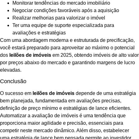
Monitorar tendências do mercado imobiliário
Negociar condições favoráveis após a aquisição
Realizar melhorias para valorizar o imóvel
Ter uma equipe de suporte especializada para
avaliações e estratégias
Com uma abordagem moderna e estruturada de precificação,
você estará preparado para aproveitar ao máximo o potencial
dos
leilões de imóveis
em 2025, obtendo imóveis de alto valor
por preços abaixo do mercado e garantindo margens de lucro
elevadas.
Conclusão
O sucesso em
leilões de imóveis
depende de uma estratégia
bem planejada, fundamentada em avaliações precisas,
definição de preço mínimo e estratégias de lance eficientes.
Automatizar a avaliação de imóveis é uma tendência que
proporciona maior agilidade e precisão, essenciais para
competir neste mercado dinâmico. Além disso, estabelecer
uma estratégia de lance bem pensada permite ao investidor