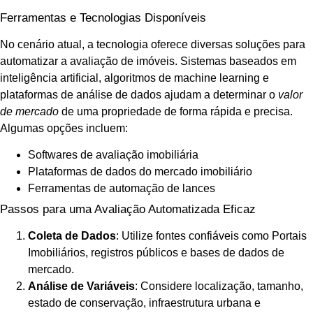
Ferramentas e Tecnologias Disponíveis
No cenário atual, a tecnologia oferece diversas soluções para
automatizar a avaliação de imóveis. Sistemas baseados em
inteligência artificial, algoritmos de machine learning e
plataformas de análise de dados ajudam a determinar o
valor
de mercado
de uma propriedade de forma rápida e precisa.
Algumas opções incluem:
Softwares de avaliação imobiliária
Plataformas de dados do mercado imobiliário
Ferramentas de automação de lances
Passos para uma Avaliação Automatizada Eficaz
Coleta de Dados
: Utilize fontes confiáveis como Portais
Imobiliários, registros públicos e bases de dados de
mercado.
Análise de Variáveis
: Considere localização, tamanho,
estado de conservação, infraestrutura urbana e