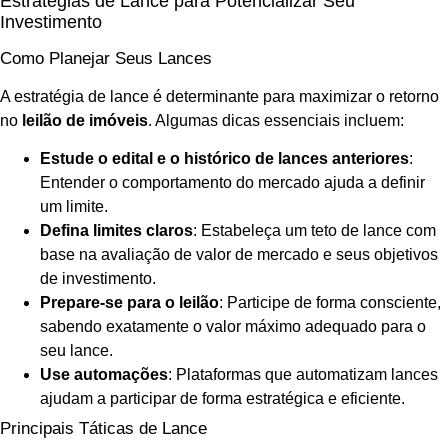
Estratégias de Lance para Potencializar Seu
Investimento
Como Planejar Seus Lances
A estratégia de lance é determinante para maximizar o retorno
no
leilão de imóveis
. Algumas dicas essenciais incluem:
Estude o edital e o histórico de lances anteriores
:
Entender o comportamento do mercado ajuda a definir
um limite.
Defina limites claros
: Estabeleça um teto de lance com
base na avaliação de valor de mercado e seus objetivos
de investimento.
Prepare-se para o leilão
: Participe de forma consciente,
sabendo exatamente o valor máximo adequado para o
seu lance.
Use automações
: Plataformas que automatizam lances
ajudam a participar de forma estratégica e eficiente.
Principais Táticas de Lance