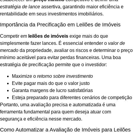
estratégia de lance
assertiva, garantindo maior eficiência e
rentabilidade em seus investimentos imobiliários.
Importância da Precificação em Leilões de Imóveis
Competir em
leilões de imóveis
exige mais do que
simplesmente fazer lances. É essencial entender o
valor de
mercado
da propriedade, avaliar os riscos e determinar o preço
mínimo aceitável para evitar perdas financeiras. Uma boa
estratégia de precificação permite que o investidor:
Maximize o
retorno sobre investimento
Evite pagar mais do que o valor justo
Garanta margens de lucro satisfatórias
Esteja preparado para diferentes cenários de competição
Portanto, uma avaliação precisa e automatizada é uma
ferramenta fundamental para quem deseja atuar com
segurança e eficiência nesse mercado.
Como Automatizar a Avaliação de Imóveis para Leilões