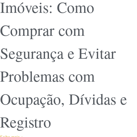
Imóveis: Como
Comprar com
Segurança e Evitar
Problemas com
Ocupação, Dívidas e
Registro