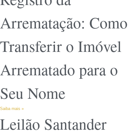
Arrematação: Como
Transferir o Imóvel
Arrematado para o
Seu Nome
Saiba mais »
Leilão Santander