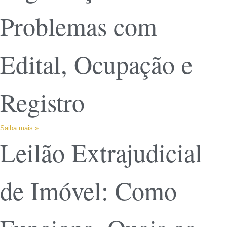
Problemas com
Edital, Ocupação e
Registro
Saiba mais »
Leilão Extrajudicial
de Imóvel: Como