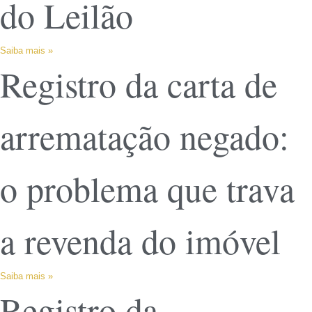
do Leilão
Saiba mais »
Registro da carta de
arrematação negado:
o problema que trava
a revenda do imóvel
Saiba mais »
Registro da