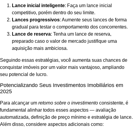
Lance inicial inteligente
: Faça um lance inicial
competitivo, porém dentro do seu limite.
Lances progressivos
: Aumente seus lances de forma
gradual para testar o comportamento dos concorrentes.
Lance de reserva
: Tenha um lance de reserva,
preparado caso o valor de mercado justifique uma
aquisição mais ambiciosa.
Seguindo essas estratégias, você aumenta suas chances de
conquistar imóveis por um valor mais vantajoso, ampliando
seu potencial de lucro.
Potencializando Seus Investimentos Imobiliários em
2025
Para alcançar um
retorno sobre o investimento
consistente, é
fundamental alinhar todos esses aspectos — avaliação
automatizada, definição de preço mínimo e estratégia de lance.
Além disso, considere aspectos adicionais como: