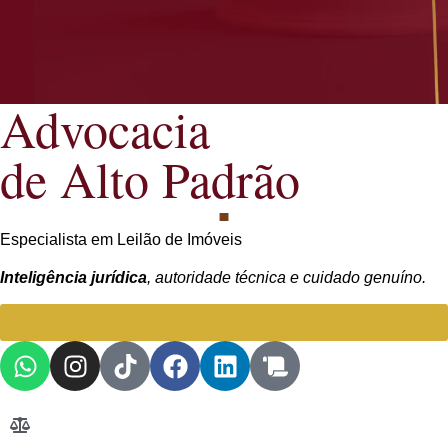
Advocacia
de Alto Padrão
Especialista em Leilão de Imóveis
Inteligência jurídica
, autoridade técnica e cuidado genuíno.
Falar com Advogada especialista