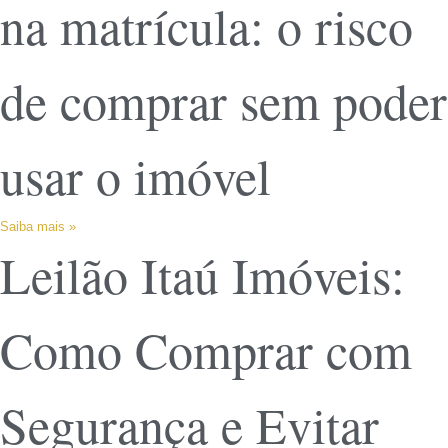
na matrícula: o risco
de comprar sem poder
usar o imóvel
Saiba mais »
Leilão Itaú Imóveis:
Como Comprar com
Segurança e Evitar