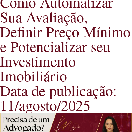
Como Automatizar
Sua Avaliação,
Definir Preço Mínimo
e Potencializar seu
Investimento
Imobiliário
Data de publicação:
11/agosto/2025