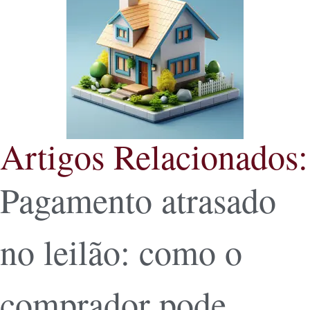
Artigos Relacionados:
Pagamento atrasado
no leilão: como o
comprador pode