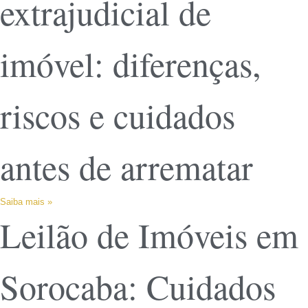
extrajudicial de
imóvel: diferenças,
riscos e cuidados
antes de arrematar
Saiba mais »
Leilão de Imóveis em
Sorocaba: Cuidados