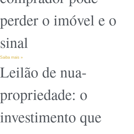
perder o imóvel e o
sinal
Saiba mais »
Leilão de nua-
propriedade: o
investimento que