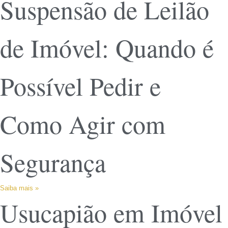
Suspensão de Leilão
de Imóvel: Quando é
Possível Pedir e
Como Agir com
Segurança
Saiba mais »
Usucapião em Imóvel