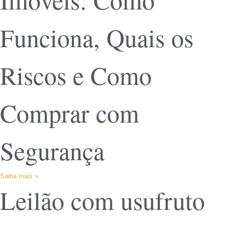
Funciona, Quais os
Riscos e Como
Comprar com
Segurança
Saiba mais »
Leilão com usufruto