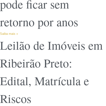
pode ficar sem
retorno por anos
Saiba mais »
Leilão de Imóveis em
Ribeirão Preto:
Edital, Matrícula e
Riscos