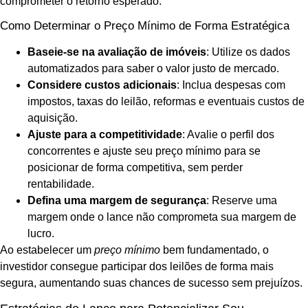
comprometer o retorno esperado.
Como Determinar o Preço Mínimo de Forma Estratégica
Baseie-se na avaliação de imóveis
: Utilize os dados
automatizados para saber o valor justo de mercado.
Considere custos adicionais
: Inclua despesas com
impostos, taxas do leilão, reformas e eventuais custos de
aquisição.
Ajuste para a competitividade
: Avalie o perfil dos
concorrentes e ajuste seu preço mínimo para se
posicionar de forma competitiva, sem perder
rentabilidade.
Defina uma margem de segurança
: Reserve uma
margem onde o lance não comprometa sua margem de
lucro.
Ao estabelecer um
preço mínimo
bem fundamentado, o
investidor consegue participar dos leilões de forma mais
segura, aumentando suas chances de sucesso sem prejuízos.