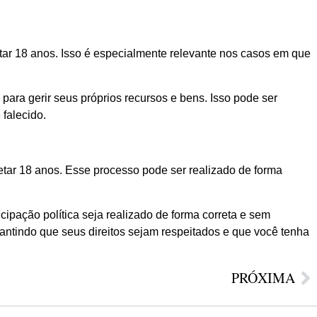
tar 18 anos. Isso é especialmente relevante nos casos em que
para gerir seus próprios recursos e bens. Isso pode ser
falecido.
tar 18 anos. Esse processo pode ser realizado de forma
ipação política seja realizado de forma correta e sem
rantindo que seus direitos sejam respeitados e que você tenha
PRÓXIMA