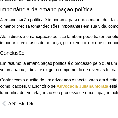
Importância da emancipação política
A emancipação política é importante para que o menor de idade
o menor precisa tomar decisões importantes em sua vida, como 
Além disso, a emancipação política também pode trazer benefíci
importante em casos de herança, por exemplo, em que o menor p
Conclusão
Em resumo, a emancipação política é o processo pelo qual um 
voluntária ou judicial e exige o cumprimento de diversas formal
Contar com o auxílio de um advogado especializado em direito 
complicações. O Escritório de
Advocacia Juliana Morata
está 
tranquilidade em relação ao seu processo de emancipação polí
ANTERIOR