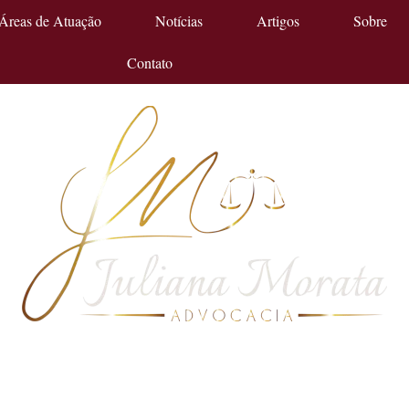
Áreas de Atuação
Notícias
Artigos
Sobre
Contato