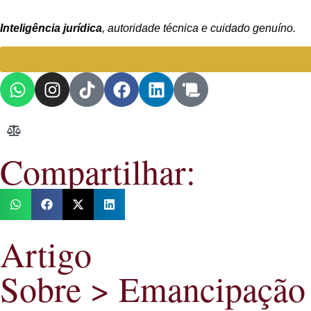
Inteligência jurídica
, autoridade técnica e cuidado genuíno.
Compartilhar:
Artigo
Sobre >
Emancipação