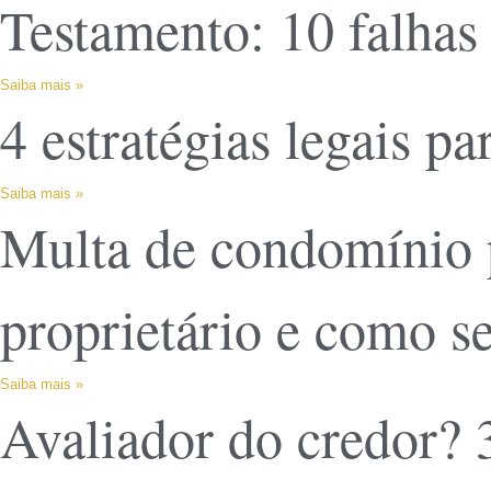
Testamento: 10 falhas
Saiba mais »
4 estratégias legais p
Saiba mais »
Multa de condomínio p
proprietário e como se
Saiba mais »
Avaliador do credor? 