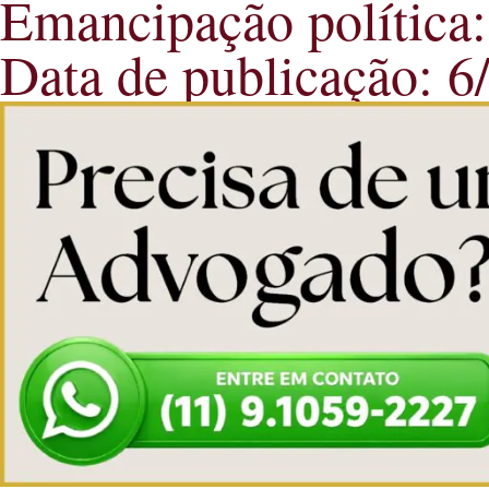
Emancipação política:
Data de publicação: 6