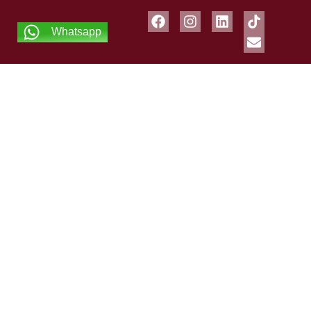
Whatsapp