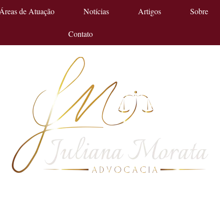
Áreas de Atuação
Notícias
Artigos
Sobre
Contato