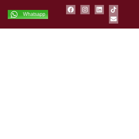
Whatsapp