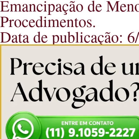
Emancipação de Menor
Procedimentos.
Data de publicação: 6