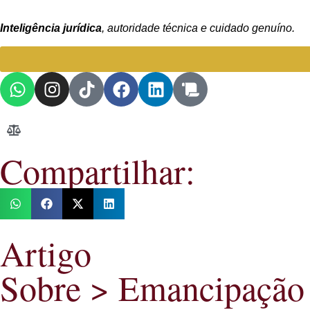
Inteligência jurídica
, autoridade técnica e cuidado genuíno.
Compartilhar:
Artigo
Sobre >
Emancipação