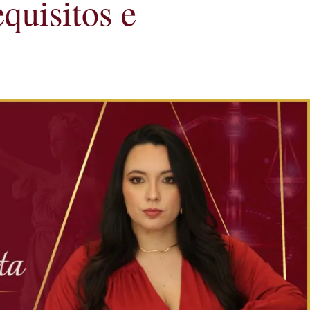
uisitos e