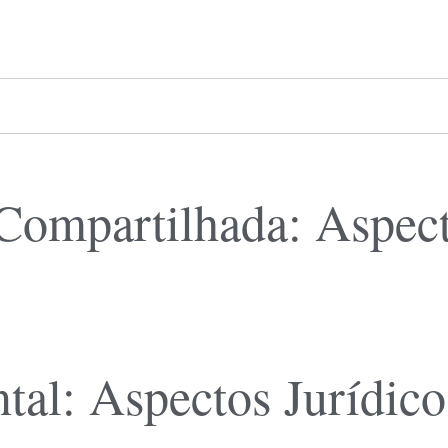
Compartilhada: Aspect
al: Aspectos Jurídico