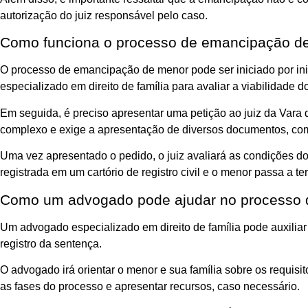
autorização do juiz responsável pelo caso.
Como funciona o processo de emancipação d
O processo de emancipação de menor pode ser iniciado por ini
especializado em direito de família para avaliar a viabilidade
Em seguida, é preciso apresentar uma petição ao juiz da Vara
complexo e exige a apresentação de diversos documentos, com
Uma vez apresentado o pedido, o juiz avaliará as condições d
registrada em um cartório de registro civil e o menor passa a t
Como um advogado pode ajudar no processo
Um advogado especializado em direito de família pode auxiliar
registro da sentença.
O advogado irá orientar o menor e sua família sobre os requis
as fases do processo e apresentar recursos, caso necessário.