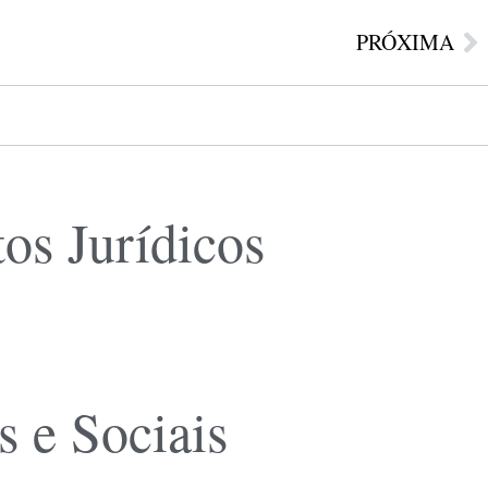
PRÓXIMA
os Jurídicos
s e Sociais