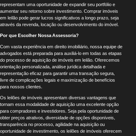
representam uma oportunidade de expandir seu portfólio e
aumentar seu retorno sobre investimento. Comprar imóveis
em leilão pode gerar lucros significativos a longo prazo, seja
através da revenda, locação ou desenvolvimento do imóvel.
Por que Escolher Nossa Assessoria?
Com vasta experiência em direito imobiliário, nossa equipe de
advogados está preparada para auxiliá-lo em todas as etapas
do processo de aquisição de imóveis em leilão. Oferecemos
orientação personalizada, análise jurídica detalhada e
representação eficaz para garantir uma transação segura,
livre de complicações legais e maximização de benefícios
para nossos clientes.
Os leilões de imóveis apresentam diversas vantagens que
tornam essa modalidade de aquisição uma excelente opção
para compradores e investidores. Seja pela oportunidade de
obter preços atrativos, diversidade de opções disponíveis,
transparência no processo, agilidade na aquisição ou
oportunidade de investimento, os leilões de imóveis oferecem