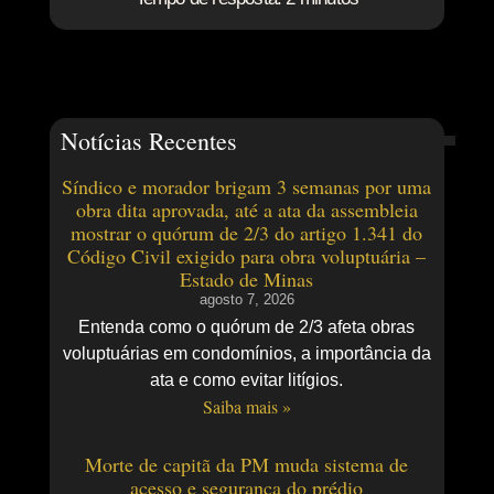
Notícias Recentes
Síndico e morador brigam 3 semanas por uma
obra dita aprovada, até a ata da assembleia
mostrar o quórum de 2/3 do artigo 1.341 do
Código Civil exigido para obra voluptuária –
Estado de Minas
agosto 7, 2026
Entenda como o quórum de 2/3 afeta obras
voluptuárias em condomínios, a importância da
ata e como evitar litígios.
Saiba mais »
Morte de capitã da PM muda sistema de
acesso e segurança do prédio