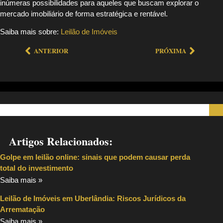
inúmeras possibilidades para aqueles que buscam explorar o
mercado imobiliário de forma estratégica e rentável.
Saiba mais sobre:
Leilão de Imóveis
ANTERIOR
PRÓXIMA
Artigos Relacionados:
Golpe em leilão online: sinais que podem causar perda
total do investimento
Saiba mais »
Leilão de Imóveis em Uberlândia: Riscos Jurídicos da
Arrematação
Saiba mais »