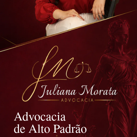
Advocacia
de Alto Padrão