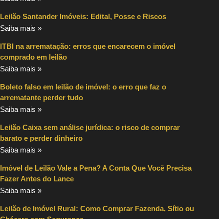
Leilão Santander Imóveis: Edital, Posse e Riscos
Saiba mais »
ITBI na arrematação: erros que encarecem o imóvel
comprado em leilão
Saiba mais »
Boleto falso em leilão de imóvel: o erro que faz o
arrematante perder tudo
Saiba mais »
Leilão Caixa sem análise jurídica: o risco de comprar
barato e perder dinheiro
Saiba mais »
Imóvel de Leilão Vale a Pena? A Conta Que Você Precisa
Fazer Antes do Lance
Saiba mais »
Leilão de Imóvel Rural: Como Comprar Fazenda, Sítio ou