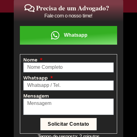
Precisa de um Advogado?
Fale com o nosso time!
Whatsapp
Nome
Whatsapp
Mensagem
Solicitar Contato
Tempo de resposta: 2 minutos