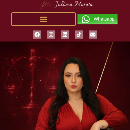
Whatsapp