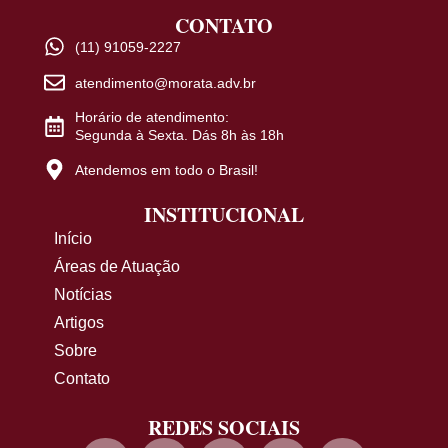
CONTATO
(11) 91059-2227
atendimento@morata.adv.br
Horário de atendimento:
Segunda à Sexta. Dás 8h às 18h
Atendemos em todo o Brasil!
INSTITUCIONAL
Início
Áreas de Atuação
Notícias
Artigos
Sobre
Contato
REDES SOCIAIS