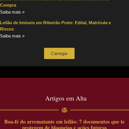
Compra
Saiba mais »
Leilão de Imóveis em Ribeirão Preto: Edital, Matrícula e
Riscos
Saiba mais »
Carregar
Artigos em Alta
Boa-fé do arrematante em leilão: 7 documentos que te
protegem de bloqueios e ações futuras