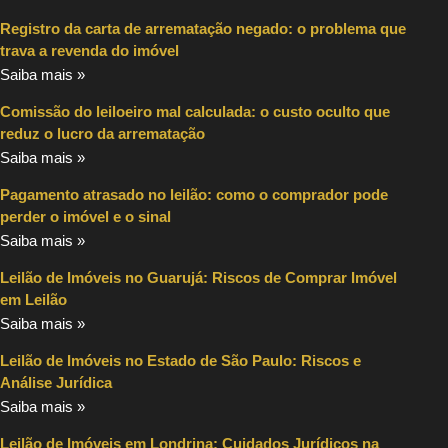
Registro da carta de arrematação negado: o problema que
trava a revenda do imóvel
Saiba mais »
Comissão do leiloeiro mal calculada: o custo oculto que
reduz o lucro da arrematação
Saiba mais »
Pagamento atrasado no leilão: como o comprador pode
perder o imóvel e o sinal
Saiba mais »
Leilão de Imóveis no Guarujá: Riscos de Comprar Imóvel
em Leilão
Saiba mais »
Leilão de Imóveis no Estado de São Paulo: Riscos e
Análise Jurídica
Saiba mais »
Leilão de Imóveis em Londrina: Cuidados Jurídicos na