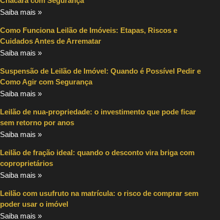
Chácara com Segurança
Saiba mais »
Como Funciona Leilão de Imóveis: Etapas, Riscos e
Cuidados Antes de Arrematar
Saiba mais »
Suspensão de Leilão de Imóvel: Quando é Possível Pedir e
Como Agir com Segurança
Saiba mais »
Leilão de nua-propriedade: o investimento que pode ficar
sem retorno por anos
Saiba mais »
Leilão de fração ideal: quando o desconto vira briga com
coproprietários
Saiba mais »
Leilão com usufruto na matrícula: o risco de comprar sem
poder usar o imóvel
Saiba mais »