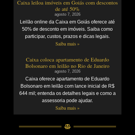
Caixa leiloa imóveis em Goiás com descontos
de até 50%
agosto 7, 2026
Leilão online da Caixa em Goiás oferece até
50% de desconto em imóveis. Saiba como
participar, custos, prazos e dicas legais.
Saiba mais »
Caixa coloca apartamento de Eduardo
Bolsonaro em leilão no Rio de Janeiro
agosto 7, 2026
Caixa oferece apartamento de Eduardo
Bolsonaro em leilão com lance inicial de R$
644 mil; entenda os detalhes legais e como a
assessoria pode ajudar.
Saiba mais »