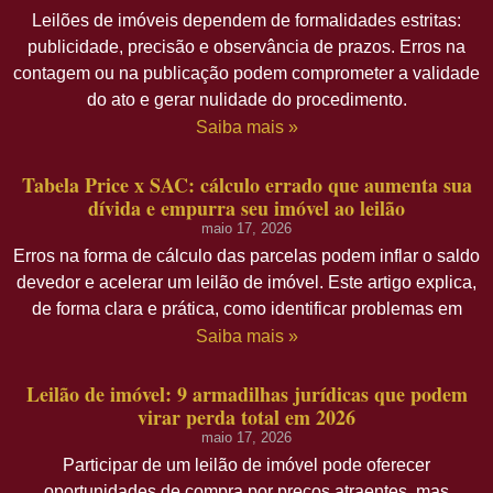
Leilões de imóveis dependem de formalidades estritas:
publicidade, precisão e observância de prazos. Erros na
contagem ou na publicação podem comprometer a validade
do ato e gerar nulidade do procedimento.
Saiba mais »
Tabela Price x SAC: cálculo errado que aumenta sua
dívida e empurra seu imóvel ao leilão
maio 17, 2026
Erros na forma de cálculo das parcelas podem inflar o saldo
devedor e acelerar um leilão de imóvel. Este artigo explica,
de forma clara e prática, como identificar problemas em
Saiba mais »
Leilão de imóvel: 9 armadilhas jurídicas que podem
virar perda total em 2026
maio 17, 2026
Participar de um leilão de imóvel pode oferecer
oportunidades de compra por preços atraentes, mas