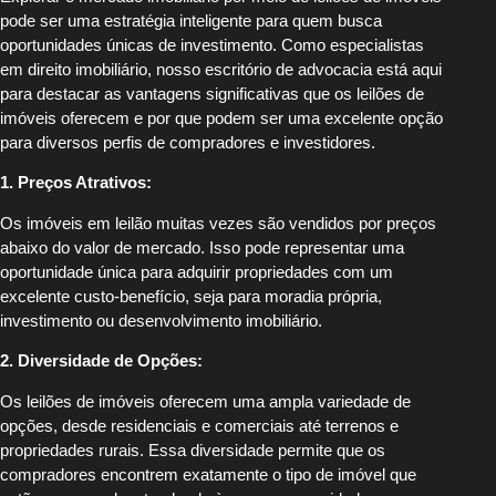
pode ser uma estratégia inteligente para quem busca
oportunidades únicas de investimento. Como especialistas
em direito imobiliário, nosso escritório de advocacia está aqui
para destacar as vantagens significativas que os leilões de
imóveis oferecem e por que podem ser uma excelente opção
para diversos perfis de compradores e investidores.
1. Preços Atrativos:
Os imóveis em leilão muitas vezes são vendidos por preços
abaixo do valor de mercado. Isso pode representar uma
oportunidade única para adquirir propriedades com um
excelente custo-benefício, seja para moradia própria,
investimento ou desenvolvimento imobiliário.
2. Diversidade de Opções:
Os leilões de imóveis oferecem uma ampla variedade de
opções, desde residenciais e comerciais até terrenos e
propriedades rurais. Essa diversidade permite que os
compradores encontrem exatamente o tipo de imóvel que