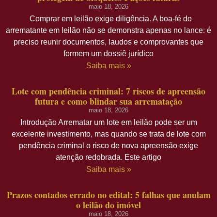
maio 18, 2026
Comprar em leilão exige diligência. A boa-fé do
arrematante em leilão não se demonstra apenas no lance: é
preciso reunir documentos, laudos e comprovantes que
formem um dossiê jurídico
Saiba mais »
Lote com pendência criminal: 7 riscos de apreensão
futura e como blindar sua arrematação
maio 18, 2026
Introdução Arrematar um lote em leilão pode ser um
excelente investimento, mas quando se trata de lote com
pendência criminal o risco de nova apreensão exige
atenção redobrada. Este artigo
Saiba mais »
Prazos contados errado no edital: 5 falhas que anulam
o leilão do imóvel
maio 18, 2026