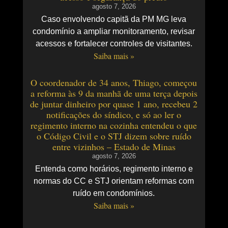
agosto 7, 2026
Caso envolvendo capitã da PM MG leva
condomínio a ampliar monitoramento, revisar
acessos e fortalecer controles de visitantes.
Saiba mais »
O coordenador de 34 anos, Thiago, começou
a reforma às 9 da manhã de uma terça depois
de juntar dinheiro por quase 1 ano, recebeu 2
notificações do síndico, e só ao ler o
regimento interno na cozinha entendeu o que
o Código Civil e o STJ dizem sobre ruído
entre vizinhos – Estado de Minas
agosto 7, 2026
Entenda como horários, regimento interno e
normas do CC e STJ orientam reformas com
ruído em condomínios.
Saiba mais »