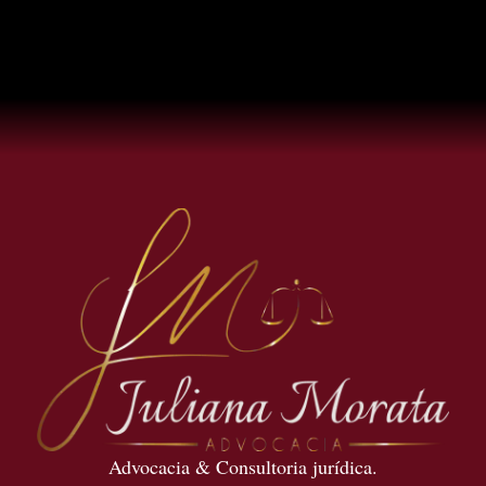
Advocacia & Consultoria jurídica.