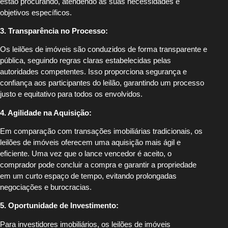
estão procurando, atendendo às suas necessidades e
objetivos específicos.
3. Transparência no Processo:
Os leilões de imóveis são conduzidos de forma transparente e
pública, seguindo regras claras estabelecidas pelas
autoridades competentes. Isso proporciona segurança e
confiança aos participantes do leilão, garantindo um processo
justo e equitativo para todos os envolvidos.
4. Agilidade na Aquisição:
Em comparação com transações imobiliárias tradicionais, os
leilões de imóveis oferecem uma aquisição mais ágil e
eficiente. Uma vez que o lance vencedor é aceito, o
comprador pode concluir a compra e garantir a propriedade
em um curto espaço de tempo, evitando prolongadas
negociações e burocracias.
5. Oportunidade de Investimento:
Para investidores imobiliários, os leilões de imóveis