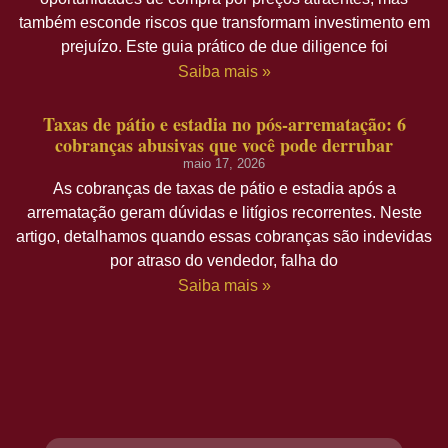
também esconde riscos que transformam investimento em
prejuízo. Este guia prático de due diligence foi
Saiba mais »
Taxas de pátio e estadia no pós-arrematação: 6
cobranças abusivas que você pode derrubar
maio 17, 2026
As cobranças de taxas de pátio e estadia após a
arrematação geram dúvidas e litígios recorrentes. Neste
artigo, detalhamos quando essas cobranças são indevidas
por atraso do vendedor, falha do
Saiba mais »