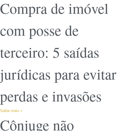
Compra de imóvel
com posse de
terceiro: 5 saídas
jurídicas para evitar
perdas e invasões
Saiba mais »
Cônjuge não