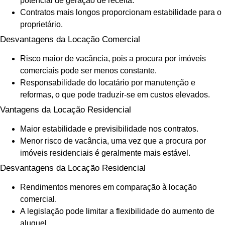
potencial de geração de receita.
Contratos mais longos proporcionam estabilidade para o
proprietário.
Desvantagens da Locação Comercial
Risco maior de vacância, pois a procura por imóveis
comerciais pode ser menos constante.
Responsabilidade do locatário por manutenção e
reformas, o que pode traduzir-se em custos elevados.
Vantagens da Locação Residencial
Maior estabilidade e previsibilidade nos contratos.
Menor risco de vacância, uma vez que a procura por
imóveis residenciais é geralmente mais estável.
Desvantagens da Locação Residencial
Rendimentos menores em comparação à locação
comercial.
A legislação pode limitar a flexibilidade do aumento de
aluguel.