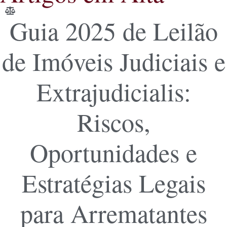
Guia 2025 de Leilão
de Imóveis Judiciais e
Extrajudicialis:
Riscos,
Oportunidades e
Estratégias Legais
para Arrematantes