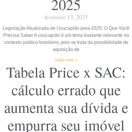
2025
fevereiro 13, 2025
Legislação Atualizada de Usucapião para 2025: O Que Você
Precisa Saber A usucapião é um tema bastante relevante no
contexto jurídico brasileiro, pois se trata da possibilidade de
aquisição de
Saiba mais »
Tabela Price x SAC:
cálculo errado que
aumenta sua dívida e
empurra seu imóvel