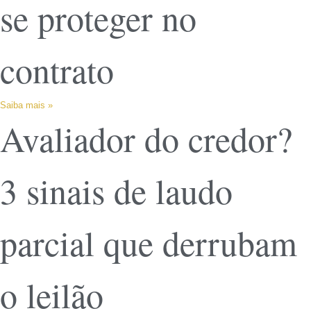
se proteger no
contrato
Saiba mais »
Avaliador do credor?
3 sinais de laudo
parcial que derrubam
o leilão