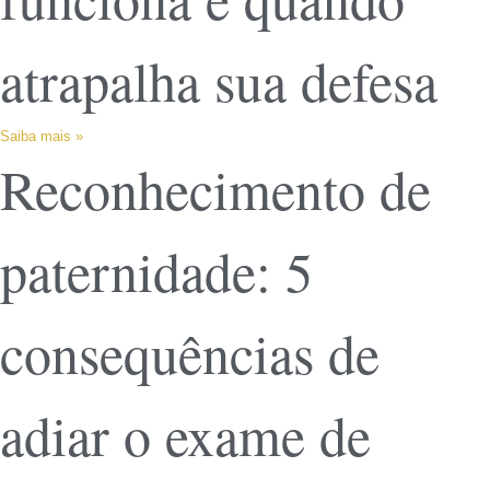
atrapalha sua defesa
Saiba mais »
Reconhecimento de
paternidade: 5
consequências de
adiar o exame de