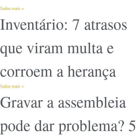
Saiba mais »
Inventário: 7 atrasos
que viram multa e
corroem a herança
Saiba mais »
Gravar a assembleia
pode dar problema? 5