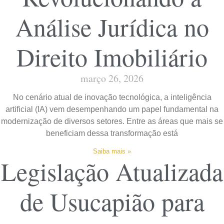
Análise Jurídica no
Direito Imobiliário
março 26, 2026
No cenário atual de inovação tecnológica, a inteligência
artificial (IA) vem desempenhando um papel fundamental na
modernização de diversos setores. Entre as áreas que mais se
beneficiam dessa transformação está
Saiba mais »
Legislação Atualizada
de Usucapião para