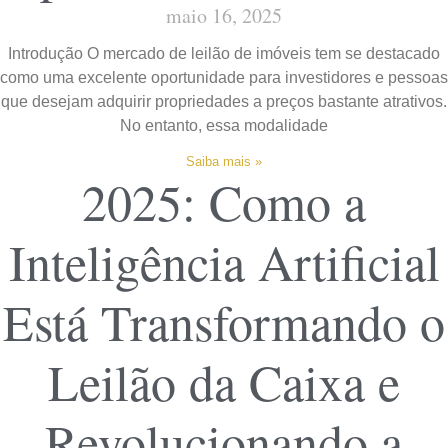
maio 16, 2025
Introdução O mercado de leilão de imóveis tem se destacado
como uma excelente oportunidade para investidores e pessoas
que desejam adquirir propriedades a preços bastante atrativos.
No entanto, essa modalidade
Saiba mais »
2025: Como a
Inteligência Artificial
Está Transformando o
Leilão da Caixa e
Revolucionando a