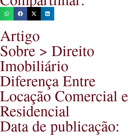
Artigo
Sobre >
Direito
Imobiliário
Diferença Entre
Locação Comercial e
Residencial
Data de publicação: