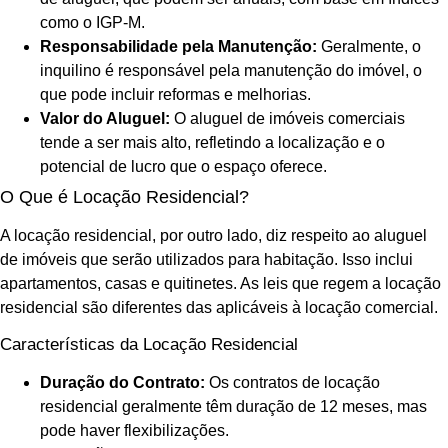
como o IGP-M.
Responsabilidade pela Manutenção:
Geralmente, o
inquilino é responsável pela manutenção do imóvel, o
que pode incluir reformas e melhorias.
Valor do Aluguel:
O aluguel de imóveis comerciais
tende a ser mais alto, refletindo a localização e o
potencial de lucro que o espaço oferece.
O Que é Locação Residencial?
A locação residencial, por outro lado, diz respeito ao aluguel
de imóveis que serão utilizados para habitação. Isso inclui
apartamentos, casas e quitinetes. As leis que regem a locação
residencial são diferentes das aplicáveis à locação comercial.
Características da Locação Residencial
Duração do Contrato:
Os contratos de locação
residencial geralmente têm duração de 12 meses, mas
pode haver flexibilizações.