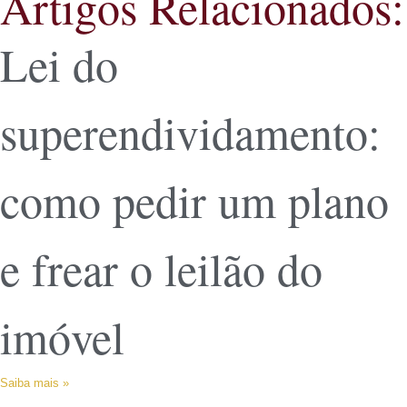
Artigos Relacionados:
Lei do
superendividamento:
como pedir um plano
e frear o leilão do
imóvel
Saiba mais »