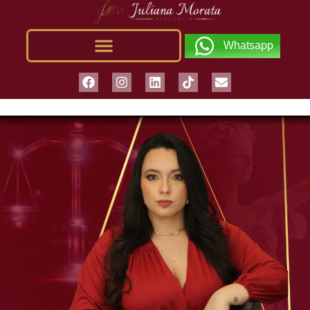
Whatsapp