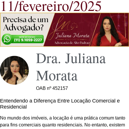
11/fevereiro/2025
Dra. Juliana
Morata
OAB nº 452157
Entendendo a Diferença Entre Locação Comercial e
Residencial
No mundo dos imóveis, a locação é uma prática comum tanto
para fins comerciais quanto residenciais. No entanto, existem