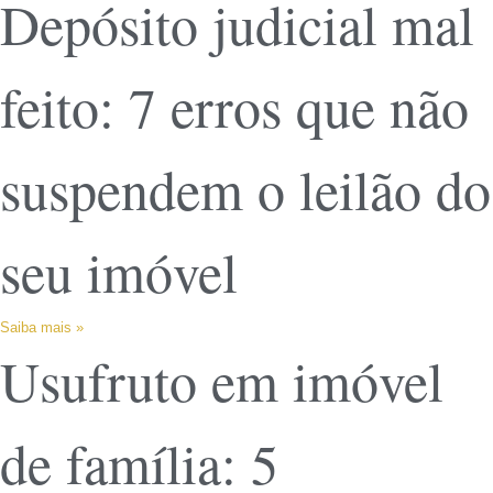
Depósito judicial mal
feito: 7 erros que não
suspendem o leilão do
seu imóvel
Saiba mais »
Usufruto em imóvel
de família: 5