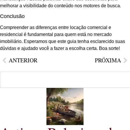
melhorar a visibilidade do conteúdo nos motores de busca.
Conclusão
Compreender as diferenças entre locação comercial e
residencial é fundamental para quem está no mercado
imobiliário. Esperamos que este guia tenha esclarecido suas
dúvidas e ajudado você a fazer a escolha certa. Boa sorte!
ANTERIOR
PRÓXIMA