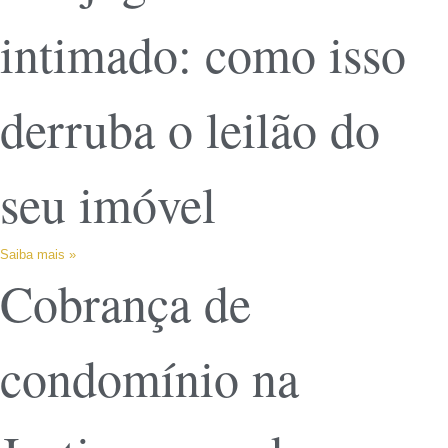
intimado: como isso
derruba o leilão do
seu imóvel
Saiba mais »
Cobrança de
condomínio na