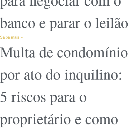
banco e parar o leilão
Saiba mais »
Multa de condomínio
por ato do inquilino:
5 riscos para o
proprietário e como