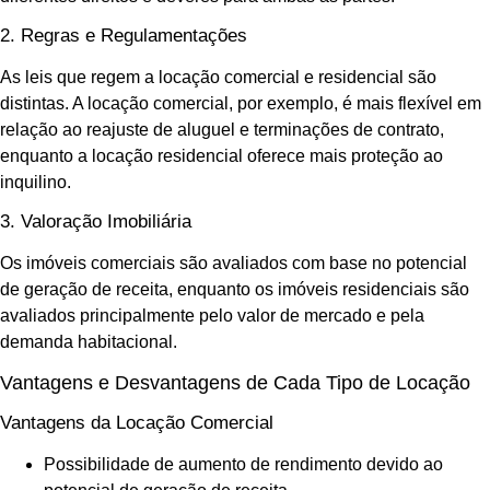
2. Regras e Regulamentações
As leis que regem a locação comercial e residencial são
distintas. A locação comercial, por exemplo, é mais flexível em
relação ao reajuste de aluguel e terminações de contrato,
enquanto a locação residencial oferece mais proteção ao
inquilino.
3. Valoração Imobiliária
Os imóveis comerciais são avaliados com base no potencial
de geração de receita, enquanto os imóveis residenciais são
avaliados principalmente pelo valor de mercado e pela
demanda habitacional.
Vantagens e Desvantagens de Cada Tipo de Locação
Vantagens da Locação Comercial
Possibilidade de aumento de rendimento devido ao