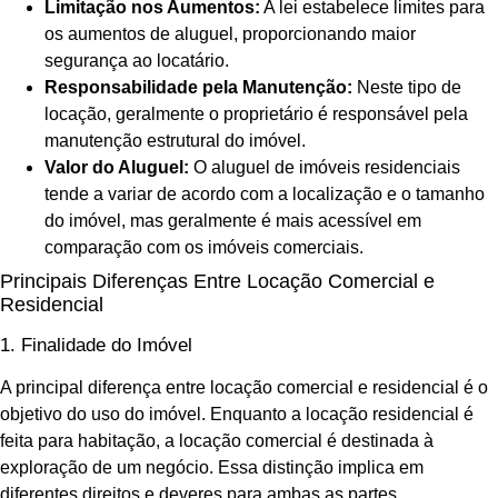
Limitação nos Aumentos:
A lei estabelece limites para
os aumentos de aluguel, proporcionando maior
segurança ao locatário.
Responsabilidade pela Manutenção:
Neste tipo de
locação, geralmente o proprietário é responsável pela
manutenção estrutural do imóvel.
Valor do Aluguel:
O aluguel de imóveis residenciais
tende a variar de acordo com a localização e o tamanho
do imóvel, mas geralmente é mais acessível em
comparação com os imóveis comerciais.
Principais Diferenças Entre Locação Comercial e
Residencial
1. Finalidade do Imóvel
A principal diferença entre locação comercial e residencial é o
objetivo do uso do imóvel. Enquanto a locação residencial é
feita para habitação, a locação comercial é destinada à
exploração de um negócio. Essa distinção implica em
diferentes direitos e deveres para ambas as partes.