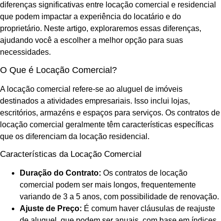
diferenças significativas entre locação comercial e residencial
que podem impactar a experiência do locatário e do
proprietário. Neste artigo, exploraremos essas diferenças,
ajudando você a escolher a melhor opção para suas
necessidades.
O Que é Locação Comercial?
A locação comercial refere-se ao aluguel de imóveis
destinados a atividades empresariais. Isso inclui lojas,
escritórios, armazéns e espaços para serviços. Os contratos de
locação comercial geralmente têm características específicas
que os diferenciam da locação residencial.
Características da Locação Comercial
Duração do Contrato:
Os contratos de locação
comercial podem ser mais longos, frequentemente
variando de 3 a 5 anos, com possibilidade de renovação.
Ajuste de Preço:
É comum haver cláusulas de reajuste
de aluguel, que podem ser anuais, com base em índices