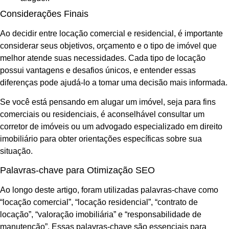
Considerações Finais
Ao decidir entre locação comercial e residencial, é importante
considerar seus objetivos, orçamento e o tipo de imóvel que
melhor atende suas necessidades. Cada tipo de locação
possui vantagens e desafios únicos, e entender essas
diferenças pode ajudá-lo a tomar uma decisão mais informada.
Se você está pensando em alugar um imóvel, seja para fins
comerciais ou residenciais, é aconselhável consultar um
corretor de imóveis ou um advogado especializado em direito
imobiliário para obter orientações específicas sobre sua
situação.
Palavras-chave para Otimização SEO
Ao longo deste artigo, foram utilizadas palavras-chave como
“locação comercial”, “locação residencial”, “contrato de
locação”, “valoração imobiliária” e “responsabilidade de
manutenção”. Essas palavras-chave são essenciais para