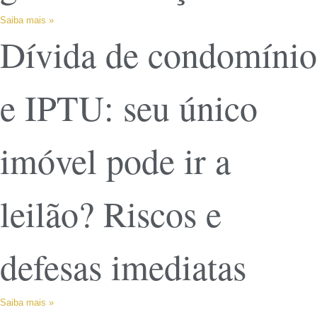
Saiba mais »
Dívida de condomínio
e IPTU: seu único
imóvel pode ir a
leilão? Riscos e
defesas imediatas
Saiba mais »