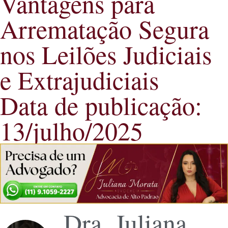
Vantagens para
Arrematação Segura
nos Leilões Judiciais
e Extrajudiciais
Data de publicação:
13/julho/2025
Dra. Juliana