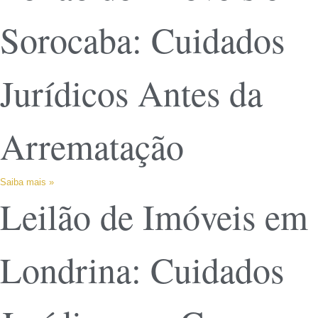
Sorocaba: Cuidados
Jurídicos Antes da
Arrematação
Saiba mais »
Leilão de Imóveis em
Londrina: Cuidados