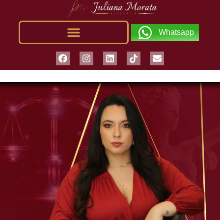
Whatsapp