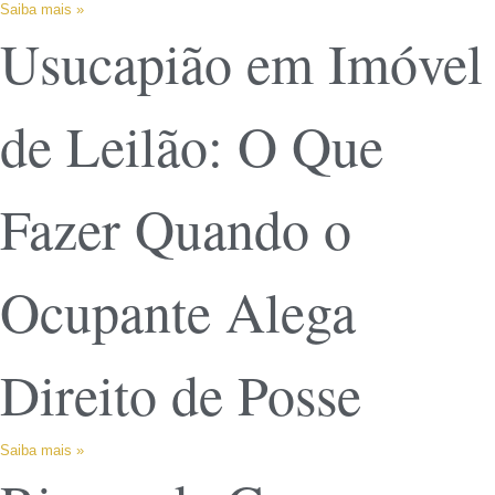
Saiba mais »
Usucapião em Imóvel
de Leilão: O Que
Fazer Quando o
Ocupante Alega
Direito de Posse
Saiba mais »