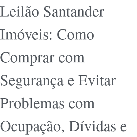
Leilão Santander
Imóveis: Como
Comprar com
Segurança e Evitar
Problemas com
Ocupação, Dívidas e