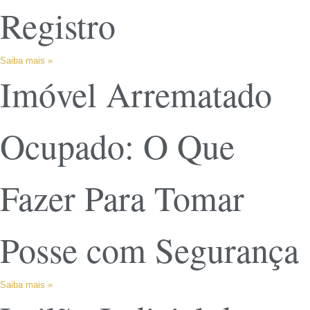
Registro
Saiba mais »
Imóvel Arrematado
Ocupado: O Que
Fazer Para Tomar
Posse com Segurança
Saiba mais »