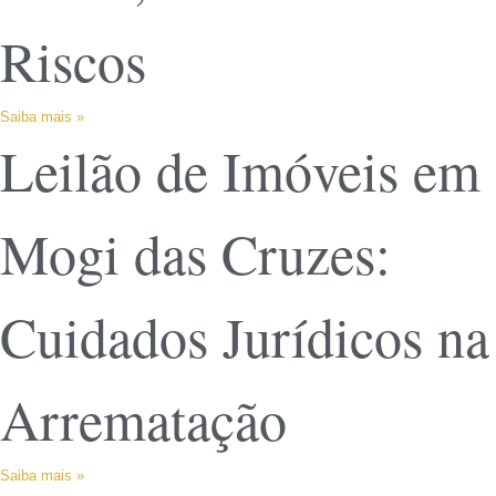
Riscos
Saiba mais »
Leilão de Imóveis em
Mogi das Cruzes:
Cuidados Jurídicos na
Arrematação
Saiba mais »