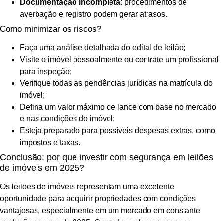
Documentação incompleta
: procedimentos de
averbação e registro podem gerar atrasos.
Como minimizar os riscos?
Faça uma análise detalhada do edital de leilão;
Visite o imóvel pessoalmente ou contrate um profissional
para inspeção;
Verifique todas as pendências jurídicas na matrícula do
imóvel;
Defina um valor máximo de lance com base no mercado
e nas condições do imóvel;
Esteja preparado para possíveis despesas extras, como
impostos e taxas.
Conclusão: por que investir com segurança em leilões
de imóveis em 2025?
Os leilões de imóveis representam uma excelente
oportunidade para adquirir propriedades com condições
vantajosas, especialmente em um mercado em constante