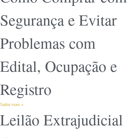
Segurança e Evitar
Problemas com
Edital, Ocupação e
Registro
Saiba mais »
Leilão Extrajudicial