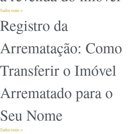
Saiba mais »
Registro da
Arrematação: Como
Transferir o Imóvel
Arrematado para o
Seu Nome
Saiba mais »