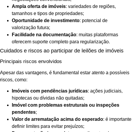
Ampla oferta de imóveis
: variedades de regiões,
tamanhos e tipos de propriedades;
Oportunidade de investimento
: potencial de
valorização futura;
Facilidade na documentação
: muitas plataformas
oferecem suporte completo para regularização.
Cuidados e riscos ao participar de leilões de imóveis
Principais riscos envolvidos
Apesar das vantagens, é fundamental estar atento a possíveis
riscos, como:
Imóveis com pendências jurídicas
: ações judiciais,
hipotecas ou dívidas não quitadas;
Imóvel com problemas estruturais ou inspeções
pendentes
;
Valor de arrematação acima do esperado
: é importante
definir limites para evitar prejuízos;