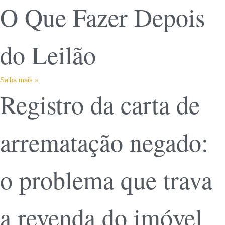
O Que Fazer Depois
do Leilão
Saiba mais »
Registro da carta de
arrematação negado:
o problema que trava
a revenda do imóvel