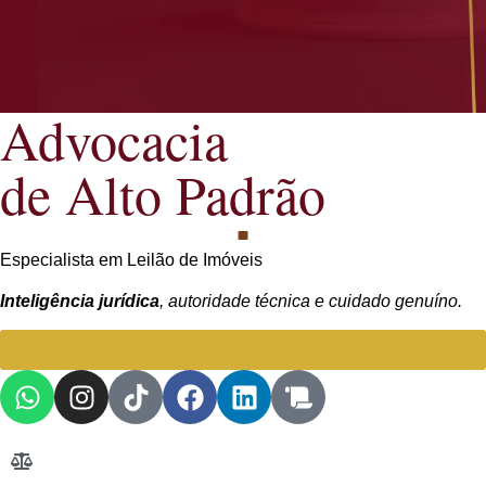
Advocacia
de Alto Padrão
Especialista em Leilão de Imóveis
Inteligência jurídica
, autoridade técnica e cuidado genuíno.
Falar com Advogada especialista