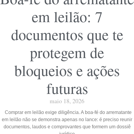
em leilão: 7
documentos que te
protegem de
bloqueios e ações
futuras
maio 18, 2026
Comprar em leilão exige diligência. A boa-fé do arrematante
em leilão não se demonstra apenas no lance: é preciso reunir
documentos, laudos e comprovantes que formem um dossiê
jurídico