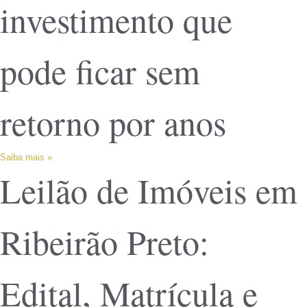
investimento que
pode ficar sem
retorno por anos
Saiba mais »
Leilão de Imóveis em
Ribeirão Preto:
Edital, Matrícula e