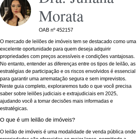
Morata
OAB nº 452157
O mercado de leilões de imóveis tem se destacado como uma
excelente oportunidade para quem deseja adquirir
propriedades com preços acessíveis e condições vantajosas.
No entanto, entender as diferenças entre os tipos de leilão, as
estratégias de participação e os riscos envolvidos é essencial
para garantir uma arrematação segura e sem imprevistos.
Neste guia completo, exploraremos tudo o que você precisa
saber sobre leilões judiciais e extrajudiciais em 2025,
ajudando você a tomar decisões mais informadas e
estratégicas.
O que é um leilão de imóveis?
O leilão de imóveis é uma modalidade de venda pública onde