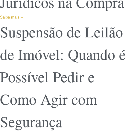
Jurídicos na Compra
Saiba mais »
Suspensão de Leilão
de Imóvel: Quando é
Possível Pedir e
Como Agir com
Segurança