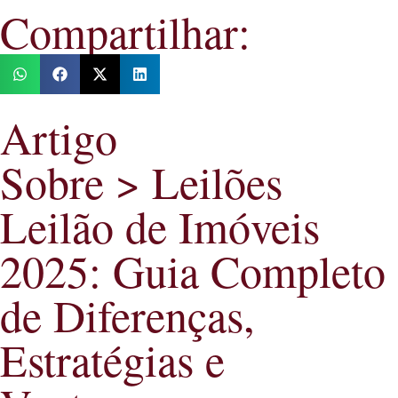
Compartilhar:
Artigo
Sobre > Leilões
Leilão de Imóveis
2025: Guia Completo
de Diferenças,
Estratégias e