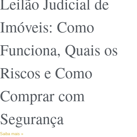
Leilão Judicial de
Imóveis: Como
Funciona, Quais os
Riscos e Como
Comprar com
Segurança
Saiba mais »