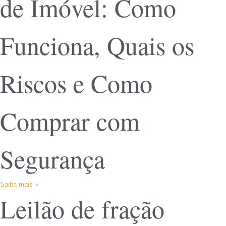
de Imóvel: Como
Funciona, Quais os
Riscos e Como
Comprar com
Segurança
Saiba mais »
Leilão de fração