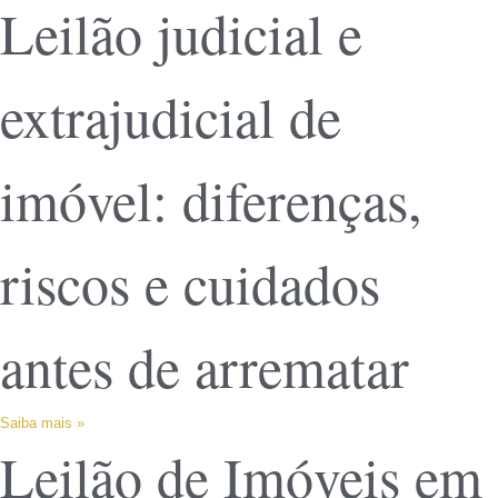
Leilão judicial e
extrajudicial de
imóvel: diferenças,
riscos e cuidados
antes de arrematar
Saiba mais »
Leilão de Imóveis em