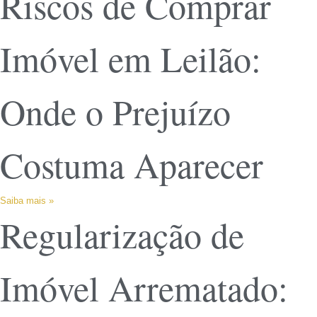
Riscos de Comprar
Imóvel em Leilão:
Onde o Prejuízo
Costuma Aparecer
Saiba mais »
Regularização de
Imóvel Arrematado: