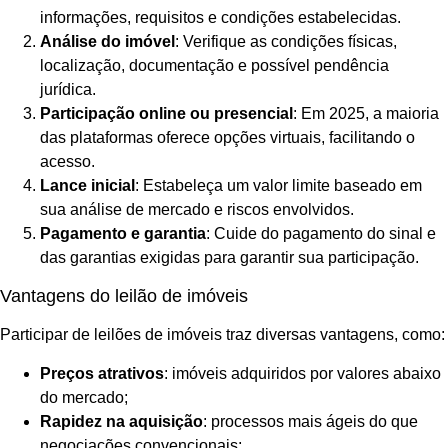
informações, requisitos e condições estabelecidas.
Análise do imóvel
: Verifique as condições físicas,
localização, documentação e possível pendência
jurídica.
Participação online ou presencial
: Em 2025, a maioria
das plataformas oferece opções virtuais, facilitando o
acesso.
Lance inicial
: Estabeleça um valor limite baseado em
sua análise de mercado e riscos envolvidos.
Pagamento e garantia
: Cuide do pagamento do sinal e
das garantias exigidas para garantir sua participação.
Vantagens do leilão de imóveis
Participar de leilões de imóveis traz diversas vantagens, como:
Preços atrativos
: imóveis adquiridos por valores abaixo
do mercado;
Rapidez na aquisição
: processos mais ágeis do que
negociações convencionais;