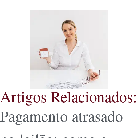
Artigos Relacionados:
Pagamento atrasado