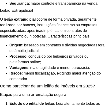
Segurança
: maior controle e transparência na venda.
Leilão Extrajudicial
O
leilão extrajudicial
ocorre de forma privada, geralmente
realizada por bancos, instituições financeiras ou empresas
especializadas, após inadimplência em contratos de
financiamento ou hipotecas. Características principais:
Origem
: baseado em contratos e dívidas negociadas fora
do âmbito judicial;
Processo
: conduzido por leiloeiros privados ou
plataformas online;
Vantagens
: maior agilidade e menor burocracia;
Riscos
: menor fiscalização, exigindo maior atenção do
comprador.
Como participar de um leilão de imóveis em 2025?
Etapas para uma arrematação segura
Estudo do edital de leilão
: Leia atentamente todas as