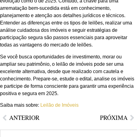
evolução como o de 2025. Contudo, a chave para uma
arrematação bem-sucedida está em conhecimento,
planejamento e atenção aos detalhes jurídicos e técnicos.
Entender as diferenças entre os tipos de leilões, realizar uma
análise cuidadosa dos imóveis e seguir estratégias de
participação segura são passos essenciais para aproveitar
todas as vantagens do mercado de leilões.
Se você busca oportunidades de investimento, morar ou
ampliar seu patrimônio, o leilão de imóveis pode ser uma
excelente alternativa, desde que realizado com cautela e
conhecimento. Prepare-se, estude o edital, analise os imóveis
e participe de forma consciente para garantir uma experiência
positiva e segura em 2025.
Saiba mais sobre:
Leilão de Imóveis
ANTERIOR
PRÓXIMA