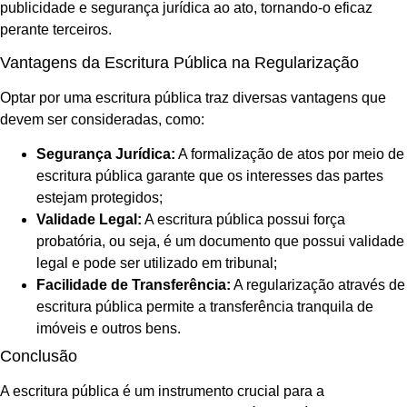
publicidade e segurança jurídica ao ato, tornando-o eficaz
perante terceiros.
Vantagens da Escritura Pública na Regularização
Optar por uma escritura pública traz diversas vantagens que
devem ser consideradas, como:
Segurança Jurídica:
A formalização de atos por meio de
escritura pública garante que os interesses das partes
estejam protegidos;
Validade Legal:
A escritura pública possui força
probatória, ou seja, é um documento que possui validade
legal e pode ser utilizado em tribunal;
Facilidade de Transferência:
A regularização através de
escritura pública permite a transferência tranquila de
imóveis e outros bens.
Conclusão
A escritura pública é um instrumento crucial para a