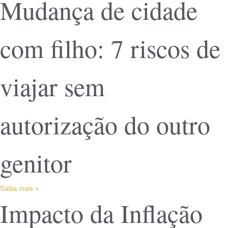
Mudança de cidade
com filho: 7 riscos de
viajar sem
autorização do outro
genitor
Saiba mais »
Impacto da Inflação