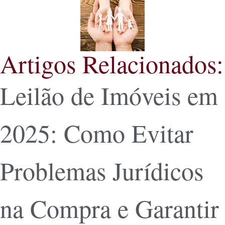
Artigos Relacionados:
Leilão de Imóveis em
2025: Como Evitar
Problemas Jurídicos
na Compra e Garantir