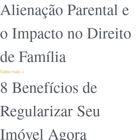
Alienação Parental e
o Impacto no Direito
de Família
Saiba mais »
8 Benefícios de
Regularizar Seu
Imóvel Agora