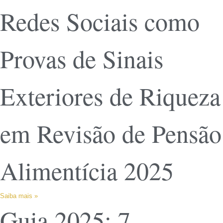
Redes Sociais como
Provas de Sinais
Exteriores de Riqueza
em Revisão de Pensão
Alimentícia 2025
Saiba mais »
Guia 2025: 7