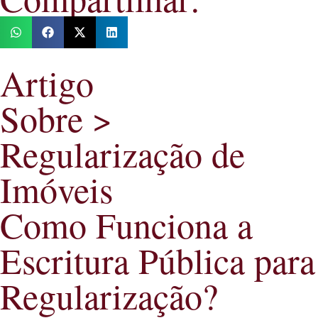
Artigo
Sobre >
Regularização de
Imóveis
Como Funciona a
Escritura Pública para
Regularização?