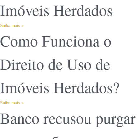
Imóveis Herdados
Saiba mais »
Como Funciona o
Direito de Uso de
Imóveis Herdados?
Saiba mais »
Banco recusou purgar