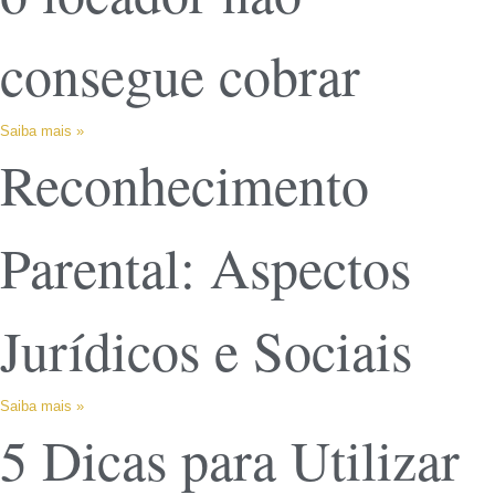
consegue cobrar
Saiba mais »
Reconhecimento
Parental: Aspectos
Jurídicos e Sociais
Saiba mais »
5 Dicas para Utilizar