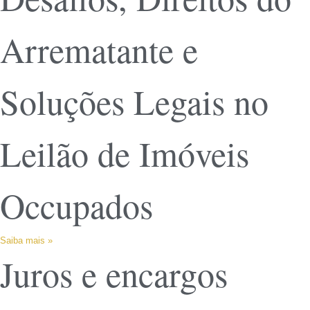
Arrematante e
Soluções Legais no
Leilão de Imóveis
Occupados
Saiba mais »
Juros e encargos