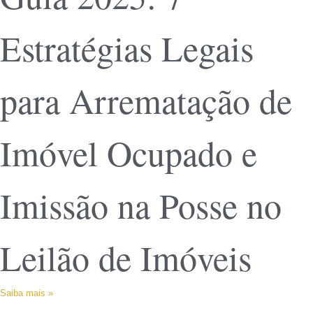
Estratégias Legais
para Arrematação de
Imóvel Ocupado e
Imissão na Posse no
Leilão de Imóveis
Saiba mais »