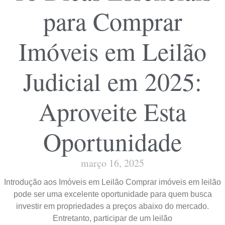
para Comprar
Imóveis em Leilão
Judicial em 2025:
Aproveite Esta
Oportunidade
março 16, 2025
Introdução aos Imóveis em Leilão Comprar imóveis em leilão
pode ser uma excelente oportunidade para quem busca
investir em propriedades a preços abaixo do mercado.
Entretanto, participar de um leilão