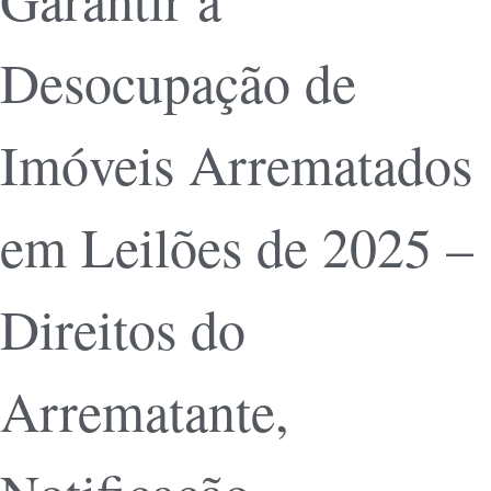
Desocupação de
Imóveis Arrematados
em Leilões de 2025 –
Direitos do
Arrematante,