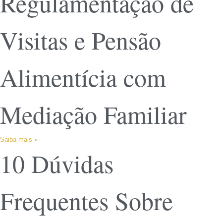
Regulamentação de
Visitas e Pensão
Alimentícia com
Mediação Familiar
Saiba mais »
10 Dúvidas
Frequentes Sobre