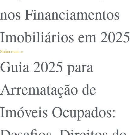
nos Financiamentos
Imobiliários em 2025
Saiba mais »
Guia 2025 para
Arrematação de
Imóveis Ocupados:
Desafios, Direitos do