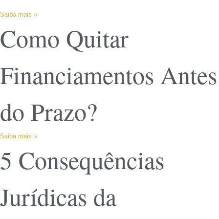
Saiba mais »
Como Quitar
Financiamentos Antes
do Prazo?
Saiba mais »
5 Consequências
Jurídicas da