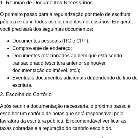
1. Reunião de Documentos Necessários
O primeiro passo para a regularização por meio de escritura
pública é reunir todos os documentos necessários. Em geral,
você precisará dos seguintes documentos:
Documentos pessoais (RG e CPF);
Comprovante de endereço;
Documentos relacionados ao bem que está sendo
transacionado (escritura anterior se houver,
documentação do imóvel, etc.);
Eventuais documentos adicionais dependendo do tipo de
escritura.
2. Escolha do Cartório
Após reunir a documentação necessária, o próximo passo é
escolher um cartório de notas que será responsável pela
lavratura da escritura pública. É recomendável verificar as
taxas cobradas e a reputação do cartório escolhido.