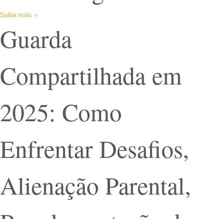
Saiba mais »
Guarda
Compartilhada em
2025: Como
Enfrentar Desafios,
Alienação Parental,