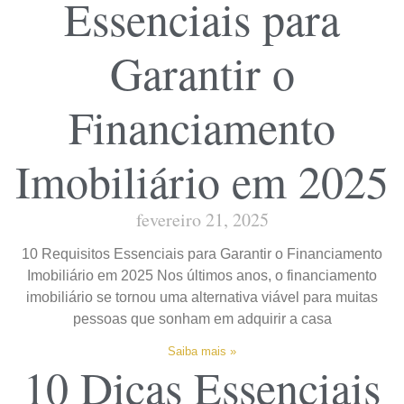
Essenciais para
Garantir o
Financiamento
Imobiliário em 2025
fevereiro 21, 2025
10 Requisitos Essenciais para Garantir o Financiamento
Imobiliário em 2025 Nos últimos anos, o financiamento
imobiliário se tornou uma alternativa viável para muitas
pessoas que sonham em adquirir a casa
Saiba mais »
10 Dicas Essenciais