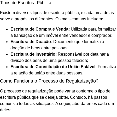
Tipos de Escritura Pública
Existem diversos tipos de escritura pública, e cada uma delas
serve a propósitos diferentes. Os mais comuns incluem:
Escritura de Compra e Venda:
Utilizada para formalizar
a transação de um imóvel entre vendedor e comprador;
Escritura de Doação:
Documento que formaliza a
doação de bens entre pessoas;
Escritura de Inventário:
Responsável por detalhar a
divisão dos bens de uma pessoa falecida;
Escritura de Constituição de União Estável:
Formaliza
a relação de união entre duas pessoas.
Como Funciona o Processo de Regularização?
O processo de regularização pode variar conforme o tipo de
escritura pública que se deseja obter. Contudo, há passos
comuns a todas as situações. A seguir, abordaremos cada um
deles: