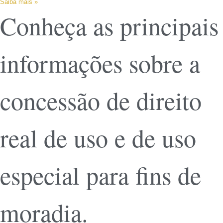
Saiba mais »
Conheça as principais
informações sobre a
concessão de direito
real de uso e de uso
especial para fins de
moradia.