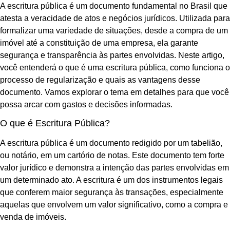
A escritura pública é um documento fundamental no Brasil que
atesta a veracidade de atos e negócios jurídicos. Utilizada para
formalizar uma variedade de situações, desde a compra de um
imóvel até a constituição de uma empresa, ela garante
segurança e transparência às partes envolvidas. Neste artigo,
você entenderá o que é uma escritura pública, como funciona o
processo de regularização e quais as vantagens desse
documento. Vamos explorar o tema em detalhes para que você
possa arcar com gastos e decisões informadas.
O que é Escritura Pública?
A escritura pública é um documento redigido por um tabelião,
ou notário, em um cartório de notas. Este documento tem forte
valor jurídico e demonstra a intenção das partes envolvidas em
um determinado ato. A escritura é um dos instrumentos legais
que conferem maior segurança às transações, especialmente
aquelas que envolvem um valor significativo, como a compra e
venda de imóveis.