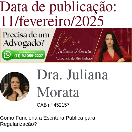
Data de publicação:
11/fevereiro/2025
Dra. Juliana
Morata
OAB nº 452157
Como Funciona a Escritura Pública para
Regularização?