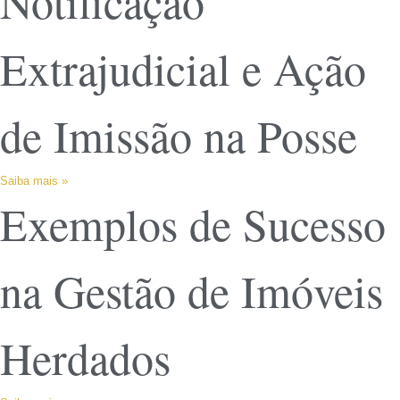
Notificação
Extrajudicial e Ação
de Imissão na Posse
Saiba mais »
Exemplos de Sucesso
na Gestão de Imóveis
Herdados