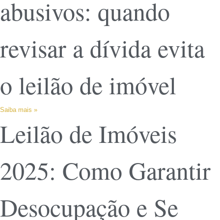
abusivos: quando
revisar a dívida evita
o leilão de imóvel
Saiba mais »
Leilão de Imóveis
2025: Como Garantir
Desocupação e Se