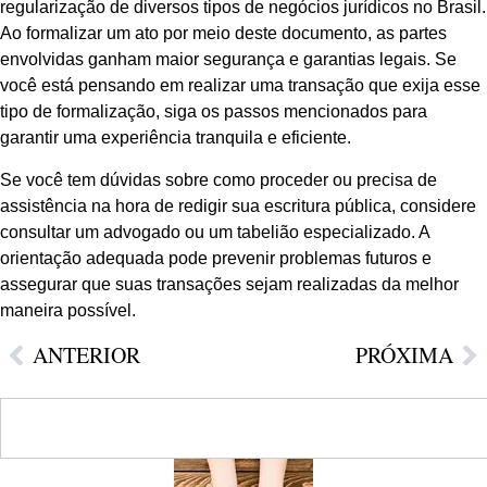
regularização de diversos tipos de negócios jurídicos no Brasil.
Ao formalizar um ato por meio deste documento, as partes
envolvidas ganham maior segurança e garantias legais. Se
você está pensando em realizar uma transação que exija esse
tipo de formalização, siga os passos mencionados para
garantir uma experiência tranquila e eficiente.
Se você tem dúvidas sobre como proceder ou precisa de
assistência na hora de redigir sua escritura pública, considere
consultar um advogado ou um tabelião especializado. A
orientação adequada pode prevenir problemas futuros e
assegurar que suas transações sejam realizadas da melhor
maneira possível.
ANTERIOR
PRÓXIMA