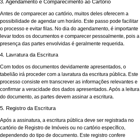
3. Agendamento e Comparecimento ao Cartório
Antes de comparecer ao cartório, muitos deles oferecem a
possibilidade de agendar um horário. Este passo pode facilitar
o processo e evitar filas. No dia do agendamento, é importante
levar todos os documentos e comparecer pessoalmente, pois a
presença das partes envolvidas é geralmente requerida.
4. Lavratura da Escritura
Com todos os documentos devidamente apresentados, o
tabelião irá proceder com a lavratura da escritura pública. Este
processo consiste em transcrever as informações relevantes e
confirmar a veracidade dos dados apresentados. Após a leitura
do documento, as partes devem assinar a escritura.
5. Registro da Escritura
Após a assinatura, a escritura pública deve ser registrada no
cartório de Registro de Imóveis ou no cartório específico,
dependendo do tipo de documento. Este registro confere