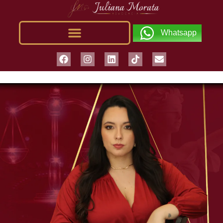
Whatsapp