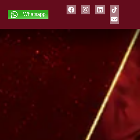
Whatsapp