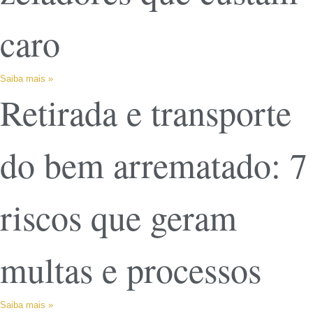
caro
Saiba mais »
Retirada e transporte
do bem arrematado: 7
riscos que geram
multas e processos
Saiba mais »