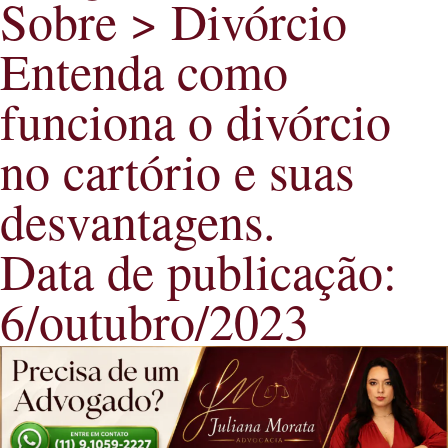
Sobre >
Divórcio
Entenda como
funciona o divórcio
no cartório e suas
desvantagens.
Data de publicação:
6/outubro/2023