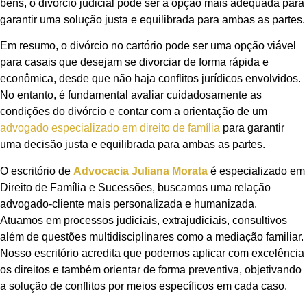
bens, o divórcio judicial pode ser a opção mais adequada para
garantir uma solução justa e equilibrada para ambas as partes.
Em resumo, o divórcio no cartório pode ser uma opção viável
para casais que desejam se divorciar de forma rápida e
econômica, desde que não haja conflitos jurídicos envolvidos.
No entanto, é fundamental avaliar cuidadosamente as
condições do divórcio e contar com a orientação de um
advogado especializado em direito de família
para garantir
uma decisão justa e equilibrada para ambas as partes.
O escritório de
Advocacia Juliana Morata
é especializado em
Direito de Família e Sucessões, buscamos uma relação
advogado-cliente mais personalizada e humanizada.
Atuamos em processos judiciais, extrajudiciais, consultivos
além de questões multidisciplinares como a mediação familiar.
Nosso escritório acredita que podemos aplicar com excelência
os direitos e também orientar de forma preventiva, objetivando
a solução de conflitos por meios específicos em cada caso.