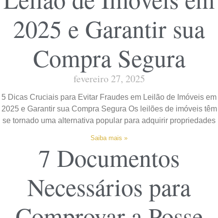
2025 e Garantir sua
Compra Segura
fevereiro 27, 2025
5 Dicas Cruciais para Evitar Fraudes em Leilão de Imóveis em
2025 e Garantir sua Compra Segura Os leilões de imóveis têm
se tornado uma alternativa popular para adquirir propriedades
Saiba mais »
7 Documentos
Necessários para
Comprovar a Posse