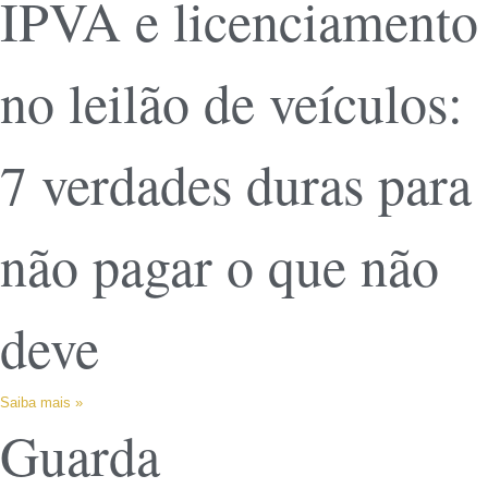
IPVA e licenciamento
no leilão de veículos:
7 verdades duras para
não pagar o que não
deve
Saiba mais »
Guarda