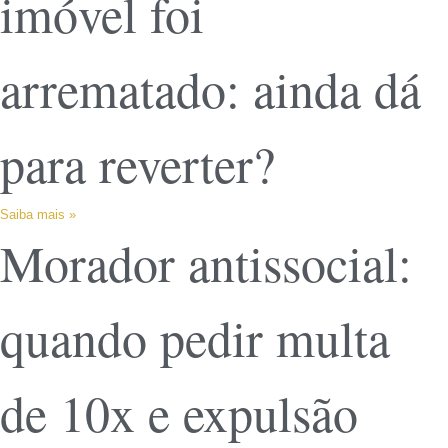
imóvel foi
arrematado: ainda dá
para reverter?
Saiba mais »
Morador antissocial:
quando pedir multa
de 10x e expulsão