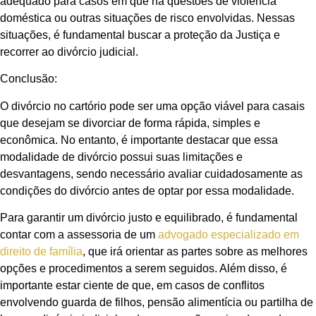
adequado para casos em que há questões de violência
doméstica ou outras situações de risco envolvidas. Nessas
situações, é fundamental buscar a proteção da Justiça e
recorrer ao divórcio judicial.
Conclusão:
O divórcio no cartório pode ser uma opção viável para casais
que desejam se divorciar de forma rápida, simples e
econômica. No entanto, é importante destacar que essa
modalidade de divórcio possui suas limitações e
desvantagens, sendo necessário avaliar cuidadosamente as
condições do divórcio antes de optar por essa modalidade.
Para garantir um divórcio justo e equilibrado, é fundamental
contar com a assessoria de um
advogado especializado em
direito de família
, que irá orientar as partes sobre as melhores
opções e procedimentos a serem seguidos. Além disso, é
importante estar ciente de que, em casos de conflitos
envolvendo guarda de filhos, pensão alimentícia ou partilha de