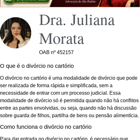
Dra. Juliana
Morata
OAB nº 452157
O que é o divórcio no cartório
O divórcio no cartório é uma modalidade de divórcio que pode
ser realizada de forma rápida e simplificada, sem a
necessidade de entrar com um processo judicial. Essa
modalidade de divórcio só é permitida quando não há conflitos
entre as partes envolvidas, ou seja, quando não há discussão
sobre guarda de filhos, partilha de bens ou pensão alimentícia.
Como funciona o divórcio no cartório
Para dar entrada no divórcio no cartório, é necessário que