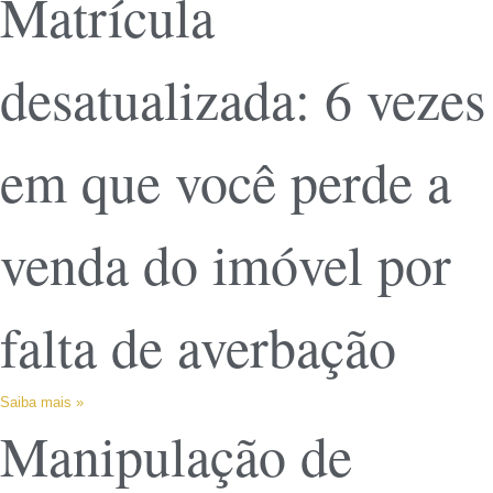
Matrícula
desatualizada: 6 vezes
em que você perde a
venda do imóvel por
falta de averbação
Saiba mais »
Manipulação de