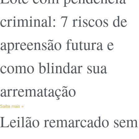
criminal: 7 riscos de
apreensão futura e
como blindar sua
arrematação
Saiba mais »
Leilão remarcado sem