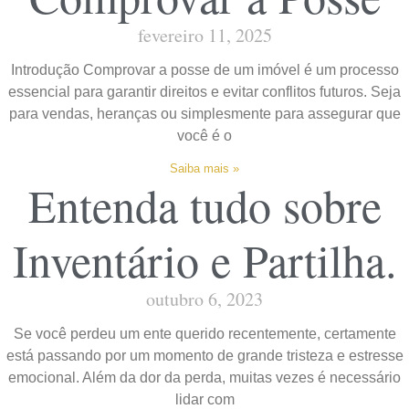
fevereiro 11, 2025
Introdução Comprovar a posse de um imóvel é um processo
essencial para garantir direitos e evitar conflitos futuros. Seja
para vendas, heranças ou simplesmente para assegurar que
você é o
Saiba mais »
Entenda tudo sobre
Inventário e Partilha.
outubro 6, 2023
Se você perdeu um ente querido recentemente, certamente
está passando por um momento de grande tristeza e estresse
emocional. Além da dor da perda, muitas vezes é necessário
lidar com