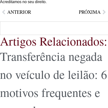
Acreditamos no seu direito.
ANTERIOR
PRÓXIMA
Artigos Relacionados:
Transferência negada
no veículo de leilão: 6
motivos frequentes e