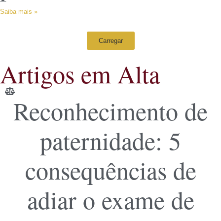
Saiba mais »
Carregar
Artigos em Alta
Reconhecimento de
paternidade: 5
consequências de
adiar o exame de