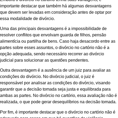
importante destacar que também há algumas desvantagens
que devem ser levadas em consideração antes de optar por
essa modalidade de divórcio.
Uma das principais desvantagens é a impossibilidade de
resolver conflitos que envolvam guarda de filhos, pensão
alimentícia ou partilha de bens. Caso haja desacordo entre as
partes sobre esses assuntos, o divórcio no cartório não é a
opção adequada, sendo necessário recorrer ao divórcio
judicial para solucionar as questões pendentes.
Outra desvantagem é a ausência de um juiz para avaliar as
condições do divórcio. No divórcio judicial, o juiz é
responsável por analisar as condições do divórcio, visando
garantir que a decisão tomada seja justa e equilibrada para
ambas as partes. No divórcio no cartório, essa avaliação não é
realizada, o que pode gerar desequilíbrios na decisão tomada.
Por fim, é importante destacar que o divórcio no cartório não é