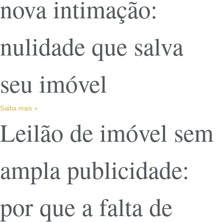
nova intimação:
nulidade que salva
seu imóvel
Saiba mais »
Leilão de imóvel sem
ampla publicidade:
por que a falta de