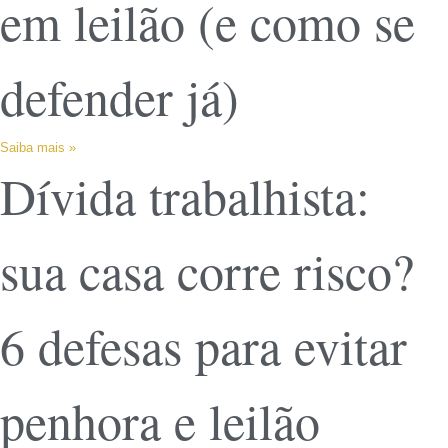
em leilão (e como se
defender já)
Saiba mais »
Dívida trabalhista:
sua casa corre risco?
6 defesas para evitar
penhora e leilão