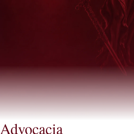
Advocacia