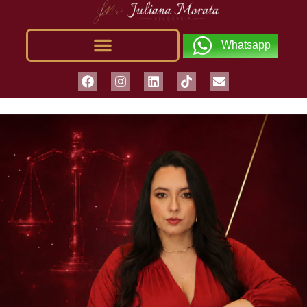
Whatsapp