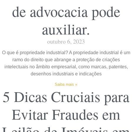
de advocacia pode
auxiliar.
outubro 6, 2023
O que é propriedade industrial? A propriedade industrial é um
ramo do direito que abrange a proteção de criações
intelectuais no âmbito empresarial, como marcas, patentes,
desenhos industriais e indicações
Saiba mais »
5 Dicas Cruciais para
Evitar Fraudes em
Leilão de Imóveis em