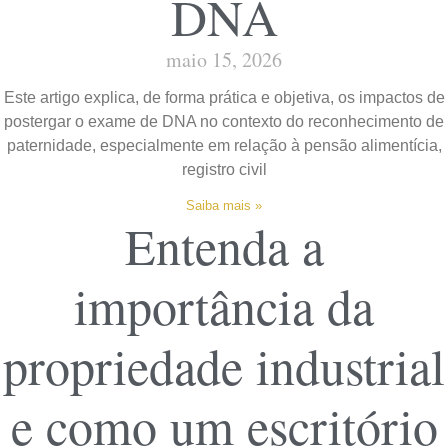
DNA
maio 15, 2026
Este artigo explica, de forma prática e objetiva, os impactos de
postergar o exame de DNA no contexto do reconhecimento de
paternidade, especialmente em relação à pensão alimentícia,
registro civil
Saiba mais »
Entenda a
importância da
propriedade industrial
e como um escritório