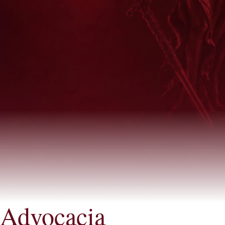
Advocacia