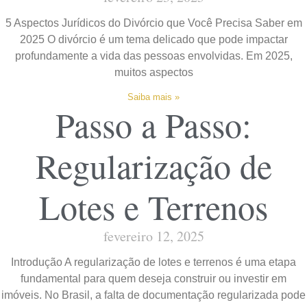
5 Aspectos Jurídicos do Divórcio que Você Precisa Saber em
2025 O divórcio é um tema delicado que pode impactar
profundamente a vida das pessoas envolvidas. Em 2025,
muitos aspectos
Saiba mais »
Passo a Passo:
Regularização de
Lotes e Terrenos
fevereiro 12, 2025
Introdução A regularização de lotes e terrenos é uma etapa
fundamental para quem deseja construir ou investir em
imóveis. No Brasil, a falta de documentação regularizada pode