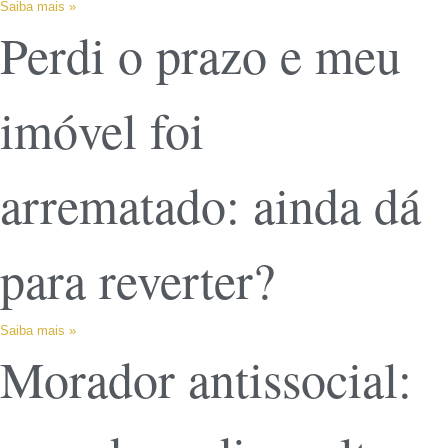
Saiba mais »
Perdi o prazo e meu
imóvel foi
arrematado: ainda dá
para reverter?
Saiba mais »
Morador antissocial: