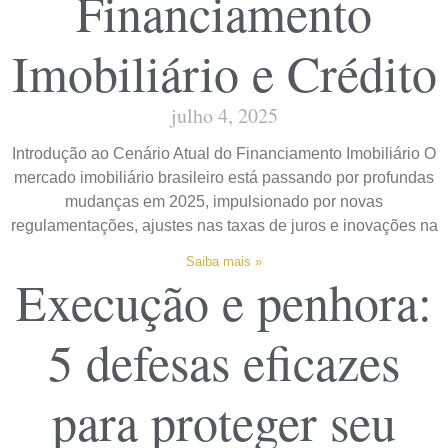
Financiamento
Imobiliário e Crédito
julho 4, 2025
Introdução ao Cenário Atual do Financiamento Imobiliário O
mercado imobiliário brasileiro está passando por profundas
mudanças em 2025, impulsionado por novas
regulamentações, ajustes nas taxas de juros e inovações na
Saiba mais »
Execução e penhora:
5 defesas eficazes
para proteger seu