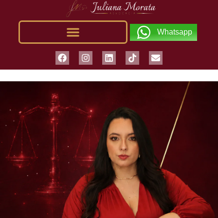
Whatsapp