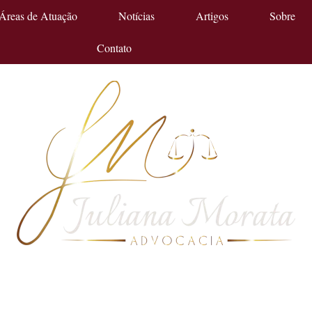
Áreas de Atuação
Notícias
Artigos
Sobre
Contato