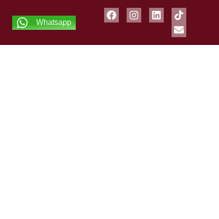
Whatsapp