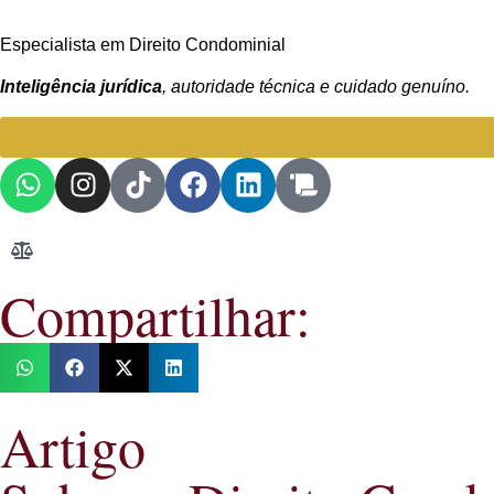
Especialista em Direito Condominial
Inteligência jurídica
, autoridade técnica e cuidado genuíno.
Compartilhar:
Artigo