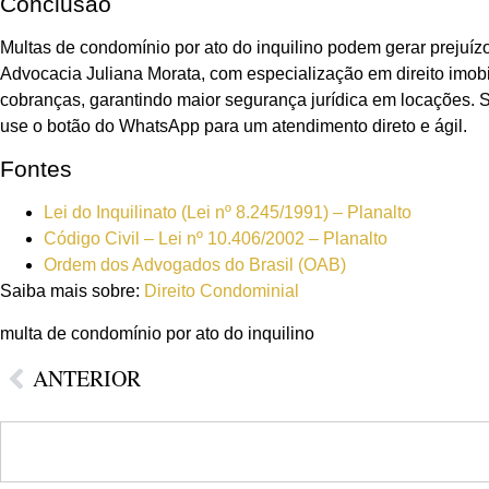
Conclusão
Multas de condomínio por ato do inquilino podem gerar prejuízo
Advocacia Juliana Morata, com especialização em direito imobil
cobranças, garantindo maior segurança jurídica em locações. S
use o botão do WhatsApp para um atendimento direto e ágil.
Fontes
Lei do Inquilinato (Lei nº 8.245/1991) – Planalto
Código Civil – Lei nº 10.406/2002 – Planalto
Ordem dos Advogados do Brasil (OAB)
Saiba mais sobre:
Direito Condominial
multa de condomínio por ato do inquilino
ANTERIOR