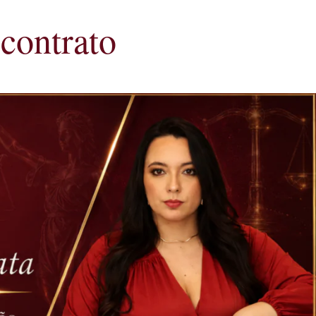
 contrato