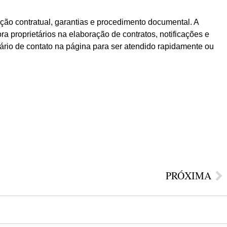
ação contratual, garantias e procedimento documental. A
a proprietários na elaboração de contratos, notificações e
ário de contato na página para ser atendido rapidamente ou
PRÓXIMA