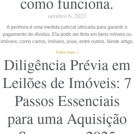
como funciona.
outubro 6, 2023
A penhora é uma medida judicial utilizada para garantir o
pagamento de dívidas. Ela pode ser feita em bens móveis ou
imóveis, como carros, imóveis, joias, entre outros. Neste artigo,
Saiba mais »
Diligência Prévia em
Leilões de Imóveis: 7
Passos Essenciais
para uma Aquisição