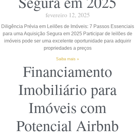
Segura em 2025
fevereiro 12, 2025
Diligência Prévia em Leilões de Imóveis: 7 Passos Essenciais
para uma Aquisição Segura em 2025 Participar de leilões de
imóveis pode ser uma excelente oportunidade para adquirir
propriedades a preços
Saiba mais »
Financiamento
Imobiliário para
Imóveis com
Potencial Airbnb