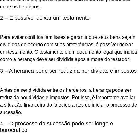
entre os herdeiros.
2 – É possível deixar um testamento
Para evitar conflitos familiares e garantir que seus bens sejam
divididos de acordo com suas preferências, é possível deixar
um testamento. O testamento é um documento legal que indica
como a herança deve ser dividida após a morte do testador.
3 – A herança pode ser reduzida por dívidas e impostos
Antes de ser dividida entre os herdeiros, a herança pode ser
reduzida por dívidas e impostos. Por isso, é importante avaliar
a situação financeira do falecido antes de iniciar o processo de
sucessão.
4 – O processo de sucessão pode ser longo e
burocrático