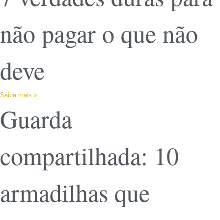
não pagar o que não
deve
Saiba mais »
Guarda
compartilhada: 10
armadilhas que