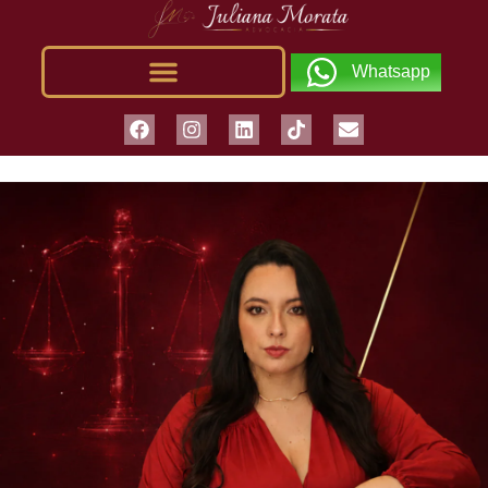
Whatsapp