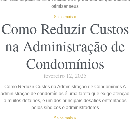
otimizar seus
Saiba mais »
Como Reduzir Custos
na Administração de
Condomínios
fevereiro 12, 2025
Como Reduzir Custos na Administração de Condomínios A
administração de condomínios é uma tarefa que exige atenção
a muitos detalhes, e um dos principais desafios enfrentados
pelos síndicos e administradores
Saiba mais »