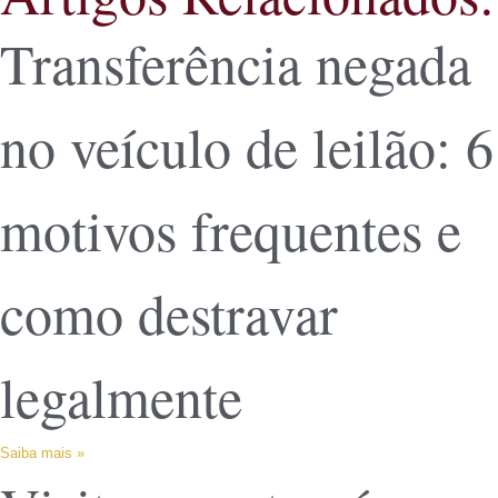
Transferência negada
no veículo de leilão: 6
motivos frequentes e
como destravar
legalmente
Saiba mais »