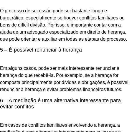
O processo de sucessão pode ser bastante longo e
burocrático, especialmente se houver conflitos familiares ou
bens de difícil divisão. Por isso, é importante contar com a
ajuda de um advogado especializado em direito de herança,
que pode orientar e auxiliar em todas as etapas do processo.
5 – É possível renunciar à herança
Em alguns casos, pode ser mais interessante renunciar à
herança do que recebê-la. Por exemplo, se a herança for
composta principalmente por dívidas e obrigações, é possível
renunciar à herança e evitar problemas financeiros futuros.
6 – A mediação é uma alternativa interessante para
evitar conflitos
Em casos de conflitos familiares envolvendo a herança, a