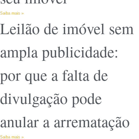
Saiba mais »
Leilão de imóvel sem
ampla publicidade:
por que a falta de
divulgação pode
anular a arrematação
Saiba mais »