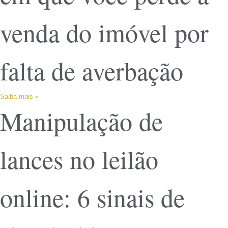
venda do imóvel por
falta de averbação
Saiba mais »
Manipulação de
lances no leilão
online: 6 sinais de