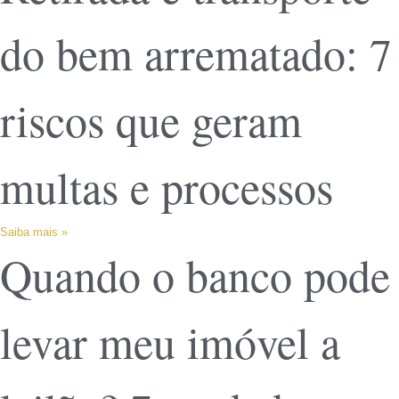
do bem arrematado: 7
riscos que geram
multas e processos
Saiba mais »
Quando o banco pode
levar meu imóvel a