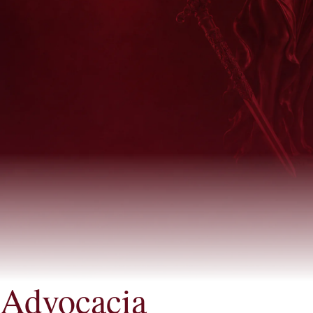
Advocacia