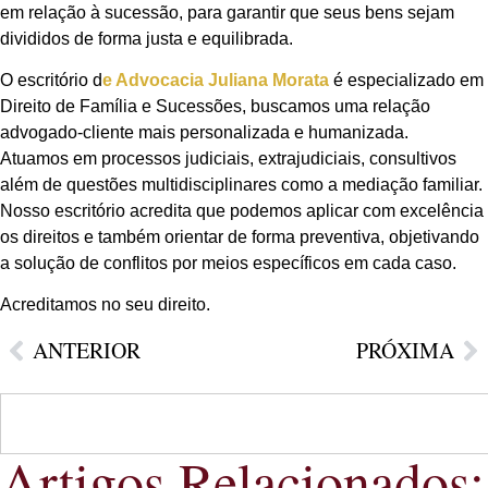
em relação à sucessão, para garantir que seus bens sejam
divididos de forma justa e equilibrada.
O escritório d
e Advocacia Juliana Morata
é especializado em
Direito de Família e Sucessões, buscamos uma relação
advogado-cliente mais personalizada e humanizada.
Atuamos em processos judiciais, extrajudiciais, consultivos
além de questões multidisciplinares como a mediação familiar.
Nosso escritório acredita que podemos aplicar com excelência
os direitos e também orientar de forma preventiva, objetivando
a solução de conflitos por meios específicos em cada caso.
Acreditamos no seu direito.
ANTERIOR
PRÓXIMA
Artigos Relacionados: