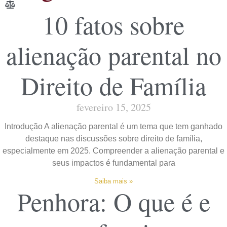
10 fatos sobre
alienação parental no
Direito de Família
fevereiro 15, 2025
Introdução A alienação parental é um tema que tem ganhado
destaque nas discussões sobre direito de família,
especialmente em 2025. Compreender a alienação parental e
seus impactos é fundamental para
Saiba mais »
Penhora: O que é e