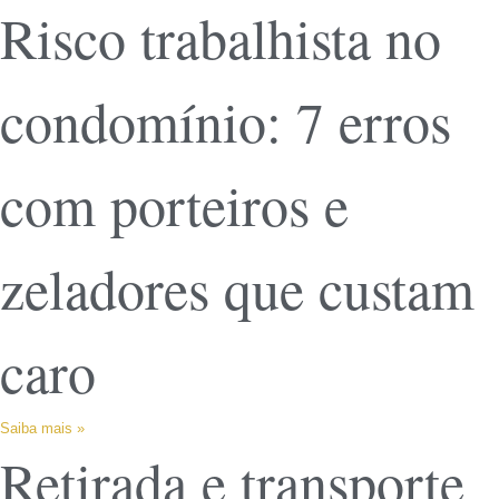
Risco trabalhista no
condomínio: 7 erros
com porteiros e
zeladores que custam
caro
Saiba mais »
Retirada e transporte