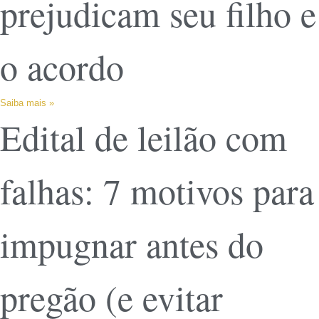
prejudicam seu filho e
o acordo
Saiba mais »
Edital de leilão com
falhas: 7 motivos para
impugnar antes do
pregão (e evitar