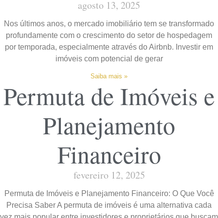
agosto 13, 2025
Nos últimos anos, o mercado imobiliário tem se transformado
profundamente com o crescimento do setor de hospedagem
por temporada, especialmente através do Airbnb. Investir em
imóveis com potencial de gerar
Saiba mais »
Permuta de Imóveis e
Planejamento
Financeiro
fevereiro 12, 2025
Permuta de Imóveis e Planejamento Financeiro: O Que Você
Precisa Saber A permuta de imóveis é uma alternativa cada
vez mais popular entre investidores e proprietários que buscam