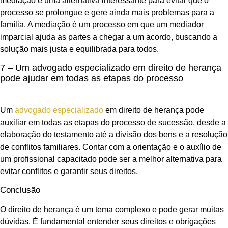
mediação é uma alternativa interessante para evitar que o
processo se prolongue e gere ainda mais problemas para a
família. A mediação é um processo em que um mediador
imparcial ajuda as partes a chegar a um acordo, buscando a
solução mais justa e equilibrada para todos.
7 – Um advogado especializado em direito de herança
pode ajudar em todas as etapas do processo
Um
advogado especializado
em direito de herança pode
auxiliar em todas as etapas do processo de sucessão, desde a
elaboração do testamento até a divisão dos bens e a resolução
de conflitos familiares. Contar com a orientação e o auxílio de
um profissional capacitado pode ser a melhor alternativa para
evitar conflitos e garantir seus direitos.
Conclusão
O direito de herança é um tema complexo e pode gerar muitas
dúvidas. É fundamental entender seus direitos e obrigações