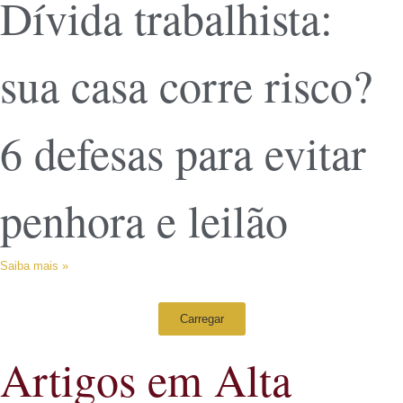
Dívida trabalhista:
sua casa corre risco?
6 defesas para evitar
penhora e leilão
Saiba mais »
Carregar
Artigos em Alta