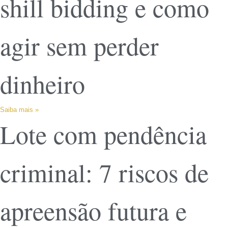
shill bidding e como
agir sem perder
dinheiro
Saiba mais »
Lote com pendência
criminal: 7 riscos de
apreensão futura e