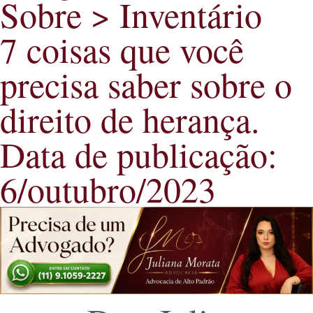
Sobre >
Inventário
7 coisas que você
precisa saber sobre o
direito de herança.
Data de publicação:
6/outubro/2023