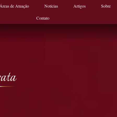
Áreas de Atuação
Notícias
Artigos
Sobre
Contato