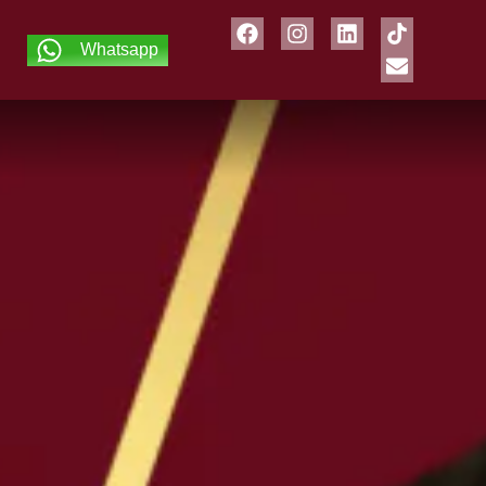
Whatsapp