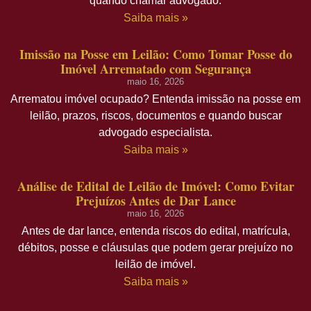
quando chamar advogado.
Saiba mais »
Imissão na Posse em Leilão: Como Tomar Posse do
Imóvel Arrematado com Segurança
maio 16, 2026
Arrematou imóvel ocupado? Entenda imissão na posse em
leilão, prazos, riscos, documentos e quando buscar
advogado especialista.
Saiba mais »
Análise de Edital de Leilão de Imóvel: Como Evitar
Prejuízos Antes de Dar Lance
maio 16, 2026
Antes de dar lance, entenda riscos do edital, matrícula,
débitos, posse e cláusulas que podem gerar prejuízo no
leilão de imóvel.
Saiba mais »