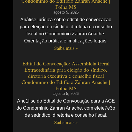
Condomínio do Edifício Zahran Anache |
Folha MS
agosto 5, 2026
Análise jurídica sobre edital de convocação
para eleição do síndico, diretoria e conselho
fiscal no Condomínio Zahran Anache.
Orientação prática e implicações legais.
Saiba mais »
Edital de Convocação: Assembleia Geral
Extraordinária para eleição do síndico,
diretoria executiva e conselho fiscal
Condomínio do Edifício Zahran Anache |
Folha MS
agosto 5, 2026
Ane1lise do Edital de Convocação para a AGE
do Condomínio Zahran Anache, com eleie7e3o
de sedndico, diretoria e conselho fiscal.
Saiba mais »