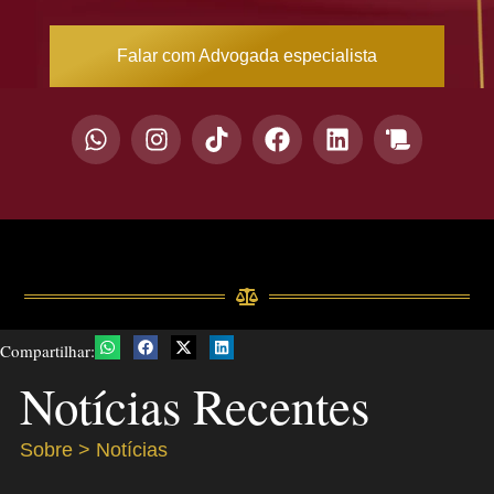
Falar com Advogada especialista
Compartilhar:
Notícias Recentes
Sobre > Notícias