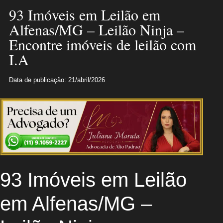
93 Imóveis em Leilão em
Alfenas/MG – Leilão Ninja –
Encontre imóveis de leilão com
I.A
Data de publicação: 21/abril/2026
93 Imóveis em Leilão
em Alfenas/MG –