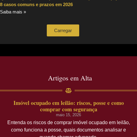
8 casos comuns e prazos em 2026
Saiba mais »
Carregar
Artigos em Alta
Imóvel ocupado em leilão: riscos, posse e como
comprar com segurança
maio 15, 2026
Entenda os riscos de comprar imóvel ocupado em leilão,
como funciona a posse, quais documentos analisar e