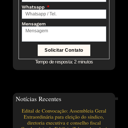
Whatsapp
Mensagem
Solicitar Contato
Tempo de resposta: 2 minutos
Notícias Recentes
Edital de Convocação: Assembleia Geral
Extraordinária para eleição do síndico,
diretoria executiva e conselho fiscal