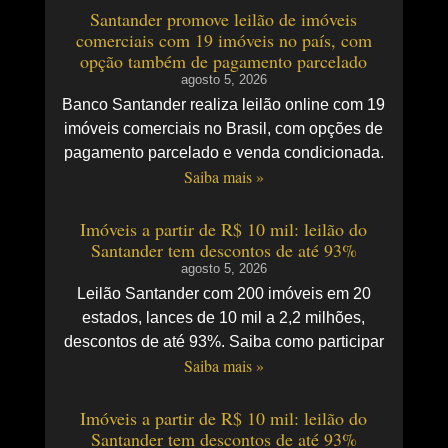
Santander promove leilão de imóveis
comerciais com 19 imóveis no país, com
opção também de pagamento parcelado
agosto 5, 2026
Banco Santander realiza leilão online com 19
imóveis comerciais no Brasil, com opções de
pagamento parcelado e venda condicionada.
Saiba mais »
Imóveis a partir de R$ 10 mil: leilão do
Santander tem descontos de até 93%
agosto 5, 2026
Leilão Santander com 200 imóveis em 20
estados, lances de 10 mil a 2,2 milhões,
descontos de até 93%. Saiba como participar
Saiba mais »
Imóveis a partir de R$ 10 mil: leilão do
Santander tem descontos de até 93%