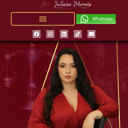
Whatsapp