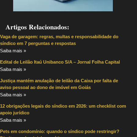
Artigos Relacionados:
Vaga de garagem: regras, multas e responsabilidade do
síndico em 7 perguntas e respostas
Saiba mais »
Edital de Leilão Itaú Unibanco S/A – Jornal Folha Capital
Saiba mais »
Justiça mantém anulação de leilão da Caixa por falta de
aviso pessoal ao dono de imóvel em Goiás
Saiba mais »
12 obrigações legais do síndico em 2026: um checklist com
apoio jurídico
Saiba mais »
Pets em condomínio: quando o síndico pode restringir?