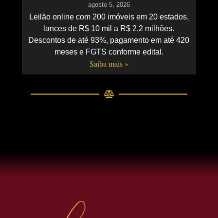
agosto 5, 2026
Leilão online com 200 imóveis em 20 estados,
lances de R$ 10 mil a R$ 2,2 milhões.
Descontos de até 93%, pagamento em até 420
meses e FGTS conforme edital.
Saiba mais »