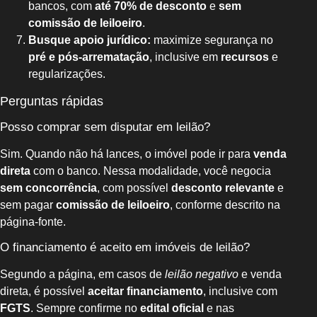
bancos, com
até 70% de desconto
e
sem
comissão de leiloeiro
.
Busque apoio jurídico:
maximize segurança no
pré e pós-arrematação
, inclusive em
recursos
e
regularizações.
Perguntas rápidas
Posso comprar sem disputar em leilão?
Sim. Quando não há lances, o imóvel pode ir para
venda
direta
com o banco. Nessa modalidade, você negocia
sem concorrência
, com possível
desconto relevante
e
sem pagar
comissão de leiloeiro
, conforme descrito na
página-fonte.
O financiamento é aceito em imóveis de leilão?
Segundo a página, em casos de
leilão negativo
e venda
direta, é possível
aceitar financiamento
, inclusive com
FGTS
. Sempre confirme no
edital oficial
e nas