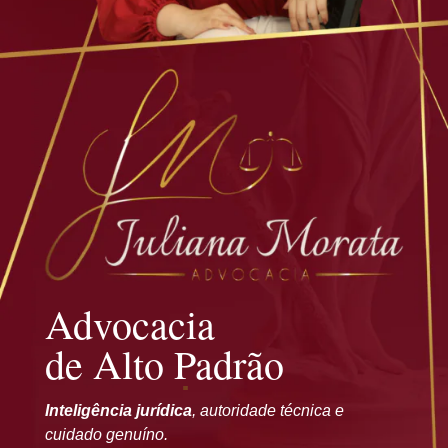
Advocacia
de Alto Padrão
Inteligência jurídica
, autoridade técnica e
cuidado genuíno.