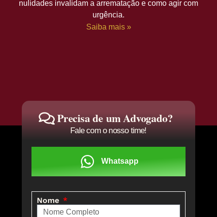
nulidades invalidam a arrematação e como agir com
urgência.
Saiba mais »
Precisa de um Advogado?
Fale com o nosso time!
Whatsapp
Nome