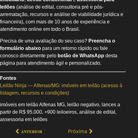
leilões
(análise de edital, consultoria pré e pós-
arrematação, recursos e análise de viabilidade jurídica e
financeira), com mais de 10 anos de experiência e
atendimento online em todo o Brasil.
Precisa de uma avaliação do seu caso?
Preencha o
formulário abaixo
para um retorno rápido ou fale
conosco diretamente pelo
botão de WhatsApp
desta
página para atendimento ágil e personalizado.
Fontes
Leilão Ninja — Alfenas/MG: imóveis em leilão (acesso à
listagem, recursos e condições)
imóveis em leilão Alfenas MG, leilão negativo, lances a
partir de R$ 95.000, +900 leiloeiros, análise de edital,
assessoria em leilões
Próxima
ANTERIOR