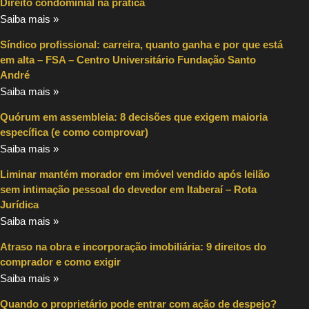
Direito condominial na prática
Saiba mais »
Síndico profissional: carreira, quanto ganha e por que está
em alta – FSA – Centro Universitário Fundação Santo
André
Saiba mais »
Quórum em assembleia: 8 decisões que exigem maioria
específica (e como comprovar)
Saiba mais »
Liminar mantém morador em imóvel vendido após leilão
sem intimação pessoal do devedor em Itaberaí – Rota
Jurídica
Saiba mais »
Atraso na obra e incorporação imobiliária: 9 direitos do
comprador e como exigir
Saiba mais »
Quando o proprietário pode entrar com ação de despejo?