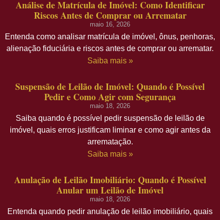
Análise de Matrícula de Imóvel: Como Identificar
Riscos Antes de Comprar ou Arrematar
maio 16, 2026
Entenda como analisar matrícula de imóvel, ônus, penhoras,
alienação fiduciária e riscos antes de comprar ou arrematar.
Saiba mais »
Suspensão de Leilão de Imóvel: Quando é Possível
Pedir e Como Agir com Segurança
maio 18, 2026
Saiba quando é possível pedir suspensão de leilão de
imóvel, quais erros justificam liminar e como agir antes da
arrematação.
Saiba mais »
Anulação de Leilão Imobiliário: Quando é Possível
Anular um Leilão de Imóvel
maio 18, 2026
Entenda quando pedir anulação de leilão imobiliário, quais