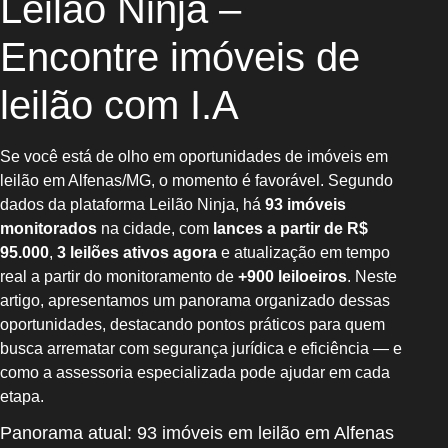
Leilão Ninja –
Encontre imóveis de
leilão com I.A
Se você está de olho em oportunidades de imóveis em
leilão em Alfenas/MG, o momento é favorável. Segundo
dados da plataforma Leilão Ninja, há
93 imóveis
monitorados
na cidade, com
lances a partir de R$
95.000
,
3 leilões ativos agora
e atualização em tempo
real a partir do monitoramento de
+900 leiloeiros
. Neste
artigo, apresentamos um panorama organizado dessas
oportunidades, destacando pontos práticos para quem
busca arrematar com segurança jurídica e eficiência — e
como a assessoria especializada pode ajudar em cada
etapa.
Panorama atual: 93 imóveis em leilão em Alfenas