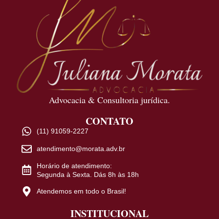
Advocacia & Consultoria jurídica.
CONTATO
(11) 91059-2227
atendimento@morata.adv.br
Horário de atendimento:
Segunda à Sexta. Dás 8h às 18h
Atendemos em todo o Brasil!
INSTITUCIONAL