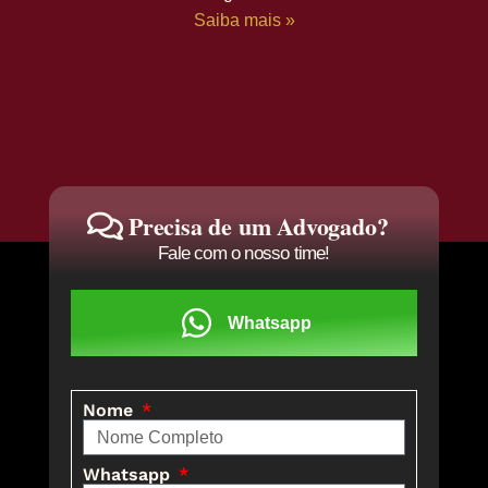
Saiba mais »
Precisa de um Advogado?
Fale com o nosso time!
Whatsapp
Nome
Whatsapp