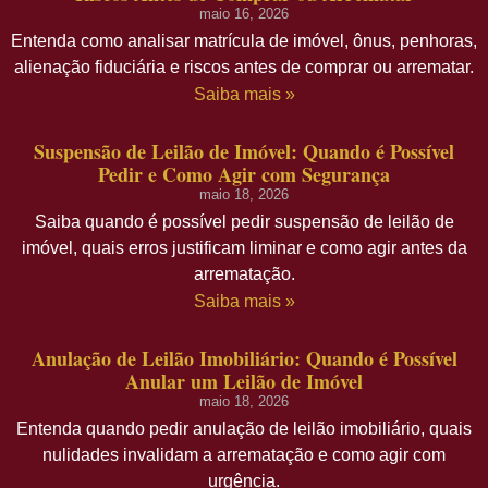
maio 16, 2026
Entenda como analisar matrícula de imóvel, ônus, penhoras,
alienação fiduciária e riscos antes de comprar ou arrematar.
Saiba mais »
Suspensão de Leilão de Imóvel: Quando é Possível
Pedir e Como Agir com Segurança
maio 18, 2026
Saiba quando é possível pedir suspensão de leilão de
imóvel, quais erros justificam liminar e como agir antes da
arrematação.
Saiba mais »
Anulação de Leilão Imobiliário: Quando é Possível
Anular um Leilão de Imóvel
maio 18, 2026
Entenda quando pedir anulação de leilão imobiliário, quais
nulidades invalidam a arrematação e como agir com
urgência.