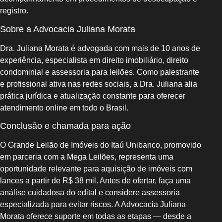
registro.
Sobre a Advocacia Juliana Morata
Dra. Juliana Morata é advogada com mais de 10 anos de
experiência, especialista em direito imobiliário, direito
condominial e assessoria para leilões. Como palestrante
e profissional ativa nas redes sociais, a Dra. Juliana alia
prática jurídica e atualização constante para oferecer
atendimento online em todo o Brasil.
Conclusão e chamada para ação
O Grande Leilão de Imóveis do Itaú Unibanco, promovido
em parceria com a Mega Leilões, representa uma
oportunidade relevante para aquisição de imóveis com
lances a partir de R$ 38 mil. Antes de ofertar, faça uma
análise cuidadosa do edital e considere assessoria
especializada para evitar riscos. A Advocacia Juliana
Morata oferece suporte em todas as etapas — desde a