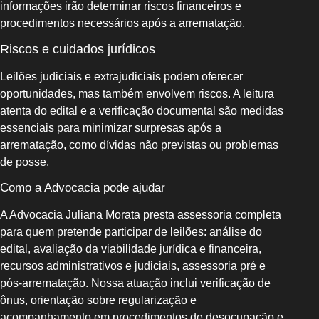
informações irão determinar riscos financeiros e
procedimentos necessários após a arrematação.
Riscos e cuidados jurídicos
Leilões judiciais e extrajudiciais podem oferecer
oportunidades, mas também envolvem riscos. A leitura
atenta do edital e a verificação documental são medidas
essenciais para minimizar surpresas após a
arrematação, como dívidas não previstas ou problemas
de posse.
Como a Advocacia pode ajudar
A Advocacia Juliana Morata presta assessoria completa
para quem pretende participar de leilões: análise do
edital, avaliação da viabilidade jurídica e financeira,
recursos administrativos e judiciais, assessoria pré e
pós-arrematação. Nossa atuação inclui verificação de
ônus, orientação sobre regularização e
acompanhamento em procedimentos de desocupação e