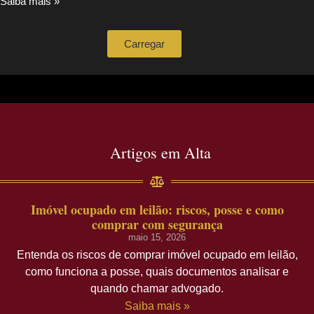
Saiba mais »
Carregar
Artigos em Alta
Imóvel ocupado em leilão: riscos, posse e como
comprar com segurança
maio 15, 2026
Entenda os riscos de comprar imóvel ocupado em leilão,
como funciona a posse, quais documentos analisar e
quando chamar advogado.
Saiba mais »