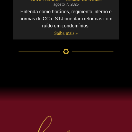
agosto 7, 2026
Entenda como horários, regimento interno e
normas do CC e STJ orientam reformas com
ruído em condomínios.
Saiba mais »