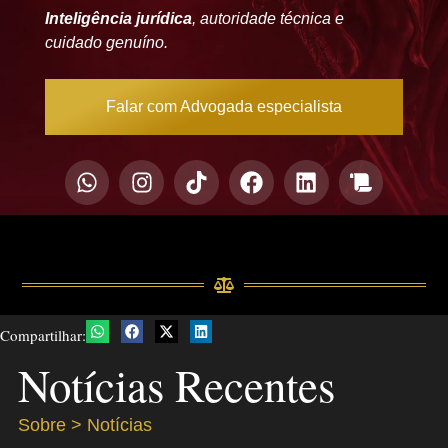
Inteligência jurídica
, autoridade técnica e
cuidado genuíno.
Falar com Advogada especialista
Compartilhar:
Notícias Recentes
Sobre > Notícias