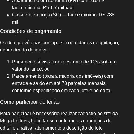
Apartamento em Londrina (PR) com 216 m² —
lance mínimo: R$ 1,7 milhão;
Casa em Palhoça (SC) — lance mínimo: R$ 788
mil;
Condições de pagamento
O edital prevê duas principais modalidades de quitação,
dependendo do imóvel:
Pagamento à vista com desconto de 10% sobre o
valor do lance; ou
Parcelamento (para a maioria dos imóveis) com
entrada e saldo em até 78 parcelas mensais,
conforme especificado em cada lote e no edital.
Como participar do leilão
Para participar é necessário realizar cadastro no site da
Mega Leilões, habilitar-se conforme as condições do
edital e analisar atentamente a descrição do lote