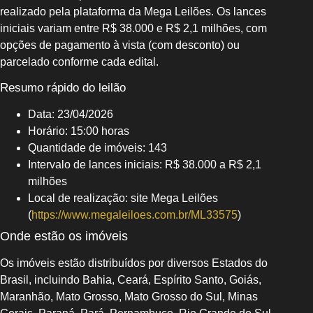
realizado pela plataforma da Mega Leilões. Os lances
iniciais variam entre R$ 38.000 e R$ 2,1 milhões, com
opções de pagamento à vista (com desconto) ou
parcelado conforme cada edital.
Resumo rápido do leilão
Data: 23/04/2026
Horário: 15:00 horas
Quantidade de imóveis: 143
Intervalo de lances iniciais: R$ 38.000 a R$ 2,1
milhões
Local de realização: site Mega Leilões
(
https://www.megaleiloes.com.br/ML33575
)
Onde estão os imóveis
Os imóveis estão distribuídos por diversos Estados do
Brasil, incluindo Bahia, Ceará, Espírito Santo, Goiás,
Maranhão, Mato Grosso, Mato Grosso do Sul, Minas