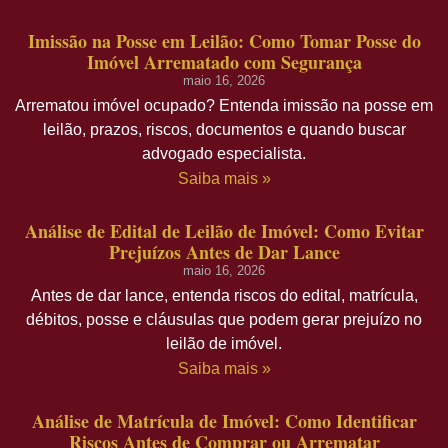
Imissão na Posse em Leilão: Como Tomar Posse do
Imóvel Arrematado com Segurança
maio 16, 2026
Arrematou imóvel ocupado? Entenda imissão na posse em
leilão, prazos, riscos, documentos e quando buscar
advogado especialista.
Saiba mais »
Análise de Edital de Leilão de Imóvel: Como Evitar
Prejuízos Antes de Dar Lance
maio 16, 2026
Antes de dar lance, entenda riscos do edital, matrícula,
débitos, posse e cláusulas que podem gerar prejuízo no
leilão de imóvel.
Saiba mais »
Análise de Matrícula de Imóvel: Como Identificar
Riscos Antes de Comprar ou Arrematar