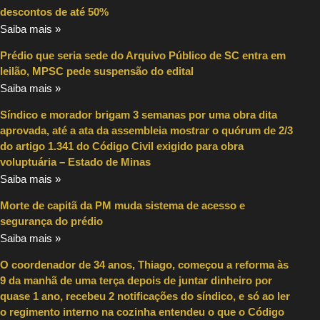
descontos de até 50%
Saiba mais »
Prédio que seria sede do Arquivo Público de SC entra em
leilão, MPSC pede suspensão do edital
Saiba mais »
Síndico e morador brigam 3 semanas por uma obra dita
aprovada, até a ata da assembleia mostrar o quórum de 2/3
do artigo 1.341 do Código Civil exigido para obra
voluptuária – Estado de Minas
Saiba mais »
Morte de capitã da PM muda sistema de acesso e
segurança do prédio
Saiba mais »
O coordenador de 34 anos, Thiago, começou a reforma às
9 da manhã de uma terça depois de juntar dinheiro por
quase 1 ano, recebeu 2 notificações do síndico, e só ao ler
o regimento interno na cozinha entendeu o que o Código