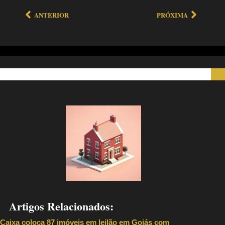
ANTERIOR
PRÓXIMA
Artigos Relacionados:
Caixa coloca 87 imóveis em leilão em Goiás com