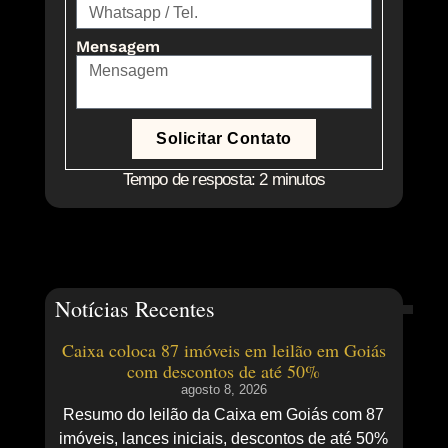
Mensagem
Solicitar Contato
Tempo de resposta: 2 minutos
Notícias Recentes
Caixa coloca 87 imóveis em leilão em Goiás
com descontos de até 50%
agosto 8, 2026
Resumo do leilão da Caixa em Goiás com 87
imóveis, lances iniciais, descontos de até 50%