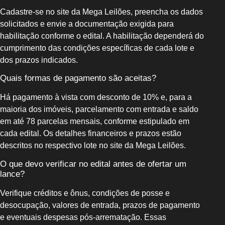
Cadastre-se no site da Mega Leilões, preencha os dados
solicitados e envie a documentação exigida para
habilitação conforme o edital. A habilitação dependerá do
cumprimento das condições específicas de cada lote e
dos prazos indicados.
Quais formas de pagamento são aceitas?
Há pagamento à vista com desconto de 10% e, para a
maioria dos imóveis, parcelamento com entrada e saldo
em até 78 parcelas mensais, conforme estipulado em
cada edital. Os detalhes financeiros e prazos estão
descritos no respectivo lote no site da Mega Leilões.
O que devo verificar no edital antes de ofertar um
lance?
Verifique créditos e ônus, condições de posse e
desocupação, valores de entrada, prazos de pagamento
e eventuais despesas pós-arrematação. Essas