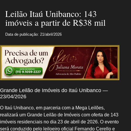
Leilão Itaú Unibanco: 143
imóveis a partir de R$38 mil
Data de publicação: 21/abril/2026
Grande Leilão de Imóveis do Itaú Unibanco —
23/04/2026
O Itaú Unibanco, em parceria com a Mega Leilões,
realizará um Grande Leilão de Imóveis com oferta de 143
imóveis residenciais no dia 23 de abril de 2026. O evento
será conduzido pelo leiloeiro oficial Fernando Cerello e