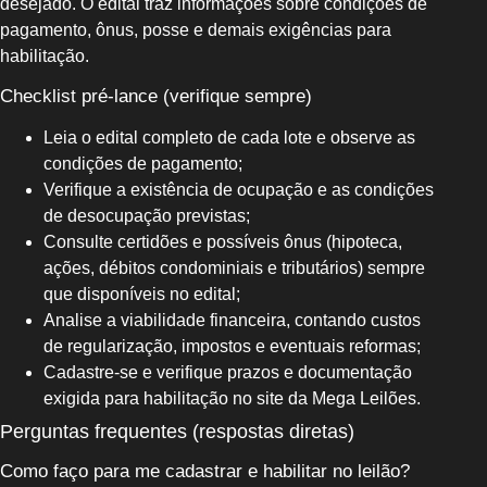
desejado. O edital traz informações sobre condições de
pagamento, ônus, posse e demais exigências para
habilitação.
Checklist pré-lance (verifique sempre)
Leia o edital completo de cada lote e observe as
condições de pagamento;
Verifique a existência de ocupação e as condições
de desocupação previstas;
Consulte certidões e possíveis ônus (hipoteca,
ações, débitos condominiais e tributários) sempre
que disponíveis no edital;
Analise a viabilidade financeira, contando custos
de regularização, impostos e eventuais reformas;
Cadastre-se e verifique prazos e documentação
exigida para habilitação no site da Mega Leilões.
Perguntas frequentes (respostas diretas)
Como faço para me cadastrar e habilitar no leilão?