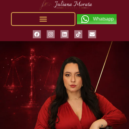
Whatsapp