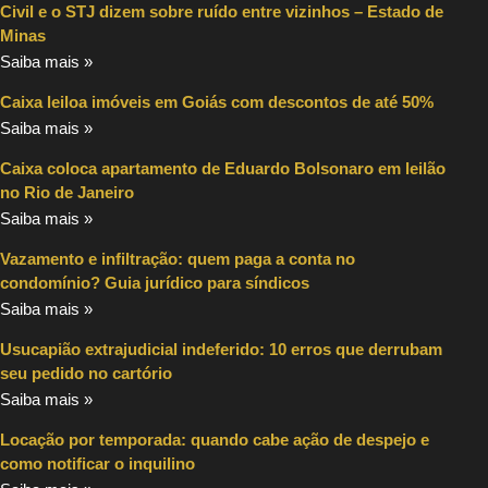
Civil e o STJ dizem sobre ruído entre vizinhos – Estado de
Minas
Saiba mais »
Caixa leiloa imóveis em Goiás com descontos de até 50%
Saiba mais »
Caixa coloca apartamento de Eduardo Bolsonaro em leilão
no Rio de Janeiro
Saiba mais »
Vazamento e infiltração: quem paga a conta no
condomínio? Guia jurídico para síndicos
Saiba mais »
Usucapião extrajudicial indeferido: 10 erros que derrubam
seu pedido no cartório
Saiba mais »
Locação por temporada: quando cabe ação de despejo e
como notificar o inquilino