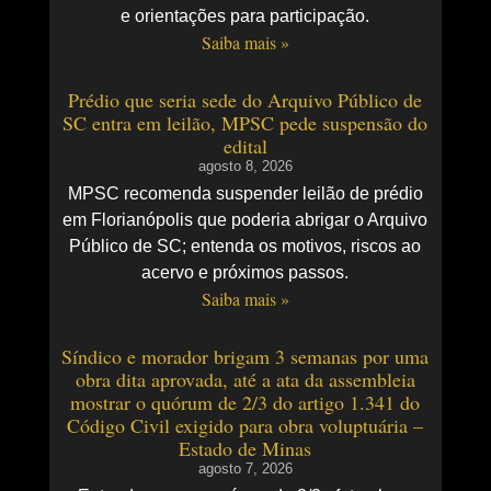
e orientações para participação.
Saiba mais »
Prédio que seria sede do Arquivo Público de
SC entra em leilão, MPSC pede suspensão do
edital
agosto 8, 2026
MPSC recomenda suspender leilão de prédio
em Florianópolis que poderia abrigar o Arquivo
Público de SC; entenda os motivos, riscos ao
acervo e próximos passos.
Saiba mais »
Síndico e morador brigam 3 semanas por uma
obra dita aprovada, até a ata da assembleia
mostrar o quórum de 2/3 do artigo 1.341 do
Código Civil exigido para obra voluptuária –
Estado de Minas
agosto 7, 2026