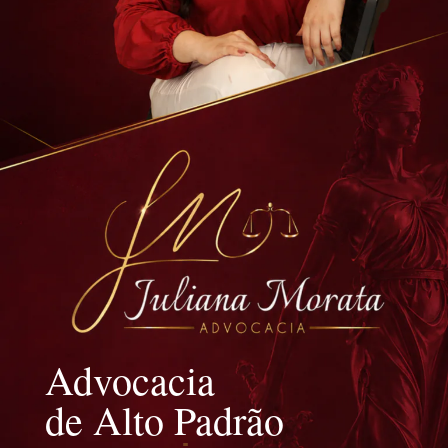
Advocacia
de Alto Padrão