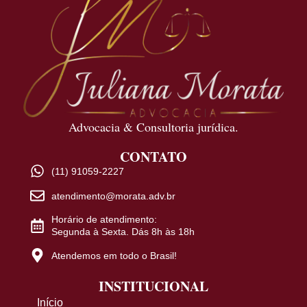
Advocacia & Consultoria jurídica.
CONTATO
(11) 91059-2227
atendimento@morata.adv.br
Horário de atendimento:
Segunda à Sexta. Dás 8h às 18h
Atendemos em todo o Brasil!
INSTITUCIONAL
Início