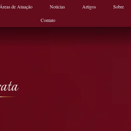
Áreas de Atuação
Notícias
Artigos
Sobre
Contato