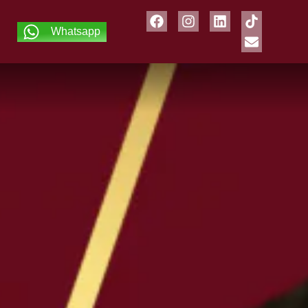
Whatsapp