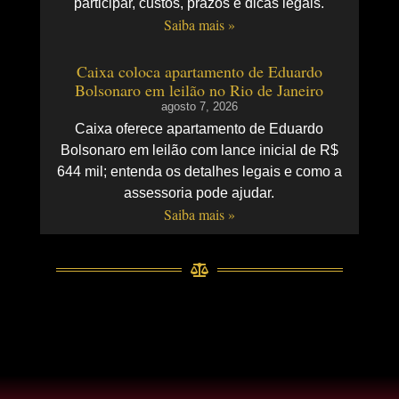
participar, custos, prazos e dicas legais.
Saiba mais »
Caixa coloca apartamento de Eduardo
Bolsonaro em leilão no Rio de Janeiro
agosto 7, 2026
Caixa oferece apartamento de Eduardo
Bolsonaro em leilão com lance inicial de R$
644 mil; entenda os detalhes legais e como a
assessoria pode ajudar.
Saiba mais »