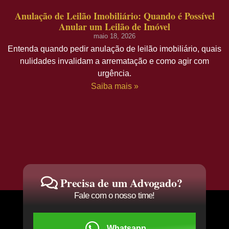
Anulação de Leilão Imobiliário: Quando é Possível
Anular um Leilão de Imóvel
maio 18, 2026
Entenda quando pedir anulação de leilão imobiliário, quais
nulidades invalidam a arrematação e como agir com
urgência.
Saiba mais »
Precisa de um Advogado?
Fale com o nosso time!
Whatsapp