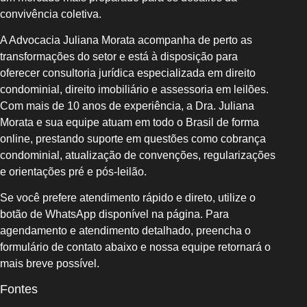
convivência coletiva.
A Advocacia Juliana Morata acompanha de perto as
transformações do setor e está à disposição para
oferecer consultoria jurídica especializada em direito
condominial, direito imobiliário e assessoria em leilões.
Com mais de 10 anos de experiência, a Dra. Juliana
Morata e sua equipe atuam em todo o Brasil de forma
online, prestando suporte em questões como cobrança
condominial, atualização de convenções, regularizações
e orientações pré e pós-leilão.
Se você prefere atendimento rápido e direto, utilize o
botão de WhatsApp disponível na página. Para
agendamento e atendimento detalhado, preencha o
formulário de contato abaixo e nossa equipe retornará o
mais breve possível.
Fontes