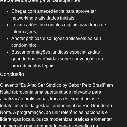
Recomendações para participantes
Chegar com antecedência para aproveitar
networking e atividades iniciais;
Levar cartões ou contatos digitais para troca de
informações;
Anotar práticas e soluções aplicáveis ao seu
condomínio;
Buscar orientações jurídicas especializadas
quando houver dúvidas sobre convenções ou
procedimentos legais.
Conclusão
O evento “Eu Amo Ser Síndico by Gabor Pelo Brasil” em
Natal representa uma oportunidade relevante para
atualização profissional, trocas de experiências e
fortalecimento da gestão condominial no Rio Grande do
Norte. A programação, ao unir referências nacionais e
lideranças locais, busca modernizar práticas e fomentar
um mercado mais preparado para os desafios da