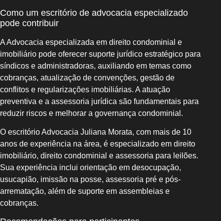
Como um escritório de advocacia especializado
pode contribuir
A Advocacia especializada em direito condominial e
imobiliário pode oferecer suporte jurídico estratégico para
síndicos e administradoras, auxiliando em temas como
cobranças, atualização de convenções, gestão de
conflitos e regularizações imobiliárias. A atuação
preventiva e a assessoria jurídica são fundamentais para
reduzir riscos e melhorar a governança condominial.
O escritório Advocacia Juliana Morata, com mais de 10
anos de experiência na área, é especializado em direito
imobiliário, direito condominial e assessoria para leilões.
Sua experiência inclui orientação em desocupação,
usucapião, imissão na posse, assessoria pré e pós-
arrematação, além de suporte em assembleias e
cobranças.