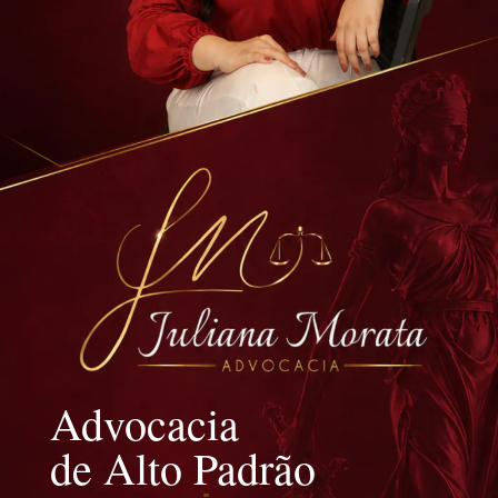
Advocacia
de Alto Padrão