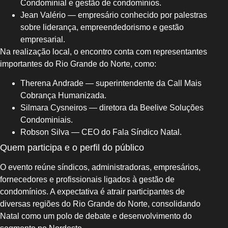
Condominial e gestão de condomínios.
Jean Valério — empresário conhecido por palestras
sobre liderança, empreendedorismo e gestão
empresarial.
Na realização local, o encontro conta com representantes
importantes do Rio Grande do Norte, como:
Therena Andrade — superintendente da Call Mais
Cobrança Humanizada.
Silmara Cysneiros — diretora da Beelive Soluções
Condominiais.
Robson Silva — CEO do Fala Síndico Natal.
Quem participa e o perfil do público
O evento reúne síndicos, administradoras, empresários,
fornecedores e profissionais ligados à gestão de
condomínios. A expectativa é atrair participantes de
diversas regiões do Rio Grande do Norte, consolidando
Natal como um polo de debate e desenvolvimento do