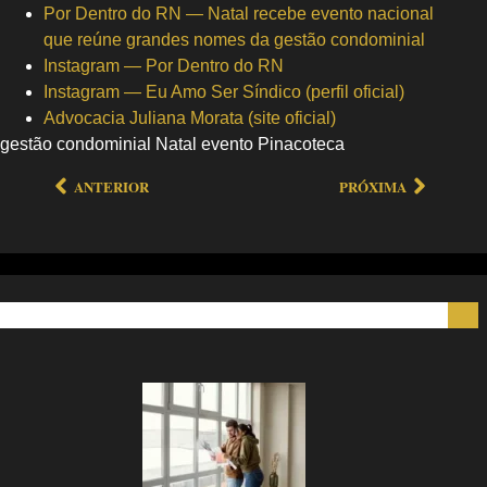
Por Dentro do RN — Natal recebe evento nacional
que reúne grandes nomes da gestão condominial
Instagram — Por Dentro do RN
Instagram — Eu Amo Ser Síndico (perfil oficial)
Advocacia Juliana Morata (site oficial)
gestão condominial Natal evento Pinacoteca
ANTERIOR
PRÓXIMA