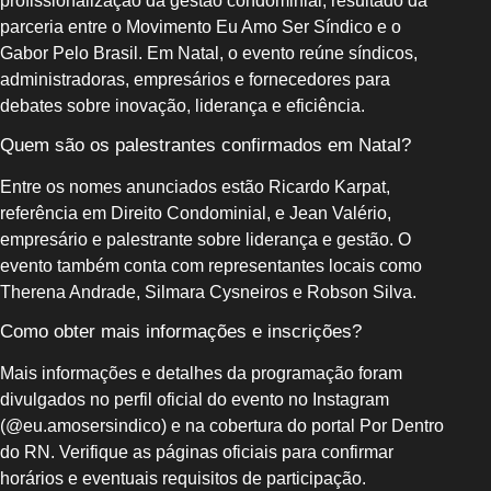
profissionalização da gestão condominial, resultado da
parceria entre o Movimento Eu Amo Ser Síndico e o
Gabor Pelo Brasil. Em Natal, o evento reúne síndicos,
administradoras, empresários e fornecedores para
debates sobre inovação, liderança e eficiência.
Quem são os palestrantes confirmados em Natal?
Entre os nomes anunciados estão Ricardo Karpat,
referência em Direito Condominial, e Jean Valério,
empresário e palestrante sobre liderança e gestão. O
evento também conta com representantes locais como
Therena Andrade, Silmara Cysneiros e Robson Silva.
Como obter mais informações e inscrições?
Mais informações e detalhes da programação foram
divulgados no perfil oficial do evento no Instagram
(@eu.amosersindico) e na cobertura do portal Por Dentro
do RN. Verifique as páginas oficiais para confirmar
horários e eventuais requisitos de participação.