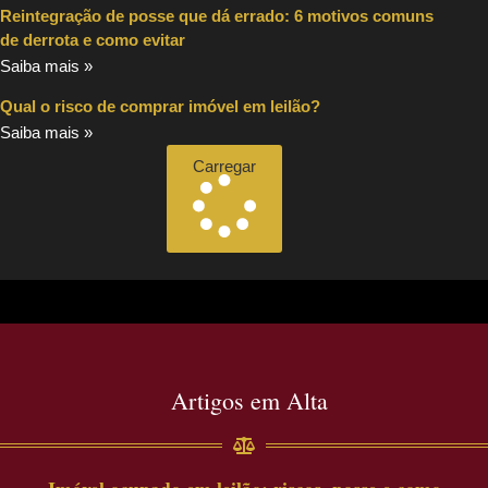
Reintegração de posse que dá errado: 6 motivos comuns
de derrota e como evitar
Saiba mais »
Qual o risco de comprar imóvel em leilão?
Saiba mais »
Carregar
Artigos em Alta