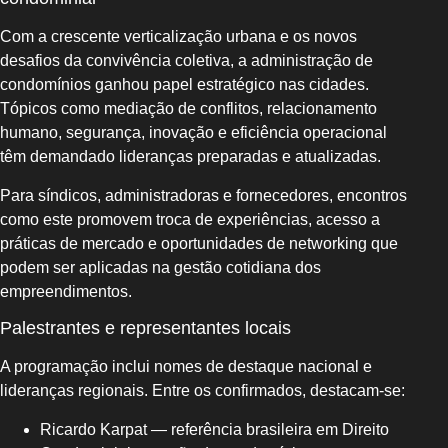
Com a crescente verticalização urbana e os novos
desafios da convivência coletiva, a administração de
condomínios ganhou papel estratégico nas cidades.
Tópicos como mediação de conflitos, relacionamento
humano, segurança, inovação e eficiência operacional
têm demandado lideranças preparadas e atualizadas.
Para síndicos, administradoras e fornecedores, encontros
como este promovem troca de experiências, acesso a
práticas de mercado e oportunidades de networking que
podem ser aplicadas na gestão cotidiana dos
empreendimentos.
Palestrantes e representantes locais
A programação inclui nomes de destaque nacional e
lideranças regionais. Entre os confirmados, destacam-se:
Ricardo Karpat — referência brasileira em Direito