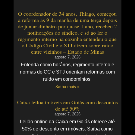
O coordenador de 34 anos, Thiago, começou
a reforma às 9 da manhã de uma terça depois
de juntar dinheiro por quase 1 ano, recebeu 2
notificações do síndico, e só ao ler o
regimento interno na cozinha entendeu o que
o Código Civil e o STJ dizem sobre ruído
entre vizinhos – Estado de Minas
agosto 7, 2026
Entenda como horários, regimento interno e
normas do CC e STJ orientam reformas com
ruído em condomínios.
Saiba mais »
Caixa leiloa imóveis em Goiás com descontos
de até 50%
agosto 7, 2026
Leilão online da Caixa em Goiás oferece até
50% de desconto em imóveis. Saiba como