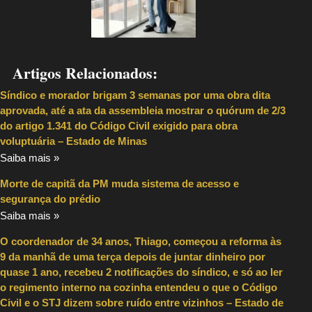
Artigos Relacionados:
Síndico e morador brigam 3 semanas por uma obra dita
aprovada, até a ata da assembleia mostrar o quórum de 2/3
do artigo 1.341 do Código Civil exigido para obra
voluptuária – Estado de Minas
Saiba mais »
Morte de capitã da PM muda sistema de acesso e
segurança do prédio
Saiba mais »
O coordenador de 34 anos, Thiago, começou a reforma às
9 da manhã de uma terça depois de juntar dinheiro por
quase 1 ano, recebeu 2 notificações do síndico, e só ao ler
o regimento interno na cozinha entendeu o que o Código
Civil e o STJ dizem sobre ruído entre vizinhos – Estado de