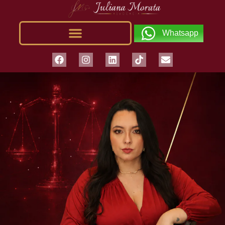
Whatsapp