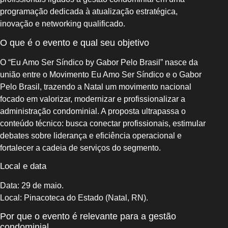
programação dedicada à atualização estratégica,
inovação e networking qualificado.
O que é o evento e qual seu objetivo
O “Eu Amo Ser Síndico by Gabor Pelo Brasil” nasce da
união entre o Movimento Eu Amo Ser Síndico e o Gabor
Pelo Brasil, trazendo a Natal um movimento nacional
focado em valorizar, modernizar e profissionalizar a
administração condominial. A proposta ultrapassa o
conteúdo técnico: busca conectar profissionais, estimular
debates sobre liderança e eficiência operacional e
fortalecer a cadeia de serviços do segmento.
Local e data
Data: 29 de maio.
Local: Pinacoteca do Estado (Natal, RN).
Por que o evento é relevante para a gestão
condominial