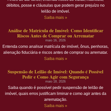
débitos, posse e cláusulas que podem gerar prejuízo no
leilão de imóvel.
Saiba mais »
Análise de Matrícula de Imóvel: Como Identificar
Riscos Antes de Comprar ou Arrematar
maio 16, 2026
Entenda como analisar matrícula de imóvel, ônus, penhoras,
alienação fiduciária e riscos antes de comprar ou arrematar.
Saiba mais »
Suspensão de Leilão de Imóvel: Quando é Possível
Pedir e Como Agir com Segurança
maio 18, 2026
Saiba quando é possível pedir suspensão de leilão de
imóvel, quais erros justificam liminar e como agir antes da
arrematação.
Saiba mais »