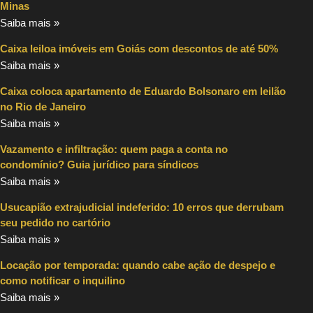
Minas
Saiba mais »
Caixa leiloa imóveis em Goiás com descontos de até 50%
Saiba mais »
Caixa coloca apartamento de Eduardo Bolsonaro em leilão
no Rio de Janeiro
Saiba mais »
Vazamento e infiltração: quem paga a conta no
condomínio? Guia jurídico para síndicos
Saiba mais »
Usucapião extrajudicial indeferido: 10 erros que derrubam
seu pedido no cartório
Saiba mais »
Locação por temporada: quando cabe ação de despejo e
como notificar o inquilino
Saiba mais »