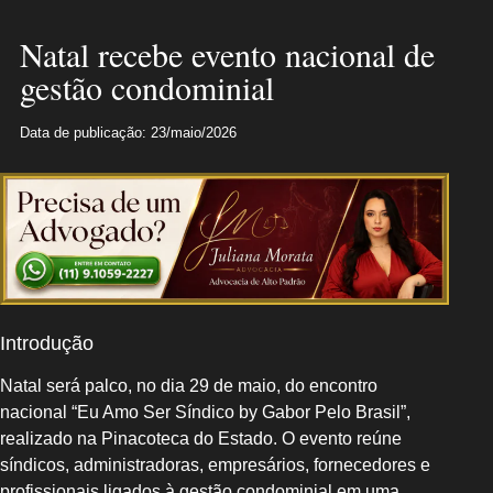
Natal recebe evento nacional de
gestão condominial
Data de publicação: 23/maio/2026
Introdução
Natal será palco, no dia 29 de maio, do encontro
nacional “Eu Amo Ser Síndico by Gabor Pelo Brasil”,
realizado na Pinacoteca do Estado. O evento reúne
síndicos, administradoras, empresários, fornecedores e
profissionais ligados à gestão condominial em uma