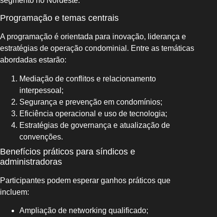
segmento no Nordeste.
Programação e temas centrais
A programação é orientada para inovação, liderança e
estratégias de operação condominial. Entre as temáticas
abordadas estarão:
Mediação de conflitos e relacionamento
interpessoal;
Segurança e prevenção em condomínios;
Eficiência operacional e uso de tecnologia;
Estratégias de governança e atualização de
convenções.
Benefícios práticos para síndicos e
administradoras
Participantes podem esperar ganhos práticos que
incluem:
Ampliação de networking qualificado;