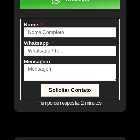
Nome
Whatsapp
Mensagem
Solicitar Contato
Tempo de resposta: 2 minutos