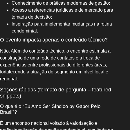
Conhecimento de práticas modernas de gestão;
Acesso a referências jurídicas e de mercado para
tomada de decisão;
Inspiração para implementar mudanças na rotina
condominial.
O evento impacta apenas o conteúdo técnico?
Não. Além do conteúdo técnico, o encontro estimula a
construção de uma rede de contatos e a troca de
experiências entre profissionais de diferentes áreas,
fortalecendo a atuação do segmento em nível local e
regional.
Seções rápidas (formato de pergunta – featured
snippets)
O que é o “Eu Amo Ser Síndico by Gabor Pelo
Brasil”?
É um encontro nacional voltado à valorização e