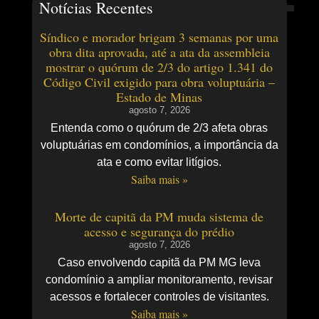
Notícias Recentes
Síndico e morador brigam 3 semanas por uma
obra dita aprovada, até a ata da assembleia
mostrar o quórum de 2/3 do artigo 1.341 do
Código Civil exigido para obra voluptuária –
Estado de Minas
agosto 7, 2026
Entenda como o quórum de 2/3 afeta obras
voluptuárias em condomínios, a importância da
ata e como evitar litígios.
Saiba mais »
Morte de capitã da PM muda sistema de
acesso e segurança do prédio
agosto 7, 2026
Caso envolvendo capitã da PM MG leva
condomínio a ampliar monitoramento, revisar
acessos e fortalecer controles de visitantes.
Saiba mais »