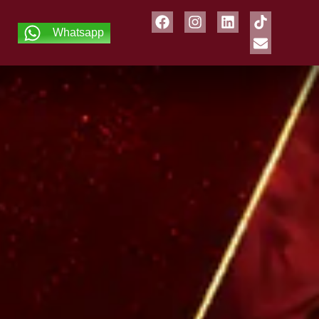
Whatsapp