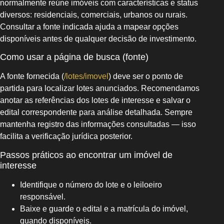
normalmente reúne imóveis com características e status
diversos: residenciais, comerciais, urbanos ou rurais.
Consultar a fonte indicada ajuda a mapear opções
disponíveis antes de qualquer decisão de investimento.
Como usar a página de busca (fonte)
A fonte fornecida (
/lotes/imovel
) deve ser o ponto de
partida para localizar lotes anunciados. Recomendamos
anotar as referências dos lotes de interesse e salvar o
edital correspondente para análise detalhada. Sempre
mantenha registro das informações consultadas — isso
facilita a verificação jurídica posterior.
Passos práticos ao encontrar um imóvel de
interesse
Identifique o número do lote e o leiloeiro
responsável.
Baixe e guarde o edital e a matrícula do imóvel,
quando disponíveis.