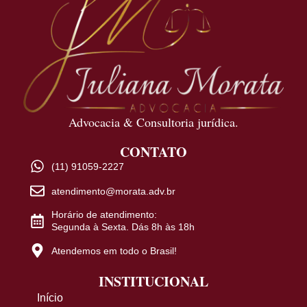
Advocacia & Consultoria jurídica.
CONTATO
(11) 91059-2227
atendimento@morata.adv.br
Horário de atendimento:
Segunda à Sexta. Dás 8h às 18h
Atendemos em todo o Brasil!
INSTITUCIONAL
Início