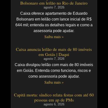
Bolsonaro em leilão no Rio de Janeiro
agosto 7, 2026
Caixa oferece apartamento de Eduardo
Bolsonaro em leilão com lance inicial de R$
644 mil; entenda os detalhes legais e como a
assessoria pode ajudar.
Saiba mais »
Caixa anuncia leilão de mais de 80 imóveis
em Goiás | Daqui
agosto 7, 2026
Caixa divulgou leilão com mais de 80 imóveis
em Goiás. Entenda como funciona, riscos e
como assessoria pode ajudar.
Saiba mais »
Capitã morta: síndico relata festas com até 60
pessoas em ap de PMs
agosto 6, 2026