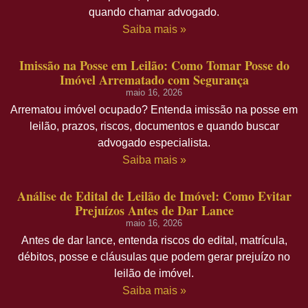
quando chamar advogado.
Saiba mais »
Imissão na Posse em Leilão: Como Tomar Posse do
Imóvel Arrematado com Segurança
maio 16, 2026
Arrematou imóvel ocupado? Entenda imissão na posse em
leilão, prazos, riscos, documentos e quando buscar
advogado especialista.
Saiba mais »
Análise de Edital de Leilão de Imóvel: Como Evitar
Prejuízos Antes de Dar Lance
maio 16, 2026
Antes de dar lance, entenda riscos do edital, matrícula,
débitos, posse e cláusulas que podem gerar prejuízo no
leilão de imóvel.
Saiba mais »