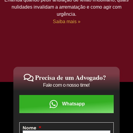
nulidades invalidam a arrematação e como agir com
urgência.
Saiba mais »
Precisa de um Advogado?
Fale com o nosso time!
Whatsapp
Nome