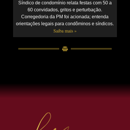
Síndico de condomínio relata festas com 50 a
60 convidados, gritos e perturbação.
Corregedoria da PM foi acionada; entenda
orientações legais para condôminos e síndicos.
Saiba mais »