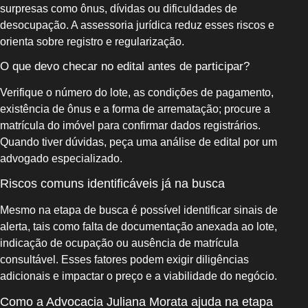
surpresas como ônus, dívidas ou dificuldades de
desocupação. A assessoria jurídica reduz esses riscos e
orienta sobre registro e regularização.
O que devo checar no edital antes de participar?
Verifique o número do lote, as condições de pagamento,
existência de ônus e a forma de arrematação; procure a
matrícula do imóvel para confirmar dados registrários.
Quando tiver dúvidas, peça uma análise de edital por um
advogado especializado.
Riscos comuns identificáveis já na busca
Mesmo na etapa de busca é possível identificar sinais de
alerta, tais como falta de documentação anexada ao lote,
indicação de ocupação ou ausência de matrícula
consultável. Esses fatores podem exigir diligências
adicionais e impactar o preço e a viabilidade do negócio.
Como a Advocacia Juliana Morata ajuda na etapa