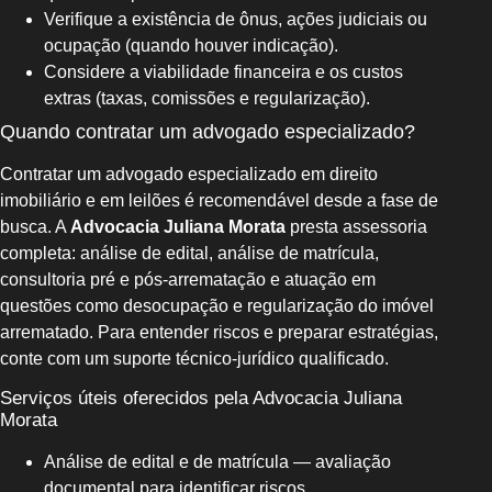
Verifique a existência de ônus, ações judiciais ou
ocupação (quando houver indicação).
Considere a viabilidade financeira e os custos
extras (taxas, comissões e regularização).
Quando contratar um advogado especializado?
Contratar um advogado especializado em direito
imobiliário e em leilões é recomendável desde a fase de
busca. A
Advocacia Juliana Morata
presta assessoria
completa: análise de edital, análise de matrícula,
consultoria pré e pós-arrematação e atuação em
questões como desocupação e regularização do imóvel
arrematado. Para entender riscos e preparar estratégias,
conte com um suporte técnico-jurídico qualificado.
Serviços úteis oferecidos pela Advocacia Juliana
Morata
Análise de edital e de matrícula — avaliação
documental para identificar riscos.