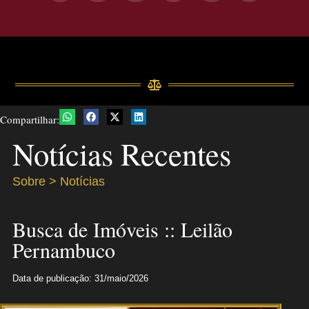
Compartilhar:
Notícias Recentes
Sobre > Notícias
Busca de Imóveis :: Leilão
Pernambuco
Data de publicação: 31/maio/2026