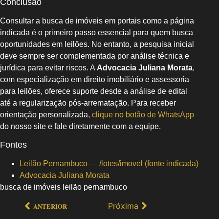
Conclusão
Consultar a busca de imóveis em portais como a página
indicada é o primeiro passo essencial para quem busca
oportunidades em leilões. No entanto, a pesquisa inicial
deve sempre ser complementada por análise técnica e
jurídica para evitar riscos. A
Advocacia Juliana Morata
,
com especialização em direito imobiliário e assessoria
para leilões, oferece suporte desde a análise de edital
até a regularização pós-arrematação. Para receber
orientação personalizada,
clique no botão de WhatsApp
do nosso site e fale diretamente com a equipe.
Fontes
Leilão Pernambuco — /lotes/imovel (fonte indicada)
Advocacia Juliana Morata
busca de imóveis leilão pernambuco
Próxima
ANTERIOR