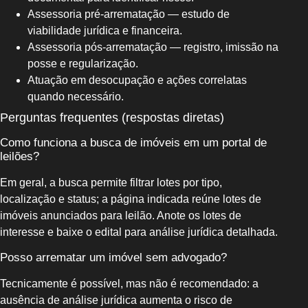
Assessoria pré-arrematação — estudo de
viabilidade jurídica e financeira.
Assessoria pós-arrematação — registro, imissão na
posse e regularização.
Atuação em desocupação e ações correlatas
quando necessário.
Perguntas frequentes (respostas diretas)
Como funciona a busca de imóveis em um portal de
leilões?
Em geral, a busca permite filtrar lotes por tipo,
localização e status; a página indicada reúne lotes de
imóveis anunciados para leilão. Anote os lotes de
interesse e baixe o edital para análise jurídica detalhada.
Posso arrematar um imóvel sem advogado?
Tecnicamente é possível, mas não é recomendado: a
ausência de análise jurídica aumenta o risco de