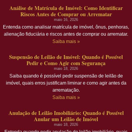
Análise de Matrícula de Imóvel: Como Identificar
Riscos Antes de Comprar ou Arrematar
maio 16, 2026
Entenda como analisar matrícula de imóvel, ônus, penhoras,
alienação fiduciária e riscos antes de comprar ou arrematar.
Saiba mais »
Suspensão de Leilão de Imóvel: Quando é Possível
Pedir e Como Agir com Segurança
maio 18, 2026
Saiba quando é possível pedir suspensão de leilão de
imóvel, quais erros justificam liminar e como agir antes da
arrematação.
Saiba mais »
Anulação de Leilão Imobiliário: Quando é Possível
Anular um Leilão de Imóvel
maio 18, 2026
Entenda quando pedir anulação de leilão imobiliário, quais