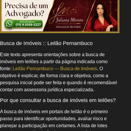
Busca de Imóveis :: Leilão Pernambuco
Este texto apresenta orientações sobre a busca de
imóveis em leilões a partir da página indicada como
fonte:
Leilão Pernambuco — Busca de Imóveis
. O
objetivo é explicar, de forma clara e objetiva, como a
pesquisa inicial pode ser feita e quando é recomendável
contar com assessoria jurídica especializada.
Por que consultar a busca de imóveis em leilões?
A busca de imóveis em portais de leilão é o primeiro
passo para identificar oportunidades, avaliar risco e
planejar a participação em certames. A lista de lotes