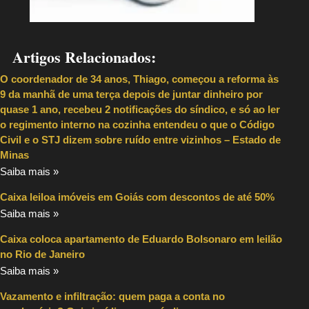
Artigos Relacionados:
O coordenador de 34 anos, Thiago, começou a reforma às
9 da manhã de uma terça depois de juntar dinheiro por
quase 1 ano, recebeu 2 notificações do síndico, e só ao ler
o regimento interno na cozinha entendeu o que o Código
Civil e o STJ dizem sobre ruído entre vizinhos – Estado de
Minas
Saiba mais »
Caixa leiloa imóveis em Goiás com descontos de até 50%
Saiba mais »
Caixa coloca apartamento de Eduardo Bolsonaro em leilão
no Rio de Janeiro
Saiba mais »
Vazamento e infiltração: quem paga a conta no