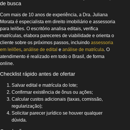
de busca
Com mais de 10 anos de experiência, a Dra. Juliana
Morata é especialista em direito imobiliário e assessoria
para leilões. O escritório analisa editais, verifica
matrículas, elabora pareceres de viabilidade e orienta o
cliente sobre os próximos passos, incluindo
assessoria
em leilões
,
análise de edital
e
análise de matrícula
. O
atendimento é realizado em todo o Brasil, de forma
online.
Checklist rápido antes de ofertar
Salvar edital e matrícula do lote;
Confirmar existência de ônus ou ações;
Calcular custos adicionais (taxas, comissão,
regularização);
Solicitar parecer jurídico se houver qualquer
dúvida.