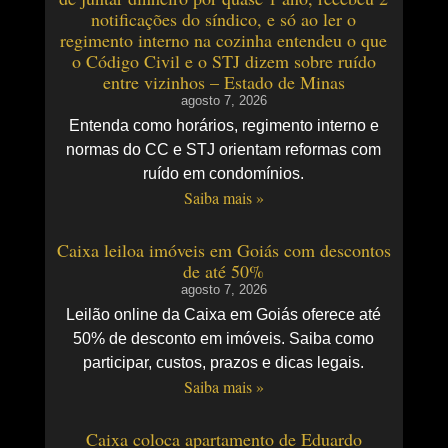
notificações do síndico, e só ao ler o
regimento interno na cozinha entendeu o que
o Código Civil e o STJ dizem sobre ruído
entre vizinhos – Estado de Minas
agosto 7, 2026
Entenda como horários, regimento interno e
normas do CC e STJ orientam reformas com
ruído em condomínios.
Saiba mais »
Caixa leiloa imóveis em Goiás com descontos
de até 50%
agosto 7, 2026
Leilão online da Caixa em Goiás oferece até
50% de desconto em imóveis. Saiba como
participar, custos, prazos e dicas legais.
Saiba mais »
Caixa coloca apartamento de Eduardo