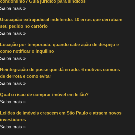
condomínio? Guia jurídico para síndicos
Saiba mais »
Usucapião extrajudicial indeferido: 10 erros que derrubam
seu pedido no cartório
Saiba mais »
Locação por temporada: quando cabe ação de despejo e
como notificar o inquilino
Saiba mais »
Reintegração de posse que dá errado: 6 motivos comuns
de derrota e como evitar
Saiba mais »
Qual o risco de comprar imóvel em leilão?
Saiba mais »
Leilões de imóveis crescem em São Paulo e atraem novos
investidores
Saiba mais »