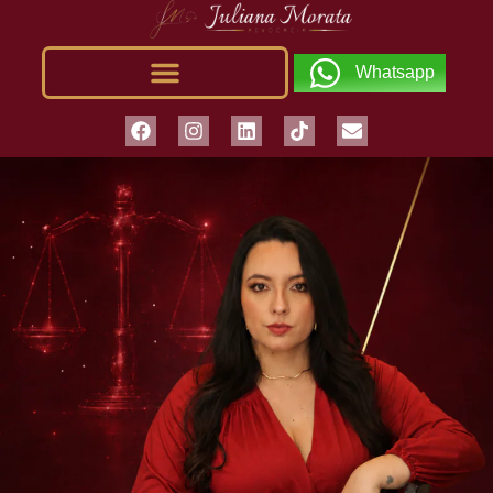
Whatsapp