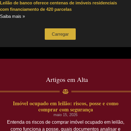
Leilão de banco oferece centenas de imóveis residenciais
com financiamento de 420 parcelas
Saiba mais »
Carregar
Artigos em Alta
Imóvel ocupado em leilão: riscos, posse e como
comprar com segurança
maio 15, 2026
Entenda os riscos de comprar imóvel ocupado em leilão,
como funciona a posse, quais documentos analisar e