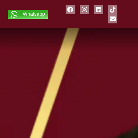
Whatsapp