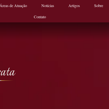
Áreas de Atuação
Notícias
Artigos
Sobre
Contato