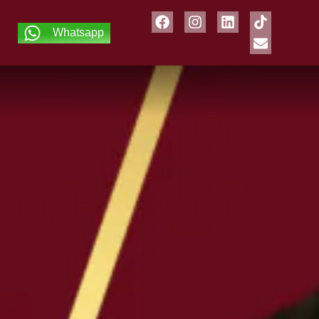
Whatsapp