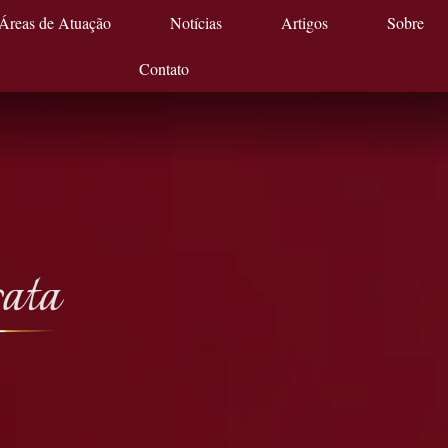
Áreas de Atuação
Notícias
Artigos
Sobre
Contato