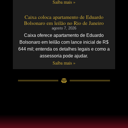
Saiba mais »
Caixa coloca apartamento de Eduardo
Bolsonaro em leilão no Rio de Janeiro
agosto 7, 2026
Caixa oferece apartamento de Eduardo
Bolsonaro em leilão com lance inicial de R$
644 mil; entenda os detalhes legais e como a
assessoria pode ajudar.
Saiba mais »