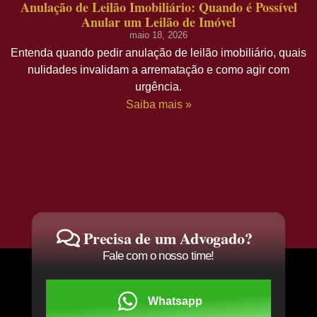
Anulação de Leilão Imobiliário: Quando é Possível
Anular um Leilão de Imóvel
maio 18, 2026
Entenda quando pedir anulação de leilão imobiliário, quais
nulidades invalidam a arrematação e como agir com
urgência.
Saiba mais »
Precisa de um Advogado?
Fale com o nosso time!
Whatsapp