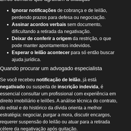
Ignorar notificações
de cobrança e de leilão,
perdendo prazos para defesa ou negociação.
Assinar acordos verbais
sem documento,
dificultando a retirada da negativação.
Deixar de conferir a origem
da restrição, o que
pode manter apontamentos indevidos.
Esperar o leilão acontecer
para só então buscar
ajuda jurídica.
Quando procurar um advogado especialista
Se você recebeu
notificação de leilão
, já está
negativado
ou suspeita de
inscrição indevida
, é
essencial consultar um profissional com experiência em
direito imobiliário e leilões. A análise técnica do contrato,
do edital e do histórico da dívida orienta a melhor
estratégia: negociar, purgar a mora, discutir encargos,
requerer suspensão do leilão ou atuar para a retirada
célere da negativação após quitação.