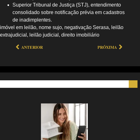
Superior Tribunal de Justiça (STJ), entendimento
consolidado sobre notificação prévia em cadastros
de inadimplentes.
imóvel em leilão, nome sujo, negativação Serasa, leilão
extrajudicial, leilão judicial, direito imobiliário
ANTERIOR
PRÓXIMA