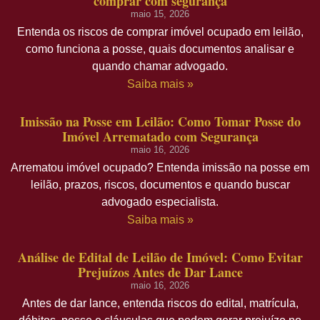
comprar com segurança
maio 15, 2026
Entenda os riscos de comprar imóvel ocupado em leilão,
como funciona a posse, quais documentos analisar e
quando chamar advogado.
Saiba mais »
Imissão na Posse em Leilão: Como Tomar Posse do
Imóvel Arrematado com Segurança
maio 16, 2026
Arrematou imóvel ocupado? Entenda imissão na posse em
leilão, prazos, riscos, documentos e quando buscar
advogado especialista.
Saiba mais »
Análise de Edital de Leilão de Imóvel: Como Evitar
Prejuízos Antes de Dar Lance
maio 16, 2026
Antes de dar lance, entenda riscos do edital, matrícula,