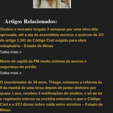
Artigos Relacionados:
Síndico e morador brigam 3 semanas por uma obra dita
aprovada, até a ata da assembleia mostrar o quórum de 2/3
do artigo 1.341 do Código Civil exigido para obra
voluptuária – Estado de Minas
Saiba mais »
Morte de capitã da PM muda sistema de acesso e
segurança do prédio
Saiba mais »
O coordenador de 34 anos, Thiago, começou a reforma às
9 da manhã de uma terça depois de juntar dinheiro por
quase 1 ano, recebeu 2 notificações do síndico, e só ao ler
o regimento interno na cozinha entendeu o que o Código
Civil e o STJ dizem sobre ruído entre vizinhos – Estado de
Minas