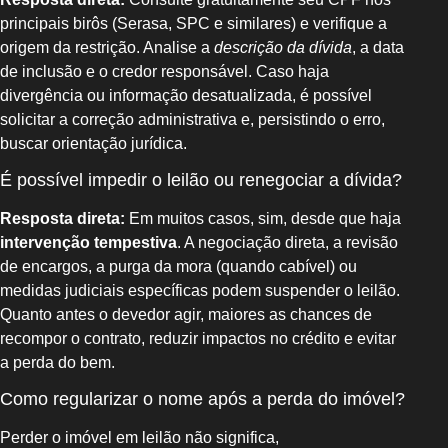
principais birôs (Serasa, SPC e similares) e verifique a
origem da restrição. Analise a
descrição da dívida
, a data
de inclusão e o credor responsável. Caso haja
divergência ou informação desatualizada, é possível
solicitar a correção administrativa e, persistindo o erro,
buscar orientação jurídica.
É possível impedir o leilão ou renegociar a dívida?
Resposta direta:
Em muitos casos, sim, desde que haja
intervenção tempestiva
. A negociação direta, a revisão
de encargos, a purga da mora (quando cabível) ou
medidas judiciais específicas podem suspender o leilão.
Quanto antes o devedor agir, maiores as chances de
recompor o contrato, reduzir impactos no crédito e evitar
a perda do bem.
Como regularizar o nome após a perda do imóvel?
Perder o imóvel em leilão não significa,