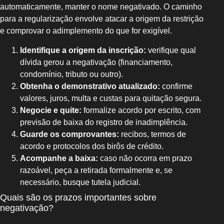
automaticamente, manter o nome negativado. O caminho
para a regularização envolve atacar a origem da restrição
e comprovar o adimplemento do que for exigível.
Identifique a origem da inscrição:
verifique qual
dívida gerou a negativação (financiamento,
condomínio, tributo ou outro).
Obtenha o demonstrativo atualizado:
confirme
valores, juros, multa e custas para quitação segura.
Negocie e quite:
formalize acordo por escrito, com
previsão de baixa do registro de inadimplência.
Guarde os comprovantes:
recibos, termos de
acordo e protocolos dos birôs de crédito.
Acompanhe a baixa:
caso não ocorra em prazo
razoável, peça a retirada formalmente e, se
necessário, busque tutela judicial.
Quais são os prazos importantes sobre
negativação?