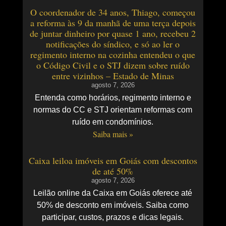
O coordenador de 34 anos, Thiago, começou
a reforma às 9 da manhã de uma terça depois
de juntar dinheiro por quase 1 ano, recebeu 2
notificações do síndico, e só ao ler o
regimento interno na cozinha entendeu o que
o Código Civil e o STJ dizem sobre ruído
entre vizinhos – Estado de Minas
agosto 7, 2026
Entenda como horários, regimento interno e
normas do CC e STJ orientam reformas com
ruído em condomínios.
Saiba mais »
Caixa leiloa imóveis em Goiás com descontos
de até 50%
agosto 7, 2026
Leilão online da Caixa em Goiás oferece até
50% de desconto em imóveis. Saiba como
participar, custos, prazos e dicas legais.