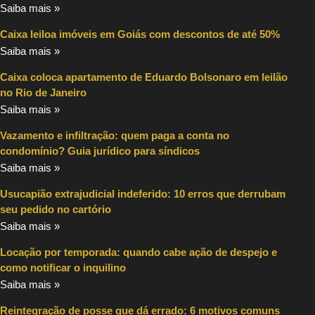
Saiba mais »
Caixa leiloa imóveis em Goiás com descontos de até 50%
Saiba mais »
Caixa coloca apartamento de Eduardo Bolsonaro em leilão
no Rio de Janeiro
Saiba mais »
Vazamento e infiltração: quem paga a conta no
condomínio? Guia jurídico para síndicos
Saiba mais »
Usucapião extrajudicial indeferido: 10 erros que derrubam
seu pedido no cartório
Saiba mais »
Locação por temporada: quando cabe ação de despejo e
como notificar o inquilino
Saiba mais »
Reintegração de posse que dá errado: 6 motivos comuns