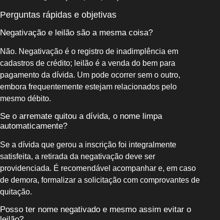
Perguntas rápidas e objetivas
Negativação e leilão são a mesma coisa?
Não. Negativação é o registro de inadimplência em
cadastros de crédito; leilão é a venda do bem para
pagamento da dívida. Um pode ocorrer sem o outro,
embora frequentemente estejam relacionados pelo
mesmo débito.
Se o arremate quitou a dívida, o nome limpa
automaticamente?
Se a dívida que gerou a inscrição foi integralmente
satisfeita, a retirada da negativação deve ser
providenciada. É recomendável acompanhar e, em caso
de demora, formalizar a solicitação com comprovantes de
quitação.
Posso ter nome negativado e mesmo assim evitar o
leilão?