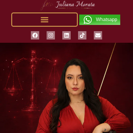
Whatsapp