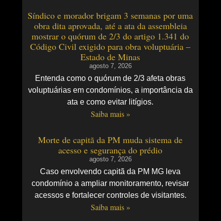
Síndico e morador brigam 3 semanas por uma
obra dita aprovada, até a ata da assembleia
mostrar o quórum de 2/3 do artigo 1.341 do
Código Civil exigido para obra voluptuária –
Estado de Minas
agosto 7, 2026
Entenda como o quórum de 2/3 afeta obras
voluptuárias em condomínios, a importância da
ata e como evitar litígios.
Saiba mais »
Morte de capitã da PM muda sistema de
acesso e segurança do prédio
agosto 7, 2026
Caso envolvendo capitã da PM MG leva
condomínio a ampliar monitoramento, revisar
acessos e fortalecer controles de visitantes.
Saiba mais »