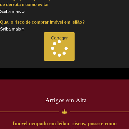
de derrota e como evitar
Saiba mais »
Qual o risco de comprar imóvel em leilão?
Saiba mais »
Carregar
Artigos em Alta
Imóvel ocupado em leilão: riscos, posse e como