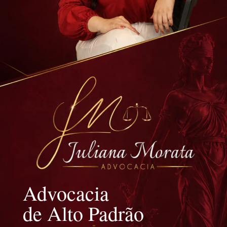
Advocacia
de Alto Padrão