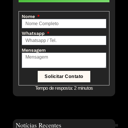
Nome
Whatsapp
Mensagem
Solicitar Contato
Tempo de resposta: 2 minutos
Notícias Recentes