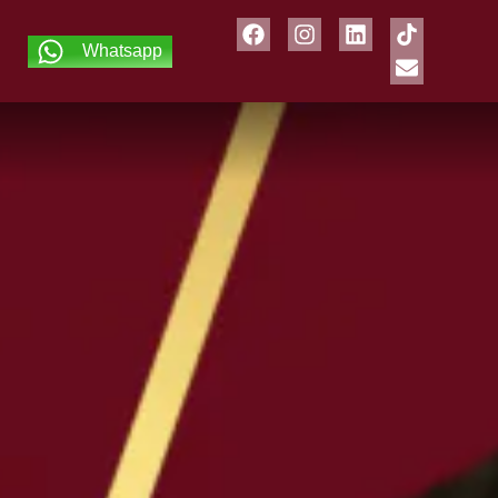
Whatsapp