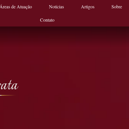
Áreas de Atuação
Notícias
Artigos
Sobre
Contato