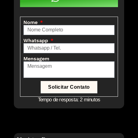
Nome
Whatsapp
Mensagem
Solicitar Contato
Tempo de resposta: 2 minutos