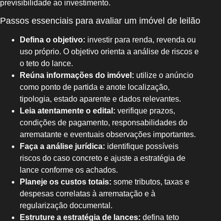
previsibilidade ao investimento.
Passos essenciais para avaliar um imóvel de leilão
Defina o objetivo:
investir para renda, revenda ou
uso próprio. O objetivo orienta a análise de riscos e
o teto do lance.
Reúna informações do imóvel:
utilize o anúncio
como ponto de partida e anote localização,
tipologia, estado aparente e dados relevantes.
Leia atentamente o edital:
verifique prazos,
condições de pagamento, responsabilidades do
arrematante e eventuais observações importantes.
Faça a análise jurídica:
identifique possíveis
riscos do caso concreto e ajuste a estratégia de
lance conforme os achados.
Planeje os custos totais:
some tributos, taxas e
despesas correlatas à arrematação e à
regularização documental.
Estruture a estratégia de lances:
defina teto