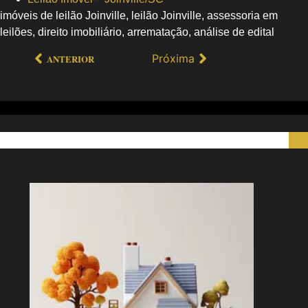
imóveis de leilão Joinville, leilão Joinville, assessoria em
leilões, direito imobiliário, arrematação, análise de edital
Próxima
ANTERIOR