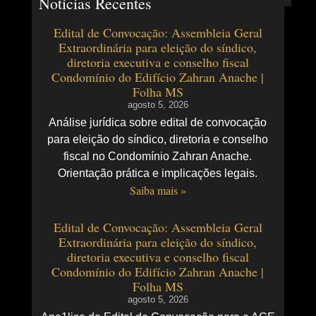
Notícias Recentes
Edital de Convocação: Assembleia Geral
Extraordinária para eleição do síndico,
diretoria executiva e conselho fiscal
Condomínio do Edifício Zahran Anache |
Folha MS
agosto 5, 2026
Análise jurídica sobre edital de convocação
para eleição do síndico, diretoria e conselho
fiscal no Condomínio Zahran Anache.
Orientação prática e implicações legais.
Saiba mais »
Edital de Convocação: Assembleia Geral
Extraordinária para eleição do síndico,
diretoria executiva e conselho fiscal
Condomínio do Edifício Zahran Anache |
Folha MS
agosto 5, 2026