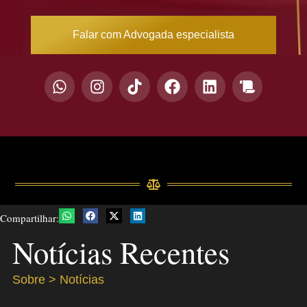
Falar com Advogada especialista
Compartilhar:
Notícias Recentes
Sobre > Notícias