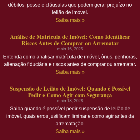
débitos, posse e cláusulas que podem gerar prejuízo no
leilão de imóvel.
Saiba mais »
Análise de Matrícula de Imóvel: Como Identificar
Riscos Antes de Comprar ou Arrematar
maio 16, 2026
Entenda como analisar matrícula de imóvel, ônus, penhoras,
alienação fiduciária e riscos antes de comprar ou arrematar.
Saiba mais »
Suspensão de Leilão de Imóvel: Quando é Possível
Pedir e Como Agir com Segurança
maio 18, 2026
Saiba quando é possível pedir suspensão de leilão de
imóvel, quais erros justificam liminar e como agir antes da
arrematação.
Saiba mais »