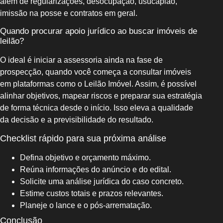
além de regularizações, desocupação, usucapião,
imissão na posse e contratos em geral.
Quando procurar apoio jurídico ao buscar imóveis de
leilão?
O ideal é iniciar a assessoria ainda na fase de
prospecção, quando você começa a consultar imóveis
em plataformas como o Leilão Imóvel. Assim, é possível
alinhar objetivos, mapear riscos e preparar sua estratégia
de forma técnica desde o início. Isso eleva a qualidade
da decisão e a previsibilidade do resultado.
Checklist rápido para sua próxima análise
Defina objetivo e orçamento máximo.
Reúna informações do anúncio e do edital.
Solicite uma análise jurídica do caso concreto.
Estime custos totais e prazos relevantes.
Planeje o lance e o pós-arrematação.
Conclusão