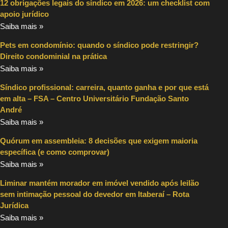
12 obrigações legais do síndico em 2026: um checklist com
apoio jurídico
Saiba mais »
Pets em condomínio: quando o síndico pode restringir?
Direito condominial na prática
Saiba mais »
Síndico profissional: carreira, quanto ganha e por que está
em alta – FSA – Centro Universitário Fundação Santo
André
Saiba mais »
Quórum em assembleia: 8 decisões que exigem maioria
específica (e como comprovar)
Saiba mais »
Liminar mantém morador em imóvel vendido após leilão
sem intimação pessoal do devedor em Itaberaí – Rota
Jurídica
Saiba mais »