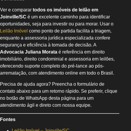
Ver e comparar
todos os imóveis de leilão em
Joinville/SC
é um excelente caminho para identificar
oportunidades, seja para investir ou para morar. Usar o
Leilão Imóvel
como ponto de partida facilita a triagem,
enquanto a assessoria jurídica especializada confere
segurança e eficiência à tomada de decisão. A
Advocacia Juliana Morata
é referência em direito
imobiliário, direito condominial e assessoria em leilões,
oferecendo suporte completo do pré-lance ao pós-
arrematação, com atendimento online em todo o Brasil.
Precisa de ajuda agora? Preencha o formulário de
contato abaixo para um retorno rápido. Se preferir, clique
no botão de WhatsApp desta página para um
atendimento ágil e direto com nossa equipe.
Fontes
Leilão Imóvel – Joinville/SC