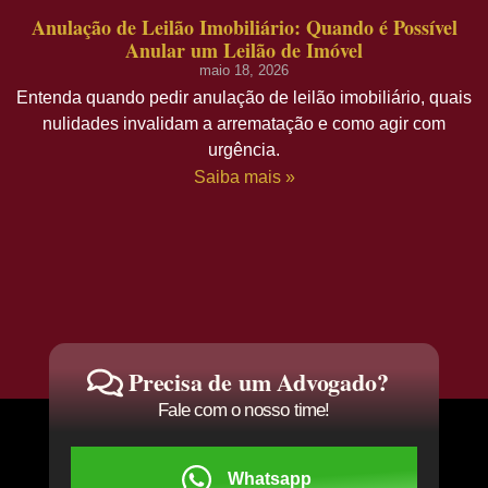
Anulação de Leilão Imobiliário: Quando é Possível
Anular um Leilão de Imóvel
maio 18, 2026
Entenda quando pedir anulação de leilão imobiliário, quais
nulidades invalidam a arrematação e como agir com
urgência.
Saiba mais »
Precisa de um Advogado?
Fale com o nosso time!
Whatsapp