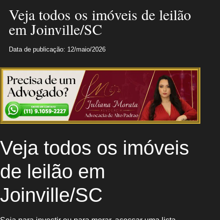
Veja todos os imóveis de leilão
em Joinville/SC
Data de publicação: 12/maio/2026
Veja todos os imóveis
de leilão em
Joinville/SC