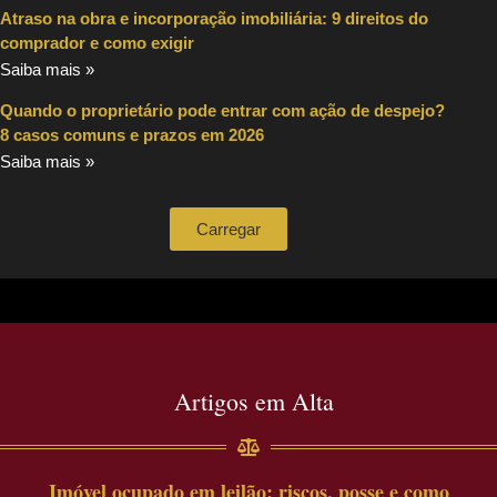
Atraso na obra e incorporação imobiliária: 9 direitos do
comprador e como exigir
Saiba mais »
Quando o proprietário pode entrar com ação de despejo?
8 casos comuns e prazos em 2026
Saiba mais »
Carregar
Artigos em Alta
Imóvel ocupado em leilão: riscos, posse e como