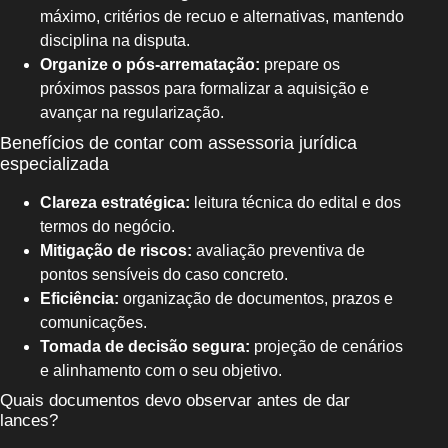
máximo, critérios de recuo e alternativas, mantendo
disciplina na disputa.
Organize o pós-arrematação:
prepare os
próximos passos para formalizar a aquisição e
avançar na regularização.
Benefícios de contar com assessoria jurídica
especializada
Clareza estratégica:
leitura técnica do edital e dos
termos do negócio.
Mitigação de riscos:
avaliação preventiva de
pontos sensíveis do caso concreto.
Eficiência:
organização de documentos, prazos e
comunicações.
Tomada de decisão segura:
projeção de cenários
e alinhamento com o seu objetivo.
Quais documentos devo observar antes de dar
lances?