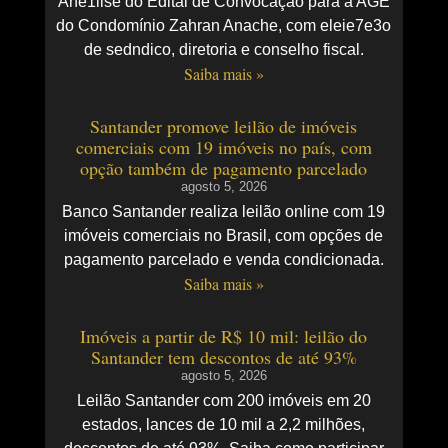
Ane1lise do Edital de Convocação para a AGE
do Condomínio Zahran Anache, com eleie7e3o
de sedndico, diretoria e conselho fiscal.
Saiba mais »
Santander promove leilão de imóveis
comerciais com 19 imóveis no país, com
opção também de pagamento parcelado
agosto 5, 2026
Banco Santander realiza leilão online com 19
imóveis comerciais no Brasil, com opções de
pagamento parcelado e venda condicionada.
Saiba mais »
Imóveis a partir de R$ 10 mil: leilão do
Santander tem descontos de até 93%
agosto 5, 2026
Leilão Santander com 200 imóveis em 20
estados, lances de 10 mil a 2,2 milhões,