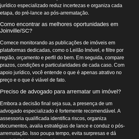
jurídico especializado reduz incertezas e organiza cada
etapa, do pré-lance ao pós-arrematação.
Como encontrar as melhores oportunidades em
Joinville/SC?
Comece monitorando as publicações de imóveis em
plataformas dedicadas, como o Leilão Imóvel, e filtre por
região, orçamento e perfil do bem. Em seguida, compare
prazos, condições e particularidades de cada caso. Com
apoio jurídico, você entende o que é apenas atrativo no
preço e o que é viável de fato.
Preciso de advogado para arrematar um imóvel?
Embora a decisão final seja sua, a presença de um
advogado especializado é fortemente recomendável. A
assessoria qualificada identifica riscos, organiza
documentos, avalia estratégias de lance e conduz o pós-
arrematação. Isso poupa tempo, evita surpresas e dá