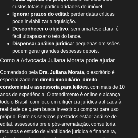
custos totais e particularidades do imóvel.
Ignorar prazos do edital:
perder datas críticas
pode inviabilizar a aquisição.
Desconhecer o objetivo:
sem uma tese clara, é
fácil ultrapassar o teto do lance.
Dispensar análise jurídica:
pequenas omissões
podem gerar grandes despesas depois.
Como a Advocacia Juliana Morata pode ajudar
Comandado pela
Dra. Juliana Morata
, o escritório é
especializado em
direito imobiliário
,
direito
condominial
e
assessoria para leilões
, com mais de 10
anos de experiência. O atendimento é online e alcança
todo o Brasil, com foco em diligência jurídica aplicada à
realidade de quem busca investir ou comprar para uso
próprio. Entre os serviços prestados estão: análise de
edital, assessoria pré e pós-arrematação, consultoria,
recursos e estudo de viabilidade jurídica e financeira,