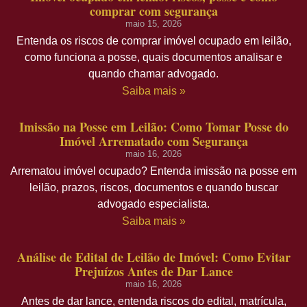
comprar com segurança
maio 15, 2026
Entenda os riscos de comprar imóvel ocupado em leilão,
como funciona a posse, quais documentos analisar e
quando chamar advogado.
Saiba mais »
Imissão na Posse em Leilão: Como Tomar Posse do
Imóvel Arrematado com Segurança
maio 16, 2026
Arrematou imóvel ocupado? Entenda imissão na posse em
leilão, prazos, riscos, documentos e quando buscar
advogado especialista.
Saiba mais »
Análise de Edital de Leilão de Imóvel: Como Evitar
Prejuízos Antes de Dar Lance
maio 16, 2026
Antes de dar lance, entenda riscos do edital, matrícula,