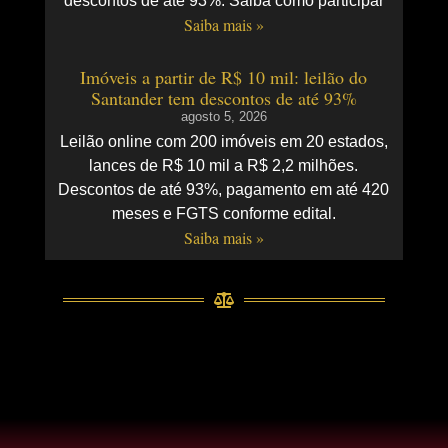
descontos de até 93%. Saiba como participar
Saiba mais »
Imóveis a partir de R$ 10 mil: leilão do
Santander tem descontos de até 93%
agosto 5, 2026
Leilão online com 200 imóveis em 20 estados,
lances de R$ 10 mil a R$ 2,2 milhões.
Descontos de até 93%, pagamento em até 420
meses e FGTS conforme edital.
Saiba mais »