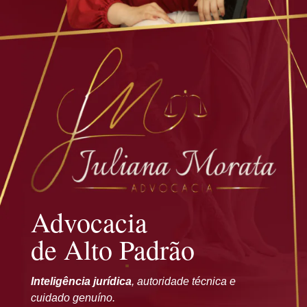
Advocacia
de Alto Padrão
Inteligência jurídica
, autoridade técnica e
cuidado genuíno.