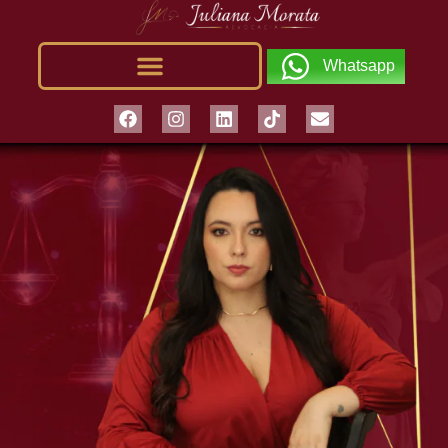
Whatsapp