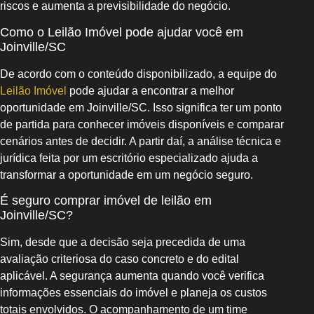
riscos e aumenta a previsibilidade do negócio.
Como o Leilão Imóvel pode ajudar você em
Joinville/SC
De acordo com o conteúdo disponibilizado, a equipe do
Leilão Imóvel
pode ajudar a encontrar a melhor
oportunidade em Joinville/SC. Isso significa ter um ponto
de partida para conhecer imóveis disponíveis e comparar
cenários antes de decidir. A partir daí, a análise técnica e
jurídica feita por um escritório especializado ajuda a
transformar a oportunidade em um negócio seguro.
É seguro comprar imóvel de leilão em
Joinville/SC?
Sim, desde que a decisão seja precedida de uma
avaliação criteriosa do caso concreto e do edital
aplicável. A segurança aumenta quando você verifica
informações essenciais do imóvel e planeja os custos
totais envolvidos. O acompanhamento de um time