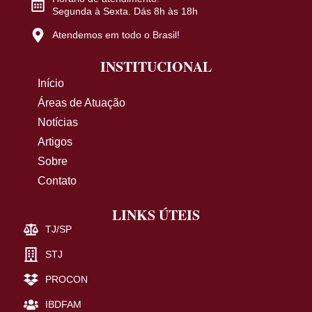
Segunda à Sexta. Dás 8h às 18h
Atendemos em todo o Brasil!
INSTITUCIONAL
Início
Áreas de Atuação
Notícias
Artigos
Sobre
Contato
LINKS ÚTEIS
TJ/SP
STJ
PROCON
IBDFAM