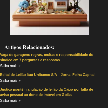
Artigos Relacionados:
Vaga de garagem: regras, multas e responsabilidade do
síndico em 7 perguntas e respostas
Saiba mais »
Edital de Leilão Itaú Unibanco S/A – Jornal Folha Capital
Saiba mais »
Justiça mantém anulação de leilão da Caixa por falta de
aviso pessoal ao dono de imóvel em Goiás
Saiba mais »