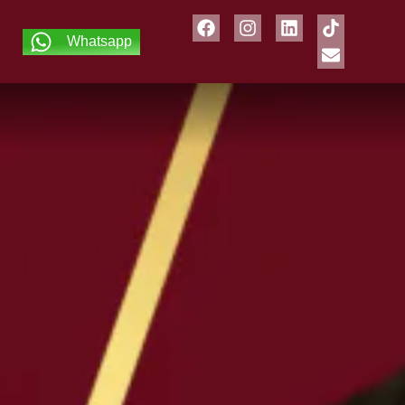
Whatsapp