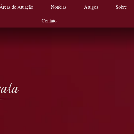
Áreas de Atuação
Notícias
Artigos
Sobre
Contato