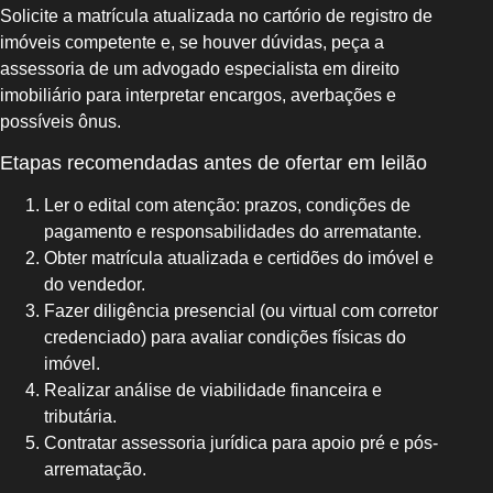
Solicite a matrícula atualizada no cartório de registro de
imóveis competente e, se houver dúvidas, peça a
assessoria de um advogado especialista em direito
imobiliário para interpretar encargos, averbações e
possíveis ônus.
Etapas recomendadas antes de ofertar em leilão
Ler o edital com atenção: prazos, condições de
pagamento e responsabilidades do arrematante.
Obter matrícula atualizada e certidões do imóvel e
do vendedor.
Fazer diligência presencial (ou virtual com corretor
credenciado) para avaliar condições físicas do
imóvel.
Realizar análise de viabilidade financeira e
tributária.
Contratar assessoria jurídica para apoio pré e pós-
arrematação.