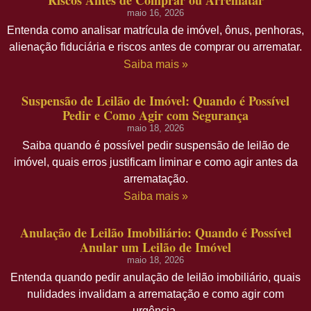
maio 16, 2026
Entenda como analisar matrícula de imóvel, ônus, penhoras,
alienação fiduciária e riscos antes de comprar ou arrematar.
Saiba mais »
Suspensão de Leilão de Imóvel: Quando é Possível
Pedir e Como Agir com Segurança
maio 18, 2026
Saiba quando é possível pedir suspensão de leilão de
imóvel, quais erros justificam liminar e como agir antes da
arrematação.
Saiba mais »
Anulação de Leilão Imobiliário: Quando é Possível
Anular um Leilão de Imóvel
maio 18, 2026
Entenda quando pedir anulação de leilão imobiliário, quais
nulidades invalidam a arrematação e como agir com
urgência.