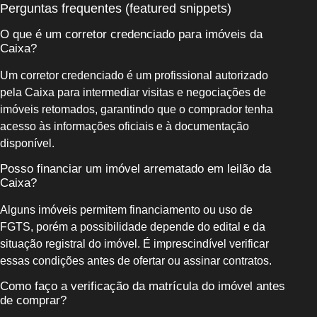
Perguntas frequentes (featured snippets)
O que é um corretor credenciado para imóveis da
Caixa?
Um corretor credenciado é um profissional autorizado
pela Caixa para intermediar visitas e negociações de
imóveis retomados, garantindo que o comprador tenha
acesso às informações oficiais e à documentação
disponível.
Posso financiar um imóvel arrematado em leilão da
Caixa?
Alguns imóveis permitem financiamento ou uso de
FGTS, porém a possibilidade depende do edital e da
situação registral do imóvel. É imprescindível verificar
essas condições antes de ofertar ou assinar contratos.
Como faço a verificação da matrícula do imóvel antes
de comprar?