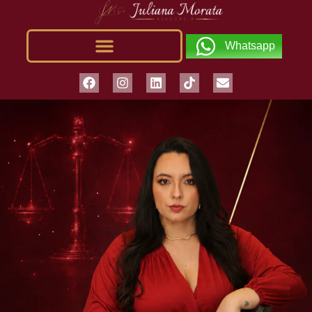
Whatsapp