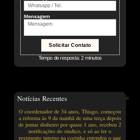
Mensagem
Solicitar Contato
Tempo de resposta: 2 minutos
Notícias Recentes
O coordenador de 34 anos, Thiago, começou
a reforma às 9 da manhã de uma terça depois
de juntar dinheiro por quase 1 ano, recebeu 2
notificações do síndico, e só ao ler o
regimento interno na cozinha entendeu o que