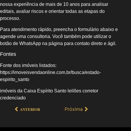
nossa experiência de mais de 10 anos para analisar
editais, avaliar riscos e orientar todas as etapas do
processo.
Para atendimento rápido, preencha o formulário abaixo e
agende uma consultoria. Você também pode utilizar o
botão de WhatsApp na página para contato direto e ágil.
Fontes
Fonte dos imóveis listados:
https://imoveisvendaonline.com.br/busca/estado-
espirito_santo
imóveis da Caixa Espírito Santo leilões corretor
credenciado
Próxima
ANTERIOR