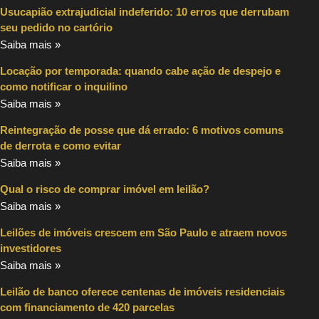
Usucapião extrajudicial indeferido: 10 erros que derrubam
seu pedido no cartório
Saiba mais »
Locação por temporada: quando cabe ação de despejo e
como notificar o inquilino
Saiba mais »
Reintegração de posse que dá errado: 6 motivos comuns
de derrota e como evitar
Saiba mais »
Qual o risco de comprar imóvel em leilão?
Saiba mais »
Leilões de imóveis crescem em São Paulo e atraem novos
investidores
Saiba mais »
Leilão de banco oferece centenas de imóveis residenciais
com financiamento de 420 parcelas