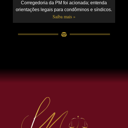
Corregedoria da PM foi acionada; entenda
orientações legais para condôminos e síndicos.
Saiba mais »