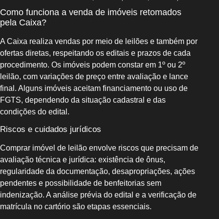
Como funciona a venda de imóveis retomados
pela Caixa?
A Caixa realiza vendas por meio de leilões e também por
ofertas diretas, respeitando os editais e prazos de cada
procedimento. Os imóveis podem constar em 1º ou 2º
leilão, com variações de preço entre avaliação e lance
final. Alguns imóveis aceitam financiamento ou uso de
FGTS, dependendo da situação cadastral e das
condições do edital.
Riscos e cuidados jurídicos
Comprar imóvel de leilão envolve riscos que precisam de
avaliação técnica e jurídica: existência de ônus,
regularidade da documentação, desapropriações, ações
pendentes e possibilidade de benfeitorias sem
indenização. A análise prévia do edital e a verificação de
matrícula no cartório são etapas essenciais.