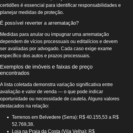
certidões é essencial para identificar responsabilidades e
planejar medidas de proteção.
É possível reverter a arrematação?
Medidas para anular ou impugnar uma arrematação
dependem de vícios processuais ou editalícios e devem
ser avaliadas por advogado. Cada caso exige exame
específico dos autos e prazos processuais.
Exemplos de imóveis e faixas de preço
encontrados
A lista coletada demonstra variação significativa entre
avaliação e valor de venda — o que pode indicar
oportunidade ou necessidade de cautela. Alguns valores
destacados na relação:
Terrenos em Belvedere (Serra): R$ 40.155,53 a R$
52.769,38.
Loja na Praia da Costa (Vila Velha): R$