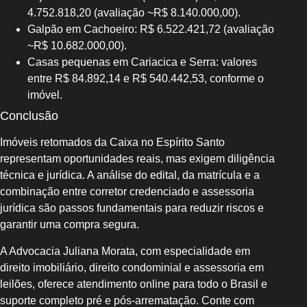
4.752.818,20 (avaliação ~R$ 8.140.000,00).
Galpão em Cachoeiro: R$ 6.522.421,72 (avaliação
~R$ 10.682.000,00).
Casas pequenas em Cariacica e Serra: valores
entre R$ 84.892,14 e R$ 540.442,53, conforme o
imóvel.
Conclusão
Imóveis retomados da Caixa no Espírito Santo
representam oportunidades reais, mas exigem diligência
técnica e jurídica. A análise do edital, da matrícula e a
combinação entre corretor credenciado e assessoria
jurídica são passos fundamentais para reduzir riscos e
garantir uma compra segura.
A Advocacia Juliana Morata, com especialidade em
direito imobiliário, direito condominial e assessoria em
leilões, oferece atendimento online para todo o Brasil e
suporte completo pré e pós-arrematação. Conte com