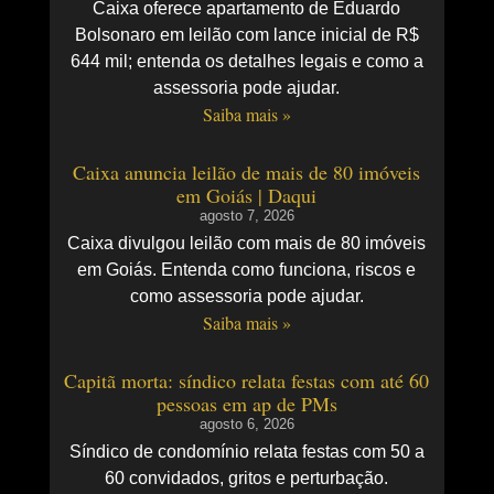
Caixa oferece apartamento de Eduardo
Bolsonaro em leilão com lance inicial de R$
644 mil; entenda os detalhes legais e como a
assessoria pode ajudar.
Saiba mais »
Caixa anuncia leilão de mais de 80 imóveis
em Goiás | Daqui
agosto 7, 2026
Caixa divulgou leilão com mais de 80 imóveis
em Goiás. Entenda como funciona, riscos e
como assessoria pode ajudar.
Saiba mais »
Capitã morta: síndico relata festas com até 60
pessoas em ap de PMs
agosto 6, 2026
Síndico de condomínio relata festas com 50 a
60 convidados, gritos e perturbação.