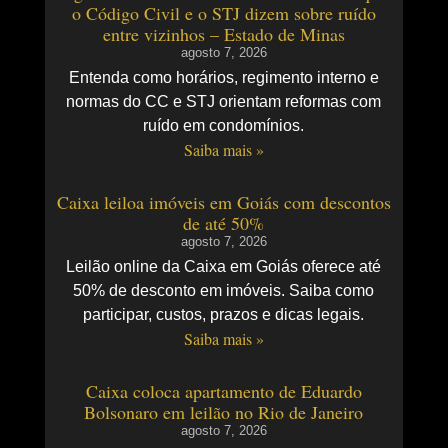
o Código Civil e o STJ dizem sobre ruído
entre vizinhos – Estado de Minas
agosto 7, 2026
Entenda como horários, regimento interno e
normas do CC e STJ orientam reformas com
ruído em condomínios.
Saiba mais »
Caixa leiloa imóveis em Goiás com descontos
de até 50%
agosto 7, 2026
Leilão online da Caixa em Goiás oferece até
50% de desconto em imóveis. Saiba como
participar, custos, prazos e dicas legais.
Saiba mais »
Caixa coloca apartamento de Eduardo
Bolsonaro em leilão no Rio de Janeiro
agosto 7, 2026