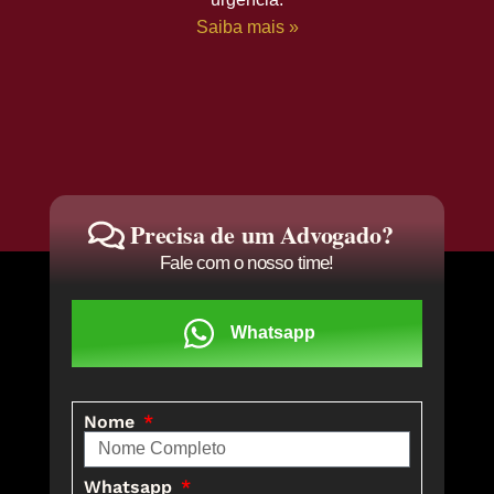
Saiba mais »
Precisa de um Advogado?
Fale com o nosso time!
Whatsapp
Nome
Whatsapp