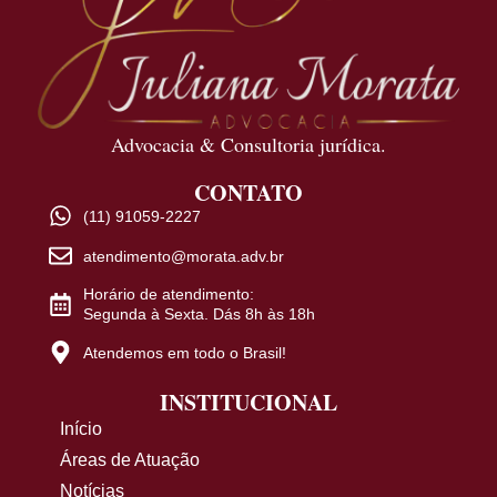
Advocacia & Consultoria jurídica.
CONTATO
(11) 91059-2227
atendimento@morata.adv.br
Horário de atendimento:
Segunda à Sexta. Dás 8h às 18h
Atendemos em todo o Brasil!
INSTITUCIONAL
Início
Áreas de Atuação
Notícias