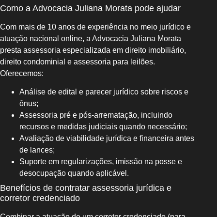
Como a Advocacia Juliana Morata pode ajudar
Com mais de 10 anos de experiência no meio jurídico e
atuação nacional online, a Advocacia Juliana Morata
presta assessoria especializada em direito imobiliário,
direito condominial e assessoria para leilões.
Oferecemos:
Análise de edital e parecer jurídico sobre riscos e
ônus;
Assessoria pré e pós-arrematação, incluindo
recursos e medidas judiciais quando necessário;
Avaliação de viabilidade jurídica e financeira antes
de lances;
Suporte em regularizações, imissão na posse e
desocupação quando aplicável.
Benefícios de contratar assessoria jurídica e
corretor credenciado
Combinar a atuação de um corretor credenciado (para