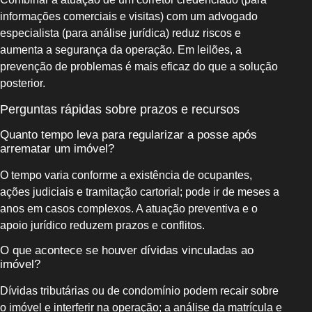
informações comerciais e visitas) com um advogado
especialista (para análise jurídica) reduz riscos e
aumenta a segurança da operação. Em leilões, a
prevenção de problemas é mais eficaz do que a solução
posterior.
Perguntas rápidas sobre prazos e recursos
Quanto tempo leva para regularizar a posse após
arrematar um imóvel?
O tempo varia conforme a existência de ocupantes,
ações judiciais e tramitação cartorial; pode ir de meses a
anos em casos complexos. A atuação preventiva e o
apoio jurídico reduzem prazos e conflitos.
O que acontece se houver dívidas vinculadas ao
imóvel?
Dívidas tributárias ou de condomínio podem recair sobre
o imóvel e interferir na operação; a análise da matrícula e