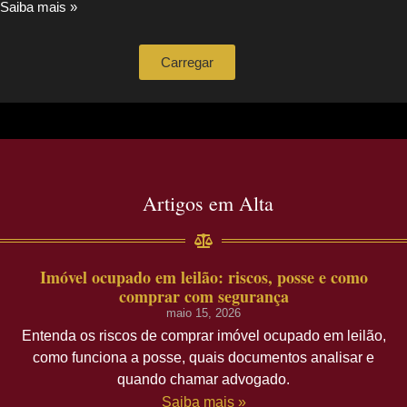
Saiba mais »
Carregar
Artigos em Alta
Imóvel ocupado em leilão: riscos, posse e como
comprar com segurança
maio 15, 2026
Entenda os riscos de comprar imóvel ocupado em leilão,
como funciona a posse, quais documentos analisar e
quando chamar advogado.
Saiba mais »