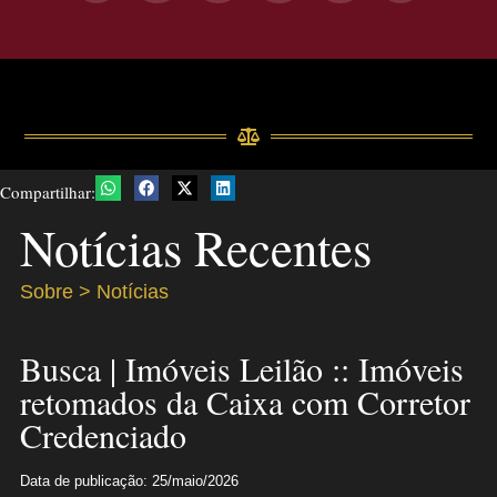
Compartilhar:
Notícias Recentes
Sobre > Notícias
Busca | Imóveis Leilão :: Imóveis
retomados da Caixa com Corretor
Credenciado
Data de publicação: 25/maio/2026