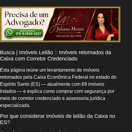
Busca | Imóveis Leilão :: Imóveis retomados da
Caixa com Corretor Credenciado
Esta página reúne um levantamento de imóveis
retomados pela Caixa Econômica Federal no estado do
Espírito Santo (ES) — atualmente com 69 imóveis
listados — e explica como comprar com segurança por
meio de corretor credenciado e assessoria jurídica
especializada.
Por que considerar imóveis de leilão da Caixa no
ES?