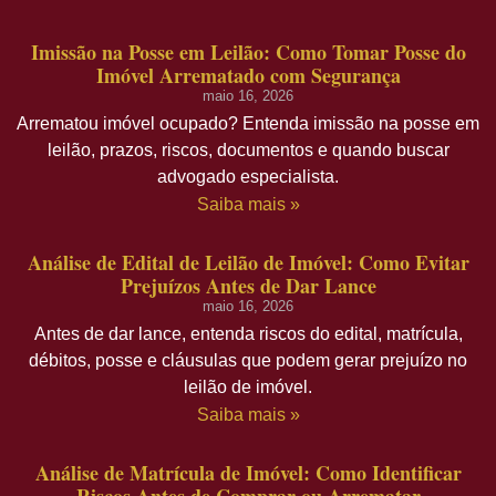
Imissão na Posse em Leilão: Como Tomar Posse do
Imóvel Arrematado com Segurança
maio 16, 2026
Arrematou imóvel ocupado? Entenda imissão na posse em
leilão, prazos, riscos, documentos e quando buscar
advogado especialista.
Saiba mais »
Análise de Edital de Leilão de Imóvel: Como Evitar
Prejuízos Antes de Dar Lance
maio 16, 2026
Antes de dar lance, entenda riscos do edital, matrícula,
débitos, posse e cláusulas que podem gerar prejuízo no
leilão de imóvel.
Saiba mais »
Análise de Matrícula de Imóvel: Como Identificar
Riscos Antes de Comprar ou Arrematar