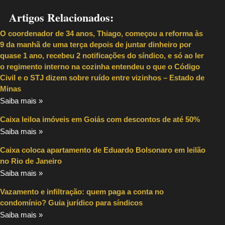
Artigos Relacionados:
O coordenador de 34 anos, Thiago, começou a reforma às
9 da manhã de uma terça depois de juntar dinheiro por
quase 1 ano, recebeu 2 notificações do síndico, e só ao ler
o regimento interno na cozinha entendeu o que o Código
Civil e o STJ dizem sobre ruído entre vizinhos – Estado de
Minas
Saiba mais »
Caixa leiloa imóveis em Goiás com descontos de até 50%
Saiba mais »
Caixa coloca apartamento de Eduardo Bolsonaro em leilão
no Rio de Janeiro
Saiba mais »
Vazamento e infiltração: quem paga a conta no
condomínio? Guia jurídico para síndicos
Saiba mais »