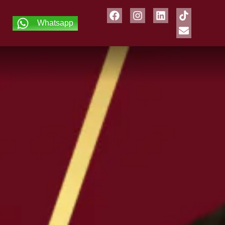
Whatsapp