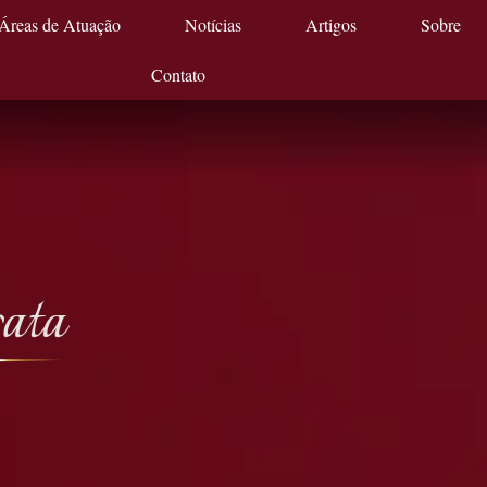
Áreas de Atuação
Notícias
Artigos
Sobre
Contato