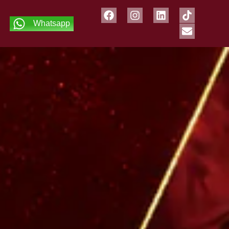
Whatsapp