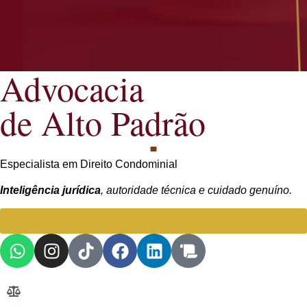
Advocacia
de Alto Padrão
Especialista em Direito Condominial
Inteligência jurídica
, autoridade técnica e cuidado genuíno.
Falar com Advogada especialista