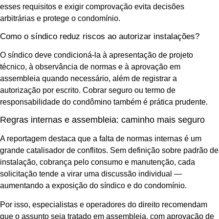
esses requisitos e exigir comprovação evita decisões
arbitrárias e protege o condomínio.
Como o síndico reduz riscos ao autorizar instalações?
O síndico deve condicioná‑la à apresentação de projeto
técnico, à observância de normas e à aprovação em
assembleia quando necessário, além de registrar a
autorização por escrito. Cobrar seguro ou termo de
responsabilidade do condômino também é prática prudente.
Regras internas e assembleia: caminho mais seguro
A reportagem destaca que a falta de normas internas é um
grande catalisador de conflitos. Sem definição sobre padrão de
instalação, cobrança pelo consumo e manutenção, cada
solicitação tende a virar uma discussão individual —
aumentando a exposição do síndico e do condomínio.
Por isso, especialistas e operadores do direito recomendam
que o assunto seja tratado em assembleia, com aprovação de