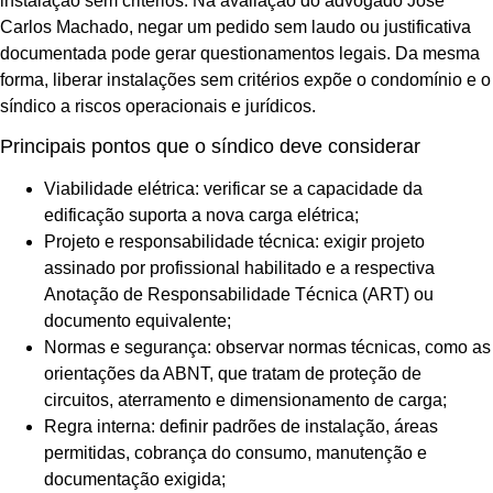
instalação sem critérios. Na avaliação do advogado José
Carlos Machado, negar um pedido sem laudo ou justificativa
documentada pode gerar questionamentos legais. Da mesma
forma, liberar instalações sem critérios expõe o condomínio e o
síndico a riscos operacionais e jurídicos.
Principais pontos que o síndico deve considerar
Viabilidade elétrica: verificar se a capacidade da
edificação suporta a nova carga elétrica;
Projeto e responsabilidade técnica: exigir projeto
assinado por profissional habilitado e a respectiva
Anotação de Responsabilidade Técnica (ART) ou
documento equivalente;
Normas e segurança: observar normas técnicas, como as
orientações da ABNT, que tratam de proteção de
circuitos, aterramento e dimensionamento de carga;
Regra interna: definir padrões de instalação, áreas
permitidas, cobrança do consumo, manutenção e
documentação exigida;