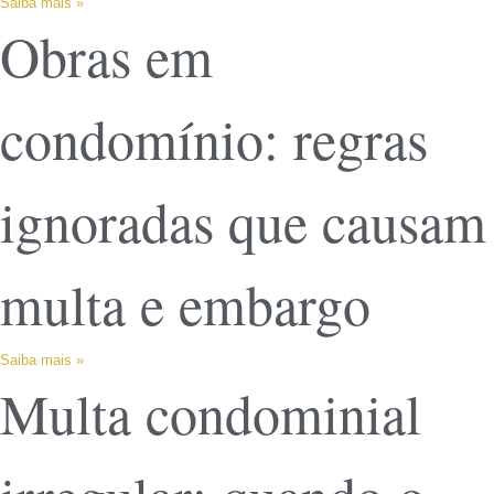
Saiba mais »
Obras em
condomínio: regras
ignoradas que causam
multa e embargo
Saiba mais »
Multa condominial