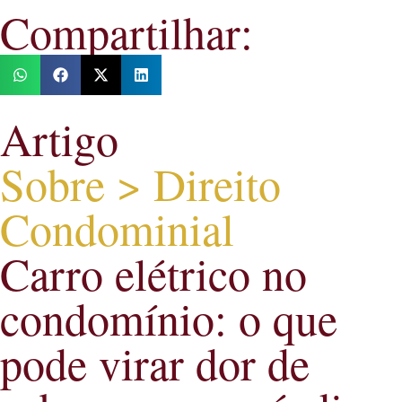
Compartilhar:
Artigo
Sobre > Direito
Condominial
Carro elétrico no
condomínio: o que
pode virar dor de