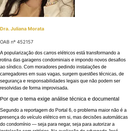
Dra. Juliana Morata
OAB nº 452157
A popularização dos carros elétricos está transformando a
rotina das garagens condominiais e impondo novos desafios
ao síndico. Com moradores pedindo instalações de
carregadores em suas vagas, surgem questões técnicas, de
segurança e responsabilidades legais que não podem ser
resolvidas de forma improvisada.
Por que o tema exige análise técnica e documental
Segundo a reportagem do Portal 6, o problema maior não é a
presença do veículo elétrico em si, mas decisões automáticas
do condomínio — seja para negar, seja para autorizar a