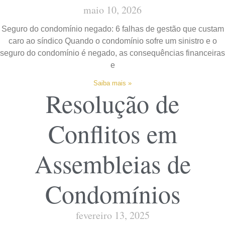
maio 10, 2026
Seguro do condomínio negado: 6 falhas de gestão que custam
caro ao síndico Quando o condomínio sofre um sinistro e o
seguro do condomínio é negado, as consequências financeiras
e
Saiba mais »
Resolução de
Conflitos em
Assembleias de
Condomínios
fevereiro 13, 2025