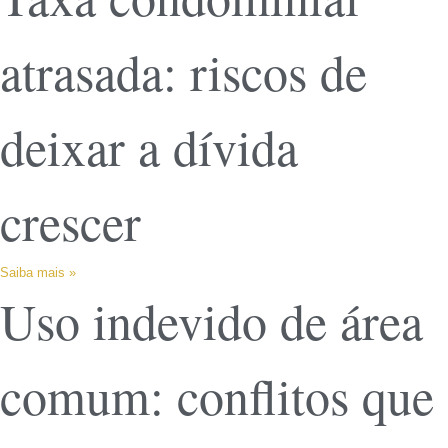
atrasada: riscos de
deixar a dívida
crescer
Saiba mais »
Uso indevido de área
comum: conflitos que