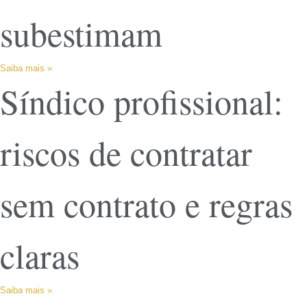
subestimam
Saiba mais »
Síndico profissional:
riscos de contratar
sem contrato e regras
claras
Saiba mais »