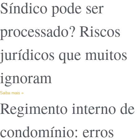
Síndico pode ser
processado? Riscos
jurídicos que muitos
ignoram
Saiba mais »
Regimento interno de
condomínio: erros