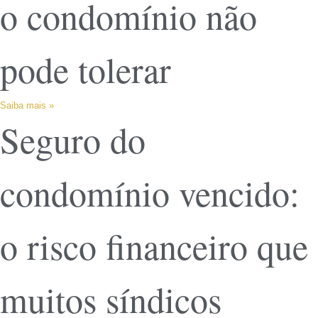
o condomínio não
pode tolerar
Saiba mais »
Seguro do
condomínio vencido:
o risco financeiro que
muitos síndicos