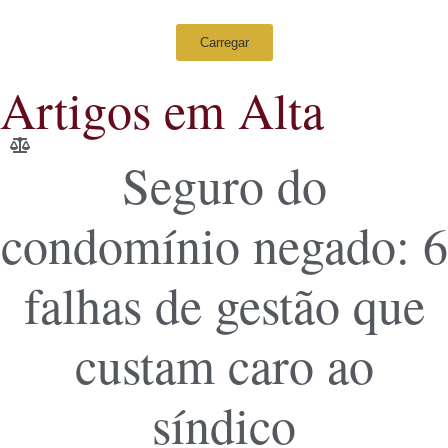
Carregar
Artigos em Alta
Seguro do
condomínio negado: 6
falhas de gestão que
custam caro ao
síndico