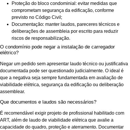
Proteção do bloco condominial: evitar medidas que
comprometam segurança da edificação, conforme
previsto no Código Civil;
Documentação: manter laudos, pareceres técnicos e
deliberações de assembleia por escrito para reduzir
riscos de responsabilização.
O condomínio pode negar a instalação de carregador
elétrico?
Negar um pedido sem apresentar laudo técnico ou justificativa
documentada pode ser questionado judicialmente. O ideal é
que a negativa seja sempre fundamentada em avaliação de
viabilidade elétrica, segurança da edificação ou deliberação
assemblear.
Que documentos e laudos são necessários?
É recomendável exigir projeto de profissional habilitado com
ART, além de laudo de viabilidade elétrica que avalie a
capacidade do quadro, proteção e aterramento. Documentar