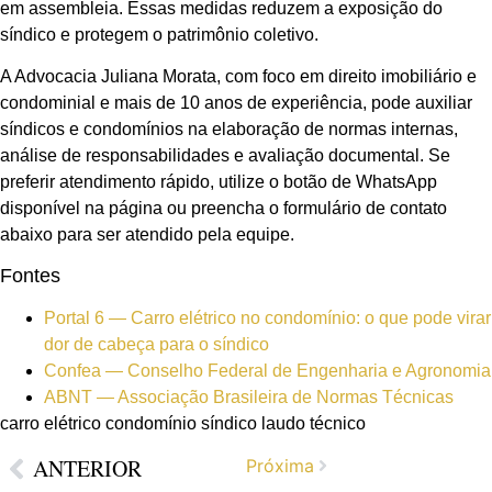
em assembleia. Essas medidas reduzem a exposição do
síndico e protegem o patrimônio coletivo.
A Advocacia Juliana Morata, com foco em direito imobiliário e
condominial e mais de 10 anos de experiência, pode auxiliar
síndicos e condomínios na elaboração de normas internas,
análise de responsabilidades e avaliação documental. Se
preferir atendimento rápido, utilize o botão de WhatsApp
disponível na página ou preencha o formulário de contato
abaixo para ser atendido pela equipe.
Fontes
Portal 6 — Carro elétrico no condomínio: o que pode virar
dor de cabeça para o síndico
Confea — Conselho Federal de Engenharia e Agronomia
ABNT — Associação Brasileira de Normas Técnicas
carro elétrico condomínio síndico laudo técnico
ANTERIOR
Próxima