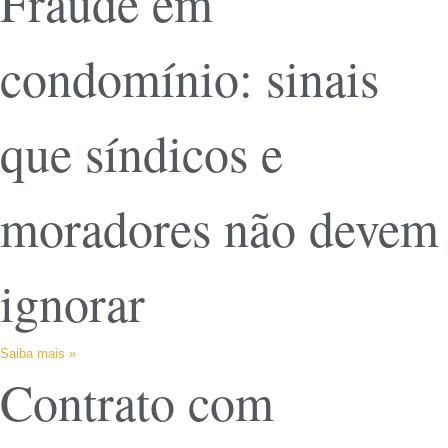
Fraude em
condomínio: sinais
que síndicos e
moradores não devem
ignorar
Saiba mais »
Contrato com