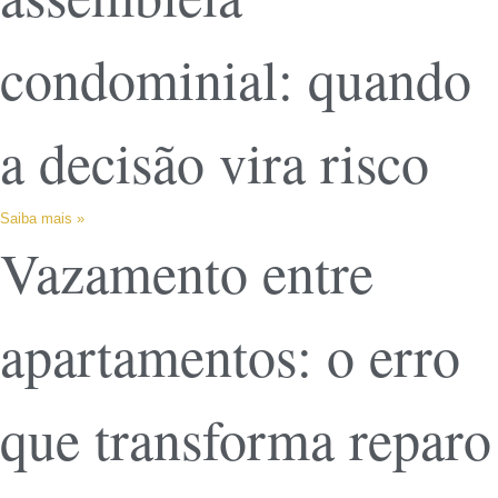
condominial: quando
a decisão vira risco
Saiba mais »
Vazamento entre
apartamentos: o erro
que transforma reparo