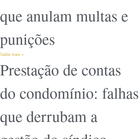
que anulam multas e
punições
Saiba mais »
Prestação de contas
do condomínio: falhas
que derrubam a