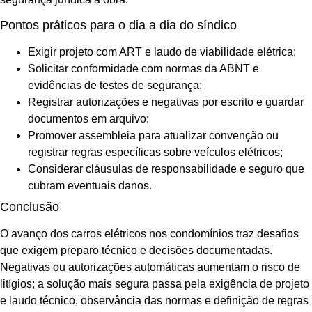
Pontos práticos para o dia a dia do síndico
Exigir projeto com ART e laudo de viabilidade elétrica;
Solicitar conformidade com normas da ABNT e
evidências de testes de segurança;
Registrar autorizações e negativas por escrito e guardar
documentos em arquivo;
Promover assembleia para atualizar convenção ou
registrar regras específicas sobre veículos elétricos;
Considerar cláusulas de responsabilidade e seguro que
cubram eventuais danos.
Conclusão
O avanço dos carros elétricos nos condomínios traz desafios
que exigem preparo técnico e decisões documentadas.
Negativas ou autorizações automáticas aumentam o risco de
litígios; a solução mais segura passa pela exigência de projeto
e laudo técnico, observância das normas e definição de regras