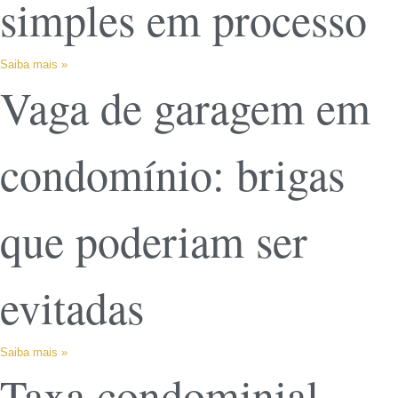
simples em processo
Saiba mais »
Vaga de garagem em
condomínio: brigas
que poderiam ser
evitadas
Saiba mais »
Taxa condominial