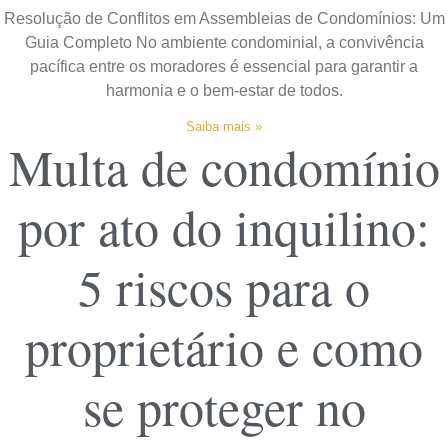
Resolução de Conflitos em Assembleias de Condomínios: Um
Guia Completo No ambiente condominial, a convivência
pacífica entre os moradores é essencial para garantir a
harmonia e o bem-estar de todos.
Saiba mais »
Multa de condomínio
por ato do inquilino:
5 riscos para o
proprietário e como
se proteger no