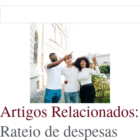
Artigos Relacionados:
Rateio de despesas