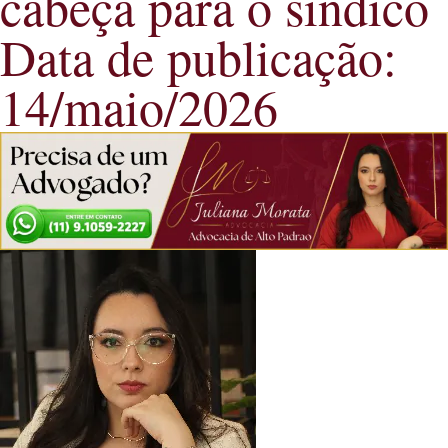
cabeça para o síndico
Data de publicação:
14/maio/2026