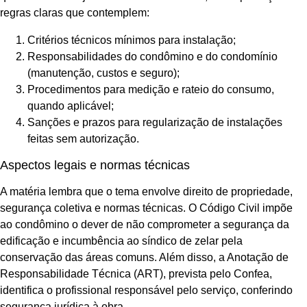
regras claras que contemplem:
Critérios técnicos mínimos para instalação;
Responsabilidades do condômino e do condomínio
(manutenção, custos e seguro);
Procedimentos para medição e rateio do consumo,
quando aplicável;
Sanções e prazos para regularização de instalações
feitas sem autorização.
Aspectos legais e normas técnicas
A matéria lembra que o tema envolve direito de propriedade,
segurança coletiva e normas técnicas. O Código Civil impõe
ao condômino o dever de não comprometer a segurança da
edificação e incumbência ao síndico de zelar pela
conservação das áreas comuns. Além disso, a Anotação de
Responsabilidade Técnica (ART), prevista pelo Confea,
identifica o profissional responsável pelo serviço, conferindo
segurança jurídica à obra.