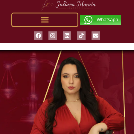
Whatsapp