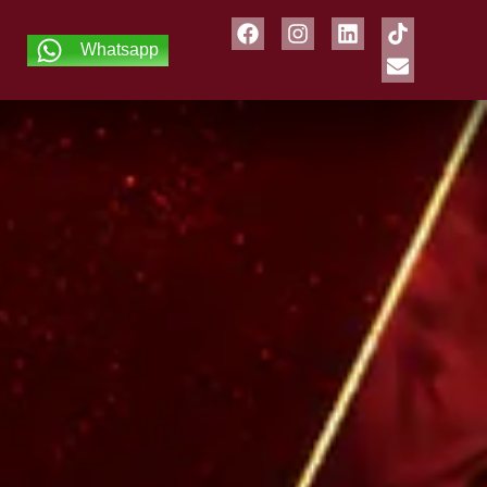
Whatsapp