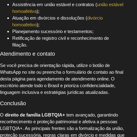
Assistência em união estável e contratos (
união estável
homoafetiva
);
Atuação em divórcios e dissoluções (
divórcio
homoafetivo
);
Planejamento sucessório e testamentos;
Retificação de registro civil e reconhecimento de
filiação.
Atendimento e contato
Se você precisa de orientação rápida, utilize o botão de
WhatsApp no site ou preencha o formulário de contato ao final
desta página para agendamento de atendimento online. O
escritório atende todo o Brasil e prioriza confidencialidade,
linguagem inclusiva e estratégias jurídicas atualizadas.
Conclusão
O
direito de família LGBTQIA+
tem avançado, garantindo
reconhecimento e proteção patrimonial e afetiva a pessoas
LGBTQIA+. As principais frentes são a formalização da união,
proteção sucessória, regras claras em divórcio e medidas que