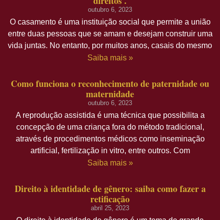
direitos .
outubro 6, 2023
O casamento é uma instituição social que permite a união
entre duas pessoas que se amam e desejam construir uma
vida juntas. No entanto, por muitos anos, casais do mesmo
Saiba mais »
Como funciona o reconhecimento de paternidade ou
maternidade
outubro 6, 2023
A reprodução assistida é uma técnica que possibilita a
concepção de uma criança fora do método tradicional,
através de procedimentos médicos como inseminação
artificial, fertilização in vitro, entre outros. Com
Saiba mais »
Direito à identidade de gênero: saiba como fazer a
retificação
abril 25, 2023