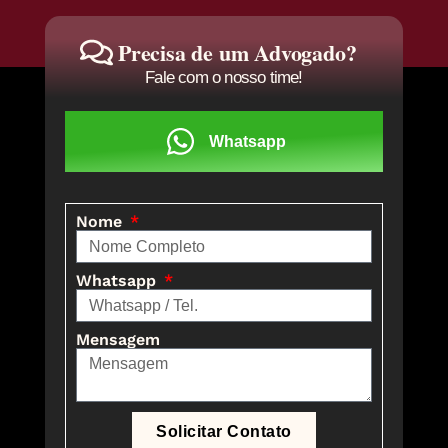
Precisa de um Advogado?
Fale com o nosso time!
Whatsapp
Nome
Whatsapp
Mensagem
Solicitar Contato