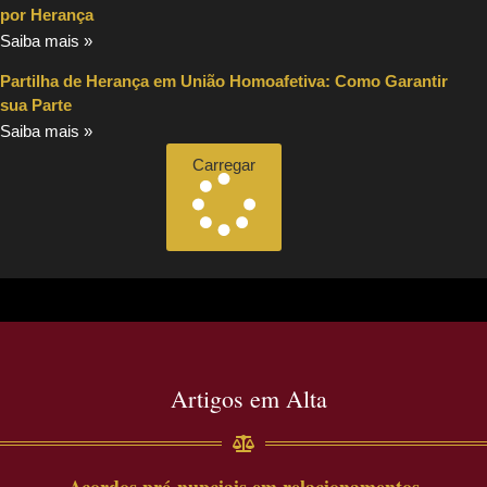
por Herança
Saiba mais »
Partilha de Herança em União Homoafetiva: Como Garantir
sua Parte
Saiba mais »
Carregar
Artigos em Alta