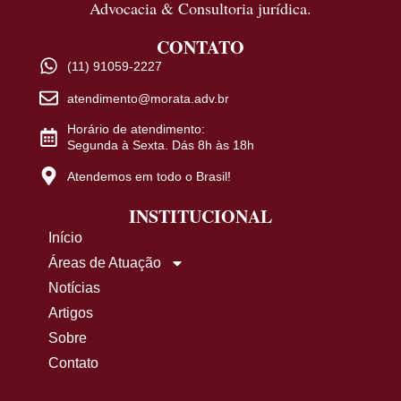
Advocacia & Consultoria jurídica.
CONTATO
(11) 91059-2227
atendimento@morata.adv.br
Horário de atendimento:
Segunda à Sexta. Dás 8h às 18h
Atendemos em todo o Brasil!
INSTITUCIONAL
Início
Áreas de Atuação
Notícias
Artigos
Sobre
Contato