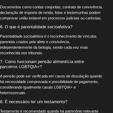
Documentos como contas conjuntas, contrato de convivência,
declaração de imposto de renda, fotos e testemunhas podem
comprovar união estável em processos judiciais ou cartoriais.
6. O que é parentalidade socioafetiva?
Parentalidade socioafetiva é o reconhecimento de vínculos
parentais criados pelo afeto e convivência,
independentemente da biologia, sendo cada vez mais
reconhecida nos tribunais.
7. Como funcionam pensão alimentícia entre
parceiros LGBTQIA+?
A pensão pode ser verificada em casos de dissolução quando
há necessidade comprovada e possibilidade de pagamento,
considerando igualmente casais LGBTQIA+ e
heterossexuais.
8. É necessário ter um testamento?
Testamento é recomendado quando há patrimônio relevante