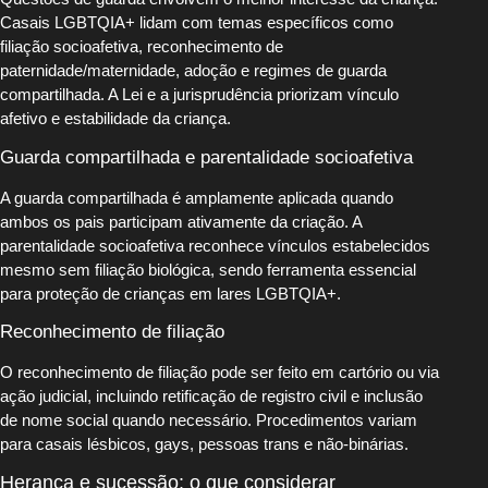
Casais LGBTQIA+ lidam com temas específicos como
filiação socioafetiva, reconhecimento de
paternidade/maternidade, adoção e regimes de guarda
compartilhada. A Lei e a jurisprudência priorizam vínculo
afetivo e estabilidade da criança.
Guarda compartilhada e parentalidade socioafetiva
A guarda compartilhada é amplamente aplicada quando
ambos os pais participam ativamente da criação. A
parentalidade socioafetiva reconhece vínculos estabelecidos
mesmo sem filiação biológica, sendo ferramenta essencial
para proteção de crianças em lares LGBTQIA+.
Reconhecimento de filiação
O reconhecimento de filiação pode ser feito em cartório ou via
ação judicial, incluindo retificação de registro civil e inclusão
de nome social quando necessário. Procedimentos variam
para casais lésbicos, gays, pessoas trans e não-binárias.
Herança e sucessão: o que considerar