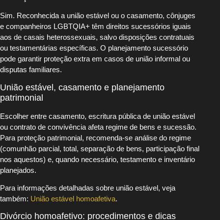
Sim. Reconhecida a união estável ou o casamento, cônjuges
e companheiros LGBTQIA+ têm direitos sucessórios iguais
aos de casais heterossexuais, salvo disposições contratuais
ou testamentárias específicas. O planejamento sucessório
pode garantir proteção extra em casos de união informal ou
disputas familiares.
União estável, casamento e planejamento
patrimonial
Escolher entre casamento, escritura pública de união estável
ou contrato de convivência afeta regime de bens e sucessão.
Para proteção patrimonial, recomenda-se análise do regime
(comunhão parcial, total, separação de bens, participação final
nos aquestos) e, quando necessário, testamento e inventário
planejados.
Para informações detalhadas sobre união estável, veja
também:
União estável homoafetiva
.
Divórcio homoafetivo: procedimentos e dicas