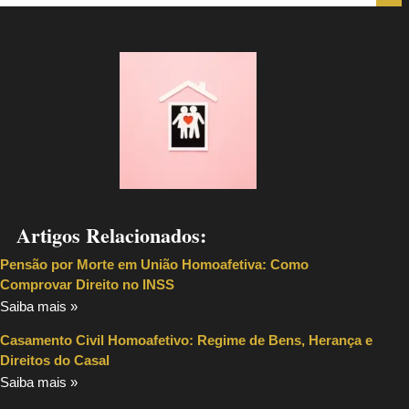
Artigos Relacionados:
Pensão por Morte em União Homoafetiva: Como
Comprovar Direito no INSS
Saiba mais »
Casamento Civil Homoafetivo: Regime de Bens, Herança e
Direitos do Casal
Saiba mais »