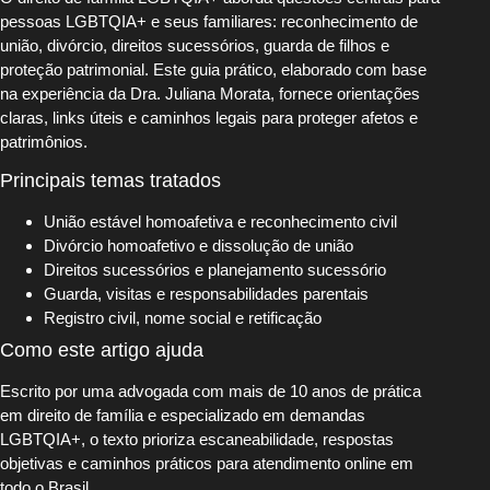
pessoas LGBTQIA+ e seus familiares: reconhecimento de
união, divórcio, direitos sucessórios, guarda de filhos e
proteção patrimonial. Este guia prático, elaborado com base
na experiência da Dra. Juliana Morata, fornece orientações
claras, links úteis e caminhos legais para proteger afetos e
patrimônios.
Principais temas tratados
União estável homoafetiva e reconhecimento civil
Divórcio homoafetivo e dissolução de união
Direitos sucessórios e planejamento sucessório
Guarda, visitas e responsabilidades parentais
Registro civil, nome social e retificação
Como este artigo ajuda
Escrito por uma advogada com mais de 10 anos de prática
em direito de família e especializado em demandas
LGBTQIA+, o texto prioriza escaneabilidade, respostas
objetivas e caminhos práticos para atendimento online em
todo o Brasil.