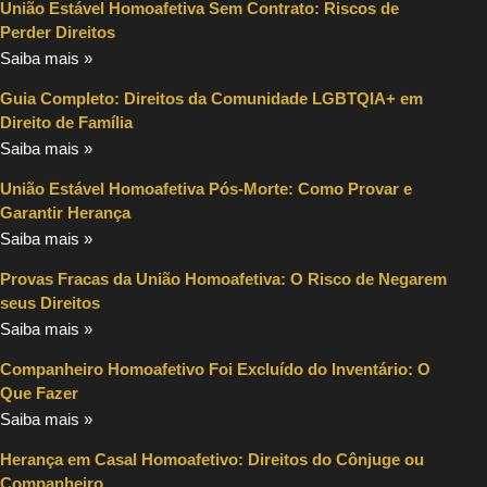
União Estável Homoafetiva Sem Contrato: Riscos de
Perder Direitos
Saiba mais »
Guia Completo: Direitos da Comunidade LGBTQIA+ em
Direito de Família
Saiba mais »
União Estável Homoafetiva Pós-Morte: Como Provar e
Garantir Herança
Saiba mais »
Provas Fracas da União Homoafetiva: O Risco de Negarem
seus Direitos
Saiba mais »
Companheiro Homoafetivo Foi Excluído do Inventário: O
Que Fazer
Saiba mais »
Herança em Casal Homoafetivo: Direitos do Cônjuge ou
Companheiro