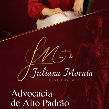
Advocacia
de Alto Padrão