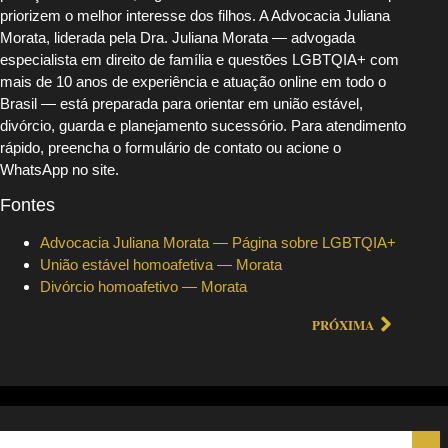
priorizem o melhor interesse dos filhos. A Advocacia Juliana
Morata, liderada pela Dra. Juliana Morata — advogada
especialista em direito de família e questões LGBTQIA+ com
mais de 10 anos de experiência e atuação online em todo o
Brasil — está preparada para orientar em união estável,
divórcio, guarda e planejamento sucessório. Para atendimento
rápido, preencha o formulário de contato ou acione o
WhatsApp no site.
Fontes
Advocacia Juliana Morata — Página sobre LGBTQIA+
União estável homoafetiva — Morata
Divórcio homoafetivo — Morata
PRÓXIMA