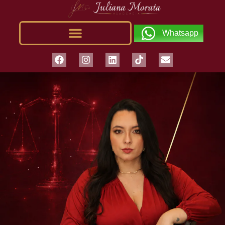
Whatsapp