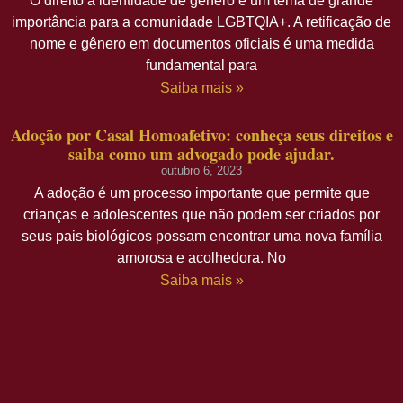
O direito à identidade de gênero é um tema de grande
importância para a comunidade LGBTQIA+. A retificação de
nome e gênero em documentos oficiais é uma medida
fundamental para
Saiba mais »
Adoção por Casal Homoafetivo: conheça seus direitos e
saiba como um advogado pode ajudar.
outubro 6, 2023
A adoção é um processo importante que permite que
crianças e adolescentes que não podem ser criados por
seus pais biológicos possam encontrar uma nova família
amorosa e acolhedora. No
Saiba mais »