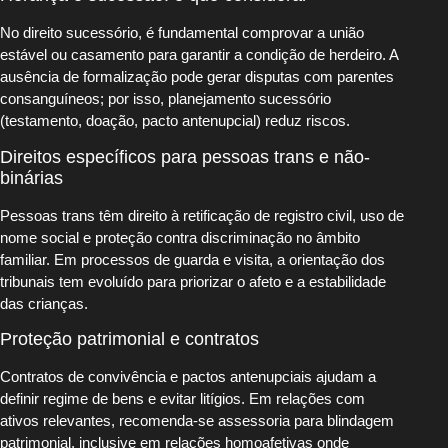
No direito sucessório, é fundamental comprovar a união
estável ou casamento para garantir a condição de herdeiro. A
ausência de formalização pode gerar disputas com parentes
consanguíneos; por isso, planejamento sucessório
(testamento, doação, pacto antenupcial) reduz riscos.
Direitos específicos para pessoas trans e não-
binárias
Pessoas trans têm direito à retificação de registro civil, uso de
nome social e proteção contra discriminação no âmbito
familiar. Em processos de guarda e visita, a orientação dos
tribunais tem evoluído para priorizar o afeto e a estabilidade
das crianças.
Proteção patrimonial e contratos
Contratos de convivência e pactos antenupciais ajudam a
definir regime de bens e evitar litígios. Em relações com
ativos relevantes, recomenda-se assessoria para blindagem
patrimonial, inclusive em relações homoafetivas onde