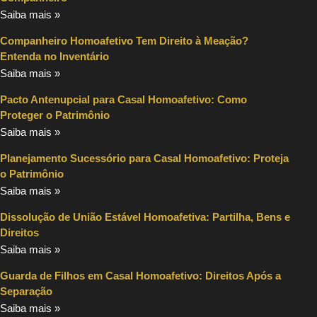
Saiba mais »
Companheiro Homoafetivo Tem Direito à Meação?
Entenda no Inventário
Saiba mais »
Pacto Antenupcial para Casal Homoafetivo: Como
Proteger o Patrimônio
Saiba mais »
Planejamento Sucessório para Casal Homoafetivo: Proteja
o Patrimônio
Saiba mais »
Dissolução de União Estável Homoafetiva: Partilha, Bens e
Direitos
Saiba mais »
Guarda de Filhos em Casal Homoafetivo: Direitos Após a
Separação
Saiba mais »