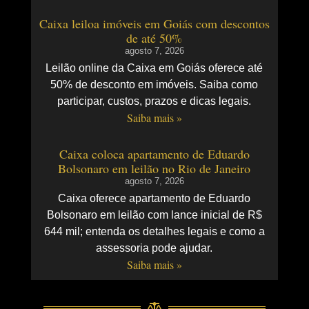
Caixa leiloa imóveis em Goiás com descontos
de até 50%
agosto 7, 2026
Leilão online da Caixa em Goiás oferece até
50% de desconto em imóveis. Saiba como
participar, custos, prazos e dicas legais.
Saiba mais »
Caixa coloca apartamento de Eduardo
Bolsonaro em leilão no Rio de Janeiro
agosto 7, 2026
Caixa oferece apartamento de Eduardo
Bolsonaro em leilão com lance inicial de R$
644 mil; entenda os detalhes legais e como a
assessoria pode ajudar.
Saiba mais »