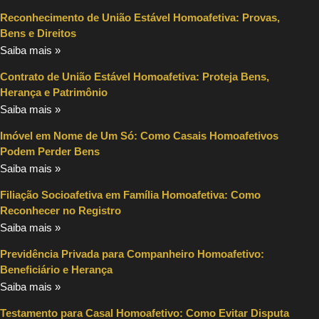
Reconhecimento de União Estável Homoafetiva: Provas,
Bens e Direitos
Saiba mais »
Contrato de União Estável Homoafetiva: Proteja Bens,
Herança e Patrimônio
Saiba mais »
Imóvel em Nome de Um Só: Como Casais Homoafetivos
Podem Perder Bens
Saiba mais »
Filiação Socioafetiva em Família Homoafetiva: Como
Reconhecer no Registro
Saiba mais »
Previdência Privada para Companheiro Homoafetivo:
Beneficiário e Herança
Saiba mais »
Testamento para Casal Homoafetivo: Como Evitar Disputa