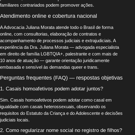
familiares contrariados podem promover ações.
Atendimento online e cobertura nacional
A Advocacia Juliana Morata atende todo o Brasil de forma
online, com consultorias, elaboração de contratos e
acompanhamento de processos judiciais e extrajudiciais. A
experiência da Dra. Juliana Morata — advogada especialista
em direito de família LGBTQIA+, palestrante e com mais de
10 anos de atuação — garante orientação juridicamente
embasada e sensível às demandas queer e trans.
Perguntas frequentes (FAQ) — respostas objetivas
1. Casais homoafetivos podem adotar juntos?
Sim. Casais homoafetivos podem adotar como casal em
igualdade com casais heterossexuais, observando os
requisitos do Estatuto da Criança e do Adolescente e decisões
judiciais locais.
2. Como regularizar nome social no registro de filhos?