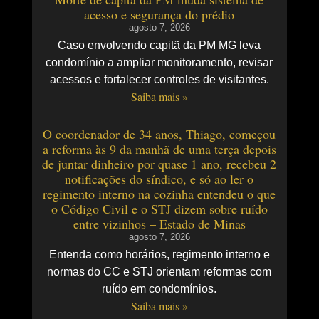
acesso e segurança do prédio
agosto 7, 2026
Caso envolvendo capitã da PM MG leva
condomínio a ampliar monitoramento, revisar
acessos e fortalecer controles de visitantes.
Saiba mais »
O coordenador de 34 anos, Thiago, começou
a reforma às 9 da manhã de uma terça depois
de juntar dinheiro por quase 1 ano, recebeu 2
notificações do síndico, e só ao ler o
regimento interno na cozinha entendeu o que
o Código Civil e o STJ dizem sobre ruído
entre vizinhos – Estado de Minas
agosto 7, 2026
Entenda como horários, regimento interno e
normas do CC e STJ orientam reformas com
ruído em condomínios.
Saiba mais »