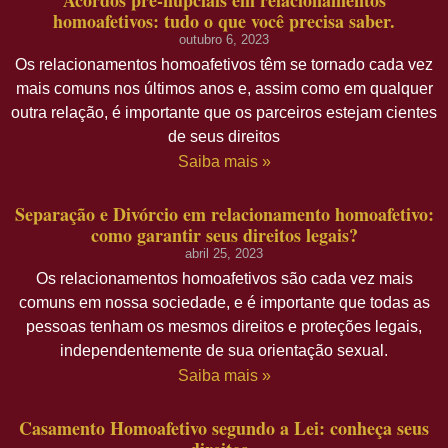
Acordos pré-nupciais em relacionamentos
homoafetivos: tudo o que você precisa saber.
outubro 6, 2023
Os relacionamentos homoafetivos têm se tornado cada vez
mais comuns nos últimos anos e, assim como em qualquer
outra relação, é importante que os parceiros estejam cientes
de seus direitos
Saiba mais »
Separação e Divórcio em relacionamento homoafetivo:
como garantir seus direitos legais?
abril 25, 2023
Os relacionamentos homoafetivos são cada vez mais
comuns em nossa sociedade, e é importante que todas as
pessoas tenham os mesmos direitos e proteções legais,
independentemente de sua orientação sexual.
Saiba mais »
Casamento Homoafetivo segundo a Lei: conheça seus