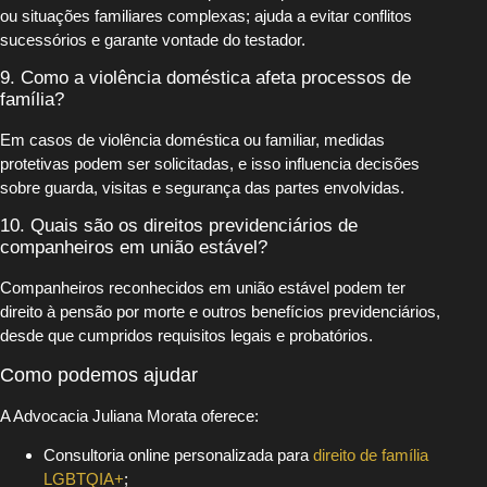
ou situações familiares complexas; ajuda a evitar conflitos
sucessórios e garante vontade do testador.
9. Como a violência doméstica afeta processos de
família?
Em casos de violência doméstica ou familiar, medidas
protetivas podem ser solicitadas, e isso influencia decisões
sobre guarda, visitas e segurança das partes envolvidas.
10. Quais são os direitos previdenciários de
companheiros em união estável?
Companheiros reconhecidos em união estável podem ter
direito à pensão por morte e outros benefícios previdenciários,
desde que cumpridos requisitos legais e probatórios.
Como podemos ajudar
A Advocacia Juliana Morata oferece:
Consultoria online personalizada para
direito de família
LGBTQIA+
;