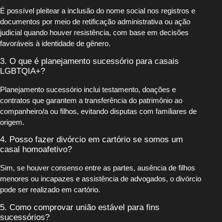
É possível pleitear a inclusão do nome social nos registros e
documentos por meio de retificação administrativa ou ação
judicial quando houver resistência, com base em decisões
favoráveis à identidade de gênero.
3. O que é planejamento sucessório para casais
LGBTQIA+?
Planejamento sucessório inclui testamento, doações e
contratos que garantem a transferência do patrimônio ao
companheiro/a ou filhos, evitando disputas com familiares de
origem.
4. Posso fazer divórcio em cartório se somos um
casal homoafetivo?
Sim, se houver consenso entre as partes, ausência de filhos
menores ou incapazes e assistência de advogados, o divórcio
pode ser realizado em cartório.
5. Como comprovar união estável para fins
sucessórios?