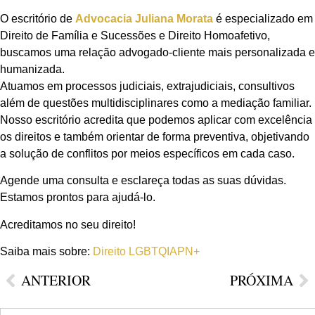
O escritório de
Advocacia Juliana Morata
é especializado em
Direito de Família e Sucessões e Direito Homoafetivo,
buscamos uma relação advogado-cliente mais personalizada e
humanizada.
Atuamos em processos judiciais, extrajudiciais, consultivos
além de questões multidisciplinares como a mediação familiar.
Nosso escritório acredita que podemos aplicar com excelência
os direitos e também orientar de forma preventiva, objetivando
a solução de conflitos por meios específicos em cada caso.
Agende uma consulta e esclareça todas as suas dúvidas.
Estamos prontos para ajudá-lo.
Acreditamos no seu direito!
Saiba mais sobre:
Direito LGBTQIAPN+
ANTERIOR
PRÓXIMA