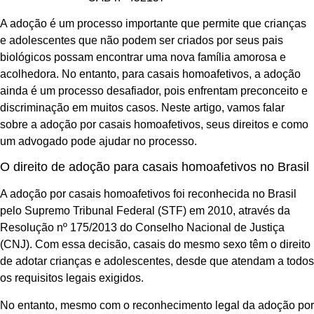
A adoção é um processo importante que permite que crianças
e adolescentes que não podem ser criados por seus pais
biológicos possam encontrar uma nova família amorosa e
acolhedora. No entanto, para casais homoafetivos, a adoção
ainda é um processo desafiador, pois enfrentam preconceito e
discriminação em muitos casos. Neste artigo, vamos falar
sobre a adoção por casais homoafetivos, seus direitos e como
um advogado pode ajudar no processo.
O direito de adoção para casais homoafetivos no Brasil
A adoção por casais homoafetivos foi reconhecida no Brasil
pelo Supremo Tribunal Federal (STF) em 2010, através da
Resolução nº 175/2013 do Conselho Nacional de Justiça
(CNJ). Com essa decisão, casais do mesmo sexo têm o direito
de adotar crianças e adolescentes, desde que atendam a todos
os requisitos legais exigidos.
No entanto, mesmo com o reconhecimento legal da adoção por