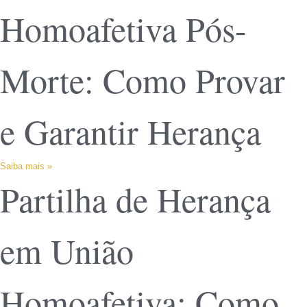
Homoafetiva Pós-
Morte: Como Provar
e Garantir Herança
Saiba mais »
Partilha de Herança
em União
Homoafetiva: Como