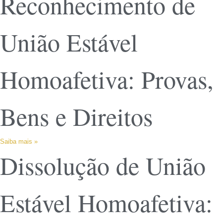
Reconhecimento de
União Estável
Homoafetiva: Provas,
Bens e Direitos
Saiba mais »
Dissolução de União
Estável Homoafetiva: