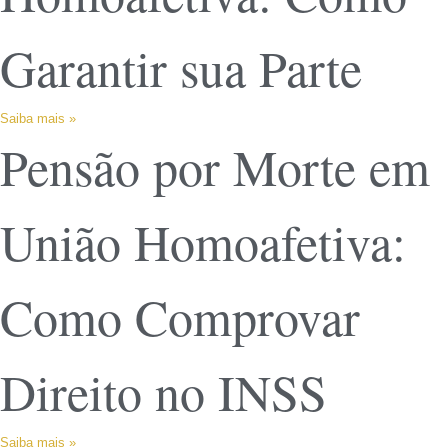
Garantir sua Parte
Saiba mais »
Pensão por Morte em
União Homoafetiva:
Como Comprovar
Direito no INSS
Saiba mais »