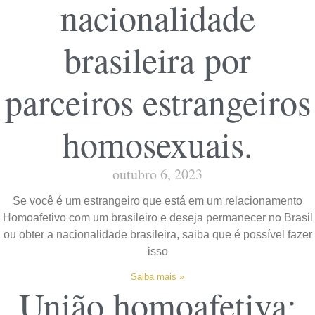
nacionalidade
brasileira por
parceiros estrangeiros
homosexuais.
outubro 6, 2023
Se você é um estrangeiro que está em um relacionamento
Homoafetivo com um brasileiro e deseja permanecer no Brasil
ou obter a nacionalidade brasileira, saiba que é possível fazer
isso
Saiba mais »
União homoafetiva: