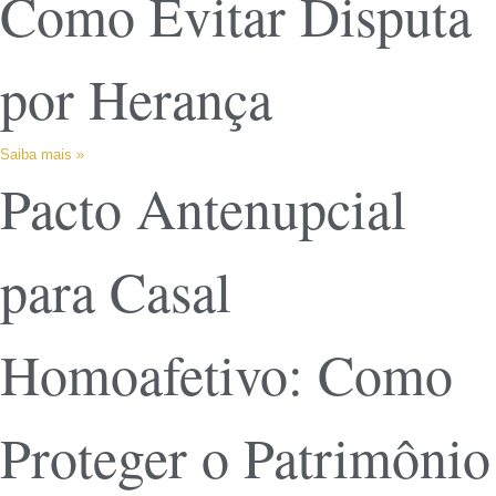
Como Evitar Disputa
por Herança
Saiba mais »
Pacto Antenupcial
para Casal
Homoafetivo: Como
Proteger o Patrimônio