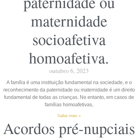
paternidade ou
maternidade
socioafetiva
homoafetiva.
outubro 6, 2023
A família é uma instituição fundamental na sociedade, e o
reconhecimento da paternidade ou maternidade é um direito
fundamental de todas as crianças. No entanto, em casos de
famílias homoafetivas,
Saiba mais »
Acordos pré-nupciais