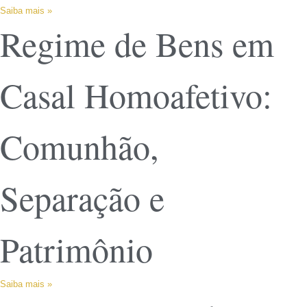
Saiba mais »
Regime de Bens em
Casal Homoafetivo:
Comunhão,
Separação e
Patrimônio
Saiba mais »