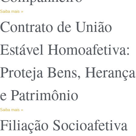
Saiba mais »
Contrato de União
Estável Homoafetiva:
Proteja Bens, Herança
e Patrimônio
Saiba mais »
Filiação Socioafetiva