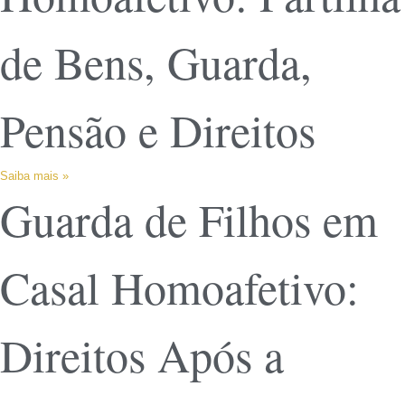
de Bens, Guarda,
Pensão e Direitos
Saiba mais »
Guarda de Filhos em
Casal Homoafetivo:
Direitos Após a