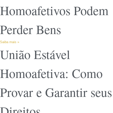
Homoafetivos Podem
Perder Bens
Saiba mais »
União Estável
Homoafetiva: Como
Provar e Garantir seus
Direitos