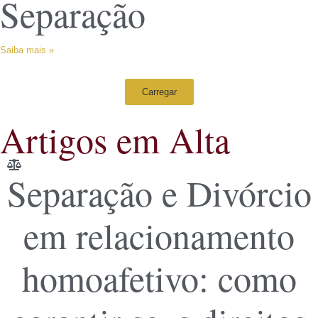
Separação
Saiba mais »
Carregar
Artigos em Alta
Separação e Divórcio
em relacionamento
homoafetivo: como