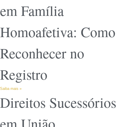
em Família
Homoafetiva: Como
Reconhecer no
Registro
Saiba mais »
Direitos Sucessórios
em União