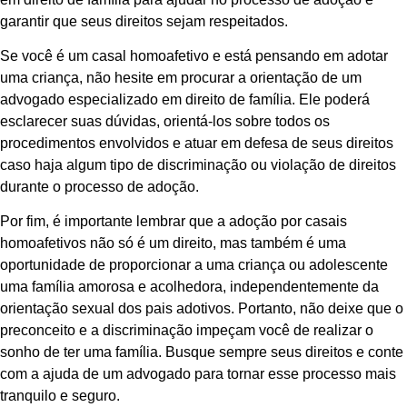
garantir que seus direitos sejam respeitados.
Se você é um casal homoafetivo e está pensando em adotar
uma criança, não hesite em procurar a orientação de um
advogado especializado em direito de família. Ele poderá
esclarecer suas dúvidas, orientá-los sobre todos os
procedimentos envolvidos e atuar em defesa de seus direitos
caso haja algum tipo de discriminação ou violação de direitos
durante o processo de adoção.
Por fim, é importante lembrar que a adoção por casais
homoafetivos não só é um direito, mas também é uma
oportunidade de proporcionar a uma criança ou adolescente
uma família amorosa e acolhedora, independentemente da
orientação sexual dos pais adotivos. Portanto, não deixe que o
preconceito e a discriminação impeçam você de realizar o
sonho de ter uma família. Busque sempre seus direitos e conte
com a ajuda de um advogado para tornar esse processo mais
tranquilo e seguro.