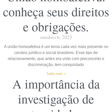
conheça seus direitos
e obrigações.
outubro 6, 2023
A união homoafetiva é um tema cada vez mais presente no
cenário jurídico e social brasileiro. Esse tipo de
relacionamento, que antes era visto com preconceito e
discriminação, tem conquistado
Saiba mais »
A importância da
investigação de