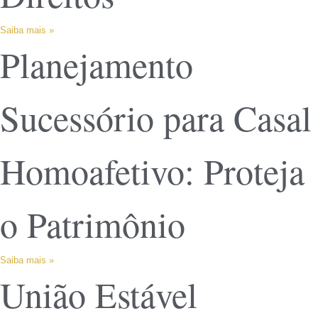
Saiba mais »
Planejamento
Sucessório para Casal
Homoafetivo: Proteja
o Patrimônio
Saiba mais »
União Estável