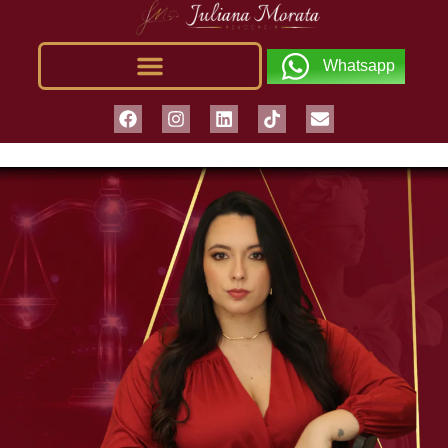
Whatsapp