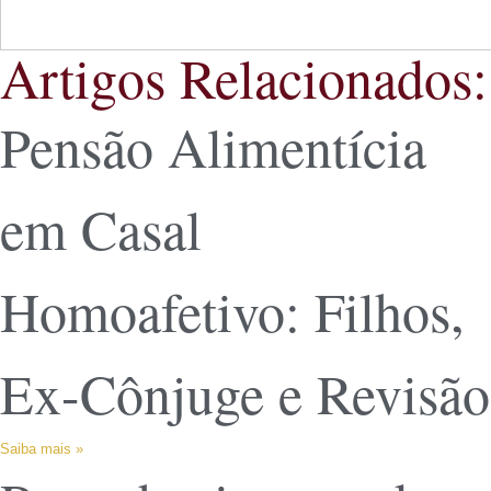
Artigos Relacionados:
Pensão Alimentícia
em Casal
Homoafetivo: Filhos,
Ex-Cônjuge e Revisão
Saiba mais »