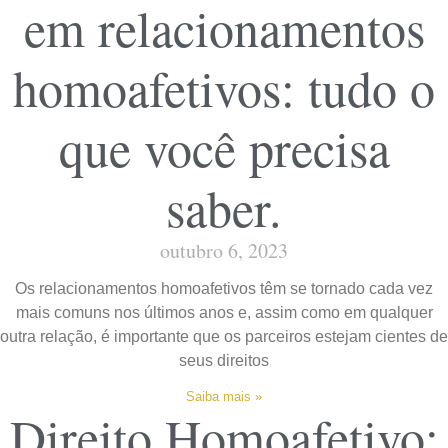
em relacionamentos
homoafetivos: tudo o
que você precisa
saber.
outubro 6, 2023
Os relacionamentos homoafetivos têm se tornado cada vez
mais comuns nos últimos anos e, assim como em qualquer
outra relação, é importante que os parceiros estejam cientes de
seus direitos
Saiba mais »
Direito Homoafetivo: