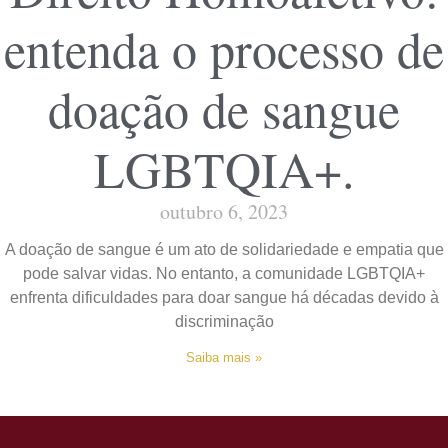
entenda o processo de
doação de sangue
LGBTQIA+.
outubro 6, 2023
A doação de sangue é um ato de solidariedade e empatia que
pode salvar vidas. No entanto, a comunidade LGBTQIA+
enfrenta dificuldades para doar sangue há décadas devido à
discriminação
Saiba mais »