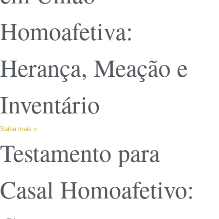
Homoafetiva:
Herança, Meação e
Inventário
Saiba mais »
Testamento para
Casal Homoafetivo: