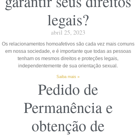
garantir seus direitos
legais?
abril 25, 2023
Os relacionamentos homoafetivos são cada vez mais comuns
em nossa sociedade, e é importante que todas as pessoas
tenham os mesmos direitos e proteções legais,
independentemente de sua orientação sexual.
Saiba mais »
Pedido de
Permanência e
obtenção de