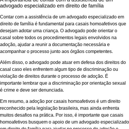
advogado especializado em direito de família
Contar com a assistência de um advogado especializado em
direito de família é fundamental para casais homoafetivos que
desejam adotar uma criança. O advogado pode orientar o
casal sobre todos os procedimentos legais envolvidos na
adoção, ajudar a reunir a documentação necessária e
acompanhar o processo junto aos órgãos competentes.
Além disso, o advogado pode atuar em defesa dos direitos do
casal caso eles enfrentem algum tipo de discriminação ou
violação de direitos durante o processo de adoção. É
importante lembrar que a discriminação por orientação sexual
é crime e deve ser denunciada.
Em resumo, a adoção por casais homoafetivos é um direito
reconhecido pela legislação brasileira, mas ainda enfrenta
muitos desafios na prática. Por isso, é importante que casais
homoafetivos busquem o apoio de um advogado especializado
em direito de família para ajudar no processo de adoção e