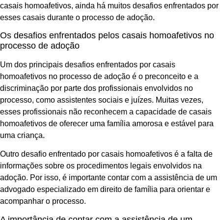
casais homoafetivos, ainda há muitos desafios enfrentados por
esses casais durante o processo de adoção.
Os desafios enfrentados pelos casais homoafetivos no
processo de adoção
Um dos principais desafios enfrentados por casais
homoafetivos no processo de adoção é o preconceito e a
discriminação por parte dos profissionais envolvidos no
processo, como assistentes sociais e juízes. Muitas vezes,
esses profissionais não reconhecem a capacidade de casais
homoafetivos de oferecer uma família amorosa e estável para
uma criança.
Outro desafio enfrentado por casais homoafetivos é a falta de
informações sobre os procedimentos legais envolvidos na
adoção. Por isso, é importante contar com a assistência de um
advogado especializado em direito de família para orientar e
acompanhar o processo.
A importância de contar com a assistência de um