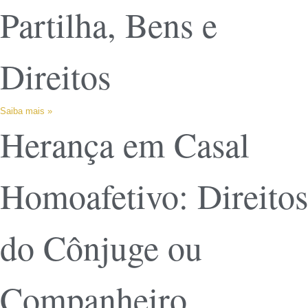
Partilha, Bens e
Direitos
Saiba mais »
Herança em Casal
Homoafetivo: Direitos
do Cônjuge ou
Companheiro