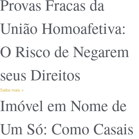
Provas Fracas da
União Homoafetiva:
O Risco de Negarem
seus Direitos
Saiba mais »
Imóvel em Nome de
Um Só: Como Casais