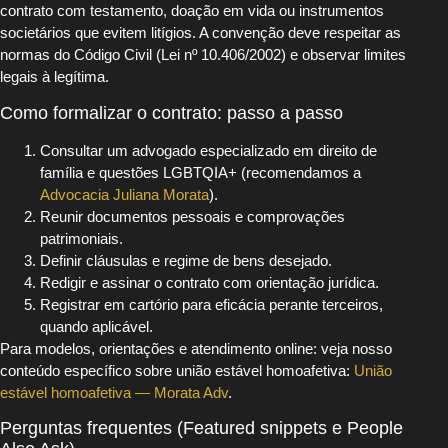
contrato com testamento, doação em vida ou instrumentos
societários que evitem litígios. A convenção deve respeitar as
normas do Código Civil (Lei nº 10.406/2002) e observar limites
legais à legítima.
Como formalizar o contrato: passo a passo
Consultar um advogado especializado em direito de
família e questões LGBTQIA+ (recomendamos a
Advocacia Juliana Morata
).
Reunir documentos pessoais e comprovações
patrimoniais.
Definir cláusulas e regime de bens desejado.
Redigir e assinar o contrato com orientação jurídica.
Registrar em cartório para eficácia perante terceiros,
quando aplicável.
Para modelos, orientações e atendimento online: veja nosso
conteúdo específico sobre união estável homoafetiva:
União
estável homoafetiva — Morata Adv
.
Perguntas frequentes (Featured snippets e People