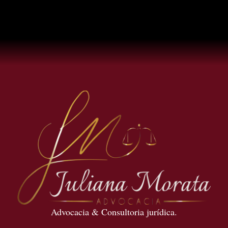
Advocacia & Consultoria jurídica.