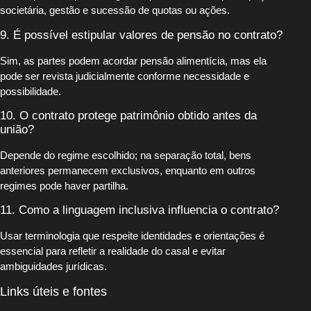
societária, gestão e sucessão de quotas ou ações.
9. É possível estipular valores de pensão no contrato?
Sim, as partes podem acordar pensão alimentícia, mas ela
pode ser revista judicialmente conforme necessidade e
possibilidade.
10. O contrato protege patrimônio obtido antes da
união?
Depende do regime escolhido; na separação total, bens
anteriores permanecem exclusivos, enquanto em outros
regimes pode haver partilha.
11. Como a linguagem inclusiva influencia o contrato?
Usar terminologia que respeite identidades e orientações é
essencial para refletir a realidade do casal e evitar
ambiguidades jurídicas.
Links úteis e fontes