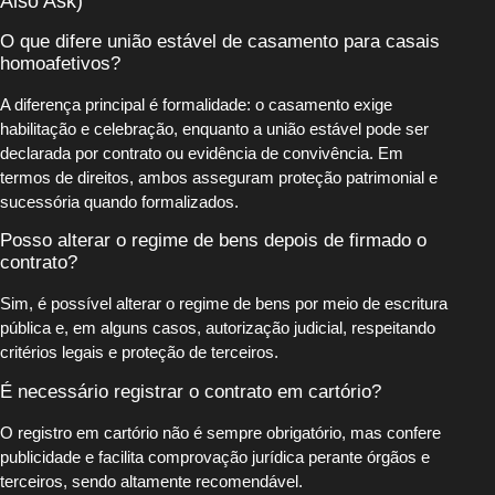
Also Ask)
O que difere união estável de casamento para casais
homoafetivos?
A diferença principal é formalidade: o casamento exige
habilitação e celebração, enquanto a união estável pode ser
declarada por contrato ou evidência de convivência. Em
termos de direitos, ambos asseguram proteção patrimonial e
sucessória quando formalizados.
Posso alterar o regime de bens depois de firmado o
contrato?
Sim, é possível alterar o regime de bens por meio de escritura
pública e, em alguns casos, autorização judicial, respeitando
critérios legais e proteção de terceiros.
É necessário registrar o contrato em cartório?
O registro em cartório não é sempre obrigatório, mas confere
publicidade e facilita comprovação jurídica perante órgãos e
terceiros, sendo altamente recomendável.