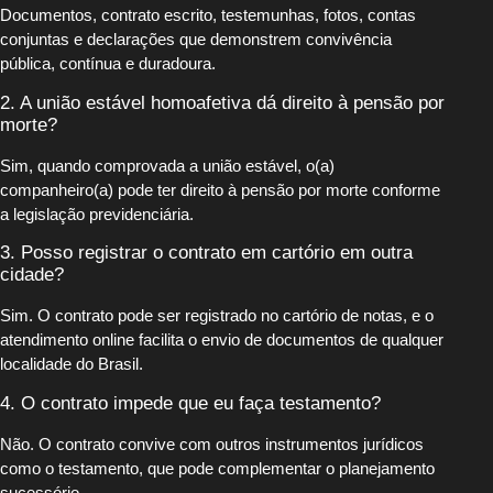
Documentos, contrato escrito, testemunhas, fotos, contas
conjuntas e declarações que demonstrem convivência
pública, contínua e duradoura.
2. A união estável homoafetiva dá direito à pensão por
morte?
Sim, quando comprovada a união estável, o(a)
companheiro(a) pode ter direito à pensão por morte conforme
a legislação previdenciária.
3. Posso registrar o contrato em cartório em outra
cidade?
Sim. O contrato pode ser registrado no cartório de notas, e o
atendimento online facilita o envio de documentos de qualquer
localidade do Brasil.
4. O contrato impede que eu faça testamento?
Não. O contrato convive com outros instrumentos jurídicos
como o testamento, que pode complementar o planejamento
sucessório.