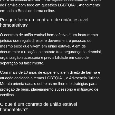
de Família com foco em questões LGBTQIA+. Atendimento
em todo o Brasil de forma online.
Por que fazer um contrato de união estável
homoafetiva?
O contrato de união estável homoafetiva é um instrumento
jurídico que regula direitos e deveres entre pessoas do
mesmo sexo que vivem em união estável. Além de
documentar a relação, o contrato traz segurança patrimonial,
organização sucessória e previsibilidade em caso de
separação ou falecimento.
Com mais de 10 anos de experiência em direito de família e
atuação dedicada a temas LGBTQIA+, a Advocacia Juliana
Morata orienta casais sobre as melhores estratégias para
proteção de bens, planejamento sucessório e mitigação de
conflitos.
O que é um contrato de união estável
homoafetiva?