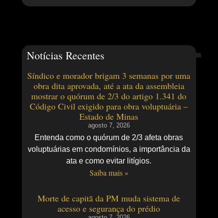
Notícias Recentes
Síndico e morador brigam 3 semanas por uma
obra dita aprovada, até a ata da assembleia
mostrar o quórum de 2/3 do artigo 1.341 do
Código Civil exigido para obra voluptuária –
Estado de Minas
agosto 7, 2026
Entenda como o quórum de 2/3 afeta obras
voluptuárias em condomínios, a importância da
ata e como evitar litígios.
Saiba mais »
Morte de capitã da PM muda sistema de
acesso e segurança do prédio
agosto 7, 2026