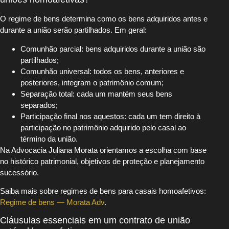
O regime de bens determina como os bens adquiridos antes e
durante a união serão partilhados. Em geral:
Comunhão parcial: bens adquiridos durante a união são
partilhados;
Comunhão universal: todos os bens, anteriores e
posteriores, integram o patrimônio comum;
Separação total: cada um mantém seus bens
separados;
Participação final nos aquestos: cada um tem direito à
participação no patrimônio adquirido pelo casal ao
término da união.
Na Advocacia Juliana Morata orientamos a escolha com base
no histórico patrimonial, objetivos de proteção e planejamento
sucessório.
Saiba mais sobre regimes de bens para casais homoafetivos:
Regime de bens — Morata Adv
.
Cláusulas essenciais em um contrato de união