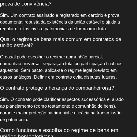
prova de convivência?
Sim. Um contrato assinado e registrado em cartório é prova
documental robusta da existência da união estável e ajuda a
regular direitos civis e patrimoniais de forma imediata.
Qual o regime de bens mais comum em contratos de
união estável?
O casal pode escolher o regime: comunhão parcial,
comunhão universal, separação total ou participação final nos
aquestos. Sem pacto, aplica-se o regime legal previsto em
casos análogos. Definir em contrato evita disputas futuras.
O contrato protege a herança do companheiro(a)?
Sim. O contrato pode clarificar aspectos sucessórios e, aliado
ao planejamento (como testamento e comunhão de bens),
garante maior proteção patrimonial e eficácia na transmissão
de patrimônio.
Como funciona a escolha do regime de bens em
uniões homoafetivas?