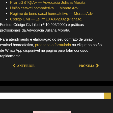
Pilar LGBTQIA+ — Advocacia Juliana Morata
União estável homoafetiva — Morata Adv
Regime de bens casal homoafetivo — Morata Adv
Código Civil — Lei nº 10.406/2002 (Planalto)
Fontes: Código Civil (Lei nº 10.406/2002) e práticas
profissionais da Advocacia Juliana Morata.
Para atendimento e elaboração do seu contrato de união
estável homoafetiva,
preencha o formulário
ou clique no botão
de WhatsApp disponível na página para falar conosco
rapidamente.
ANTERIOR
PRÓXIMA