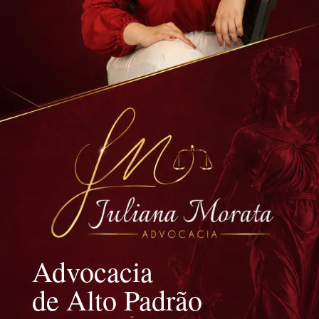
Advocacia
de Alto Padrão