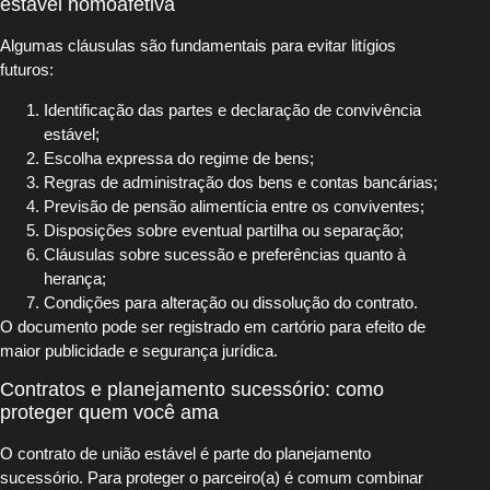
estável homoafetiva
Algumas cláusulas são fundamentais para evitar litígios
futuros:
Identificação das partes e declaração de convivência
estável;
Escolha expressa do regime de bens;
Regras de administração dos bens e contas bancárias;
Previsão de pensão alimentícia entre os conviventes;
Disposições sobre eventual partilha ou separação;
Cláusulas sobre sucessão e preferências quanto à
herança;
Condições para alteração ou dissolução do contrato.
O documento pode ser registrado em cartório para efeito de
maior publicidade e segurança jurídica.
Contratos e planejamento sucessório: como
proteger quem você ama
O contrato de união estável é parte do planejamento
sucessório. Para proteger o parceiro(a) é comum combinar