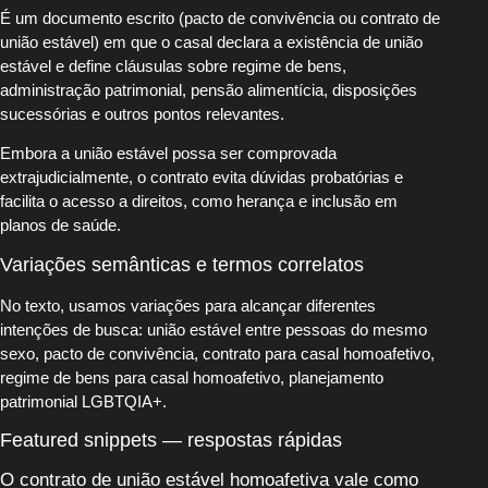
É um documento escrito (pacto de convivência ou contrato de
união estável) em que o casal declara a existência de união
estável e define cláusulas sobre regime de bens,
administração patrimonial, pensão alimentícia, disposições
sucessórias e outros pontos relevantes.
Embora a união estável possa ser comprovada
extrajudicialmente, o contrato evita dúvidas probatórias e
facilita o acesso a direitos, como herança e inclusão em
planos de saúde.
Variações semânticas e termos correlatos
No texto, usamos variações para alcançar diferentes
intenções de busca: união estável entre pessoas do mesmo
sexo, pacto de convivência, contrato para casal homoafetivo,
regime de bens para casal homoafetivo, planejamento
patrimonial LGBTQIA+.
Featured snippets — respostas rápidas
O contrato de união estável homoafetiva vale como