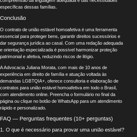
compreensão da linguagem adequada e das necessidades
específicas dessas famílias.
Conclusão
O contrato de união estável homoafetiva é uma ferramenta
essencial para proteger bens, garantir direitos sucessórios e
dar segurança jurídica ao casal. Com uma redação adequada
e orientação especializada é possível harmonizar proteção
patrimonial e afetiva, reduzindo riscos de litígio.
A Advocacia Juliana Morata, com mais de 10 anos de
experiência em direito de família e atuação voltada às
demandas LGBTQIA+, oferece consultoria e elaboração de
contratos para união estável homoafetiva em todo o Brasil,
com atendimento online. Preencha o formulário no final da
página ou clique no botão de WhatsApp para um atendimento
rápido e personalizado.
FAQ — Perguntas frequentes (10+ perguntas)
1. O que é necessário para provar uma união estável?