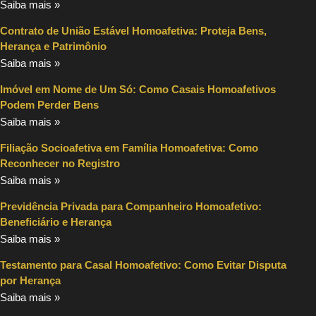
Saiba mais »
Contrato de União Estável Homoafetiva: Proteja Bens,
Herança e Patrimônio
Saiba mais »
Imóvel em Nome de Um Só: Como Casais Homoafetivos
Podem Perder Bens
Saiba mais »
Filiação Socioafetiva em Família Homoafetiva: Como
Reconhecer no Registro
Saiba mais »
Previdência Privada para Companheiro Homoafetivo:
Beneficiário e Herança
Saiba mais »
Testamento para Casal Homoafetivo: Como Evitar Disputa
por Herança
Saiba mais »