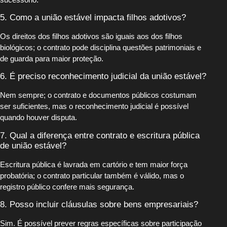
5. Como a união estável impacta filhos adotivos?
Os direitos dos filhos adotivos são iguais aos dos filhos
biológicos; o contrato pode disciplina questões patrimoniais e
de guarda para maior proteção.
6. É preciso reconhecimento judicial da união estável?
Nem sempre; o contrato e documentos públicos costumam
ser suficientes, mas o reconhecimento judicial é possível
quando houver disputa.
7. Qual a diferença entre contrato e escritura pública
de união estável?
Escritura pública é lavrada em cartório e tem maior força
probatória; o contrato particular também é válido, mas o
registro público confere mais segurança.
8. Posso incluir cláusulas sobre bens empresariais?
Sim. É possível prever regras específicas sobre participação