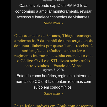
Caso envolvendo capitã da PM MG leva
condomínio a ampliar monitoramento, revisar
acessos e fortalecer controles de visitantes.
Saiba mais »
O coordenador de 34 anos, Thiago, começou
a reforma às 9 da manhã de uma terça depois
de juntar dinheiro por quase 1 ano, recebeu 2
notificações do síndico, e só ao ler o
regimento interno na cozinha entendeu o que
o Código Civil e o STJ dizem sobre ruído
entre vizinhos – Estado de Minas
agosto 7, 2026
Entenda como horários, regimento interno e
normas do CC e STJ orientam reformas com
ruído em condomínios.
Saiba mais »
Caixa leiloa imóveis em Goiás com descontos