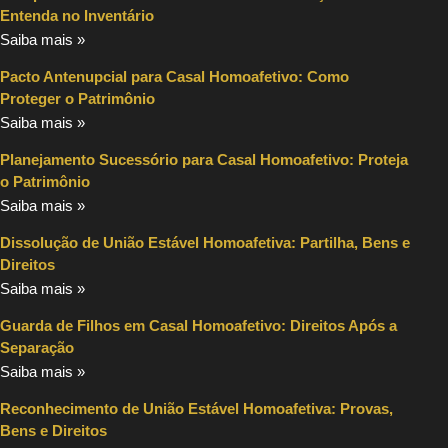
Entenda no Inventário
Saiba mais »
Pacto Antenupcial para Casal Homoafetivo: Como
Proteger o Patrimônio
Saiba mais »
Planejamento Sucessório para Casal Homoafetivo: Proteja
o Patrimônio
Saiba mais »
Dissolução de União Estável Homoafetiva: Partilha, Bens e
Direitos
Saiba mais »
Guarda de Filhos em Casal Homoafetivo: Direitos Após a
Separação
Saiba mais »
Reconhecimento de União Estável Homoafetiva: Provas,
Bens e Direitos