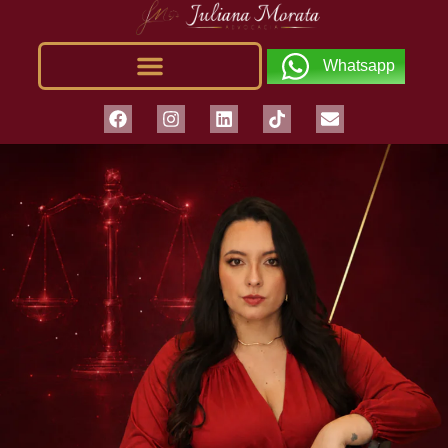
Whatsapp