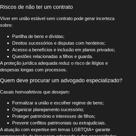
Riscos de não ter um contrato
Viver em união estável sem contrato pode gerar incerteza
sobre:
Partilha de bens e dívidas;
Direitos sucessórios e disputas com herdeiros;
Acesso a benefícios e inclusão em planos privados;
Questões relacionadas a filhos e guarda.
A proteção jurídica adequada reduz o risco de litígios e
despesas longas com processos.
Quem deve procurar um advogado especializado?
Casais homoafetivos que desejam:
Formalizar a união e escolher regime de bens;
Organizar planejamento sucessório;
Proteger patrimônio e interesses de filhos;
Prevenir conflitos patrimoniais ou extrajudiciais.
A atuação com expertise em temas LGBTQIA+ garante