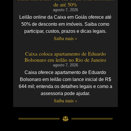
de até 50%
agosto 7, 2026
Leilão online da Caixa em Goiás oferece até
50% de desconto em imóveis. Saiba como
participar, custos, prazos e dicas legais.
Saiba mais »
Caixa coloca apartamento de Eduardo
Bolsonaro em leilão no Rio de Janeiro
agosto 7, 2026
Caixa oferece apartamento de Eduardo
Bolsonaro em leilão com lance inicial de R$
644 mil; entenda os detalhes legais e como a
assessoria pode ajudar.
Saiba mais »