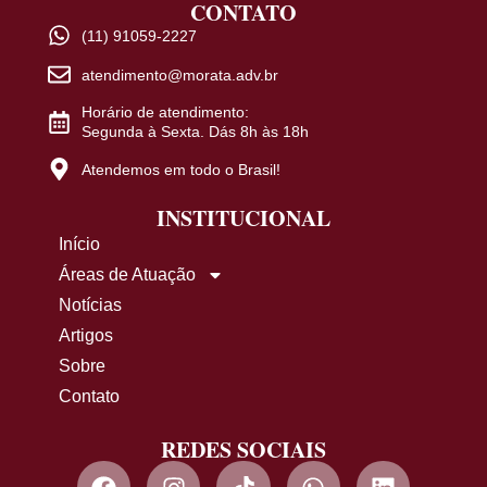
CONTATO
(11) 91059-2227
atendimento@morata.adv.br
Horário de atendimento:
Segunda à Sexta. Dás 8h às 18h
Atendemos em todo o Brasil!
INSTITUCIONAL
Início
Áreas de Atuação
Notícias
Artigos
Sobre
Contato
REDES SOCIAIS