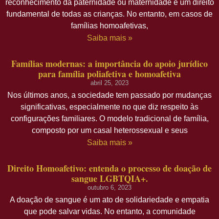
reconhecimento da paternidade ou maternidade é um direito
fundamental de todas as crianças. No entanto, em casos de
famílias homoafetivas,
Saiba mais »
Famílias modernas: a importância do apoio jurídico
para família poliafetiva e homoafetiva
abril 25, 2023
Nos últimos anos, a sociedade tem passado por mudanças
significativas, especialmente no que diz respeito às
configurações familiares. O modelo tradicional de família,
composto por um casal heterossexual e seus
Saiba mais »
Direito Homoafetivo: entenda o processo de doação de
sangue LGBTQIA+.
outubro 6, 2023
A doação de sangue é um ato de solidariedade e empatia
que pode salvar vidas. No entanto, a comunidade