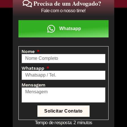
Precisa de um Advogado?
Fale com o nosso time!
Whatsapp
Nome
Whatsapp
Mensagem
Solicitar Contato
Tempo de resposta: 2 minutos