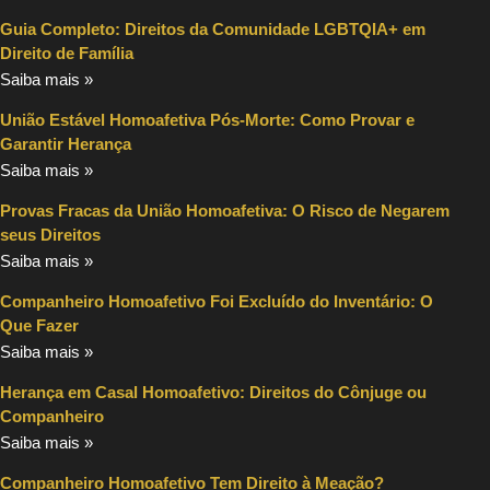
Guia Completo: Direitos da Comunidade LGBTQIA+ em
Direito de Família
Saiba mais »
União Estável Homoafetiva Pós-Morte: Como Provar e
Garantir Herança
Saiba mais »
Provas Fracas da União Homoafetiva: O Risco de Negarem
seus Direitos
Saiba mais »
Companheiro Homoafetivo Foi Excluído do Inventário: O
Que Fazer
Saiba mais »
Herança em Casal Homoafetivo: Direitos do Cônjuge ou
Companheiro
Saiba mais »
Companheiro Homoafetivo Tem Direito à Meação?