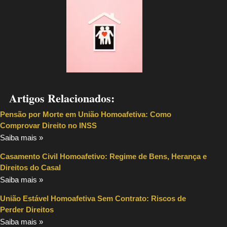
Artigos Relacionados:
Pensão por Morte em União Homoafetiva: Como
Comprovar Direito no INSS
Saiba mais »
Casamento Civil Homoafetivo: Regime de Bens, Herança e
Direitos do Casal
Saiba mais »
União Estável Homoafetiva Sem Contrato: Riscos de
Perder Direitos
Saiba mais »