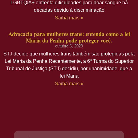
LGBTQIA+ enfrenta dificuldades para doar sangue há
décadas devido à discriminação
Saiba mais »
Advocacia para mulheres trans: entenda como a lei
Maria da Penha pode proteger você.
outubro 6, 2023
STJ decide que mulheres trans também são protegidas pela
Lei Maria da Penha Recentemente, a 6ª Turma do Superior
Tribunal de Justiça (STJ) decidiu, por unanimidade, que a
lei Maria
Saiba mais »