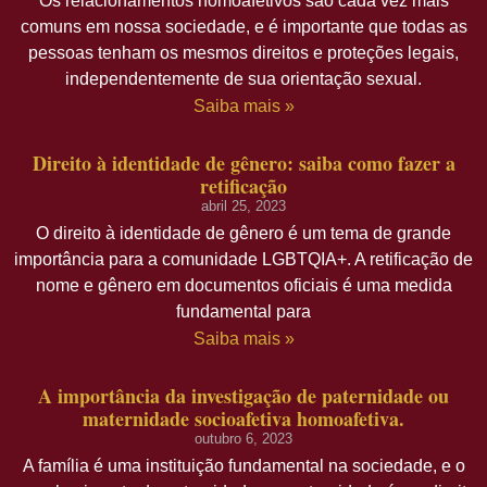
Os relacionamentos homoafetivos são cada vez mais
comuns em nossa sociedade, e é importante que todas as
pessoas tenham os mesmos direitos e proteções legais,
independentemente de sua orientação sexual.
Saiba mais »
Direito à identidade de gênero: saiba como fazer a
retificação
abril 25, 2023
O direito à identidade de gênero é um tema de grande
importância para a comunidade LGBTQIA+. A retificação de
nome e gênero em documentos oficiais é uma medida
fundamental para
Saiba mais »
A importância da investigação de paternidade ou
maternidade socioafetiva homoafetiva.
outubro 6, 2023
A família é uma instituição fundamental na sociedade, e o