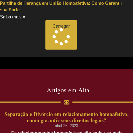
Partilha de Herança em União Homoafetiva: Como Garantir
sua Parte
Saiba mais »
Carregar
Artigos em Alta
Separação e Divórcio em relacionamento homoafetivo:
como garantir seus direitos legais?
abril 25, 2023