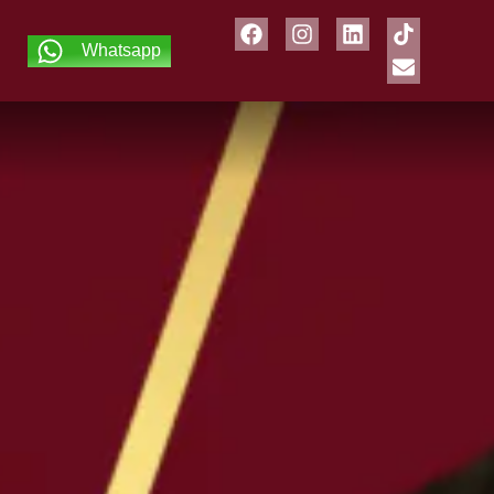
Whatsapp