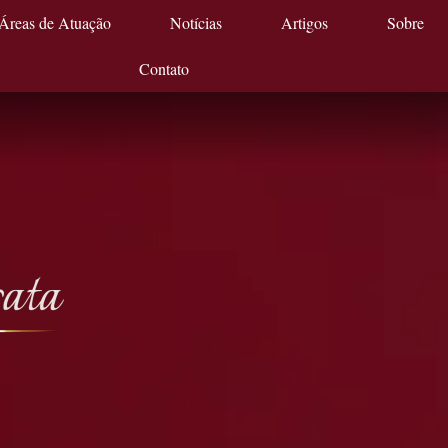
Áreas de Atuação
Notícias
Artigos
Sobre
Contato