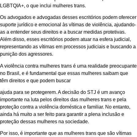
LGBTQIA+, o que inclui mulheres trans.
Os advogados e advogadas desses escritórios podem oferecer
suporte jurídico e emocional às vítimas de violência, ajudando-
as a entender seus direitos e a buscar medidas protetivas.
Além disso, esses escritórios podem atuar na esfera judicial,
representando as vítimas em processos judiciais e buscando a
punição dos agressores.
A violência contra mulheres trans é uma realidade preocupante
no Brasil, e é fundamental que essas mulheres saibam que
têm direitos e que podem buscar
ajuda para se protegerem. A decisão do STJ é um avanço
importante na luta pelos direitos das mulheres trans e pela
proteção contra a violência doméstica e familiar. No entanto,
ainda há muito a ser feito para garantir a plena inclusão e
proteção dessas mulheres na sociedade.
Por isso, é importante que as mulheres trans que são vítimas