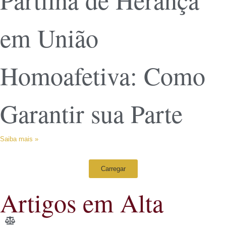
em União
Homoafetiva: Como
Garantir sua Parte
Saiba mais »
Carregar
Artigos em Alta