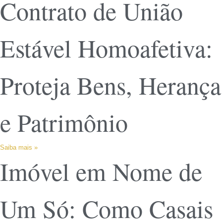
Contrato de União
Estável Homoafetiva:
Proteja Bens, Herança
e Patrimônio
Saiba mais »
Imóvel em Nome de
Um Só: Como Casais