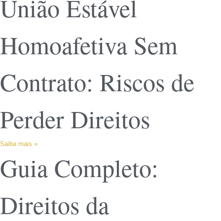
União Estável
Homoafetiva Sem
Contrato: Riscos de
Perder Direitos
Saiba mais »
Guia Completo:
Direitos da