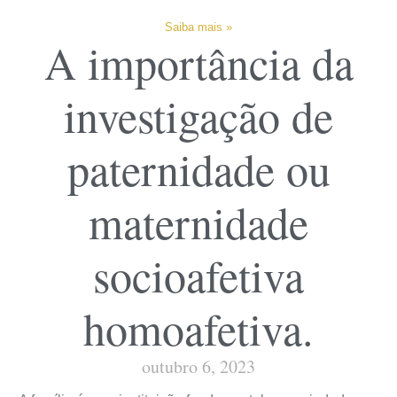
Saiba mais »
A importância da
investigação de
paternidade ou
maternidade
socioafetiva
homoafetiva.
outubro 6, 2023