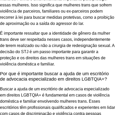
essas mulheres. Isso significa que mulheres trans que sofrem
violência de parceiros, familiares ou ex-parceiros podem
recorrer à lei para buscar medidas protetivas, como a proibição
de aproximação ou a saída do agressor do lar.
É importante ressaltar que a identidade de gênero da mulher
trans deve ser respeitada nesses casos, independentemente
de terem realizado ou não a cirurgia de redesignação sexual. A
decisão do STJ é um passo importante para garantir a
proteção e os direitos das mulheres trans em situações de
violência doméstica e familiar.
Por que é importante buscar a ajuda de um escritório
de advocacia especializado em direitos LGBTQIA+?
Buscar a ajuda de um escritório de advocacia especializado
em direitos LGBTQIA+ é fundamental em casos de violência
doméstica e familiar envolvendo mulheres trans. Esses
escritórios têm profissionais qualificados e experientes em lidar
com casos de discriminação e violência contra pessoas