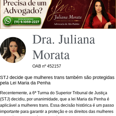
Dra. Juliana
Morata
OAB nº 452157
STJ decide que mulheres trans também são protegidas
pela Lei Maria da Penha
Recentemente, a 6ª Turma do Superior Tribunal de Justiça
(STJ) decidiu, por unanimidade, que a lei Maria da Penha é
aplicável a mulheres trans. Essa decisão histórica é um passo
importante para garantir a proteção e os direitos das mulheres