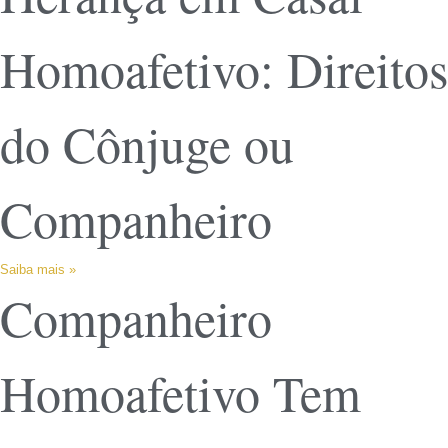
Homoafetivo: Direitos
do Cônjuge ou
Companheiro
Saiba mais »
Companheiro
Homoafetivo Tem