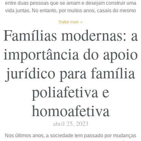
entre duas pessoas que se amam e desejam construir uma
vida juntas. No entanto, por muitos anos, casais do mesmo
Saiba mais »
Famílias modernas: a
importância do apoio
jurídico para família
poliafetiva e
homoafetiva
abril 25, 2023
Nos últimos anos, a sociedade tem passado por mudanças