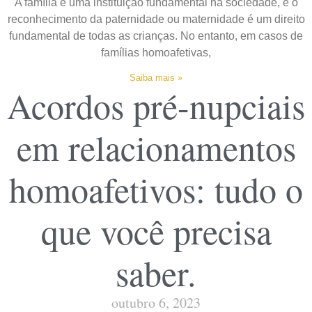
A família é uma instituição fundamental na sociedade, e o
reconhecimento da paternidade ou maternidade é um direito
fundamental de todas as crianças. No entanto, em casos de
famílias homoafetivas,
Saiba mais »
Acordos pré-nupciais
em relacionamentos
homoafetivos: tudo o
que você precisa
saber.
outubro 6, 2023