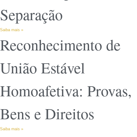
Separação
Saiba mais »
Reconhecimento de
União Estável
Homoafetiva: Provas,
Bens e Direitos
Saiba mais »