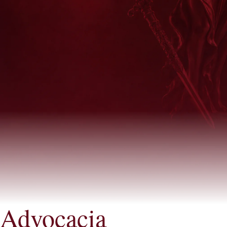
Advocacia