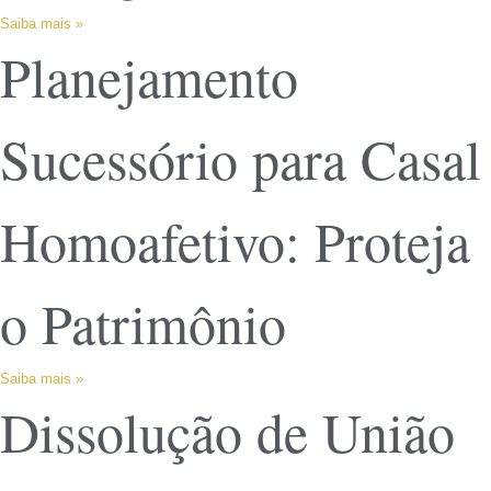
Saiba mais »
Planejamento
Sucessório para Casal
Homoafetivo: Proteja
o Patrimônio
Saiba mais »
Dissolução de União