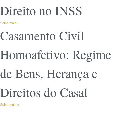
Direito no INSS
Saiba mais »
Casamento Civil
Homoafetivo: Regime
de Bens, Herança e
Direitos do Casal
Saiba mais »