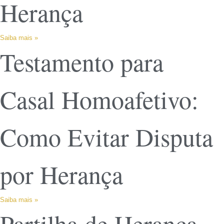
Herança
Saiba mais »
Testamento para
Casal Homoafetivo:
Como Evitar Disputa
por Herança
Saiba mais »
Partilha de Herança