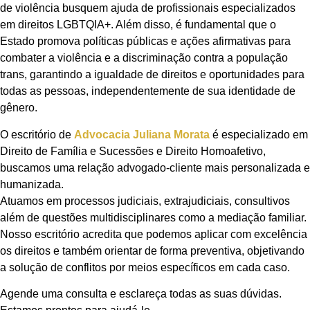
de violência busquem ajuda de profissionais especializados
em direitos LGBTQIA+. Além disso, é fundamental que o
Estado promova políticas públicas e ações afirmativas para
combater a violência e a discriminação contra a população
trans, garantindo a igualdade de direitos e oportunidades para
todas as pessoas, independentemente de sua identidade de
gênero.
O escritório de
Advocacia Juliana Morata
é especializado em
Direito de Família e Sucessões e Direito Homoafetivo,
buscamos uma relação advogado-cliente mais personalizada e
humanizada.
Atuamos em processos judiciais, extrajudiciais, consultivos
além de questões multidisciplinares como a mediação familiar.
Nosso escritório acredita que podemos aplicar com excelência
os direitos e também orientar de forma preventiva, objetivando
a solução de conflitos por meios específicos em cada caso.
Agende uma consulta e esclareça todas as suas dúvidas.