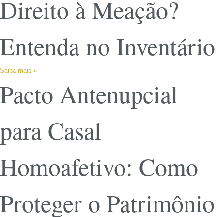
Direito à Meação?
Entenda no Inventário
Saiba mais »
Pacto Antenupcial
para Casal
Homoafetivo: Como
Proteger o Patrimônio