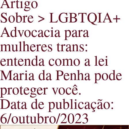
Artigo
Sobre > LGBTQIA+
Advocacia para
mulheres trans:
entenda como a lei
Maria da Penha pode
proteger você.
Data de publicação:
6/outubro/2023