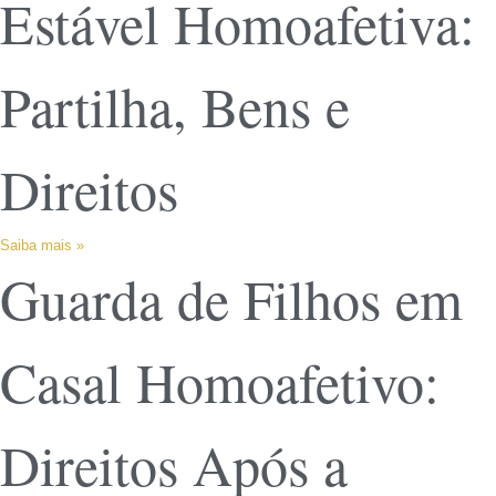
Estável Homoafetiva:
Partilha, Bens e
Direitos
Saiba mais »
Guarda de Filhos em
Casal Homoafetivo:
Direitos Após a