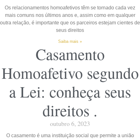
Os relacionamentos homoafetivos têm se tornado cada vez
mais comuns nos últimos anos e, assim como em qualquer
outra relação, é importante que os parceiros estejam cientes de
seus direitos
Saiba mais »
Casamento
Homoafetivo segundo
a Lei: conheça seus
direitos .
outubro 6, 2023
O casamento é uma instituição social que permite a união