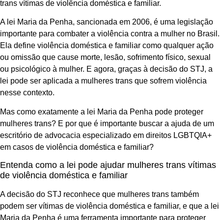
trans vítimas de violência doméstica e familiar.
A lei Maria da Penha, sancionada em 2006, é uma legislação
importante para combater a violência contra a mulher no Brasil.
Ela define violência doméstica e familiar como qualquer ação
ou omissão que cause morte, lesão, sofrimento físico, sexual
ou psicológico à mulher. E agora, graças à decisão do STJ, a
lei pode ser aplicada a mulheres trans que sofrem violência
nesse contexto.
Mas como exatamente a lei Maria da Penha pode proteger
mulheres trans? E por que é importante buscar a ajuda de um
escritório de advocacia especializado em direitos LGBTQIA+
em casos de violência doméstica e familiar?
Entenda como a lei pode ajudar mulheres trans vítimas
de violência doméstica e familiar
A decisão do STJ reconhece que mulheres trans também
podem ser vítimas de violência doméstica e familiar, e que a lei
Maria da Penha é uma ferramenta importante para proteger