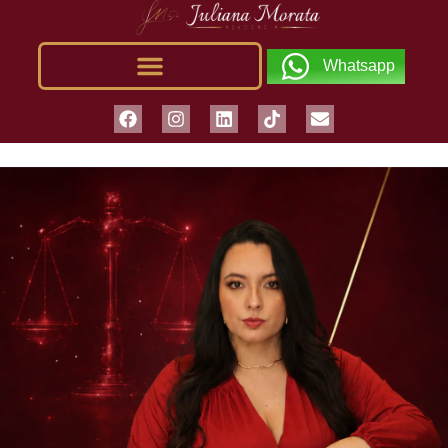
Whatsapp