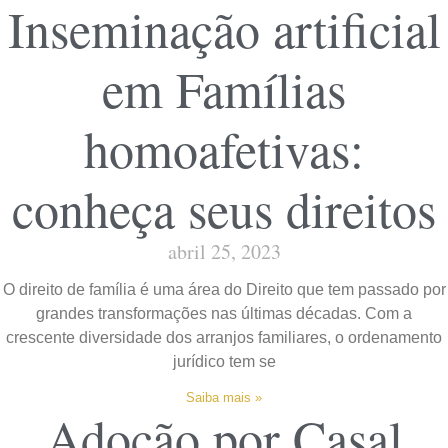
Inseminação artificial
em Famílias
homoafetivas:
conheça seus direitos
abril 25, 2023
O direito de família é uma área do Direito que tem passado por
grandes transformações nas últimas décadas. Com a
crescente diversidade dos arranjos familiares, o ordenamento
jurídico tem se
Saiba mais »
Adoção por Casal