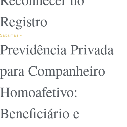
Registro
Saiba mais »
Previdência Privada
para Companheiro
Homoafetivo:
Beneficiário e