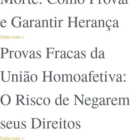
e Garantir Herança
Saiba mais »
Provas Fracas da
União Homoafetiva:
O Risco de Negarem
seus Direitos
Saiba mais »