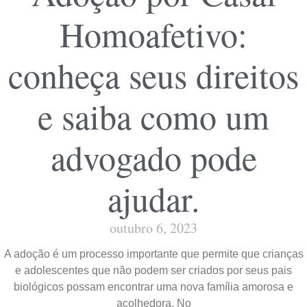
Homoafetivo:
conheça seus direitos
e saiba como um
advogado pode
ajudar.
outubro 6, 2023
A adoção é um processo importante que permite que crianças
e adolescentes que não podem ser criados por seus pais
biológicos possam encontrar uma nova família amorosa e
acolhedora. No