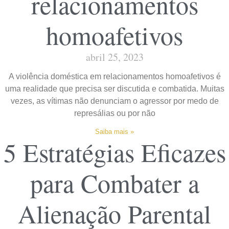
relacionamentos
homoafetivos
abril 25, 2023
A violência doméstica em relacionamentos homoafetivos é
uma realidade que precisa ser discutida e combatida. Muitas
vezes, as vítimas não denunciam o agressor por medo de
represálias ou por não
Saiba mais »
5 Estratégias Eficazes
para Combater a
Alienação Parental