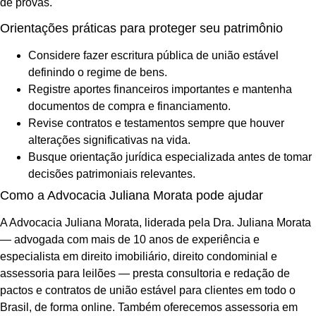
de provas.
Orientações práticas para proteger seu patrimônio
Considere fazer escritura pública de união estável
definindo o regime de bens.
Registre aportes financeiros importantes e mantenha
documentos de compra e financiamento.
Revise contratos e testamentos sempre que houver
alterações significativas na vida.
Busque orientação jurídica especializada antes de tomar
decisões patrimoniais relevantes.
Como a Advocacia Juliana Morata pode ajudar
A Advocacia Juliana Morata, liderada pela Dra. Juliana Morata
— advogada com mais de 10 anos de experiência e
especialista em direito imobiliário, direito condominial e
assessoria para leilões — presta consultoria e redação de
pactos e contratos de união estável para clientes em todo o
Brasil, de forma online. Também oferecemos assessoria em