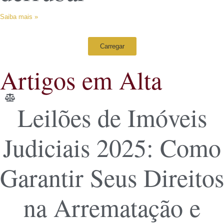
Saiba mais »
Carregar
Artigos em Alta
Leilões de Imóveis
Judiciais 2025: Como
Garantir Seus Direitos
na Arrematação e