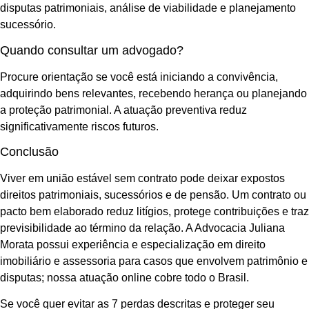
disputas patrimoniais, análise de viabilidade e planejamento
sucessório.
Quando consultar um advogado?
Procure orientação se você está iniciando a convivência,
adquirindo bens relevantes, recebendo herança ou planejando
a proteção patrimonial. A atuação preventiva reduz
significativamente riscos futuros.
Conclusão
Viver em união estável sem contrato pode deixar expostos
direitos patrimoniais, sucessórios e de pensão. Um contrato ou
pacto bem elaborado reduz litígios, protege contribuições e traz
previsibilidade ao término da relação. A Advocacia Juliana
Morata possui experiência e especialização em direito
imobiliário e assessoria para casos que envolvem patrimônio e
disputas; nossa atuação online cobre todo o Brasil.
Se você quer evitar as 7 perdas descritas e proteger seu