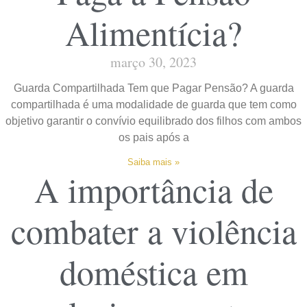
Alimentícia?
março 30, 2023
Guarda Compartilhada Tem que Pagar Pensão? A guarda
compartilhada é uma modalidade de guarda que tem como
objetivo garantir o convívio equilibrado dos filhos com ambos
os pais após a
Saiba mais »
A importância de
combater a violência
doméstica em