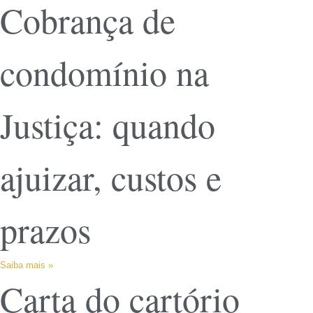
Cobrança de
condomínio na
Justiça: quando
ajuizar, custos e
prazos
Saiba mais »
Carta do cartório