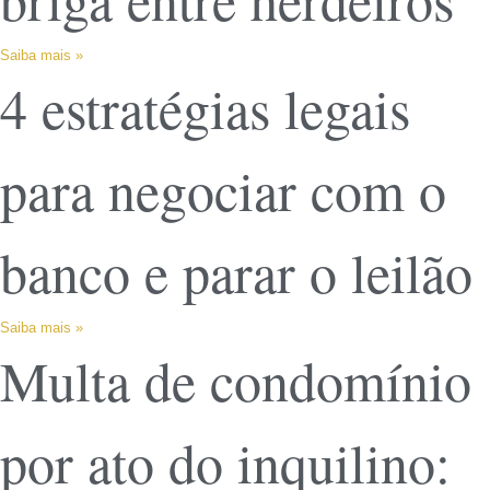
Saiba mais »
4 estratégias legais
para negociar com o
banco e parar o leilão
Saiba mais »
Multa de condomínio
por ato do inquilino: