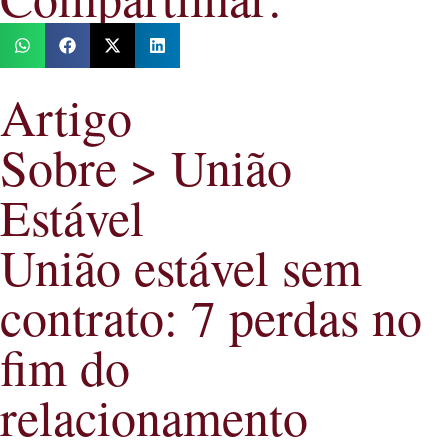
Artigo
Sobre >
União
Estável
União estável sem
contrato: 7 perdas no
fim do
relacionamento