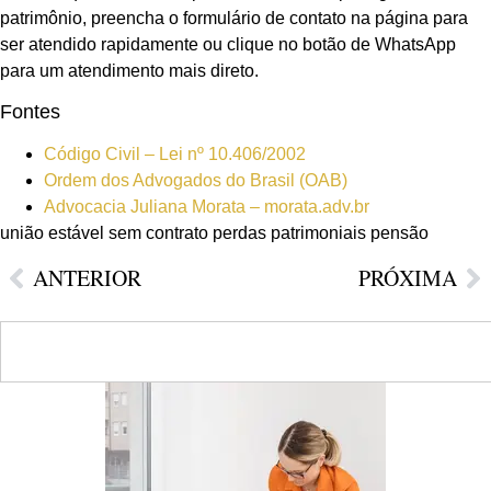
patrimônio, preencha o formulário de contato na página para
ser atendido rapidamente ou clique no botão de WhatsApp
para um atendimento mais direto.
Fontes
Código Civil – Lei nº 10.406/2002
Ordem dos Advogados do Brasil (OAB)
Advocacia Juliana Morata – morata.adv.br
união estável sem contrato perdas patrimoniais pensão
ANTERIOR
PRÓXIMA