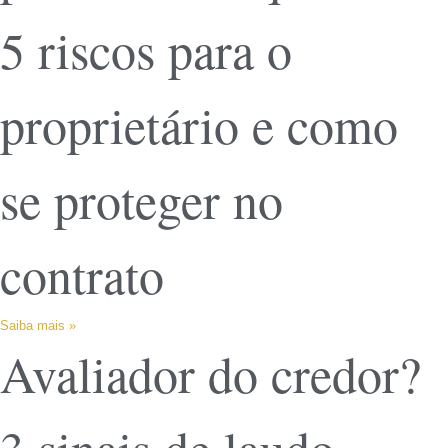
5 riscos para o
proprietário e como
se proteger no
contrato
Saiba mais »
Avaliador do credor?