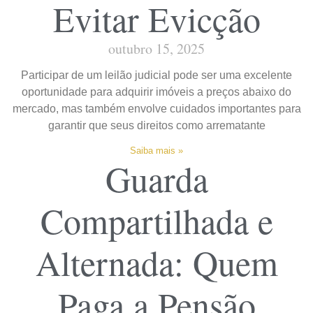
Evitar Evicção
outubro 15, 2025
Participar de um leilão judicial pode ser uma excelente
oportunidade para adquirir imóveis a preços abaixo do
mercado, mas também envolve cuidados importantes para
garantir que seus direitos como arrematante
Saiba mais »
Guarda
Compartilhada e
Alternada: Quem
Paga a Pensão