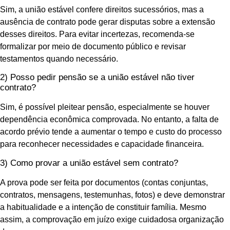
Sim, a união estável confere direitos sucessórios, mas a
ausência de contrato pode gerar disputas sobre a extensão
desses direitos. Para evitar incertezas, recomenda-se
formalizar por meio de documento público e revisar
testamentos quando necessário.
2) Posso pedir pensão se a união estável não tiver
contrato?
Sim, é possível pleitear pensão, especialmente se houver
dependência econômica comprovada. No entanto, a falta de
acordo prévio tende a aumentar o tempo e custo do processo
para reconhecer necessidades e capacidade financeira.
3) Como provar a união estável sem contrato?
A prova pode ser feita por documentos (contas conjuntas,
contratos, mensagens, testemunhas, fotos) e deve demonstrar
a habitualidade e a intenção de constituir família. Mesmo
assim, a comprovação em juízo exige cuidadosa organização