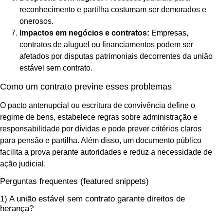
reconhecimento e partilha costumam ser demorados e
onerosos.
Impactos em negócios e contratos:
Empresas,
contratos de aluguel ou financiamentos podem ser
afetados por disputas patrimoniais decorrentes da união
estável sem contrato.
Como um contrato previne esses problemas
O pacto antenupcial ou escritura de convivência define o
regime de bens, estabelece regras sobre administração e
responsabilidade por dívidas e pode prever critérios claros
para pensão e partilha. Além disso, um documento público
facilita a prova perante autoridades e reduz a necessidade de
ação judicial.
Perguntas frequentes (featured snippets)
1) A união estável sem contrato garante direitos de
herança?