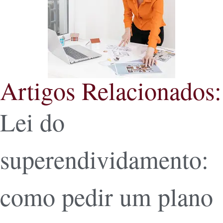
Artigos Relacionados:
Lei do
superendividamento:
como pedir um plano