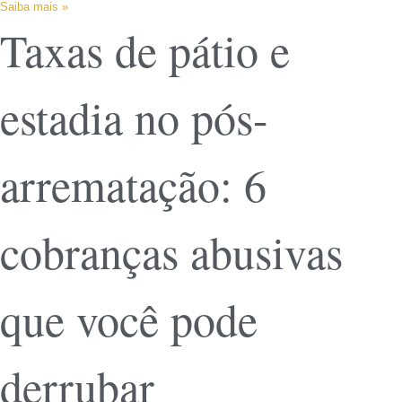
Saiba mais »
Taxas de pátio e
estadia no pós-
arrematação: 6
cobranças abusivas
que você pode
derrubar