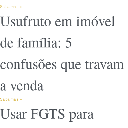
Saiba mais »
Usufruto em imóvel
de família: 5
confusões que travam
a venda
Saiba mais »
Usar FGTS para