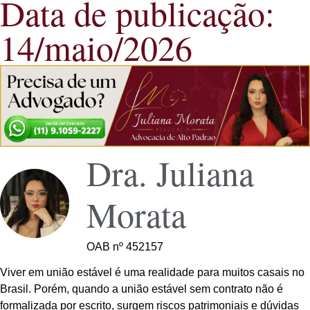
Data de publicação:
14/maio/2026
Dra. Juliana
Morata
OAB nº 452157
Viver em união estável é uma realidade para muitos casais no
Brasil. Porém, quando a união estável sem contrato não é
formalizada por escrito, surgem riscos patrimoniais e dúvidas