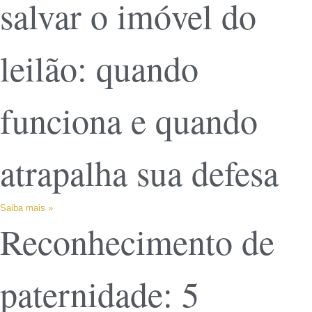
salvar o imóvel do
leilão: quando
funciona e quando
atrapalha sua defesa
Saiba mais »
Reconhecimento de
paternidade: 5