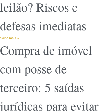
leilão? Riscos e
defesas imediatas
Saiba mais »
Compra de imóvel
com posse de
terceiro: 5 saídas
jurídicas para evitar