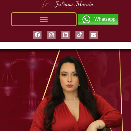
Whatsapp