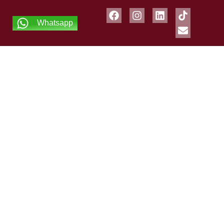
Whatsapp