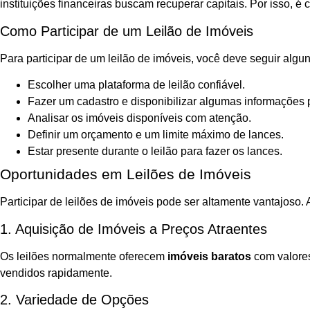
instituições financeiras buscam recuperar capitais. Por isso, 
Como Participar de um Leilão de Imóveis
Para participar de um leilão de imóveis, você deve seguir algu
Escolher uma plataforma de leilão confiável.
Fazer um cadastro e disponibilizar algumas informações 
Analisar os imóveis disponíveis com atenção.
Definir um orçamento e um limite máximo de lances.
Estar presente durante o leilão para fazer os lances.
Oportunidades em Leilões de Imóveis
Participar de leilões de imóveis pode ser altamente vantajoso
1. Aquisição de Imóveis a Preços Atraentes
Os leilões normalmente oferecem
imóveis baratos
com valores
vendidos rapidamente.
2. Variedade de Opções