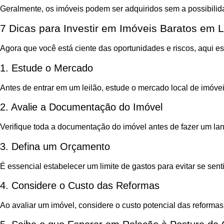
Geralmente, os imóveis podem ser adquiridos sem a possibilidade
7 Dicas para Investir em Imóveis Baratos em L
Agora que você está ciente das oportunidades e riscos, aqui es
1. Estude o Mercado
Antes de entrar em um leilão, estude o mercado local de imóve
2. Avalie a Documentação do Imóvel
Verifique toda a documentação do imóvel antes de fazer um la
3. Defina um Orçamento
É essencial estabelecer um limite de gastos para evitar se sen
4. Considere o Custo das Reformas
Ao avaliar um imóvel, considere o custo potencial das reformas