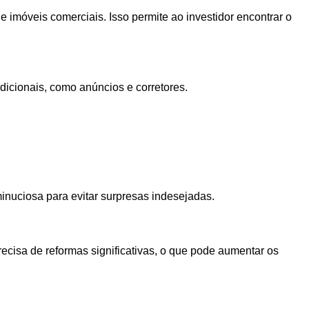
 imóveis comerciais. Isso permite ao investidor encontrar o
dicionais, como anúncios e corretores.
minuciosa para evitar surpresas indesejadas.
ecisa de reformas significativas, o que pode aumentar os