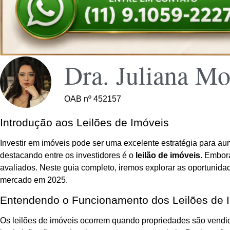
Dra. Juliana Mo
OAB nº 452157
Introdução aos Leilões de Imóveis
Investir em imóveis pode ser uma excelente estratégia para aum
destacando entre os investidores é o
leilão de imóveis
. Embor
avaliados. Neste guia completo, iremos explorar as oportunidad
mercado em 2025.
Entendendo o Funcionamento dos Leilões de 
Os leilões de imóveis ocorrem quando propriedades são vendid