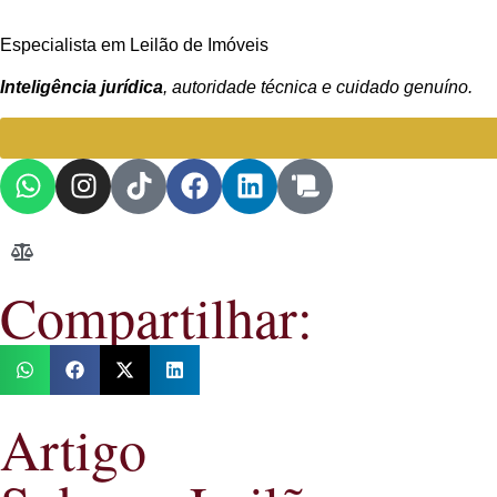
Especialista em Leilão de Imóveis
Inteligência jurídica
, autoridade técnica e cuidado genuíno.
Compartilhar:
Artigo