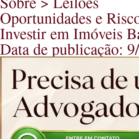
Sobre > Leilões
Oportunidades e Risco
Investir em Imóveis 
Data de publicação: 