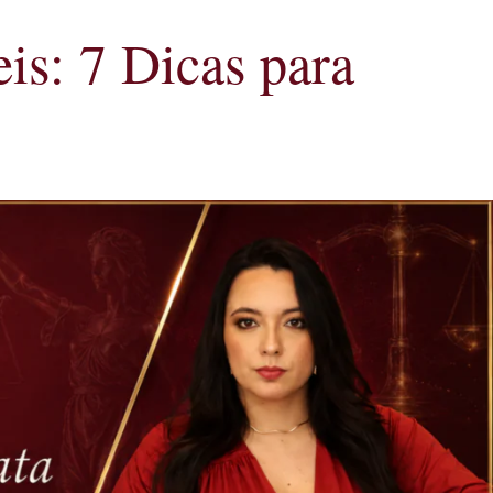
is: 7 Dicas para