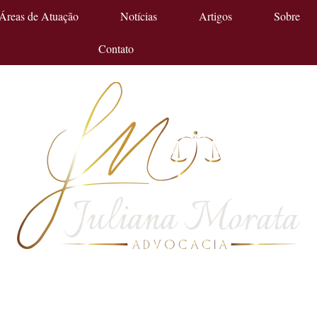
Áreas de Atuação
Notícias
Artigos
Sobre
Contato